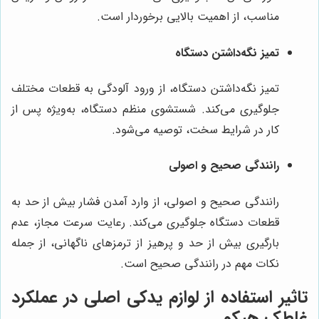
مناسب، از اهمیت بالایی برخوردار است.
تمیز نگه‌داشتن دستگاه
تمیز نگه‌داشتن دستگاه، از ورود آلودگی به قطعات مختلف
جلوگیری می‌کند. شستشوی منظم دستگاه، به‌ویژه پس از
کار در شرایط سخت، توصیه می‌شود.
رانندگی صحیح و اصولی
رانندگی صحیح و اصولی، از وارد آمدن فشار بیش از حد به
قطعات دستگاه جلوگیری می‌کند. رعایت سرعت مجاز، عدم
بارگیری بیش از حد و پرهیز از ترمزهای ناگهانی، از جمله
نکات مهم در رانندگی صحیح است.
تاثیر استفاده از لوازم یدکی اصلی در عملکرد
غلطک هپکو