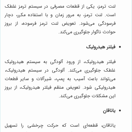
لنت ترمز، یکی از قطعات مصرفی در سیستم ترمز غلطک
است. لنت ترمز، به مرور زمان و با استفاده مکرر، دچار
فرسودگی می‌شود. تعویض لنت ترمز فرسوده، از بروز
حوادث ناگوار جلوگیری می‌کند.
فیلتر هیدرولیک
فیلتر هیدرولیک، از ورود آلودگی به سیستم هیدرولیک
غلطک جلوگیری می‌کند. آلودگی در سیستم هیدرولیک،
می‌تواند باعث آسیب به پمپ، شیرآلات و سایر قطعات
هیدرولیکی شود. تعویض منظم فیلتر هیدرولیک، از بروز
این مشکلات جلوگیری می‌کند.
یاتاقان
یاتاقان، قطعه‌ای است که حرکت چرخشی را تسهیل