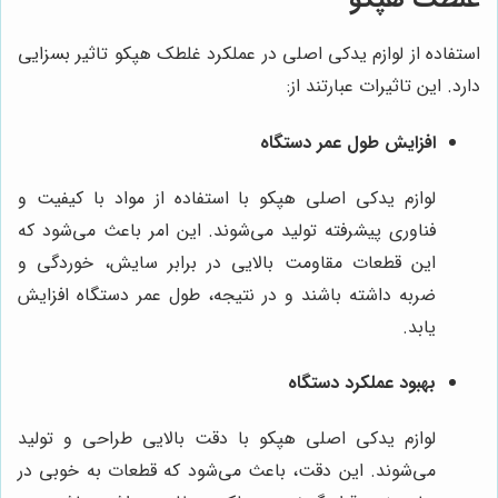
استفاده از لوازم یدکی اصلی در عملکرد غلطک هپکو تاثیر بسزایی
دارد. این تاثیرات عبارتند از:
افزایش طول عمر دستگاه
لوازم یدکی اصلی هپکو با استفاده از مواد با کیفیت و
فناوری پیشرفته تولید می‌شوند. این امر باعث می‌شود که
این قطعات مقاومت بالایی در برابر سایش، خوردگی و
ضربه داشته باشند و در نتیجه، طول عمر دستگاه افزایش
یابد.
بهبود عملکرد دستگاه
لوازم یدکی اصلی هپکو با دقت بالایی طراحی و تولید
می‌شوند. این دقت، باعث می‌شود که قطعات به خوبی در