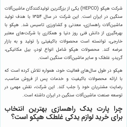
شرکت هپکو (HEPCO) یکی از بزرگترین تولیدکنندگان ماشین‌آلات
سنگین در ایران است. این شرکت در سال 1354 با هدف تولید
ماشین‌آلات راهسازی، معدنی و کشاورزی تاسیس شد. هپکو با
بهره‌گیری از دانش فنی روز دنیا و همکاری با شرکت‌های معتبر
خارجی، توانسته است محصولات باکیفیتی را تولید و به بازار
عرضه کند. محصولات هپکو شامل انواع لودر، بیل مکانیکی،
گریدر، غلطک و سایر ماشین‌آلات سنگین است.
هپکو در طول سال‌های فعالیت خود، همواره تلاش کرده است که
با ارائه محصولات باکیفیت و خدمات پس از فروش مناسب،
رضایت مشتریان خود را جلب کند. این شرکت، نقش مهمی در
توسعه صنعت ماشین‌آلات سنگین در ایران داشته است.
چرا
پارت یدک راهسازی
بهترین انتخاب
برای خرید لوازم یدکی غلطک هپکو است؟