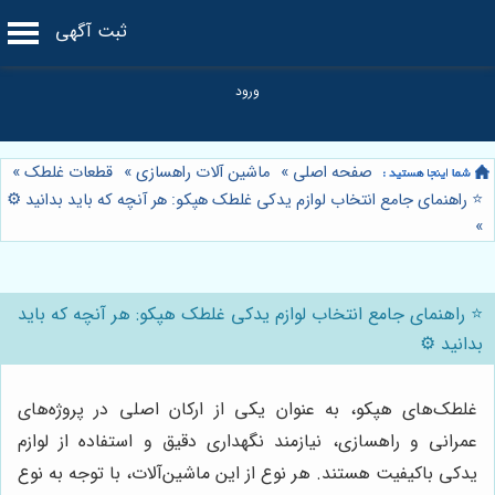
ثبت آگهی
صفحه اصلی
»
ماشین آلات راهسازی
»
قطعات غلطک
»
⭐️ راهنمای جامع انتخاب لوازم یدکی غلطک هپکو: هر آنچه که باید بدانید ⚙️
»
⭐️ راهنمای جامع انتخاب لوازم یدکی غلطک هپکو: هر آنچه که باید
بدانید ⚙️
غلطک‌های هپکو، به عنوان یکی از ارکان اصلی در پروژه‌های
عمرانی و راهسازی، نیازمند نگهداری دقیق و استفاده از لوازم
یدکی باکیفیت هستند. هر نوع از این ماشین‌آلات، با توجه به نوع