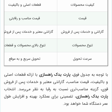
کیفیت محصولات
قطعات اصلی و باکیفیت
قیمت
قیمت مناسب و رقابتی
گارانتی و خدمات پس از فروش
گارانتی معتبر و خدمات پس از فروش ق
تنوع محصولات
تنوع بالای محصولات و قطعات
سرعت تحویل
تحویل سریع و به موقع
با توجه به جدول فوق،
پارت یدک راهسازی
با ارائه قطعات اصلی
و باکیفیت، قیمت مناسب، گارانتی معتبر و خدمات پس از فروش
قوی، گزینه مناسب‌تری نسبت به رقبا به نظر می‌رسد. انتخاب
پارت یدک راهسازی
، تضمینی برای عملکرد بهینه و افزایش طول
عمر دستگاه شما خواهد بود.