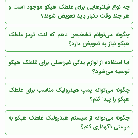
چه نوع فیلترهایی برای غلطک هپکو موجود است و
هر چند وقت یکبار باید تعویض شوند؟
چگونه می‌توانم تشخیص دهم که لنت ترمز غلطک
هپکو نیاز به تعویض دارد؟
آیا استفاده از لوازم یدکی غیراصلی برای غلطک هپکو
توصیه می‌شود؟
چگونه می‌توانم پمپ هیدرولیک مناسب برای غلطک
هپکو را پیدا کنم؟
چگونه می‌توانم از سیستم هیدرولیک غلطک هپکو به
درستی نگهداری کنم؟