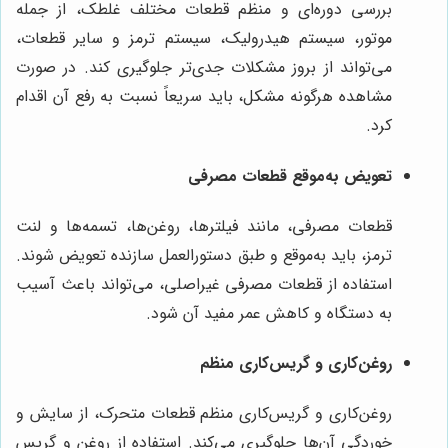
بررسی دوره‌ای و منظم قطعات مختلف غلطک، از جمله
موتور، سیستم هیدرولیک، سیستم ترمز و سایر قطعات،
می‌تواند از بروز مشکلات جدی‌تر جلوگیری کند. در صورت
مشاهده هرگونه مشکل، باید سریعاً نسبت به رفع آن اقدام
کرد.
تعویض به‌موقع قطعات مصرفی
قطعات مصرفی، مانند فیلترها، روغن‌ها، تسمه‌ها و لنت
ترمز، باید به‌موقع و طبق دستورالعمل سازنده تعویض شوند.
استفاده از قطعات مصرفی غیراصلی، می‌تواند باعث آسیب
به دستگاه و کاهش عمر مفید آن شود.
روغن‌کاری و گریس‌کاری منظم
روغن‌کاری و گریس‌کاری منظم قطعات متحرک، از سایش و
خوردگی آن‌ها جلوگیری می‌کند. استفاده از روغن و گریس