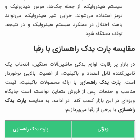
سیستم هیدرولیک، از جمله جک‌ها، موتور هیدرولیک و
ترمز استفاده می‌شوند. خرابی شیر هیدرولیک، می‌تواند
باعث اختلال در عملکرد سیستم هیدرولیک و در نتیجه،
توقف دستگاه شود.
مقایسه
پارت یدک راهسازی
با رقبا
در بازار پر رقابت لوازم یدکی ماشین‌آلات سنگین، انتخاب یک
تامین‌کننده قابل اعتماد و باکیفیت، از اهمیت بالایی برخوردار
است.
پارت یدک راهسازی
با ارائه محصولات باکیفیت، قیمت
مناسب و خدمات پس از فروش متمایز، توانسته است جایگاه
ویژه‌ای در این بازار کسب کند. در ادامه، به مقایسه
پارت یدک
راهسازی
با برخی از رقبا می‌پردازیم:
ویژگی
پارت یدک راهسازی