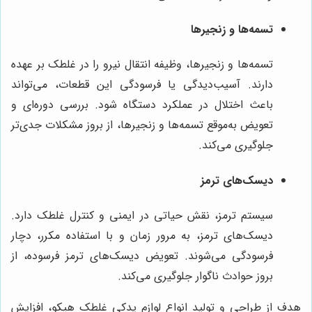
تسمه‌ها و زنجیرها
تسمه‌ها و زنجیرها، وظیفه انتقال نیرو را در غلطک بر عهده
دارند. آسیب‌دیدگی یا فرسودگی این قطعات، می‌تواند
باعث اختلال در عملکرد دستگاه شود. بررسی دوره‌ای و
تعویض به‌موقع تسمه‌ها و زنجیرها، از بروز مشکلات جدی‌تر
جلوگیری می‌کند.
دیسک‌های ترمز
سیستم ترمز، نقش حیاتی در ایمنی و کنترل غلطک دارد.
دیسک‌های ترمز، به مرور زمان و با استفاده مکرر، دچار
فرسودگی می‌شوند. تعویض دیسک‌های ترمز فرسوده، از
بروز حوادث ناگوار جلوگیری می‌کند.
هدف از طراحی و تولید انواع لوازم یدکی غلطک هپکو، افزایش