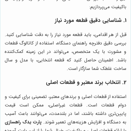
باکیفیت می‌پردازیم:
1. شناسایی دقیق قطعه مورد نیاز
قبل از هر اقدامی، باید قطعه مورد نیاز را به دقت شناسایی کنید.
بررسی دقیق دفترچه راهنمای دستگاه، استفاده از کاتالوگ قطعات
و مشورت با یک متخصص، می‌تواند در این زمینه کمک‌کننده
باشد. اطمینان حاصل کنید که قطعه انتخابی، با مدل و سال
ساخت غلطک شما سازگار است.
2. انتخاب برند معتبر و قطعات اصلی
استفاده از قطعات اصلی و برندهای معتبر، تضمینی برای کیفیت و
دوام قطعات است. قطعات غیراصلی، ممکن است قیمت
پایین‌تری داشته باشند، اما در بلندمدت، می‌توانند باعث آسیب
به دستگاه و افزایش هزینه‌های تعمیر شوند.
پارت یدک راهسازی
با ارائه قطعات اصلی و باکیفیت، خیال شما را از این بابت آسوده