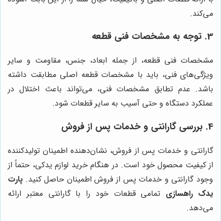
می‌کند.
3. توجه به مشخصات فنی قطعه
مشخصات فنی قطعه، از جمله ابعاد، جنس، مقاومت و سایر
ویژگی‌های فنی، باید با مشخصات قطعه اصلی مطابقت داشته
باشد. عدم تطابق مشخصات فنی، می‌تواند باعث اختلال در
عملکرد دستگاه و حتی آسیب به سایر قطعات شود.
4. بررسی گارانتی و خدمات پس از فروش
گارانتی و خدمات پس از فروش، نشان‌دهنده اطمینان تولیدکننده
از کیفیت محصول خود است. در هنگام خرید لوازم یدکی، حتماً از
وجود گارانتی و خدمات پس از فروش اطمینان حاصل کنید.
پارت
یدک راهسازی
تمامی قطعات خود را با گارانتی معتبر ارائه
می‌دهد.