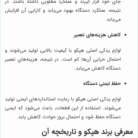
جای خود قرار گیرند و عملکرد مطلوبی داشته باشند. در
نتیجه، عملکرد دستگاه بهبود می‌یابد و کارایی آن افزایش
می‌یابد.
کاهش هزینه‌های تعمیر
لوازم یدکی اصلی هپکو با کیفیت بالایی تولید می‌شوند و
احتمال خرابی آن‌ها کم است. در نتیجه، هزینه‌های تعمیر
دستگاه کاهش می‌یابد.
حفظ ایمنی دستگاه
لوازم یدکی اصلی هپکو با رعایت استانداردهای ایمنی تولید
می‌شوند. استفاده از این قطعات، باعث می‌شود که ایمنی
دستگاه حفظ شود و احتمال بروز حوادث کاهش یابد.
معرفی برند هپکو و تاریخچه آن