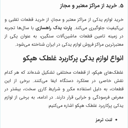
5. خرید از مراکز معتبر و مجاز
خرید لوازم یدکی از مراکز معتبر و مجاز، از خرید قطعات تقلبی و
بی‌کیفیت جلوگیری می‌کند.
پارت یدک راهسازی
با سال‌ها تجربه
در زمینه تامین قطعات ماشین‌آلات سنگین، به عنوان یکی از
معتبرترین مراکز فروش لوازم یدکی در ایران شناخته می‌شود.
انواع لوازم یدکی پرکاربرد غلطک هپکو
غلطک‌های هپکو، از قطعات مختلفی تشکیل شده‌اند که هر کدام
نقش خاصی در عملکرد دستگاه ایفا می‌کنند. برخی از این
قطعات، به دلیل استفاده مکرر و شرایط کاری سخت، بیشتر در
معرض فرسودگی و خرابی قرار دارند. در ادامه، به برخی از لوازم
یدکی پرکاربرد غلطک هپکو اشاره می‌کنیم:
لنت ترمز