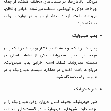
می‌کند. یاتاقان‌ها، در قسمت‌های مختلف غلطک، از جمله
چرخ‌ها، موتور و گیربکس استفاده می‌شوند. خرابی یاتاقان،
می‌تواند باعث ایجاد صدا، لرزش و در نهایت، توقف
دستگاه شود.
پمپ هیدرولیک
پمپ هیدرولیک، وظیفه تامین فشار روغن هیدرولیک را بر
عهده دارد. پمپ هیدرولیک، یکی از قطعات اصلی در
سیستم هیدرولیک غلطک است. خرابی پمپ هیدرولیک،
می‌تواند باعث اختلال در عملکرد سیستم هیدرولیک و در
نتیجه، توقف دستگاه شود.
شیر هیدرولیک
شیر هیدرولیک، وظیفه کنترل جریان روغن هیدرولیک را بر
عهده دارد. شیرهای هیدرولیک، در قسمت‌های مختلف