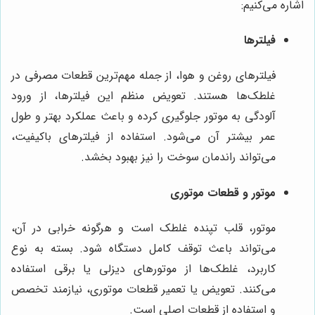
اشاره می‌کنیم:
فیلترها
فیلترهای روغن و هوا، از جمله مهم‌ترین قطعات مصرفی در
غلطک‌ها هستند. تعویض منظم این فیلترها، از ورود
آلودگی به موتور جلوگیری کرده و باعث عملکرد بهتر و طول
عمر بیشتر آن می‌شود. استفاده از فیلترهای باکیفیت،
می‌تواند راندمان سوخت را نیز بهبود بخشد.
موتور و قطعات موتوری
موتور، قلب تپنده غلطک است و هرگونه خرابی در آن،
می‌تواند باعث توقف کامل دستگاه شود. بسته به نوع
کاربرد، غلطک‌ها از موتورهای دیزلی یا برقی استفاده
می‌کنند. تعویض یا تعمیر قطعات موتوری، نیازمند تخصص
و استفاده از قطعات اصلی است.