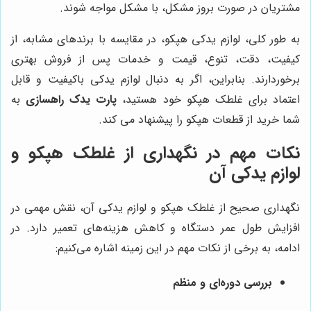
مشتریان در صورت بروز مشکل، با مشکل مواجه شوند.
به طور کلی، لوازم یدکی هپکو، در مقایسه با برندهای مشابه، از
کیفیت، دقت، تنوع، قیمت و خدمات پس از فروش بهتری
برخوردارند. بنابراین، اگر به دنبال لوازم یدکی باکیفیت و قابل
اعتماد برای غلطک هپکو خود هستید،
پارت یدک راهسازی
به
شما خرید از قطعات هپکو را پیشنهاد می کند.
نکات مهم در نگهداری از غلطک هپکو و
لوازم یدکی آن
نگهداری صحیح از غلطک هپکو و لوازم یدکی آن، نقش مهمی در
افزایش طول عمر دستگاه و کاهش هزینه‌های تعمیر دارد. در
ادامه، به برخی از نکات مهم در این زمینه اشاره می‌کنیم:
بررسی دوره‌ای و منظم