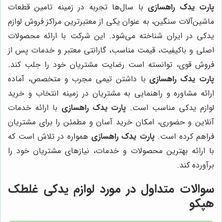
پارت یدک راهسازی
با سال‌ها تجربه در زمینه تامین قطعات
ماشین‌آلات سنگین، به عنوان یکی از معتبرترین مراکز فروش لوازم
یدکی در ایران شناخته می‌شود. این شرکت با ارائه محصولات
اصلی و باکیفیت، قیمت مناسب، گارانتی معتبر و خدمات پس از
فروش قوی، توانسته است رضایت مشتریان خود را جلب کند.
پارت یدک راهسازی
با داشتن تیمی مجرب و متخصص، آماده
ارائه مشاوره و راهنمایی به مشتریان در زمینه انتخاب و خرید
لوازم یدکی مناسب است.
پارت یدک راهسازی
با ارائه خدمات
آنلاین و حضوری، امکان خرید آسان و مطمئن را برای مشتریان
فراهم کرده است.
پارت یدک راهسازی
همواره در تلاش است که
با ارائه بهترین محصولات و خدمات، نیازهای مشتریان خود را
برآورده کند.
سوالات متداول در مورد لوازم یدکی غلطک
هپکو