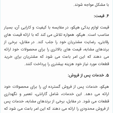
با مشکل مواجه شوند.
4. قیمت:
قیمت لوازم یدکی هپکو، در مقایسه با کیفیت و کارایی آن، بسیار
مناسب است. هپکو، همواره تلاش می کند که با ارائه قیمت های
رقابتی، رضایت مشتریان خود را جلب کند. در مقابل، برخی از
برندهای مشابه، قیمت های بالاتری را برای محصولات خود ارائه
می دهند که این امر باعث می شود که مشتریان برای خرید
قطعات مورد نیاز خود هزینه بیشتری را پرداخت کنند.
5. خدمات پس از فروش:
هپکو، خدمات پس از فروش گسترده ای را برای محصولات خود
ارائه می دهد. این خدمات، شامل گارانتی، تعمیر و نگهداری
قطعات می شود. در مقابل، برخی از برندهای مشابه، خدمات پس
از فروش محدودی را ارائه می دهند که این امر باعث می شود که