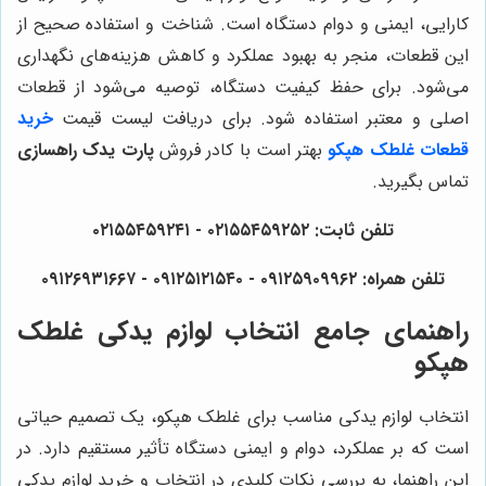
کارایی، ایمنی و دوام دستگاه است. شناخت و استفاده صحیح از
این قطعات، منجر به بهبود عملکرد و کاهش هزینه‌های نگهداری
می‌شود. برای حفظ کیفیت دستگاه، توصیه می‌شود از قطعات
اصلی و معتبر استفاده شود. برای دریافت لیست قیمت
خرید
قطعات غلطک هپکو
بهتر است با کادر فروش
پارت یدک راهسازی
تماس بگیرید.
تلفن ثابت: ۰۲۱۵۵۴۵۹۲۵۲ - ۰۲۱۵۵۴۵۹۲۴۱
تلفن همراه: ۰۹۱۲۵۹۰۹۹۶۲ - ۰۹۱۲۵۱۲۱۵۴۰ - ۰۹۱۲۶۹۳۱۶۶۷
راهنمای جامع انتخاب لوازم یدکی غلطک
هپکو
انتخاب لوازم یدکی مناسب برای غلطک هپکو، یک تصمیم حیاتی
است که بر عملکرد، دوام و ایمنی دستگاه تأثیر مستقیم دارد. در
این راهنما، به بررسی نکات کلیدی در انتخاب و خرید لوازم یدکی