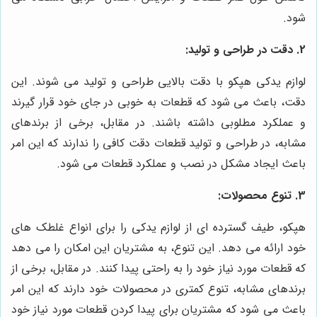
شود.
2. دقت در طراحی و تولید:
لوازم یدکی هپکو با دقت بالایی طراحی و تولید می شوند. این
دقت، باعث می شود که قطعات به خوبی در جای خود قرار گیرند
و عملکرد مطلوبی داشته باشند. در مقابل، برخی از برندهای
مشابه، در طراحی و تولید قطعات دقت کافی را ندارند که این امر
باعث ایجاد مشکل در نصب و عملکرد قطعات می شود.
3. تنوع محصولات:
هپکو، طیف گسترده ای از لوازم یدکی را برای انواع غلطک های
خود ارائه می دهد. این تنوع، به مشتریان این امکان را می دهد
که قطعات مورد نیاز خود را به راحتی پیدا کنند. در مقابل، برخی از
برندهای مشابه، تنوع کمتری در محصولات خود دارند که این امر
باعث می شود که مشتریان برای پیدا کردن قطعات مورد نیاز خود