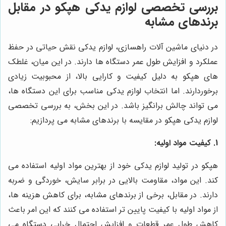
بررسی تخصصی لوازم یدکی هپکو در مقابل
برندهای مشابه
در دنیای ماشین آلات راهسازی، لوازم یدکی نقش حیاتی در حفظ
عملکرد و افزایش طول عمر دستگاه ها دارند. در این میان، غلطک
های هپکو به دلیل کیفیت و کارایی بالا، از محبوبیت زیادی
برخوردارند. اما انتخاب لوازم یدکی مناسب برای این دستگاه ها،
می تواند چالش برانگیز باشد. در این بخش، به بررسی تخصصی
لوازم یدکی هپکو در مقایسه با برندهای مشابه می پردازیم:
1. کیفیت مواد اولیه:
هپکو در تولید لوازم یدکی خود از بهترین مواد اولیه استفاده می
کند. این مواد، مقاومت بالایی در برابر سایش، خوردگی و ضربه
دارند. در مقابل، برخی از برندهای مشابه، برای کاهش هزینه ها،
از مواد اولیه با کیفیت پایین تر استفاده می کنند که این امر باعث
کاهش طول عمر قطعات و افزایش احتمال خرابی دستگاه می