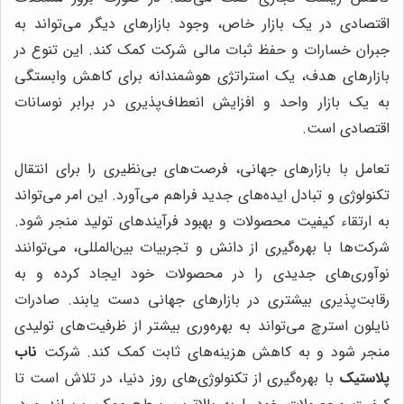
اقتصادی در یک بازار خاص، وجود بازارهای دیگر می‌تواند به
جبران خسارات و حفظ ثبات مالی شرکت کمک کند. این تنوع در
بازارهای هدف، یک استراتژی هوشمندانه برای کاهش وابستگی
به یک بازار واحد و افزایش انعطاف‌پذیری در برابر نوسانات
اقتصادی است.
تعامل با بازارهای جهانی، فرصت‌های بی‌نظیری را برای انتقال
تکنولوژی و تبادل ایده‌های جدید فراهم می‌آورد. این امر می‌تواند
به ارتقاء کیفیت محصولات و بهبود فرآیندهای تولید منجر شود.
شرکت‌ها با بهره‌گیری از دانش و تجربیات بین‌المللی، می‌توانند
نوآوری‌های جدیدی را در محصولات خود ایجاد کرده و به
رقابت‌پذیری بیشتری در بازارهای جهانی دست یابند. صادرات
نایلون استرچ می‌تواند به بهره‌وری بیشتر از ظرفیت‌های تولیدی
منجر شود و به کاهش هزینه‌های ثابت کمک کند. شرکت
ناب
پلاستیک
با بهره‌گیری از تکنولوژی‌های روز دنیا، در تلاش است تا