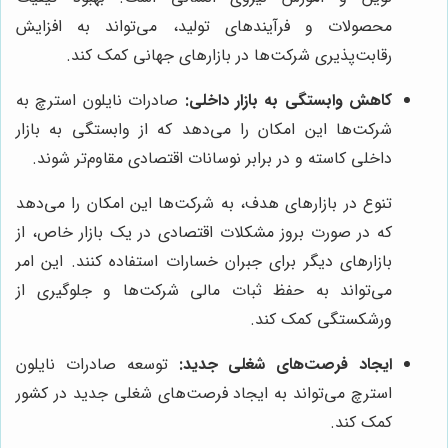
محصولات و فرآیندهای تولید، می‌تواند به افزایش
رقابت‌پذیری شرکت‌ها در بازارهای جهانی کمک کند.
کاهش وابستگی به بازار داخلی:
صادرات نایلون استرچ به
شرکت‌ها این امکان را می‌دهد که از وابستگی به بازار
داخلی کاسته و در برابر نوسانات اقتصادی مقاوم‌تر شوند.
تنوع در بازارهای هدف، به شرکت‌ها این امکان را می‌دهد
که در صورت بروز مشکلات اقتصادی در یک بازار خاص، از
بازارهای دیگر برای جبران خسارات استفاده کنند. این امر
می‌تواند به حفظ ثبات مالی شرکت‌ها و جلوگیری از
ورشکستگی کمک کند.
ایجاد فرصت‌های شغلی جدید:
توسعه صادرات نایلون
استرچ می‌تواند به ایجاد فرصت‌های شغلی جدید در کشور
کمک کند.