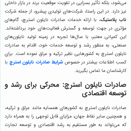
می‌شود، بلکه تأثیر بسزایی در تقویت موقعیت برند در بازار داخلی
نیز دارد. در این راستا، شرکت‌های تولیدی پیشرو، از جمله شرکت
ناب پلاستیک
، با ارائه خدمات صادرات نایلون استرچ، گام‌های
مؤثری در جهت توسعه و گسترش فعالیت‌های خود برداشته‌اند.
این کمپانی معتبر، با سال‌ها تجربه در زمینه تولید نایلون‌های
صنعتی، به منظور رشد و توسعه خدمات خود، اقدام به صادرات
نایلون استرچ به کشورهایی نظیر ترکیه و عراق نموده است. برای
کسب اطلاعات بیشتر در خصوص
شرایط صادرات نایلون استرچ
با
کارشناسان ما تماس بگیرید.
صادرات نایلون استرچ: محرکی برای رشد و
توسعه اقتصادی
صادرات نایلون استرچ به کشورهای همسایه مانند عراق و ترکیه،
و همچنین سایر نقاط جهان، مزایای قابل توجهی را به همراه دارد
که می‌تواند به طور مستقیم به رشد اقتصادی و توسعه تجارت