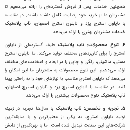
همچنین خدمات پس از فروش گسترده‌ای را ارائه می‌دهیم تا
مشتریان ما از خرید خود رضایت کامل داشته باشند. در مقایسه
با نایلون استرچ یزد و نایلون استرچ اصفهان،
ناب پلاستیک
خدمات مشتریان بهتری را ارائه می‌دهد.
4. تنوع محصولات:
ناب پلاستیک
طیف گسترده‌ای از نایلون
استرچ را برای کاربردهای مختلف تولید می‌کند. ما نایلون استرچ
دستی، ماشینی، رنگی و چاپی را در ابعاد و ضخامت‌های مختلف
ارائه می‌دهیم. این تنوع محصولات به مشتریان ما این امکان را
می‌دهد که نایلون استرچ مناسب با نیازهای خود را به راحتی پیدا
کنند. در مقایسه با نایلون استرچ یزد و نایلون استرچ اصفهان،
ناب پلاستیک
تنوع محصولات بیشتری را ارائه می‌دهد.
5. تجربه و تخصص:
ناب پلاستیک
با سال‌ها تجربه در زمینه
تولید نایلون استرچ، به یکی از معتبرترین و با سابقه‌ترین
شرکت‌های این صنعت تبدیل شده است. ما با بهره‌گیری از دانش