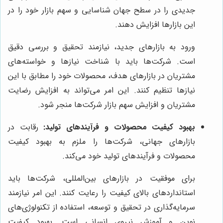
جدیدی را در سطح جهان شناسایی و سهم بازار خود را در
این بازارها افزایش دهند.
ورود به بازارهای جدید، نیازمند تحقیق و بررسی دقیق
است. شرکت‌ها باید با شناخت نیازها و خواسته‌های
مشتریان در بازارهای هدف، محصولات خود را مطابق با این
نیازها تنظیم کنند. این امر می‌تواند به افزایش رضایت
مشتریان و افزایش سهم بازار شرکت‌ها منجر شود.
بهبود کیفیت محصولات و فرآیندهای تولید:
رقابت در
بازارهای جهانی، شرکت‌ها را ملزم به بهبود کیفیت
محصولات و فرآیندهای تولید خود می‌کند.
برای موفقیت در بازارهای بین‌المللی، شرکت‌ها باید
استانداردهای بالای کیفیت را رعایت کنند. این امر نیازمند
سرمایه‌گذاری در تحقیق و توسعه، استفاده از تکنولوژی‌های
نوین و آموزش نیروی انسانی است. بهبود کیفیت