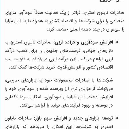
صادرات نایلون استرچ، فراتر از یک فعالیت صرفاً سودآور، مزایای
متعددی را برای شرکت‌ها و اقتصاد کشور به همراه دارد. این مزایا
را می‌توان در چند دسته اصلی خلاصه کرد:
افزایش سودآوری و درآمد ارزی:
صادرات نایلون استرچ به
بازارهای جهانی، فرصت‌های جدیدی را برای کسب درآمد
ارزی فراهم می‌کند. این درآمد ارزی می‌تواند به تقویت بنیه
اقتصادی کشور و افزایش قدرت خرید شرکت‌ها کمک کند.
شرکت‌ها با صادرات محصولات خود به بازارهای خارجی،
می‌توانند از مزایای نرخ ارز بهره‌مند شده و سودآوری خود را
افزایش دهند. این افزایش سودآوری، امکان سرمایه‌گذاری
در توسعه و بهبود فرآیندهای تولید را فراهم می‌کند.
توسعه بازارهای جدید و افزایش سهم بازار:
صادرات نایلون
استرچ به شرکت‌ها این امکان را می‌دهد که بازارهای