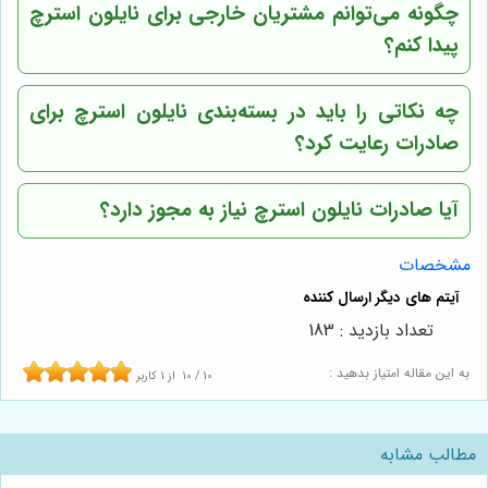
چگونه می‌توانم مشتریان خارجی برای نایلون استرچ
پیدا کنم؟
چه نکاتی را باید در بسته‌بندی نایلون استرچ برای
صادرات رعایت کرد؟
آیا صادرات نایلون استرچ نیاز به مجوز دارد؟
مشخصات
تعداد بازدید : 183
به این مقاله امتیاز بدهید :
10
/
10
از
1
کاربر
مطالب مشابه