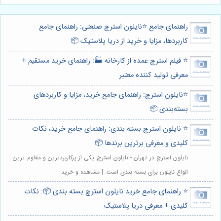
راهنمای جامع ⭐️نایلون استرچ صنعتی: راهنمای جامع
کاربردها، مزایا و خرید از دریا پلاستیک 📦
⭐️ فیلم استرچ عمده از کارخانه 🏭: راهنمای خرید مستقیم +
معرفی تولید کننده معتبر
⭐️نایلون استرچ: راهنمای جامع خرید، مزایا و کاربردهای
بسته‌بندی 📦
⭐️ نایلون استرچ بسته بندی: راهنمای جامع خرید، نکات
کلیدی و معرفی برترین برندها 📦
نایلون استرچ در تهران - نایلون استرچ یکی از پرکاربردترین و مقاوم ترین
انواع نایلون برای بسته بندی است. | مشاهده و خرید
⭐️ راهنمای جامع خرید نایلون استرچ بسته بندی 📦: نکات
کلیدی + معرفی دریا پلاستیک