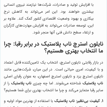
با افزایش تولید و صادرات، شرکت‌ها نیازمند نیروی انسانی
بیشتری خواهند بود. این امر می‌تواند به کاهش نرخ
بیکاری و بهبود وضعیت اقتصادی کشور کمک کند. علاوه بر
این، توسعه صادرات می‌تواند به افزایش مهارت‌های کارگران
و ارتقاء سطح دانش فنی آنها منجر شود.
نایلون استرچ
ناب پلاستیک
در برابر رقبا: چرا
ما انتخاب بهتری هستیم؟
در بازار رقابتی نایلون استرچ، انتخاب یک تامین‌کننده قابل اعتماد
و با کیفیت، امری حیاتی است. در این میان، شرکت‌هایی مانند
نایلون استرچ یزد و نایلون استرچ اصفهان، به عنوان رقبای اصلی
ناب پلاستیک
شناخته می‌شوند. اما چه چیزی
ناب پلاستیک
را از
سایر رقبا متمایز می‌کند و چرا ما انتخاب بهتری برای شما هستیم؟
1. کیفیت بی‌نظیر:
ناب پلاستیک
با استفاده از بهترین مواد اولیه و