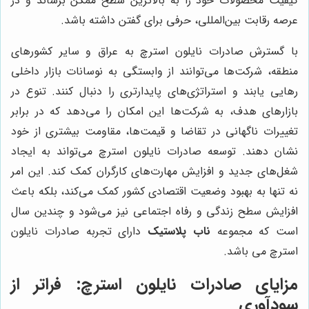
کیفیت محصولات خود را به بالاترین سطح ممکن برساند و در
عرصه رقابت بین‌المللی، حرفی برای گفتن داشته باشد.
با گسترش صادرات نایلون استرچ به عراق و سایر کشورهای
منطقه، شرکت‌ها می‌توانند از وابستگی به نوسانات بازار داخلی
رهایی یابند و استراتژی‌های پایدارتری را دنبال کنند. تنوع در
بازارهای هدف، به شرکت‌ها این امکان را می‌دهد که در برابر
تغییرات ناگهانی در تقاضا و قیمت‌ها، مقاومت بیشتری از خود
نشان دهند. توسعه صادرات نایلون استرچ می‌تواند به ایجاد
شغل‌های جدید و افزایش مهارت‌های کارگران کمک کند. این امر
نه تنها به بهبود وضعیت اقتصادی کشور کمک می‌کند، بلکه باعث
افزایش سطح زندگی و رفاه اجتماعی نیز می‌شود و چندین سال
است که مجموعه
ناب پلاستیک
دارای تجربه صادرات نایلون
استرچ می باشد.
مزایای صادرات نایلون استرچ: فراتر از
سودآوری