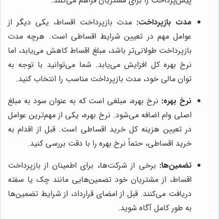
پیش‌پرداخت را برای مشتریان فراهم می‌کنند.
مدت بازپرداخت:
مدت بازپرداخت اقساط، یکی دیگر از
عوامل مهم در تعیین شرایط اقساطی است. هرچه مدت
بازپرداخت طولانی‌تر باشد، مبلغ اقساط کاهش می‌یابد، اما
نرخ بهره کل افزایش می‌یابد. شما می‌توانید با توجه به
توان مالی خود، مدت بازپرداخت مناسب را انتخاب کنید.
نرخ بهره:
نرخ بهره، مبلغی است که به عنوان سود به مبلغ
اصلی وام اضافه می‌شود. نرخ بهره، یکی از مهم‌ترین عوامل
در تعیین هزینه کل خرید اقساطی است. قبل از اقدام به
خرید اقساطی، حتماً نرخ بهره را با دقت بررسی کنید.
تضمین‌ها:
برخی از شرکت‌ها، برای اطمینان از بازپرداخت
اقساط، از مشتریان خود تضمین‌هایی مانند چک یا سفته
دریافت می‌کنند. قبل از امضای قرارداد، از شرایط تضمین‌ها
به طور کامل آگاه شوید.