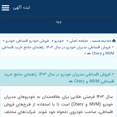
ثبت آگهی
صفحه اصلی
»
خودرو
»
فروش خودرو اقساطی خودرو
»
⭐️ فروش اقساطی مدیران خودرو در سال 1403: راهنمای جامع خرید اقساطی
MVM و Chery 🚗
»
⭐️ فروش اقساطی مدیران خودرو در سال 1403: راهنمای جامع خرید
اقساطی MVM و Chery 🚗
سال 1403 فرصتی طلایی برای علاقه‌مندان به خودروهای مدیران
خودرو (MVM و Chery) است تا با استفاده از طرح‌های فروش
اقساطی، صاحب خودروی دلخواه خود شوند. شرکت‌های مختلف