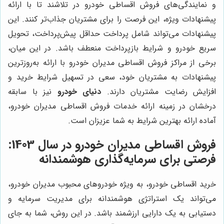
و نمایندگی‌های فروش اقساطی خودرو در تلاشند تا با ارائه
پیشنهادات ویژه، این فرصت را برای مشتریان جذاب‌تر کنند. این
پیشنهادات می‌تواند شامل پرداخت حداقل پیش‌پرداخت، تحویل
سریع خودرو و شرایط بازپرداخت منعطف باشد. در این میان،
برخی از مراکز فروش اقساطی مدیران خودرو با ارائه به‌روزترین
پیشنهادات به مشتریان خود، سعی در تسهیل شرایط خرید و
افزایش رضایت مشتریان دارند.
دنیای خودرو
نیز با سابقه
درخشان در زمینه ارائه خدمات فروش اقساطی مدیران خودرو،
آماده ارائه بهترین شرایط به شما عزیزان است.
فروش اقساطی مدیران خودرو در سال 1403:
فرصتی برای سرمایه‌گذاری هوشمندانه
خرید اقساطی خودرو، به ویژه خودروهای محبوب مدیران خودرو،
می‌تواند یک استراتژی هوشمندانه برای مدیریت سرمایه و
دستیابی به یک دارایی ارزشمند باشد. در این روش، شما به جای