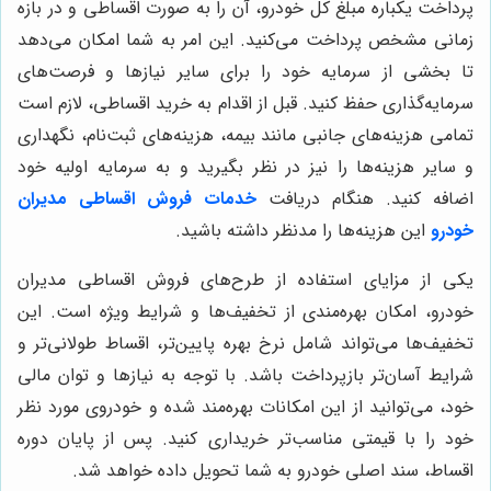
پرداخت یکباره مبلغ کل خودرو، آن را به صورت اقساطی و در بازه
زمانی مشخص پرداخت می‌کنید. این امر به شما امکان می‌دهد
تا بخشی از سرمایه خود را برای سایر نیازها و فرصت‌های
سرمایه‌گذاری حفظ کنید. قبل از اقدام به خرید اقساطی، لازم است
تمامی هزینه‌های جانبی مانند بیمه، هزینه‌های ثبت‌نام، نگهداری
و سایر هزینه‌ها را نیز در نظر بگیرید و به سرمایه اولیه خود
اضافه کنید. هنگام دریافت
خدمات فروش اقساطی مدیران
خودرو
این هزینه‌ها را مدنظر داشته باشید.
یکی از مزایای استفاده از طرح‌های فروش اقساطی مدیران
خودرو، امکان بهره‌مندی از تخفیف‌ها و شرایط ویژه است. این
تخفیف‌ها می‌تواند شامل نرخ بهره پایین‌تر، اقساط طولانی‌تر و
شرایط آسان‌تر بازپرداخت باشد. با توجه به نیازها و توان مالی
خود، می‌توانید از این امکانات بهره‌مند شده و خودروی مورد نظر
خود را با قیمتی مناسب‌تر خریداری کنید. پس از پایان دوره
اقساط، سند اصلی خودرو به شما تحویل داده خواهد شد.