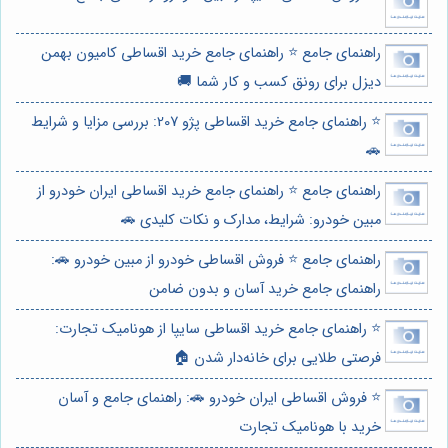
راهنمای جامع ⭐️ راهنمای جامع خرید اقساطی کامیون بهمن
دیزل برای رونق کسب و کار شما 🚚
⭐️ راهنمای جامع خرید اقساطی پژو 207: بررسی مزایا و شرایط
🚗
راهنمای جامع ⭐️ راهنمای جامع خرید اقساطی ایران خودرو از
مبین خودرو: شرایط، مدارک و نکات کلیدی 🚗
راهنمای جامع ⭐️ فروش اقساطی خودرو از مبین خودرو 🚗:
راهنمای جامع خرید آسان و بدون ضامن
⭐️ راهنمای جامع خرید اقساطی سایپا از هونامیک تجارت:
فرصتی طلایی برای خانه‌دار شدن 🏠
⭐️ فروش اقساطی ایران خودرو 🚗: راهنمای جامع و آسان
خرید با هونامیک تجارت