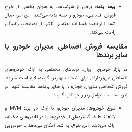
بیمه بدنه:
برخی از شرکت‌ها، به عنوان بخشی از طرح
فروش اقساطی، خودرو را بیمه بدنه می‌کنند. این امر، خیال
شما را از بابت خسارات احتمالی ناشی از تصادفات رانندگی
راحت می‌کند.
مقایسه فروش اقساطی مدیران خودرو با
سایر برندها
در بازار خودروی ایران، برندهای مختلفی به ارائه خودروهای
اقساطی می‌پردازند. برای انتخاب بهترین گزینه، لازم است شرایط
فروش اقساطی مدیران خودرو را با سایر برندها مقایسه کنید. در
این مقایسه، عوامل زیر را در نظر بگیرید:
تنوع خودروها:
مدیران خودرو، با ارائه دو برند MVM و
Chery، طیف گسترده‌ای از خودروها را در کلاس‌های مختلف
ارائه می‌دهد. این تنوع، به شما امکان می‌دهد تا خودرویی