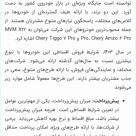
توانسته است جایگاه ویژه‌ای در بازار خودروی کشور به دست
آورد. این دو برند، با ارائه طیف گسترده‌ای از خودروها در
کلاس‌های مختلف، پاسخگوی نیازهای متنوع مشتریان هستند. از
جمله محبوب‌ترین خودروهای این شرکت می‌توان به MVM X22
Pro، Chery Arrizo 6 Pro و Chery Tiggo 7 Pro اشاره کرد.
در سال 1403، شرایط فروش اقساطی این خودروها با تنوع
بیشتری نسبت به سال‌های گذشته ارائه می‌شود. شرکت‌های
مختلف و نمایندگی‌های فروش، با ارائه طرح‌های متنوع، سعی در
جذب مشتریان بیشتر دارند. این طرح‌ها معمولاً شامل موارد زیر
می‌شوند:
پیش‌پرداخت:
میزان پیش‌پرداخت، یکی از مهم‌ترین عوامل
در تعیین شرایط اقساطی است. هرچه میزان پیش‌پرداخت
بیشتر باشد، مبلغ اقساط و نرخ بهره کاهش می‌یابد. برخی
از شرکت‌ها، با ارائه طرح‌های ویژه، امکان پرداخت حداقل