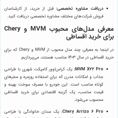
دریافت مشاوره تخصصی:
قبل از خرید، از کارشناسان
فروش شرکت‌های مختلف مشاوره تخصصی دریافت کنید.
معرفی مدل‌های محبوب MVM و Chery
برای خرید اقساطی
در اینجا به معرفی چند مدل محبوب از MVM و Chery که برای
خرید اقساطی در سال 1403 مناسب هستند، می‌پردازیم:
MVM X22 Pro:
یک کراس‌اوور کامپکت شهری با طراحی
جذاب و امکانات مدرن که برای استفاده روزمره و سفرهای
کوتاه مناسب است. این خودرو با مصرف سوخت بهینه و
قیمت مناسب، یک گزینه اقتصادی برای خرید اقساطی
محسوب می‌شود.
Chery Arrizo 6 Pro:
یک سدان خانوادگی با طراحی