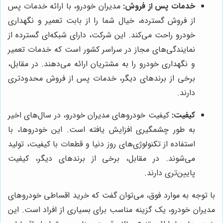
خدمات پس از فروش:
مدیران خودرو، با ارائه خدمات پس
از فروش گسترده، خیال شما را از بابت تعمیر و نگهداری
خودرو راحت می‌کند. این شرکت، دارای شبکه‌ای گسترده از
نمایندگی‌های مجاز در سراسر کشور است که خدمات تعمیر
و نگهداری خودرو را به مشتریان ارائه می‌دهند. در مقابل،
برخی از برندهای دیگر، خدمات پس از فروش محدودتری
دارند.
کیفیت:
کیفیت خودروهای مدیران خودرو، در سال‌های اخیر
به طور چشمگیری افزایش یافته است. این خودروها، با
استفاده از تکنولوژی‌های روز دنیا و قطعات با کیفیت، تولید
می‌شوند. در مقابل، برخی از برندهای دیگر، کیفیت
پایین‌تری دارند.
با توجه به موارد فوق، می‌توان گفت که خرید اقساطی خودروهای
مدیران خودرو، یک گزینه مناسب برای بسیاری از افراد است. این