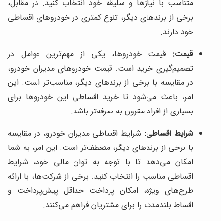
متناسب با نیازها و سلیقه خود انتخاب کنید. در مقابل،
برخی از برندهای دیگر، تنوع کمتری در خودروهای اقساطی
خود دارند.
قیمت:
قیمت خودروها، یکی از مهم‌ترین عوامل در
تصمیم‌گیری خرید است. قیمت خودروهای مدیران خودرو،
در مقایسه با برخی از برندهای دیگر، مناسب‌تر است. این
امر، باعث می‌شود تا خرید اقساطی این خودروها برای
بسیاری از افراد مقرون به صرفه‌تر باشد.
شرایط اقساطی:
شرایط اقساطی مدیران خودرو، در مقایسه
با برخی از برندهای دیگر، منعطف‌تر است. این امر، به شما
امکان می‌دهد تا با توجه به توان مالی خود، شرایط
اقساطی مناسب را انتخاب کنید. برخی از شرکت‌ها، با ارائه
طرح‌های ویژه، امکان پرداخت حداقل پیش‌پرداخت و
اقساط بلندمدت را برای مشتریان فراهم می‌کنند.