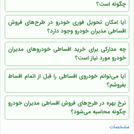
چگونه است؟
آیا امکان تحویل فوری خودرو در طرح‌های فروش
اقساطی مدیران خودرو وجود دارد؟
چه مدارکی برای خرید اقساطی خودروهای مدیران
خودرو مورد نیاز است؟
آیا می‌توانم خودروی اقساطی را قبل از اتمام اقساط
بفروشم؟
نرخ بهره در طرح‌های فروش اقساطی مدیران خودرو
چگونه محاسبه می‌شود؟
مشخصات