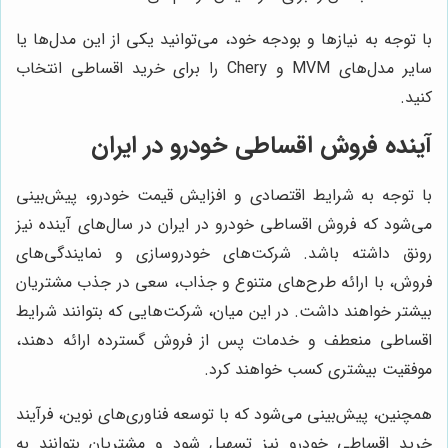
با توجه به نیازها و بودجه خود، می‌توانید یکی از این مدل‌ها یا
سایر مدل‌های MVM و Chery را برای خرید اقساطی انتخاب
کنید.
آینده فروش اقساطی خودرو در ایران
با توجه به شرایط اقتصادی و افزایش قیمت خودرو، پیش‌بینی
می‌شود که فروش اقساطی خودرو در ایران در سال‌های آینده نیز
رونق داشته باشد. شرکت‌های خودروسازی و نمایندگی‌های
فروش، با ارائه طرح‌های متنوع و جذاب، سعی در جذب مشتریان
بیشتر خواهند داشت. در این میان، شرکت‌هایی که بتوانند شرایط
اقساطی منعطف و خدمات پس از فروش گسترده ارائه دهند،
موفقیت بیشتری کسب خواهند کرد.
همچنین، پیش‌بینی می‌شود که با توسعه فناوری‌های نوین، فرآیند
خرید اقساطی خودرو نیز تسهیل شود و مشتریان بتوانند به