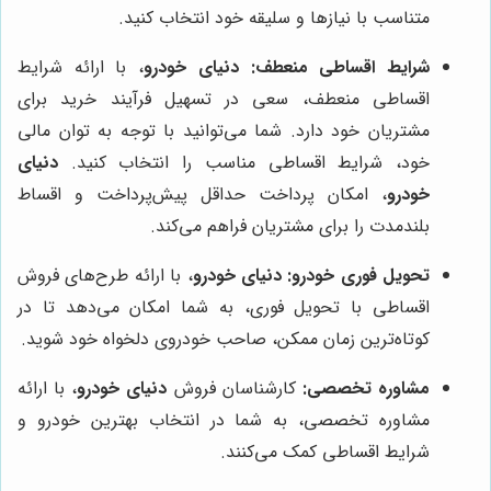
متناسب با نیازها و سلیقه خود انتخاب کنید.
شرایط اقساطی منعطف:
دنیای خودرو
، با ارائه شرایط
اقساطی منعطف، سعی در تسهیل فرآیند خرید برای
مشتریان خود دارد. شما می‌توانید با توجه به توان مالی
خود، شرایط اقساطی مناسب را انتخاب کنید.
دنیای
خودرو
، امکان پرداخت حداقل پیش‌پرداخت و اقساط
بلندمدت را برای مشتریان فراهم می‌کند.
تحویل فوری خودرو:
دنیای خودرو
، با ارائه طرح‌های فروش
اقساطی با تحویل فوری، به شما امکان می‌دهد تا در
کوتاه‌ترین زمان ممکن، صاحب خودروی دلخواه خود شوید.
مشاوره تخصصی:
کارشناسان فروش
دنیای خودرو
، با ارائه
مشاوره تخصصی، به شما در انتخاب بهترین خودرو و
شرایط اقساطی کمک می‌کنند.