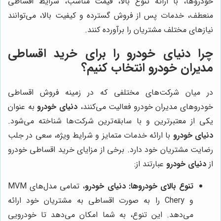
خودروها، با ارائه تنوع بالا، قیمت مناسب، شرایط اقساطی
منعطف، خدمات پس از فروش گسترده و کیفیت بالا، می‌توانند
نیازهای مختلف مشتریان را برآورده کنند.
چرا
دنیای خودرو
را برای خرید اقساطی
مدیران خودرو انتخاب کنیم؟
در میان شرکت‌های مختلفی که در زمینه فروش اقساطی
خودروهای مدیران خودرو فعالیت می‌کنند،
دنیای خودرو
به عنوان
یکی از معتبرترین و با سابقه‌ترین شرکت‌ها شناخته می‌شود.
دنیای خودرو
با ارائه خدمات متمایز و شرایط ویژه، سعی در جلب
رضایت مشتریان خود دارد. برخی از مزایای خرید اقساطی خودرو
از
دنیای خودرو
عبارتند از:
تنوع بالای خودروها:
دنیای خودرو
، تمامی مدل‌های MVM
و Chery را به صورت اقساطی به مشتریان خود ارائه
می‌دهد. این تنوع، به شما امکان می‌دهد تا خودرویی