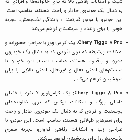
شیک و امکانات رفاهی بالا که برای خانواده‌ها و افرادی که
به دنبال یک خودروی جادار و راحت هستند، مناسب است.
این خودرو با موتور قدرتمند و رانندگی لذت‌بخش، تجربه
خوبی را برای راننده و سرنشینان فراهم می‌کند.
Chery Tiggo 7 Pro:
یک کراس‌اوور با طراحی جسورانه و
امکانات پیشرفته که برای افرادی که به دنبال یک خودروی
مدرن و پرقدرت هستند، مناسب است. این خودرو با
سیستم‌های ایمنی فعال و غیرفعال، ایمنی بالایی را برای
سرنشینان فراهم می‌کند.
Chery Tiggo 8 Pro:
یک کراس‌اوور 7 نفره با فضای
داخلی بزرگ و امکانات لوکس که برای خانواده‌های
پرجمعیت و افرادی که به دنبال یک خودروی جادار و راحت
برای سفرهای طولانی هستند، مناسب است. این خودرو با
طراحی زیبا و امکانات رفاهی فراوان، تجربه سفری
لذت‌بخش را برای سرنشینان فراهم می‌کند.