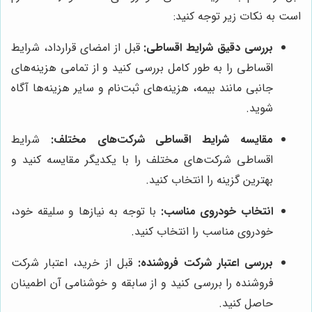
است به نکات زیر توجه کنید:
بررسی دقیق شرایط اقساطی:
قبل از امضای قرارداد، شرایط
اقساطی را به طور کامل بررسی کنید و از تمامی هزینه‌های
جانبی مانند بیمه، هزینه‌های ثبت‌نام و سایر هزینه‌ها آگاه
شوید.
مقایسه شرایط اقساطی شرکت‌های مختلف:
شرایط
اقساطی شرکت‌های مختلف را با یکدیگر مقایسه کنید و
بهترین گزینه را انتخاب کنید.
انتخاب خودروی مناسب:
با توجه به نیازها و سلیقه خود،
خودروی مناسب را انتخاب کنید.
بررسی اعتبار شرکت فروشنده:
قبل از خرید، اعتبار شرکت
فروشنده را بررسی کنید و از سابقه و خوشنامی آن اطمینان
حاصل کنید.