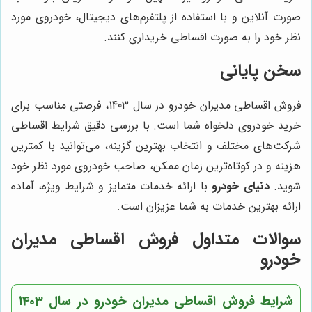
صورت آنلاین و با استفاده از پلتفرم‌های دیجیتال، خودروی مورد
نظر خود را به صورت اقساطی خریداری کنند.
سخن پایانی
فروش اقساطی مدیران خودرو در سال 1403، فرصتی مناسب برای
خرید خودروی دلخواه شما است. با بررسی دقیق شرایط اقساطی
شرکت‌های مختلف و انتخاب بهترین گزینه، می‌توانید با کمترین
هزینه و در کوتاه‌ترین زمان ممکن، صاحب خودروی مورد نظر خود
شوید.
دنیای خودرو
با ارائه خدمات متمایز و شرایط ویژه، آماده
ارائه بهترین خدمات به شما عزیزان است.
سوالات متداول فروش اقساطی مدیران
خودرو
شرایط فروش اقساطی مدیران خودرو در سال 1403