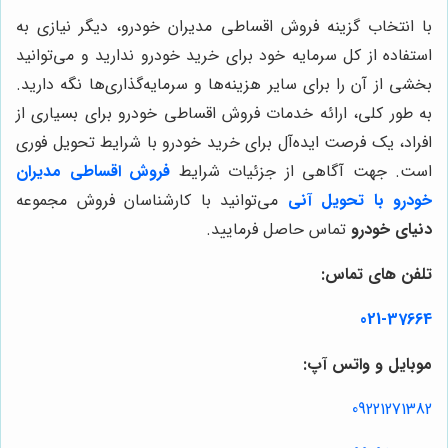
با انتخاب گزینه فروش اقساطی مدیران خودرو، دیگر نیازی به
استفاده از کل سرمایه خود برای خرید خودرو ندارید و می‌توانید
بخشی از آن را برای سایر هزینه‌ها و سرمایه‌گذاری‌ها نگه دارید.
به طور کلی، ارائه خدمات فروش اقساطی خودرو برای بسیاری از
افراد، یک فرصت ایده‌آل برای خرید خودرو با شرایط تحویل فوری
است. جهت آگاهی از جزئیات شرایط
فروش اقساطی مدیران
خودرو با تحویل آنی
می‌توانید با کارشناسان فروش مجموعه
دنیای خودرو
تماس حاصل فرمایید.
تلفن های تماس:
021-37664
موبایل و واتس آپ:
09221271382