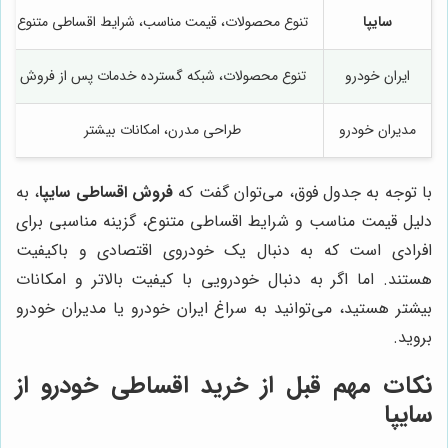
سایپا
تنوع محصولات، قیمت مناسب، شرایط اقساطی متنوع
ایران خودرو
تنوع محصولات، شبکه گسترده خدمات پس از فروش
مدیران خودرو
طراحی مدرن، امکانات بیشتر
با توجه به جدول فوق، می‌توان گفت که
فروش اقساطی سایپا
، به
دلیل قیمت مناسب و شرایط اقساطی متنوع، گزینه مناسبی برای
افرادی است که به دنبال یک خودروی اقتصادی و باکیفیت
هستند. اما اگر به دنبال خودرویی با کیفیت بالاتر و امکانات
بیشتر هستید، می‌توانید به سراغ ایران خودرو یا مدیران خودرو
بروید.
نکات مهم قبل از خرید اقساطی خودرو از
سایپا