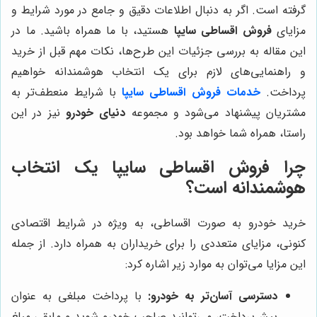
گرفته است. اگر به دنبال اطلاعات دقیق و جامع در مورد شرایط و
مزایای
فروش اقساطی سایپا
هستید، با ما همراه باشید. ما در
این مقاله به بررسی جزئیات این طرح‌ها، نکات مهم قبل از خرید
و راهنمایی‌های لازم برای یک انتخاب هوشمندانه خواهیم
پرداخت.
خدمات فروش اقساطی سایپا
با شرایط منعطف‌تر به
مشتریان پیشنهاد می‌شود و مجموعه
دنیای خودرو
نیز در این
راستا، همراه شما خواهد بود.
چرا فروش اقساطی سایپا یک انتخاب
هوشمندانه است؟
خرید خودرو به صورت اقساطی، به ویژه در شرایط اقتصادی
کنونی، مزایای متعددی را برای خریداران به همراه دارد. از جمله
این مزایا می‌توان به موارد زیر اشاره کرد:
دسترسی آسان‌تر به خودرو:
با پرداخت مبلغی به عنوان
پیش‌پرداخت، می‌توانید صاحب خودرو شوید و مابقی مبلغ