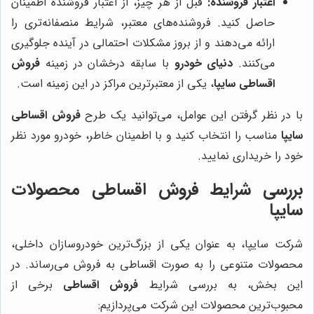
اعتبار فروشنده:
قبل از هر چیز، از اعتبار فروشنده اطمینان
حاصل کنید. فروشنده‌های معتبر، شرایط منصفانه‌تری را
ارائه می‌دهند و از بروز مشکلات احتمالی در آینده جلوگیری
می‌کنند.
دنیای خودرو
با سابقه درخشان در زمینه
فروش
اقساطی سایپا
، یکی از معتبرترین مراکز در این زمینه است.
با در نظر گرفتن این عوامل، می‌توانید یک طرح
فروش اقساطی
سایپا
مناسب را انتخاب کنید و با اطمینان خاطر، خودرو مورد نظر
خود را خریداری نمایید.
بررسی شرایط فروش اقساطی محصولات
سایپا
شرکت سایپا، به عنوان یکی از بزرگ‌ترین خودروسازان داخلی،
محصولات متنوعی را به صورت اقساطی به فروش می‌رساند. در
این بخش، به بررسی شرایط
فروش اقساطی
برخی از
محبوب‌ترین محصولات این شرکت می‌پردازیم: