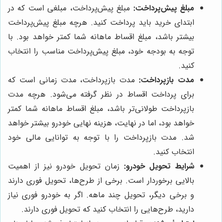
مبلغ پیش‌پرداخت:
مبلغ پیش‌پرداخت، مبلغی است که در
ابتدای خرید باید پرداخت کنید. هرچه مبلغ پیش‌پرداخت
بیشتر باشد، مبلغ اقساط ماهانه شما کمتر خواهد بود. با
توجه به بودجه خود، مبلغ پیش‌پرداخت مناسب را انتخاب
کنید.
مدت بازپرداخت:
مدت بازپرداخت، مدت زمانی است که
برای پرداخت اقساط در نظر گرفته می‌شود. هرچه مدت
بازپرداخت طولانی‌تر باشد، مبلغ اقساط ماهانه شما کمتر
خواهد بود، اما در نهایت، هزینه نهایی خودرو بیشتر خواهد
شد. مدت بازپرداخت را با توجه به توانایی مالی خود
انتخاب کنید.
شرایط تحویل خودرو:
زمان تحویل خودرو نیز از اهمیت
بالایی برخوردار است. برخی از طرح‌ها، تحویل فوری دارند
و برخی دیگر، تحویل چند ماهه. اگر به خودرو فوری نیاز
دارید، طرح‌هایی را انتخاب کنید که تحویل فوری دارند.