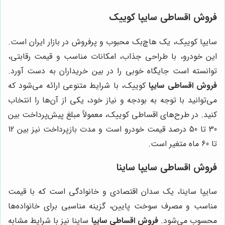
فروش اقساطی سایپا کوییک
سایپا کوییک، یک هاچ‌بک محبوب و پرفروش در بازار ایران است.
این خودرو، با طراحی جذاب، امکانات مناسب و قیمت رقابتی،
توانسته است جایگاه خوبی را در بین خریداران به دست آورد.
فروش اقساطی سایپا
کوییک، با شرایط متنوعی ارائه می‌شود که
می‌توانید با توجه به بودجه و نیاز خود، یکی از آن‌ها را انتخاب
کنید. در طرح‌های اقساطی کوییک، معمولاً مبلغ پیش‌پرداخت بین
30 تا 50 درصد قیمت خودرو است و مدت بازپرداخت نیز بین 12
تا 60 ماه متغیر است.
فروش اقساطی سایپا ساینا
سایپا ساینا، یک سدان اقتصادی و خانوادگی است که با قیمت
مناسب و مصرف سوخت پایین، گزینه مناسبی برای خانواده‌ها
محسوب می‌شود.
فروش اقساطی سایپا
ساینا نیز با شرایط مشابه