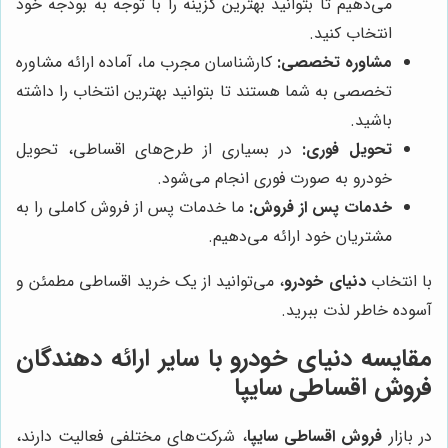
می‌دهیم تا بتوانید بهترین گزینه را با توجه به بودجه خود
انتخاب کنید.
مشاوره تخصصی:
کارشناسان مجرب ما، آماده ارائه مشاوره
تخصصی به شما هستند تا بتوانید بهترین انتخاب را داشته
باشید.
تحویل فوری:
در بسیاری از طرح‌های اقساطی، تحویل
خودرو به صورت فوری انجام می‌شود.
خدمات پس از فروش:
ما خدمات پس از فروش کاملی را به
مشتریان خود ارائه می‌دهیم.
با انتخاب
دنیای خودرو
، می‌توانید از یک خرید اقساطی مطمئن و
آسوده خاطر لذت ببرید.
مقایسه دنیای خودرو با سایر ارائه دهندگان
فروش اقساطی سایپا
در بازار
فروش اقساطی سایپا
، شرکت‌های مختلفی فعالیت دارند،