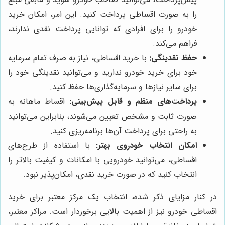
را به صورت اقساطی پرداخت کنید. این امر، امکان خرید
خودرو را برای افرادی که توانایی پرداخت نقدی ندارند،
فراهم می‌کند.
حفظ نقدینگی:
با خرید اقساطی، نیاز به صرف تمام سرمایه
خود برای خرید خودرو ندارید و می‌توانید نقدینگی خود را
برای سایر نیازها و سرمایه‌گذاری‌ها حفظ کنید.
پرداخت‌های منظم و قابل پیش‌بینی:
اقساط ماهانه به
صورت ثابت و مشخص تعیین می‌شوند، بنابراین می‌توانید
به راحتی برای پرداخت آن‌ها برنامه‌ریزی کنید.
امکان انتخاب خودروی بهتر:
با استفاده از طرح‌های
اقساطی، می‌توانید خودرویی با امکانات و کیفیت بالاتر را
انتخاب کنید که در صورت خرید نقدی، امکان‌پذیر نبود.
در کنار مزایای ذکر شده، انتخاب یک مرکز معتبر برای خرید
اقساطی خودرو نیز از اهمیت بالایی برخوردار است. مراکز معتبر،