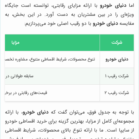
اما
دنیای خودرو
با ارائه مزایای رقابتی، توانسته است جایگاه
ویژه‌ای را در بین مشتریان به دست آورد. در این بخش، به
مقایسه
دنیای خودرو
با دو رقیب اصلی خود می‌پردازیم:
شرکت
مزایا
دنیای خودرو
تنوع محصولات، شرایط اقساطی متنوع، مشاوره تخصصی
شرکت رقیب 1
سابقه طولانی در بازا
شرکت رقیب 2
قیمت‌های رقابتی در برخی 
با توجه به جدول فوق، می‌توان گفت که
دنیای خودرو
، با ارائه
مجموعه‌ای کامل از مزایا، بهترین گزینه برای خرید اقساطی خودرو
از سایپا است. ما با ارائه تنوع بالای محصولات، شرایط اقساطی