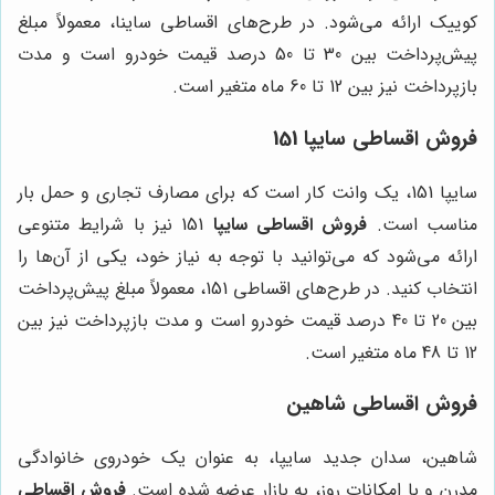
کوییک ارائه می‌شود. در طرح‌های اقساطی ساینا، معمولاً مبلغ
پیش‌پرداخت بین 30 تا 50 درصد قیمت خودرو است و مدت
بازپرداخت نیز بین 12 تا 60 ماه متغیر است.
فروش اقساطی سایپا 151
سایپا 151، یک وانت کار است که برای مصارف تجاری و حمل بار
مناسب است.
فروش اقساطی سایپا
151 نیز با شرایط متنوعی
ارائه می‌شود که می‌توانید با توجه به نیاز خود، یکی از آن‌ها را
انتخاب کنید. در طرح‌های اقساطی 151، معمولاً مبلغ پیش‌پرداخت
بین 20 تا 40 درصد قیمت خودرو است و مدت بازپرداخت نیز بین
12 تا 48 ماه متغیر است.
فروش اقساطی شاهین
شاهین، سدان جدید سایپا، به عنوان یک خودروی خانوادگی
مدرن و با امکانات روز، به بازار عرضه شده است.
فروش اقساطی