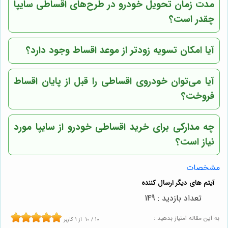
مدت زمان تحویل خودرو در طرح‌های اقساطی سایپا
چقدر است؟
آیا امکان تسویه زودتر از موعد اقساط وجود دارد؟
آیا می‌توان خودروی اقساطی را قبل از پایان اقساط
فروخت؟
چه مدارکی برای خرید اقساطی خودرو از سایپا مورد
نیاز است؟
مشخصات
تعداد بازدید : 149
به این مقاله امتیاز بدهید :
10
/
10
از
1
کاربر