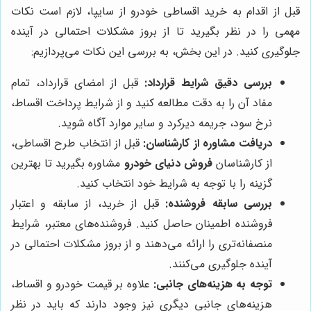
قبل از اقدام به خرید اقساطی خودرو از سایپا، لازم است نکات
مهمی را در نظر بگیرید تا از بروز مشکلات احتمالی در آینده
جلوگیری کنید. در این بخش، به بررسی این نکات می‌پردازیم:
بررسی دقیق شرایط قرارداد:
قبل از امضای قرارداد، تمام
مفاد آن را به دقت مطالعه کنید و از شرایط پرداخت اقساط،
نرخ سود، جریمه دیرکرد و سایر موارد آگاه شوید.
دریافت مشاوره از کارشناسان:
قبل از انتخاب طرح اقساطی،
از کارشناسان
فروش دنیای خودرو
مشاوره بگیرید تا بهترین
گزینه را با توجه به شرایط خود انتخاب کنید.
بررسی سابقه فروشنده:
قبل از خرید، از سابقه و اعتبار
فروشنده اطمینان حاصل کنید. فروشنده‌های معتبر، شرایط
منصفانه‌تری را ارائه می‌دهند و از بروز مشکلات احتمالی در
آینده جلوگیری می‌کنند.
توجه به هزینه‌های جانبی:
علاوه بر قیمت خودرو و اقساط،
هزینه‌های جانبی دیگری نیز وجود دارند که باید در نظر