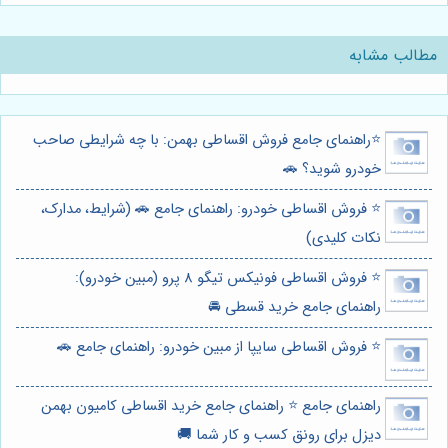
مطالب مشابه
⭐️راهنمای جامع فروش اقساطی بهمن: با چه شرایطی صاحب
خودرو شوید؟ 🚗
⭐️ فروش اقساطی خودرو: راهنمای جامع 🚗 (شرایط، مدارک،
نکات کلیدی)
⭐️ فروش اقساطی فونیکس تیگو 8 پرو (مبین خودرو):
راهنمای جامع خرید قسطی 🚘
⭐️ فروش اقساطی سایپا از مبین خودرو: راهنمای جامع 🚗
راهنمای جامع ⭐️ راهنمای جامع خرید اقساطی کامیون بهمن
دیزل برای رونق کسب و کار شما 🚚