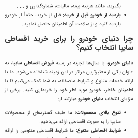
بگیرید، مانند هزینه بیمه، مالیات، شماره‌گذاری و ... .
بازدید از خودرو قبل از خرید:
قبل از خرید، حتماً از خودرو
بازدید کنید و از سلامت آن اطمینان حاصل نمایید.
چرا دنیای خودرو را برای خرید اقساطی
سایپا انتخاب کنیم؟
دنیای خودرو
، با سال‌ها تجربه در زمینه
فروش اقساطی سایپا
، به
عنوان یکی از معتبرترین مراکز در این زمینه شناخته می‌شود. ما با
ارائه خدمات متنوع و شرایط منصفانه، به شما کمک می‌کنیم تا با
اطمینان خاطر، خودرو مورد نظر خود را خریداری کنید. برخی از
مزایای انتخاب
دنیای خودرو
عبارتند از:
تنوع بالای محصولات:
ما طیف گسترده‌ای از محصولات
سایپا را به صورت اقساطی ارائه می‌دهیم.
شرایط اقساطی متنوع:
ما شرایط اقساطی متنوعی را ارائه