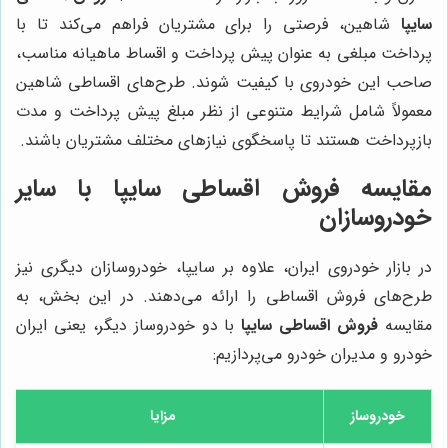
سایپا
شاهین، فرصتی را برای مشتریان فراهم می‌کند تا با
پرداخت مبلغی به عنوان پیش پرداخت و اقساط ماهیانه مناسب،
صاحب این خودروی با کیفیت شوند. طرح‌های اقساطی شاهین
معمولاً شامل شرایط متنوعی از نظر مبلغ پیش پرداخت و مدت
بازپرداخت هستند تا پاسخگوی نیازهای مختلف مشتریان باشند.
مقایسه فروش اقساطی سایپا با سایر
خودروسازان
در بازار خودروی ایران، علاوه بر سایپا، خودروسازان دیگری نیز
طرح‌های فروش اقساطی را ارائه می‌دهند. در این بخش، به
مقایسه
فروش اقساطی سایپا
با دو خودروساز دیگر، یعنی ایران
خودرو و مدیران خودرو می‌پردازیم:
خودروساز
مزایا