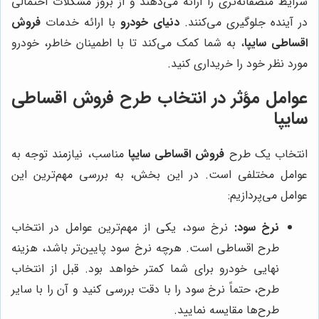
شرایط منصفانه‌تری را ارائه می‌دهند و از بروز مشکلات احتمالی
در آینده جلوگیری می‌کنند.
دنیای خودرو
با ارائه خدمات
فروش
اقساطی سایپا
، به شما کمک می‌کند تا با اطمینان خاطر، خودرو
مورد نظر خود را خریداری کنید.
عوامل مؤثر در انتخاب طرح فروش اقساطی
سایپا
انتخاب یک طرح
فروش اقساطی سایپا
مناسب، نیازمند توجه به
عوامل مختلفی است. در این بخش، به بررسی مهم‌ترین این
عوامل می‌پردازیم:
نرخ سود:
نرخ سود، یکی از مهم‌ترین عوامل در انتخاب
طرح اقساطی است. هرچه نرخ سود پایین‌تر باشد، هزینه
نهایی خودرو برای شما کمتر خواهد بود. قبل از انتخاب
طرح، حتماً نرخ سود را با دقت بررسی کنید و آن را با سایر
طرح‌ها مقایسه نمایید.