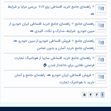
⭐️ راهنمای جامع خرید اقساطی پژو 207: بررسی مزایا و شرایط
🚗
راهنمای جامع ⭐️ راهنمای جامع خرید اقساطی ایران خودرو از
مبین خودرو: شرایط، مدارک و نکات کلیدی 🚗
راهنمای جامع ⭐️ فروش اقساطی خودرو از مبین خودرو 🚗:
راهنمای جامع خرید آسان و بدون ضامن
⭐️ راهنمای جامع خرید اقساطی سایپا از هونامیک تجارت:
فرصتی طلایی برای خانه‌دار شدن 🏠
⭐️ فروش اقساطی ایران خودرو 🚗: راهنمای جامع و آسان
خرید با هونامیک تجارت