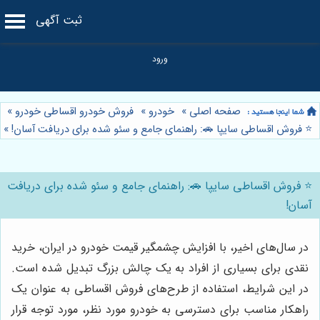
ثبت آگهی
صفحه اصلی
»
خودرو
»
فروش خودرو اقساطی خودرو
»
⭐️ فروش اقساطی سایپا 🚗: راهنمای جامع و سئو شده برای دریافت آسان!
»
⭐️ فروش اقساطی سایپا 🚗: راهنمای جامع و سئو شده برای دریافت
آسان!
در سال‌های اخیر، با افزایش چشمگیر قیمت خودرو در ایران، خرید
نقدی برای بسیاری از افراد به یک چالش بزرگ تبدیل شده است.
در این شرایط، استفاده از طرح‌های فروش اقساطی به عنوان یک
راهکار مناسب برای دسترسی به خودرو مورد نظر، مورد توجه قرار