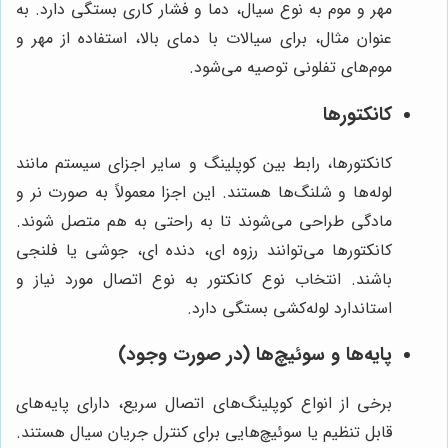
مهر و موم به نوع سیال، دما و فشار کاری بستگی دارد. به
عنوان مثال، برای سیالات با دمای بالا، استفاده از مهر و
موم‌های تفلونی توصیه می‌شود.
کانکتورها
کانکتورها، رابط بین کوپلینگ و سایر اجزای سیستم مانند
لوله‌ها و شلنگ‌ها هستند. این اجزا معمولاً به صورت نر و
مادگی طراحی می‌شوند تا به راحتی به هم متصل شوند.
کانکتورها می‌توانند رزوه ای، دنده ای، جوشی یا فلنجی
باشند. انتخاب نوع کانکتور به نوع اتصال مورد نیاز و
استاندارد لوله‌کشی بستگی دارد.
پایه‌ها و سوئیچ‌ها (در صورت وجود)
برخی از انواع کوپلینگ‌های اتصال سریع، دارای پایه‌های
قابل تنظیم یا سوئیچ‌هایی برای کنترل جریان سیال هستند.