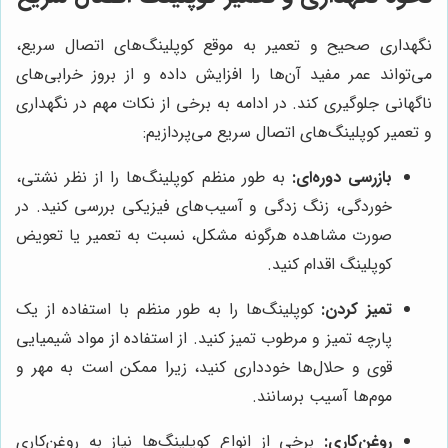
نگهداری صحیح و تعمیر به موقع کوپلینگ‌های اتصال سریع،
می‌تواند عمر مفید آن‌ها را افزایش داده و از بروز خرابی‌های
ناگهانی جلوگیری کند. در ادامه به برخی از نکات مهم در نگهداری
و تعمیر کوپلینگ‌های اتصال سریع می‌پردازیم:
بازرسی دوره‌ای:
به طور منظم کوپلینگ‌ها را از نظر نشتی،
خوردگی، زنگ زدگی و آسیب‌های فیزیکی بررسی کنید. در
صورت مشاهده هرگونه مشکل، نسبت به تعمیر یا تعویض
کوپلینگ اقدام کنید.
تمیز کردن:
کوپلینگ‌ها را به طور منظم با استفاده از یک
پارچه تمیز و مرطوب تمیز کنید. از استفاده از مواد شیمیایی
قوی و حلال‌ها خودداری کنید، زیرا ممکن است به مهر و
موم‌ها آسیب برسانند.
روغن‌کاری:
برخی از انواع کوپلینگ‌ها نیاز به روغن‌کاری