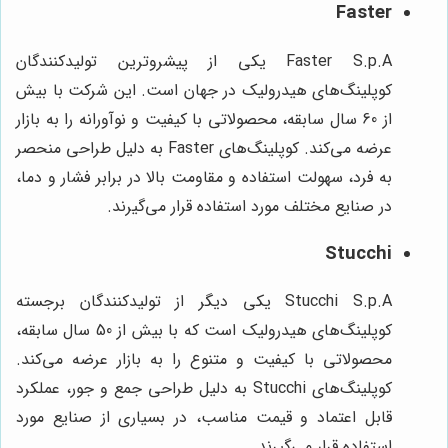
Faster
Faster S.p.A یکی از پیشروترین تولیدکنندگان
کوپلینگ‌های هیدرولیک در جهان است. این شرکت با بیش
از 60 سال سابقه، محصولاتی با کیفیت و نوآورانه را به بازار
عرضه می‌کند. کوپلینگ‌های Faster به دلیل طراحی منحصر
به فرد، سهولت استفاده و مقاومت بالا در برابر فشار و دما،
در صنایع مختلف مورد استفاده قرار می‌گیرند.
Stucchi
Stucchi S.p.A یکی دیگر از تولیدکنندگان برجسته
کوپلینگ‌های هیدرولیک است که با بیش از 50 سال سابقه،
محصولاتی با کیفیت و متنوع را به بازار عرضه می‌کند.
کوپلینگ‌های Stucchi به دلیل طراحی جمع و جور، عملکرد
قابل اعتماد و قیمت مناسب، در بسیاری از صنایع مورد
استفاده قرار می‌گیرند.