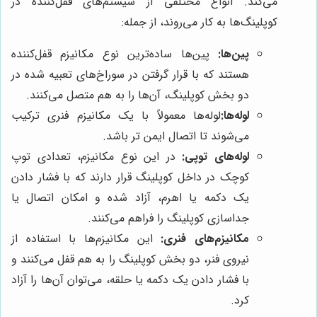
می‌کند. انواع مختلفی از سیستم‌های قفل‌کننده در
کوپلینگ‌ها به کار می‌روند، از جمله:
پین‌ها:
پین‌ها ساده‌ترین نوع مکانیزم قفل‌کننده
هستند که با قرار گرفتن در سوراخ‌های تعبیه شده در
دو بخش کوپلینگ، آن‌ها را به هم متصل می‌کنند.
لوله‌ها:
لوله‌ها معمولاً با یک مکانیزم فنری ترکیب
می‌شوند تا اتصال ایمن تر باشد.
لوله‌های توپی:
در این نوع مکانیزم، تعدادی توپ
کوچک در داخل کوپلینگ قرار دارند که با فشار دادن
یک دکمه یا اهرم، آزاد شده و امکان اتصال یا
جداسازی کوپلینگ را فراهم می‌کنند.
مکانیزم‌های فنری:
این مکانیزم‌ها با استفاده از
نیروی فنر، دو بخش کوپلینگ را به هم قفل می‌کنند و
با فشار دادن یک دکمه یا حلقه، می‌توان آن‌ها را آزاد
کرد.