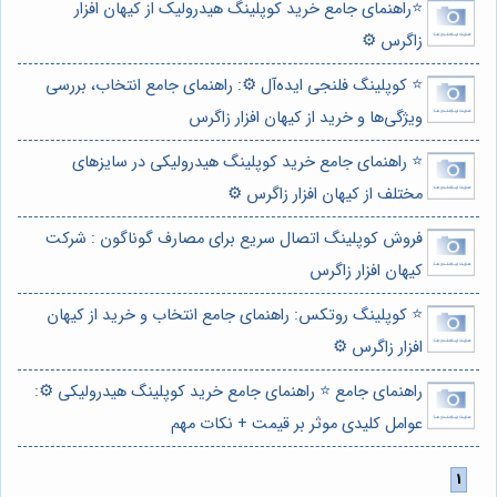
⭐️راهنمای جامع خرید کوپلینگ هیدرولیک از کیهان افزار
زاگرس ⚙️
⭐️ کوپلینگ فلنجی ایده‌آل ⚙️: راهنمای جامع انتخاب، بررسی
ویژگی‌ها و خرید از کیهان افزار زاگرس
⭐️ راهنمای جامع خرید کوپلینگ هیدرولیکی در سایزهای
مختلف از کیهان افزار زاگرس ⚙️
فروش کوپلینگ اتصال سریع برای مصارف گوناگون : شرکت
کیهان افزار زاگرس
⭐️ کوپلینگ روتکس: راهنمای جامع انتخاب و خرید از کیهان
افزار زاگرس ⚙️
راهنمای جامع ⭐️ راهنمای جامع خرید کوپلینگ هیدرولیکی ⚙️:
عوامل کلیدی موثر بر قیمت + نکات مهم