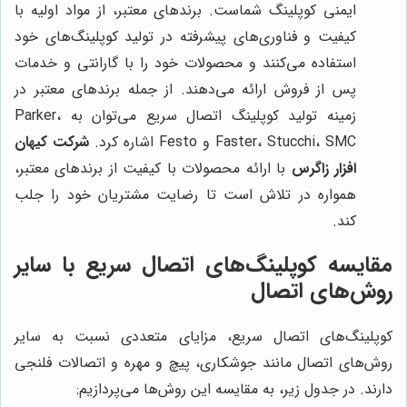
ایمنی کوپلینگ شماست. برندهای معتبر، از مواد اولیه با
کیفیت و فناوری‌های پیشرفته در تولید کوپلینگ‌های خود
استفاده می‌کنند و محصولات خود را با گارانتی و خدمات
پس از فروش ارائه می‌دهند. از جمله برندهای معتبر در
زمینه تولید کوپلینگ اتصال سریع می‌توان به Parker،
Faster، Stucchi، SMC و Festo اشاره کرد.
شرکت کیهان
افزار زاگرس
با ارائه محصولات با کیفیت از برندهای معتبر،
همواره در تلاش است تا رضایت مشتریان خود را جلب
کند.
مقایسه کوپلینگ‌های اتصال سریع با سایر
روش‌های اتصال
کوپلینگ‌های اتصال سریع، مزایای متعددی نسبت به سایر
روش‌های اتصال مانند جوشکاری، پیچ و مهره و اتصالات فلنجی
دارند. در جدول زیر، به مقایسه این روش‌ها می‌پردازیم: