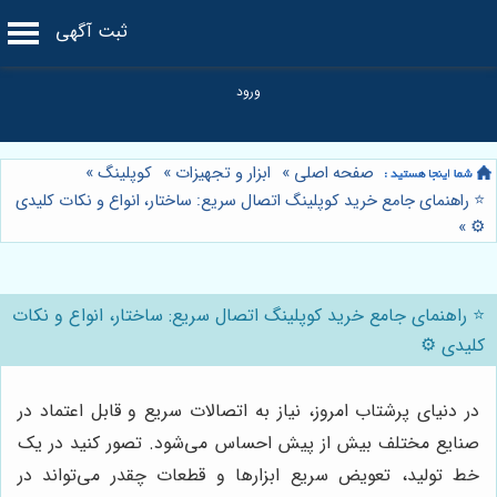
ثبت آگهی
صفحه اصلی
»
ابزار و تجهیزات
»
کوپلینگ
»
⭐️ راهنمای جامع خرید کوپلینگ اتصال سریع: ساختار، انواع و نکات کلیدی
»
⚙️
⭐️ راهنمای جامع خرید کوپلینگ اتصال سریع: ساختار، انواع و نکات
کلیدی ⚙️
در دنیای پرشتاب امروز، نیاز به اتصالات سریع و قابل اعتماد در
صنایع مختلف بیش از پیش احساس می‌شود. تصور کنید در یک
خط تولید، تعویض سریع ابزارها و قطعات چقدر می‌تواند در