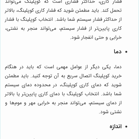
فشار کاری، حداکثر فشاری است که کوپلینگ می‌تواند
تحمل کند. باید مطمئن شوید که فشار کاری کوپلینگ، بالاتر
از حداکثر فشار سیستم شما باشد. انتخاب کوپلینگ با فشار
کاری پایین‌تر از فشار سیستم، می‌تواند منجر به نشتی،
خرابی و حتی انفجار شود.
دما
دما، یکی دیگر از عوامل مهمی است که باید در هنگام
خرید کوپلینگ اتصال سریع به آن توجه کنید. باید مطمئن
شوید که دمای کاری کوپلینگ، در محدوده دمای سیستم
شما باشد. انتخاب کوپلینگ با دمای کاری پایین‌تر یا بالاتر
از دمای سیستم، می‌تواند منجر به خرابی مهر و موم‌ها و
نشتی شود.
اندازه