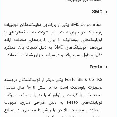
SMC
SMC Corporation یکی از بزرگترین تولیدکنندگان تجهیزات
پنوماتیک در جهان است. این شرکت طیف گسترده‌ای از
کوپلینگ‌های پنوماتیک را برای کاربردهای مختلف ارائه
می‌دهد. کوپلینگ‌های SMC به دلیل کیفیت بالا، عملکرد
دقیق و طول عمر طولانی، در سراسر جهان شناخته شده‌اند.
Festo
Festo SE & Co. KG یکی دیگر از تولیدکنندگان برجسته
تجهیزات پنوماتیک است که با بیش از 90 سال سابقه،
محصولاتی با کیفیت و نوآورانه را به بازار عرضه می‌کند.
کوپلینگ‌های Festo به دلیل طراحی مدرن، سهولت
استفاده و مقاومت بالا در برابر شرایط محیطی، در صنایع