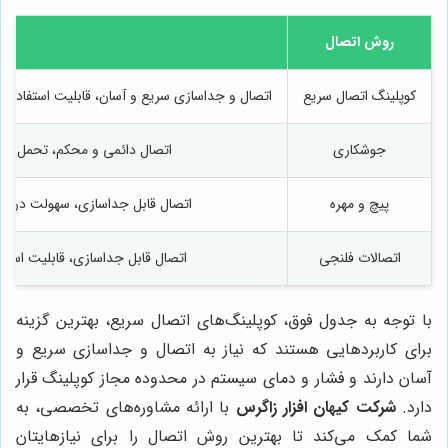
روش اتصال
کوپلینگ اتصال سریع
اتصال و جداسازی سریع و آسان، قابلیت استفاده مج
جوشکاری
اتصال دائمی و محکم، تحمل فشار
پیچ و مهره
اتصال قابل جداسازی، سهولت در نصب 
اتصالات فلنجی
اتصال قابل جداسازی، قابلیت استفاد
با توجه به جدول فوق، کوپلینگ‌های اتصال سریع، بهترین گزینه
برای کاربردهایی هستند که نیاز به اتصال و جداسازی سریع و
آسان دارند و فشار و دمای سیستم در محدوده مجاز کوپلینگ قرار
دارد.
شرکت کیهان افزار زاگرس
با ارائه مشاوره‌های تخصصی، به
شما کمک می‌کند تا بهترین روش اتصال را برای نیازهایتان