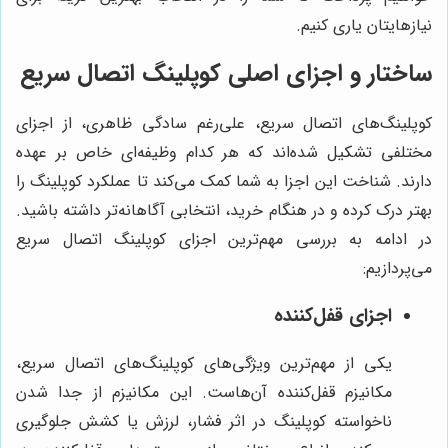
نیازهایتان یاری کنیم.
ساختار و اجزای اصلی کوپلینگ اتصال سریع
کوپلینگ‌های اتصال سریع، علی‌رغم سادگی ظاهری، از اجزای
مختلفی تشکیل شده‌اند که هر کدام وظیفه‌ای خاص بر عهده
دارند. شناخت این اجزا به شما کمک می‌کند تا عملکرد کوپلینگ را
بهتر درک کرده و در هنگام خرید، انتخابی آگاهانه‌تر داشته باشید.
در ادامه به بررسی مهم‌ترین اجزای کوپلینگ اتصال سریع
می‌پردازیم:
اجزای قفل‌کننده
یکی از مهم‌ترین ویژگی‌های کوپلینگ‌های اتصال سریع،
مکانیزم قفل‌کننده آن‌هاست. این مکانیزم از جدا شدن
ناخواسته کوپلینگ در اثر فشار، لرزش یا کشش جلوگیری