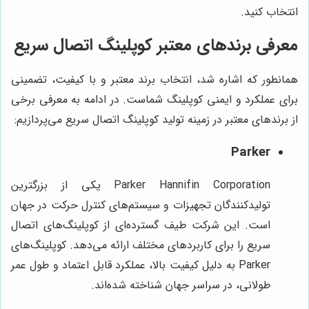
انتخاب کنید.
معرفی برندهای معتبر کوپلینگ اتصال سریع
همانطور که اشاره شد، انتخاب برند معتبر و با کیفیت، تضمینی
برای عملکرد و ایمنی کوپلینگ شماست. در ادامه به معرفی برخی
از برندهای معتبر در زمینه تولید کوپلینگ اتصال سریع می‌پردازیم:
Parker
Parker Hannifin Corporation یکی از بزرگترین
تولیدکنندگان تجهیزات و سیستم‌های کنترل حرکت در جهان
است. این شرکت طیف گسترده‌ای از کوپلینگ‌های اتصال
سریع را برای کاربردهای مختلف ارائه می‌دهد. کوپلینگ‌های
Parker به دلیل کیفیت بالا، عملکرد قابل اعتماد و طول عمر
طولانی، در سراسر جهان شناخته شده‌اند.