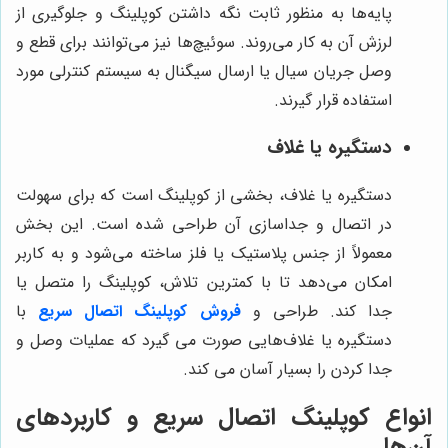
پایه‌ها به منظور ثابت نگه داشتن کوپلینگ و جلوگیری از
لرزش آن به کار می‌روند. سوئیچ‌ها نیز می‌توانند برای قطع و
وصل جریان سیال یا ارسال سیگنال به سیستم کنترلی مورد
استفاده قرار گیرند.
دستگیره یا غلاف
دستگیره یا غلاف، بخشی از کوپلینگ است که برای سهولت
در اتصال و جداسازی آن طراحی شده است. این بخش
معمولاً از جنس پلاستیک یا فلز ساخته می‌شود و به کاربر
امکان می‌دهد تا با کمترین تلاش، کوپلینگ را متصل یا
جدا کند. طراحی و
فروش کوپلینگ اتصال سریع
با
دستگیره یا غلاف‌هایی صورت می گیرد که عملیات وصل و
جدا کردن را بسیار آسان می کند.
انواع کوپلینگ اتصال سریع و کاربردهای
آن‌ها