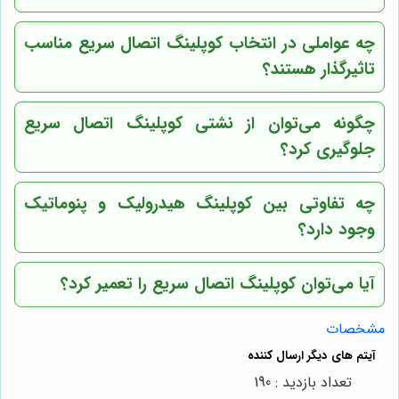
چه عواملی در انتخاب کوپلینگ اتصال سریع مناسب
تاثیرگذار هستند؟
چگونه می‌توان از نشتی کوپلینگ اتصال سریع
جلوگیری کرد؟
چه تفاوتی بین کوپلینگ هیدرولیک و پنوماتیک
وجود دارد؟
آیا می‌توان کوپلینگ اتصال سریع را تعمیر کرد؟
مشخصات
تعداد بازدید : 190