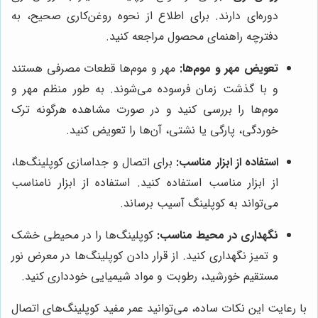
دوره‌ای دارند. برای اطلاع از نحوه روغن‌کاری صحیح، به
دفترچه راهنمای محصول مراجعه کنید.
تعویض مهر و موم‌ها:
مهر و موم‌ها قطعات مصرفی هستند
و با گذشت زمان فرسوده می‌شوند. به طور منظم مهر و
موم‌ها را بررسی کنید و در صورت مشاهده هرگونه ترک
خوردگی، پارگی یا نشتی، آن‌ها را تعویض کنید.
استفاده از ابزار مناسب:
برای اتصال و جداسازی کوپلینگ‌ها،
از ابزار مناسب استفاده کنید. استفاده از ابزار نامناسب
می‌تواند به کوپلینگ آسیب برساند.
نگهداری در محیط مناسب:
کوپلینگ‌ها را در محیطی خشک
و تمیز نگهداری کنید. از قرار دادن کوپلینگ‌ها در معرض نور
مستقیم خورشید، رطوبت و مواد شیمیایی خودداری کنید.
با رعایت این نکات ساده، می‌توانید عمر مفید کوپلینگ‌های اتصال