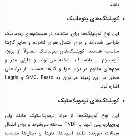
باشد.
کوپلینگ‌های پنوماتیک
این نوع کوپلینگ‌ها برای استفاده در سیستم‌های پنوماتیک
طراحی شده‌اند و برای انتقال هوای فشرده و سایر گازها
مناسب هستند. کوپلینگ‌های پنوماتیک معمولاً از برنج،
آلومینیوم یا پلاستیک ساخته می‌شوند و دارای مهر و
موم‌های مقاوم در برابر هوا و گازها هستند. از برندهای
معتبر در این زمینه می‌توان به SMC، Festo و Legris
اشاره کرد.
کوپلینگ‌های ترموپلاستیک
این نوع کوپلینگ‌ها از مواد ترموپلاستیک مانند پلی
پروپیلن، پلی آمید یا PVDF ساخته می‌شوند و برای انتقال
سیالات خورنده مانند اسیدها، بازها و حلال‌ها مناسب