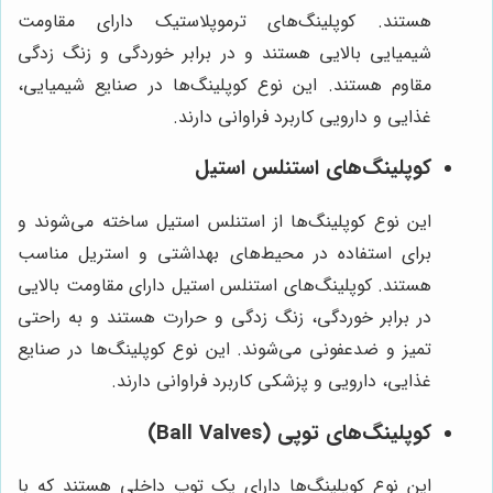
هستند. کوپلینگ‌های ترموپلاستیک دارای مقاومت
شیمیایی بالایی هستند و در برابر خوردگی و زنگ زدگی
مقاوم هستند. این نوع کوپلینگ‌ها در صنایع شیمیایی،
غذایی و دارویی کاربرد فراوانی دارند.
کوپلینگ‌های استنلس استیل
این نوع کوپلینگ‌ها از استنلس استیل ساخته می‌شوند و
برای استفاده در محیط‌های بهداشتی و استریل مناسب
هستند. کوپلینگ‌های استنلس استیل دارای مقاومت بالایی
در برابر خوردگی، زنگ زدگی و حرارت هستند و به راحتی
تمیز و ضدعفونی می‌شوند. این نوع کوپلینگ‌ها در صنایع
غذایی، دارویی و پزشکی کاربرد فراوانی دارند.
کوپلینگ‌های توپی (Ball Valves)
این نوع کوپلینگ‌ها دارای یک توپ داخلی هستند که با