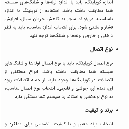
اندازه کوپلینگ، باید با اندازه لوله‌ها و شلنگ‌های سیستم
شما مطابقت داشته باشد. استفاده از کوپلینگ با اندازه
نامناسب، می‌تواند منجر به کاهش جریان سیال، افزایش
فشار و نشتی شود. برای انتخاب اندازه مناسب، باید به قطر
داخلی و خارجی لوله‌ها و شلنگ‌ها توجه کنید.
نوع اتصال
نوع اتصال کوپلینگ، باید با نوع اتصال لوله‌ها و شلنگ‌های
سیستم شما مطابقت داشته باشد. انواع مختلفی از
اتصالات در کوپلینگ‌ها وجود دارد، از جمله اتصالات رزوه
ای، دنده ای، جوشی و فلنجی. انتخاب نوع اتصال مناسب،
به نوع لوله‌کشی و استاندارد سیستم شما بستگی دارد.
برند و کیفیت
انتخاب برند معتبر و با کیفیت، تضمینی برای عملکرد و