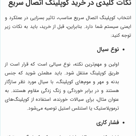
نکات کلیدی در خرید کوپلینگ اتصال سریع
انتخاب کوپلینگ اتصال سریع مناسب، تاثیر بسزایی در عملکرد و
ایمنی سیستم شما دارد. بنابراین، قبل از خرید، باید به نکات زیر
توجه کنید:
نوع سیال
اولین و مهم‌ترین نکته، نوع سیالی است که قرار است از
طریق کوپلینگ منتقل شود. باید مطمئن شوید که جنس
بدنه و مهر و موم‌های کوپلینگ، با سیال مورد نظر سازگار
هستند و در برابر خوردگی و زنگ زدگی مقاوم هستند. به
عنوان مثال، برای سیالات خورنده، استفاده از کوپلینگ‌های
ترموپلاستیک یا استنلس استیل توصیه می‌شود.
فشار کاری