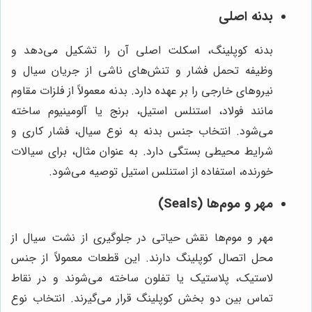
بدنه اصلی
بدنه کوپلینگ، اسکلت اصلی آن را تشکیل می‌دهد و
وظیفه تحمل فشار و تنش‌های ناشی از جریان سیال و
نیروهای خارجی را بر عهده دارد. بدنه معمولاً از فلزات مقاوم
مانند فولاد، استنلس استیل، برنج یا آلومینیوم ساخته
می‌شود. انتخاب جنس بدنه به نوع سیال، فشار کاری و
شرایط محیطی بستگی دارد. به عنوان مثال، برای سیالات
خورنده، استفاده از استنلس استیل توصیه می‌شود.
مهر و موم‌ها (Seals)
مهر و موم‌ها نقش حیاتی در جلوگیری از نشت سیال از
محل اتصال کوپلینگ دارند. این قطعات معمولاً از جنس
لاستیک، پلاستیک یا تفلون ساخته می‌شوند و در نقاط
تماس بین دو بخش کوپلینگ قرار می‌گیرند. انتخاب نوع