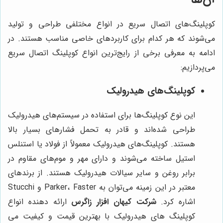
کوپلینگ‌های اتصال سریع در انواع مختلفی طراحی و تولید
می‌شوند که هر کدام برای کاربردهای خاصی مناسب هستند. در
ادامه به معرفی برخی از رایج‌ترین انواع کوپلینگ اتصال سریع
می‌پردازیم:
کوپلینگ‌های هیدرولیک
این نوع کوپلینگ‌ها برای استفاده در سیستم‌های هیدرولیک
طراحی شده‌اند و قادر به تحمل فشارهای بسیار بالا
هستند. کوپلینگ‌های هیدرولیک معمولاً از فولاد یا استنلس
استیل ساخته می‌شوند و دارای مهر و موم‌های مقاوم در
برابر روغن و سایر سیالات هیدرولیک هستند. از برندهای
معتبر در این زمینه می‌توان به Parker، Faster و Stucchi
اشاره کرد.
شرکت کیهان افزار زاگرس
ارائه دهنده انواع
کوپلینگ های هیدرولیک با بهترین قیمت و کیفیت می