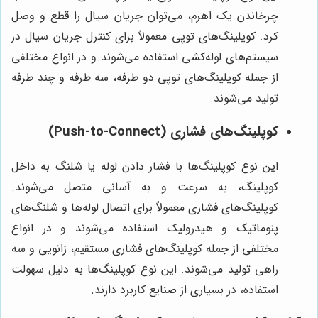
چرخاندن یک اهرم، می‌توان جریان سیال را قطع و وصل
کرد. کوپلینگ‌های توپی معمولاً برای کنترل جریان سیال در
سیستم‌های لوله‌کشی استفاده می‌شوند و در انواع مختلفی
از جمله کوپلینگ‌های توپی دو طرفه، سه طرفه و چند طرفه
تولید می‌شوند.
کوپلینگ‌های فشاری (Push-to-Connect)
این نوع کوپلینگ‌ها با فشار دادن لوله یا شلنگ به داخل
کوپلینگ، به سرعت و به آسانی متصل می‌شوند.
کوپلینگ‌های فشاری معمولاً برای اتصال لوله‌ها و شلنگ‌های
پنوماتیک و هیدرولیک استفاده می‌شوند و در انواع
مختلفی از جمله کوپلینگ‌های فشاری مستقیم، زانویی و سه
راهی تولید می‌شوند. این نوع کوپلینگ‌ها به دلیل سهولت
استفاده، در بسیاری از صنایع کاربرد دارند.