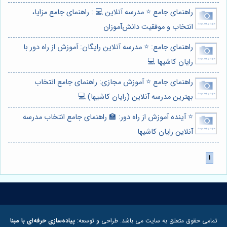
راهنمای جامع ⭐️ مدرسه آنلاین 💻 : راهنمای جامع مزایا،
انتخاب و موفقیت دانش‌آموزان
راهنمای جامع: ⭐️ مدرسه آنلاین رایگان: آموزش از راه دور با
رایان کاشیها 💻
راهنمای جامع ⭐️ آموزش مجازی: راهنمای جامع انتخاب
بهترین مدرسه آنلاین (رایان کاشیها) 💻
⭐️ آینده آموزش از راه دور: 🏫 راهنمای جامع انتخاب مدرسه
آنلاین رایان کاشیها
تمامی حقوق متعلق به سایت می باشد. طراحی و توسعه:
پیاده‌سازی حرفه‌ای با مبنا