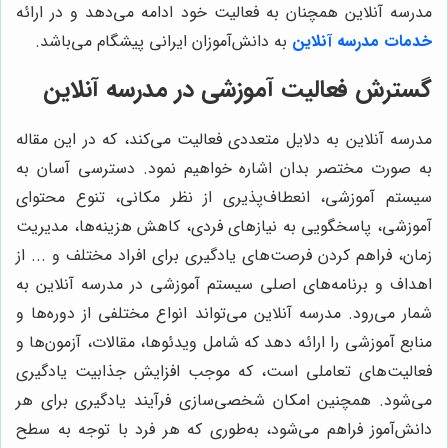
مدرسه آنلاین همچنان به فعالیت خود ادامه می‌دهد و در ارائه
خدمات مدرسه آنلاین
به دانش‌آموزان ایرانی پیشگام می‌باشد.
گسترش فعالیت آموزشی در مدرسه آنلاین
مدرسه آنلاین به دلایل متعددی فعالیت می‌کند، که در این مقاله
به صورت مختصر بدان اشاره خواهیم نمود. دسترسی آسان به
سیستم آموزشی، انعطاف‌پذیری از نظر مکانی، تنوع محتوای
آموزشی، پاسخگویی به نیازهای فردی، کاهش هزینه‌ها، مدیریت
زمان، فراهم کردن فرصت‌های یادگیری برای افراد مختلف و ... از
اهداف و برنامه‌های اصلی سیستم آموزشی در مدرسه آنلاین به
شمار می‌رود. مدرسه آنلاین می‌تواند انواع مختلفی از دوره‌ها و
منابع آموزشی را ارائه دهد که شامل ویدئوها، مقالات، آزمون‌ها و
فعالیت‌های تعاملی است، که موجب افزایش جذابیت یادگیری
می‌شود. همچنین امکان شخصی‌سازی فرآیند یادگیری برای هر
دانش‌آموز فراهم می‌شود، به‌طوری که هر فرد با توجه به سطح