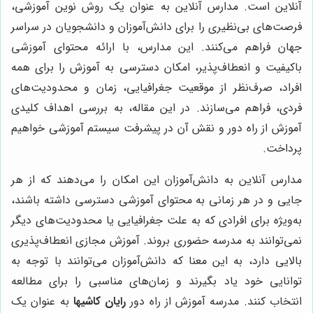
آنلاین است. مدارس آنلاین به عنوان یک روش نوین آموزشی،
فرصت‌های بی‌نظیری را برای دانش‌آموزان و دانشجویان در سراسر
جهان فراهم می‌کنند. این مدارس، با ارائه محتوای آموزشی
باکیفیت و انعطاف‌پذیر، امکان دسترسی به آموزش را برای همه
افراد، صرف‌نظر از موقعیت جغرافیایی، زمان و محدودیت‌های
فردی، فراهم می‌سازند. در این مقاله، به بررسی اهداف کلیدی
آموزش از راه دور و نقش آن در پیشرفت سیستم آموزشی خواهیم
پرداخت.
مدارس آنلاین به دانش‌آموزان این امکان را می‌دهند که از هر
جایی و در هر زمانی به محتوای آموزشی دسترسی داشته باشند،
به‌ویژه برای افرادی که به علت جغرافیایی یا محدودیت‌های دیگر
نمی‌توانند به مدرسه حضوری بروند. آموزش مجازی انعطاف‌پذیری
بالایی دارد، به این معنا که دانش‌آموزان می‌توانند با توجه به
توانایی خود یاد بگیرند و زمان‌های مناسبی را برای مطالعه
انتخاب کنند. مدرسه آموزش از راه دور
رایان کاشیها
به عنوان یک