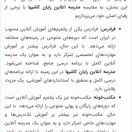
این بخش، به مقایسه
مدرسه آنلاین رایان کاشیها
با برخی از
رقبای اصلی خود می‌پردازیم:
فرادرس:
فرادرس یکی از پلتفرم‌های آموزش آنلاین محبوب
در ایران است که دوره‌های متنوعی در زمینه‌های مختلف
ارائه می‌دهد. با این حال، فرادرس بیشتر بر آموزش
مهارت‌های تخصصی تمرکز دارد و به عنوان یک مدرسه
آنلاین کامل با برنامه درسی جامع، شناخته نمی‌شود.
مدرسه آنلاین رایان کاشیها
در این زمینه با ارائه برنامه‌های
درسی کامل و منطبق با استانداردهای آموزشی، یک مزیت
رقابتی دارد.
مکتب‌خونه:
مکتب‌خونه نیز یک پلتفرم آموزش آنلاین است
که دوره‌های رایگان و پولی متنوعی را ارائه می‌دهد. با این
حال، مکتب‌خونه نیز بیشتر بر آموزش تک‌درس‌ها و
مهارت‌های خاص تمرکز دارد و به عنوان یک مدرسه آنلاین
با ساختار منظم و پشتیبانی کامل، شناخته نمی‌شود.