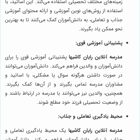
زمینه‌های مختلف تحصیلی استفاده می‌کند. این اساتید، با
استفاده از روش‌های نوین آموزشی و ارائه محتوای آموزشی
جذاب و تعاملی، به دانش‌آموزان کمک می‌کنند تا به بهترین
نحو ممکن یاد بگیرند.
پشتیبانی آموزشی قوی:
مدرسه آنلاین رایان کاشیها
پشتیبانی آموزشی قوی را برای
دانش‌آموزان و والدین فراهم می‌کند. دانش‌آموزان می‌توانند
در صورت داشتن هرگونه سوال یا مشکلی، با اساتید و
مشاوران مدرسه تماس بگیرند و از آن‌ها کمک بگیرند.
همچنین، والدین نیز می‌توانند با مدرسه در ارتباط باشند و
از وضعیت تحصیلی فرزند خود مطلع شوند.
محیط یادگیری تعاملی و جذاب:
مدرسه آنلاین رایان کاشیها
یک محیط یادگیری تعاملی و
جذاب را برای دانش‌آموزان فراهم می‌کند. دانش‌آموزان