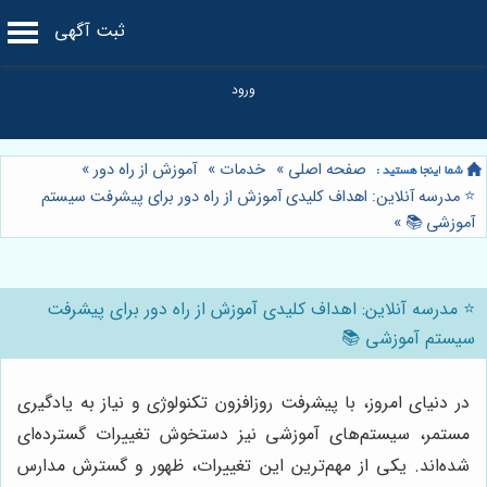
ثبت آگهی
صفحه اصلی
»
خدمات
»
آموزش از راه دور
»
⭐️ مدرسه آنلاین: اهداف کلیدی آموزش از راه دور برای پیشرفت سیستم
آموزشی 📚
»
⭐️ مدرسه آنلاین: اهداف کلیدی آموزش از راه دور برای پیشرفت
سیستم آموزشی 📚
در دنیای امروز، با پیشرفت روزافزون تکنولوژی و نیاز به یادگیری
مستمر، سیستم‌های آموزشی نیز دستخوش تغییرات گسترده‌ای
شده‌اند. یکی از مهم‌ترین این تغییرات، ظهور و گسترش مدارس