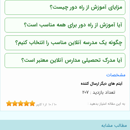
مزایای آموزش از راه دور چیست؟
آیا آموزش از راه دور برای همه مناسب است؟
چگونه یک مدرسه آنلاین مناسب را انتخاب کنیم؟
آیا مدرک تحصیلی مدارس آنلاین معتبر است؟
مشخصات
تعداد بازدید : 207
به این مقاله امتیاز بدهید :
10
/
10
از
1
کاربر
مطالب مشابه