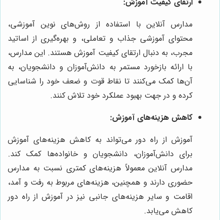
ارتقای کیفیت آموزش:
مدارس آنلاین با استفاده از روش‌های نوین آموزشی،
محتوای آموزشی جذاب و تعاملی، و بهره‌گیری از اساتید
مجرب، به دنبال ارتقای کیفیت آموزش هستند. این مدارس،
با ارائه بازخورد مستمر به دانش‌آموزان و دانشجویان، به
آن‌ها کمک می‌کنند تا نقاط قوت و ضعف خود را شناسایی
کرده و در جهت بهبود عملکرد خود تلاش کنند.
کاهش هزینه‌های آموزش:
آموزش از راه دور می‌تواند به کاهش هزینه‌های آموزش
برای دانش‌آموزان، دانشجویان و خانواده‌ها کمک کند.
مدارس آنلاین معمولاً هزینه‌های کمتری نسبت به مدارس
حضوری دارند و همچنین، هزینه‌های مربوط به رفت و آمد،
اقامت و سایر هزینه‌های جانبی نیز در آموزش از راه دور
کاهش می‌یابد.