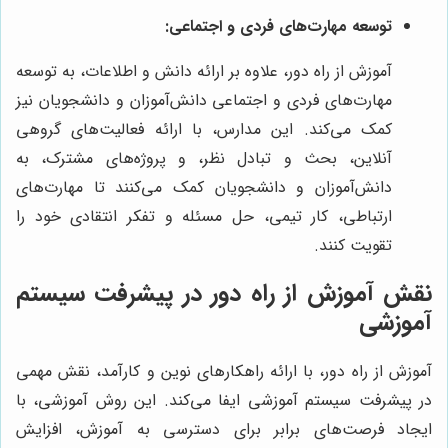
توسعه مهارت‌های فردی و اجتماعی:
آموزش از راه دور، علاوه بر ارائه دانش و اطلاعات، به توسعه
مهارت‌های فردی و اجتماعی دانش‌آموزان و دانشجویان نیز
کمک می‌کند. این مدارس، با ارائه فعالیت‌های گروهی
آنلاین، بحث و تبادل نظر، و پروژه‌های مشترک، به
دانش‌آموزان و دانشجویان کمک می‌کنند تا مهارت‌های
ارتباطی، کار تیمی، حل مسئله و تفکر انتقادی خود را
تقویت کنند.
نقش آموزش از راه دور در پیشرفت سیستم
آموزشی
آموزش از راه دور، با ارائه راهکارهای نوین و کارآمد، نقش مهمی
در پیشرفت سیستم آموزشی ایفا می‌کند. این روش آموزشی، با
ایجاد فرصت‌های برابر برای دسترسی به آموزش، افزایش