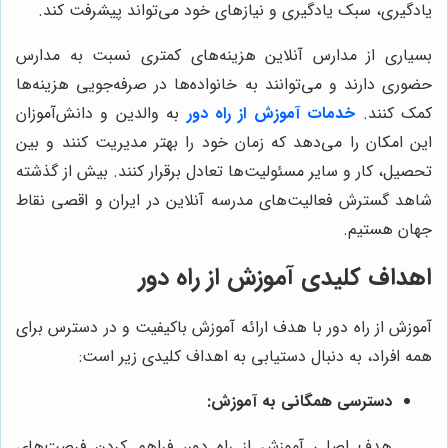
یادگیری، سبک یادگیری و نیازهای خود می‌تواند پیشرفت کند.
بسیاری از مدارس آنلاین هزینه‌های کمتری نسبت به مدارس
حضوری دارند و می‌توانند به خانواده‌ها در صرفه‌جویی هزینه‌ها
کمک کنند.
خدمات آموزش از راه دور
به والدین و دانش‌آموزان
این امکان را می‌دهد که زمان خود را بهتر مدیریت کنند و بین
تحصیل، کار و سایر مسئولیت‌ها تعادل برقرار کنند. بیش از گذشته
شاهد گسترش فعالیت‌های مدرسه آنلاین در ایران و اقصی نقاط
جهان هستیم.
اهداف کلیدی آموزش از راه دور
آموزش از راه دور با هدف ارائه آموزش باکیفیت و در دسترس برای
همه افراد، به دنبال دستیابی به اهداف کلیدی زیر است:
دسترسی همگانی به آموزش:
هدف اصلی آموزش از راه دور، فراهم کردن فرصت‌های