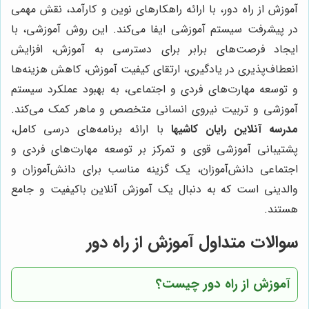
آموزش از راه دور، با ارائه راهکارهای نوین و کارآمد، نقش مهمی
در پیشرفت سیستم آموزشی ایفا می‌کند. این روش آموزشی، با
ایجاد فرصت‌های برابر برای دسترسی به آموزش، افزایش
انعطاف‌پذیری در یادگیری، ارتقای کیفیت آموزش، کاهش هزینه‌ها
و توسعه مهارت‌های فردی و اجتماعی، به بهبود عملکرد سیستم
آموزشی و تربیت نیروی انسانی متخصص و ماهر کمک می‌کند.
مدرسه آنلاین رایان کاشیها
با ارائه برنامه‌های درسی کامل،
پشتیبانی آموزشی قوی و تمرکز بر توسعه مهارت‌های فردی و
اجتماعی دانش‌آموزان، یک گزینه مناسب برای دانش‌آموزان و
والدینی است که به دنبال یک آموزش آنلاین باکیفیت و جامع
هستند.
سوالات متداول آموزش از راه دور
آموزش از راه دور چیست؟