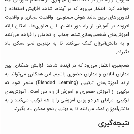
خواهد کرد. انتظار می‌رود که در آینده، شاهد افزایش استفاده از
فناوری‌های نوین مانند هوش مصنوعی، واقعیت مجازی و واقعیت
افزوده در آموزش از راه دور باشیم. این فناوری‌ها، امکان ارائه
آموزش‌های شخصی‌سازی‌شده، جذاب و تعاملی را فراهم می‌کنند
و به دانش‌آموزان کمک می‌کنند تا به بهترین نحو ممکن یاد
بگیرند.
همچنین، انتظار می‌رود که در آینده، شاهد افزایش همکاری بین
مدارس آنلاین و مدارس حضوری باشیم. این همکاری می‌تواند به
ارائه آموزش‌های ترکیبی (Blended Learning) منجر شود که
ترکیبی از آموزش حضوری و آموزش از راه دور است. آموزش‌های
ترکیبی، مزایای هر دو روش آموزشی را با هم ترکیب می‌کنند و به
دانش‌آموزان کمک می‌کنند تا به بهترین نحو ممکن یاد بگیرند.
نتیجه‌گیری