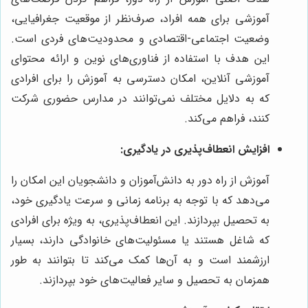
آموزشی برای همه افراد، صرف‌نظر از موقعیت جغرافیایی،
وضعیت اجتماعی-اقتصادی و محدودیت‌های فردی است.
این هدف با استفاده از فناوری‌های نوین و ارائه محتوای
آموزشی آنلاین، امکان دسترسی به آموزش را برای افرادی
که به دلایل مختلف نمی‌توانند در مدارس حضوری شرکت
کنند، فراهم می‌کند.
افزایش انعطاف‌پذیری در یادگیری:
آموزش از راه دور به دانش‌آموزان و دانشجویان این امکان را
می‌دهد که با توجه به برنامه زمانی و سرعت یادگیری خود،
به تحصیل بپردازند. این انعطاف‌پذیری، به ویژه برای افرادی
که شاغل هستند یا مسئولیت‌های خانوادگی دارند، بسیار
ارزشمند است و به آن‌ها کمک می‌کند تا بتوانند به طور
همزمان به تحصیل و سایر فعالیت‌های خود بپردازند.