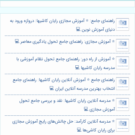
راهنمای جامع: ⭐️ آموزش مجازی رایان کاشیها: دروازه ورود به
دنیای آموزش نوین 💻
⭐️ آموزش مجازی: راهنمای جامع تحول یادگیری معاصر 💻
⭐️ آموزش از راه دور: راهنمای جامع تحول نظام آموزشی با
مدرسه رایان کاشیها 💻
راهنمای جامع ⭐️ آموزش آنلاین رایان کاشیها: راهنمای جامع
انتخاب بهترین مدرسه آنلاین ایران 💻
⭐️ مدرسه آنلاین رایان کاشیها: نقد و بررسی جامع تحول
آموزش مجازی 💻
⭐️ مدرسه آنلاین کارآمد: حل چالش‌های رایج آموزش مجازی
برای رایان کاشی‌ها 💻