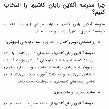
چرا مدرسه آنلاین رایان کاشیها را انتخاب
کنیم؟
مدرسه آنلاین رایان کاشیها
با ارائه مزایای زیر، یک انتخاب
هوشمندانه برای دانش‌آموزان و والدین است:
برنامه‌های درسی کامل و منطبق با استانداردهای آموزشی:
مدرسه آنلاین رایان کاشیها
برنامه‌های درسی کاملی را ارائه
می‌دهد که منطبق با استانداردهای آموزشی وزارت آموزش
و پرورش است. این برنامه‌ها، تمامی دروس اصلی و فرعی
را شامل می‌شوند و به دانش‌آموزان کمک می‌کنند تا در
تمامی زمینه‌های تحصیلی، به موفقیت دست یابند.
اساتید مجرب و متخصص:
مدرسه آنلاین رایان کاشیها
از اساتید مجرب و متخصص در