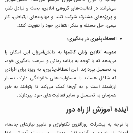
می‌توانند در فعالیت‌های گروهی آنلاین، بحث و تبادل نظر،
و پروژه‌های مشترک شرکت کنند و مهارت‌های ارتباطی، کار
تیمی، حل مسئله و تفکر انتقادی خود را تقویت کنند.
انعطاف‌پذیری در یادگیری:
مدرسه آنلاین رایان کاشیها
به دانش‌آموزان این امکان را
می‌دهد که با توجه به برنامه زمانی و سرعت یادگیری خود،
به تحصیل بپردازند. این انعطاف‌پذیری، به ویژه برای افرادی
که شاغل هستند یا مسئولیت‌های خانوادگی دارند، بسیار
ارزشمند است و به آن‌ها کمک می‌کند تا بتوانند به طور
همزمان به تحصیل و سایر فعالیت‌های خود بپردازند.
آینده آموزش از راه دور
با توجه به پیشرفت روزافزون تکنولوژی و تغییر نیازهای جامعه،
آموزش از راه دور در آینده نقش مهم‌تری در سیستم آموزشی ایفا