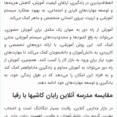
انعطاف‌پذیری در یادگیری، ارتقای کیفیت آموزش، کاهش هزینه‌ها
و توسعه مهارت‌های فردی و اجتماعی، به بهبود عملکرد سیستم
آموزشی و تربیت نیروی انسانی متخصص و ماهر کمک می‌کند.
آموزش از راه دور به عنوان یک مکمل برای آموزش حضوری،
می‌تواند به رفع کمبودها و محدودیت‌های سیستم آموزشی سنتی
کمک کند. این روش آموزشی، با ارائه دوره‌های تخصصی و
کاربردی، به دانش‌آموزان و دانشجویان کمک می‌کند تا مهارت‌های
مورد نیاز برای ورود به بازار کار را کسب کنند. همچنین، آموزش از
راه دور می‌تواند به آموزش مداوم و یادگیری مادام‌العمر کمک کند
و به افراد این امکان را می‌دهد که در طول زندگی خود، به
یادگیری و توسعه مهارت‌های خود ادامه دهند.
مقایسه مدرسه آنلاین رایان کاشیها با رقبا
در بازار مدارس آنلاین، رقابت بسیار تنگاتنگ است و انتخاب
بهترین گزینه برای دانش‌آموزان و والدین اهمیت زیادی دارد. در