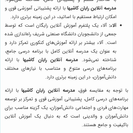
مدرسه آنلاین رایان کاشیها
با ارائه پشتیبانی آموزشی قوی و
امکان ارتباط مستقیم با اساتید، در این زمینه برتری دارد.
آلاء:
آلاء یک پلتفرم آموزش آنلاین رایگان است که توسط
جمعی از دانشجویان دانشگاه صنعتی شریف راه‌اندازی شده
است. آلاء بیشتر بر ارائه آموزش‌های کنکوری تمرکز دارد و
به عنوان یک مدرسه آنلاین کامل با برنامه درسی جامع،
شناخته نمی‌شود.
مدرسه آنلاین رایان کاشیها
با ارائه
برنامه‌های درسی متنوع و متناسب با نیازهای مختلف
دانش‌آموزان، در این زمینه برتری دارد.
با توجه به مقایسه فوق،
مدرسه آنلاین رایان کاشیها
با ارائه
برنامه‌های درسی کامل، پشتیبانی آموزشی قوی و تمرکز بر توسعه
مهارت‌های فردی و اجتماعی دانش‌آموزان، یک گزینه مناسب برای
دانش‌آموزان و والدینی است که به دنبال یک آموزش آنلاین
باکیفیت و جامع هستند.