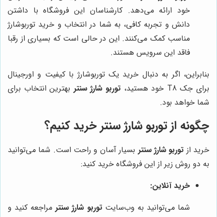
خود ارائه می‌دهد. کارشناسان این فروشگاه با داشتن
دانش و تجربه کافی، به شما در انتخاب و خرید توربوشارژ
مناسب کمک می‌کنند. این در حالی است که بسیاری از رقبا
فاقد این سرویس هستند.
بنابراین، اگر به دنبال خرید یک توربوشارژ با کیفیت و اورجینال
برای جک T8 خود هستید،
توربو شارژ سنتر
بهترین انتخاب برای
شما خواهد بود.
چگونه از توربو شارژ سنتر خرید کنیم؟
خرید از
توربو شارژ سنتر
بسیار آسان و راحت است. شما می‌توانید
به دو روش زیر از این فروشگاه خرید کنید:
خرید آنلاین:
شما می‌توانید به وب‌سایت
توربو شارژ سنتر
مراجعه کنید و