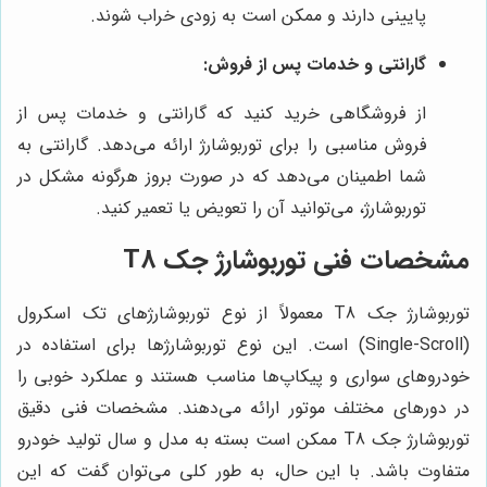
پایینی دارند و ممکن است به زودی خراب شوند.
گارانتی و خدمات پس از فروش:
از فروشگاهی خرید کنید که گارانتی و خدمات پس از
فروش مناسبی را برای توربوشارژ ارائه می‌دهد. گارانتی به
شما اطمینان می‌دهد که در صورت بروز هرگونه مشکل در
توربوشارژ، می‌توانید آن را تعویض یا تعمیر کنید.
مشخصات فنی توربوشارژ جک T8
توربوشارژ جک T8 معمولاً از نوع توربوشارژهای تک اسکرول
(Single-Scroll) است. این نوع توربوشارژها برای استفاده در
خودروهای سواری و پیکاپ‌ها مناسب هستند و عملکرد خوبی را
در دورهای مختلف موتور ارائه می‌دهند. مشخصات فنی دقیق
توربوشارژ جک T8 ممکن است بسته به مدل و سال تولید خودرو
متفاوت باشد. با این حال، به طور کلی می‌توان گفت که این