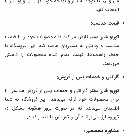
می‌توانید با توجه به نیاز و بودجه خود، بهترین توربوشارژ را
انتخاب کنید.
قیمت مناسب:
توربو شارژ سنتر
تلاش می‌کند تا محصولات خود را با قیمت
مناسب و رقابتی به مشتریان عرضه کند. این فروشگاه با
حذف واسطه‌ها، قیمت تمام شده محصولات را کاهش
می‌دهد.
گارانتی و خدمات پس از فروش:
توربو شارژ سنتر
گارانتی و خدمات پس از فروش مناسبی را
برای محصولات خود ارائه می‌دهد. این فروشگاه به شما
اطمینان می‌دهد که در صورت بروز هرگونه مشکل در
توربوشارژ، می‌توانید آن را تعویض یا تعمیر کنید.
مشاوره تخصصی: