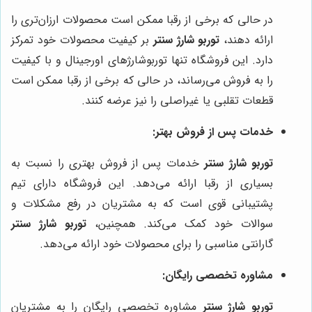
در حالی که برخی از رقبا ممکن است محصولات ارزان‌تری را
ارائه دهند،
توربو شارژ سنتر
بر کیفیت محصولات خود تمرکز
دارد. این فروشگاه تنها توربوشارژهای اورجینال و با کیفیت
را به فروش می‌رساند، در حالی که برخی از رقبا ممکن است
قطعات تقلبی یا غیراصلی را نیز عرضه کنند.
خدمات پس از فروش بهتر:
توربو شارژ سنتر
خدمات پس از فروش بهتری را نسبت به
بسیاری از رقبا ارائه می‌دهد. این فروشگاه دارای تیم
پشتیبانی قوی است که به مشتریان در رفع مشکلات و
سوالات خود کمک می‌کند. همچنین،
توربو شارژ سنتر
گارانتی مناسبی را برای محصولات خود ارائه می‌دهد.
مشاوره تخصصی رایگان:
توربو شارژ سنتر
مشاوره تخصصی رایگان را به مشتریان