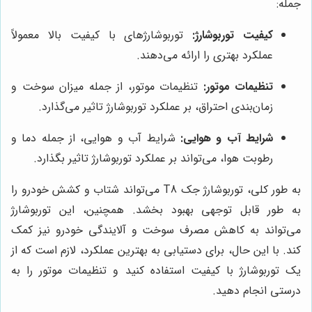
جمله:
کیفیت توربوشارژ:
توربوشارژهای با کیفیت بالا معمولاً
عملکرد بهتری را ارائه می‌دهند.
تنظیمات موتور:
تنظیمات موتور، از جمله میزان سوخت و
زمان‌بندی احتراق، بر عملکرد توربوشارژ تاثیر می‌گذارد.
شرایط آب و هوایی:
شرایط آب و هوایی، از جمله دما و
رطوبت هوا، می‌تواند بر عملکرد توربوشارژ تاثیر بگذارد.
به طور کلی، توربوشارژ جک T8 می‌تواند شتاب و کشش خودرو را
به طور قابل توجهی بهبود بخشد. همچنین، این توربوشارژ
می‌تواند به کاهش مصرف سوخت و آلایندگی خودرو نیز کمک
کند. با این حال، برای دستیابی به بهترین عملکرد، لازم است که از
یک توربوشارژ با کیفیت استفاده کنید و تنظیمات موتور را به
درستی انجام دهید.