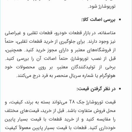
توربوشارژ شود.
بررسی اصالت کالا:
متاسفانه، در بازار قطعات خودرو، قطعات تقلبی و غیراصلی
نیز وجود دارند. برای جلوگیری از خرید قطعات تقلبی، حتماً
از فروشگاه‌های معتبر و دارای مجوز خرید کنید. همچنین،
قبل از نصب توربوشارژ، حتماً اصالت آن را بررسی کنید.
برخی از تولیدکنندگان معتبر، بر روی محصولات خود
هولوگرام یا شماره سریال منحصر به فرد درج می‌کنند.
در نظر گرفتن قیمت:
قیمت توربوشارژ جک T8 می‌تواند بسته به برند، کیفیت، و
محل فروش متفاوت باشد. قبل از خرید، قیمت‌های مختلف
را مقایسه کنید و از خرید قطعات با قیمت بسیار پایین
خودداری کنید. قطعات با قیمت بسیار پایین معمولاً کیفیت