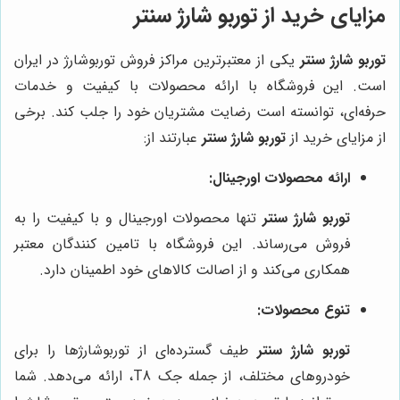
مزایای خرید از توربو شارژ سنتر
توربو شارژ سنتر
یکی از معتبرترین مراکز فروش توربوشارژ در ایران
است. این فروشگاه با ارائه محصولات با کیفیت و خدمات
حرفه‌ای، توانسته است رضایت مشتریان خود را جلب کند. برخی
از مزایای خرید از
توربو شارژ سنتر
عبارتند از:
ارائه محصولات اورجینال:
توربو شارژ سنتر
تنها محصولات اورجینال و با کیفیت را به
فروش می‌رساند. این فروشگاه با تامین کنندگان معتبر
همکاری می‌کند و از اصالت کالاهای خود اطمینان دارد.
تنوع محصولات:
توربو شارژ سنتر
طیف گسترده‌ای از توربوشارژها را برای
خودروهای مختلف، از جمله جک T8، ارائه می‌دهد. شما