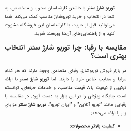
توربو شارژ سنتر
با داشتن کارشناسان مجرب و متخصص، به
شما در انتخاب و خرید توربوشارژ مناسب کمک می‌کند. شما
می‌توانید قبل از خرید، با کارشناسان این فروشگاه مشورت
کنید و از راهنمایی‌های آن‌ها بهره‌مند شوید.
مقایسه با رقبا: چرا توربو شارژ سنتر انتخاب
بهتری است؟
در بازار فروش توربوشارژ، رقبای متعددی وجود دارند که هر کدام
مزایا و معایب خاص خود را دارند. اما
توربو شارژ سنتر
با ارائه
ترکیبی از کیفیت بالا، قیمت مناسب، و خدمات حرفه‌ای، توانسته
است جایگاه ویژه‌ای را در این بازار به دست آورد. در مقایسه با
رقبایی مانند "توربو آنلاین" و "ایران توربو"،
توربو شارژ سنتر
مزایای
زیر را ارائه می‌دهد:
کیفیت بالاتر محصولات: