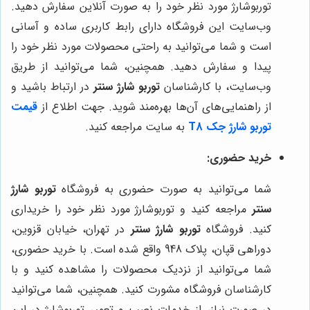
توربوشارژ مورد نظر خود را به صورت آنلاین سفارش دهید.
وب‌سایت این فروشگاه دارای رابط کاربری ساده و آسانی
است و شما می‌توانید به راحتی محصولات مورد نظر خود را
پیدا و سفارش دهید. همچنین، شما می‌توانید از طریق
وب‌سایت، با کارشناسان
توربو شارژ سنتر
در ارتباط باشید و
از راهنمایی‌های آن‌ها بهره‌مند شوید. جهت اطلاع از
قیمت
توربو شارژ جک T8
به سایت مراجعه کنید.
خرید حضوری:
شما می‌توانید به صورت حضوری به فروشگاه
توربو شارژ
سنتر
مراجعه کنید و توربوشارژ مورد نظر خود را خریداری
کنید. فروشگاه
توربو شارژ سنتر
در تهران، خیابان قزوین،
دوراهی قپان، پلاک 948 واقع شده است. با خرید حضوری،
شما می‌توانید از نزدیک محصولات را مشاهده کنید و با
کارشناسان فروشگاه مشورت کنید. همچنین، شما می‌توانید
در صورت نیاز، از خدمات نصب و تعمیر توربوشارژ در این