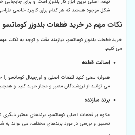
شکل موجود هستند که هر کدام برای کاربرد خاصی طراحی
نکات مهم در خرید قطعات بلدوزر کوماتسو
خرید قطعات بلدوزر کوماتسو، نیازمند دقت و توجه به نکات مهم
می کنیم:
اصالت قطعه
همواره سعی کنید قطعات اصلی و اورجینال کوماتسو را خری
می توانید از فروشندگان معتبر و مجاز خرید کنید و همچن
برند سازنده
علاوه بر قطعات اصلی کوماتسو، برندهای معتبر دیگری نیز
تحقیق و بررسی در مورد برندهای مختلف، می تواند به شما