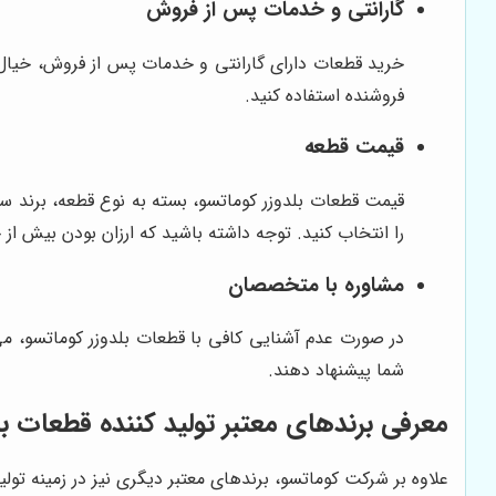
گارانتی و خدمات پس از فروش
خرید قطعات دارای گارانتی و خدمات پس از فروش، خیال ش
فروشنده استفاده کنید.
قیمت قطعه
قیمت قطعات بلدوزر کوماتسو، بسته به نوع قطعه، برند سا
را انتخاب کنید. توجه داشته باشید که ارزان بودن بیش از
مشاوره با متخصصان
در صورت عدم آشنایی کافی با قطعات بلدوزر کوماتسو، می ت
شما پیشنهاد دهند.
معرفی برندهای معتبر تولید کننده قطعات بل
علاوه بر شرکت کوماتسو، برندهای معتبر دیگری نیز در زمینه تولید