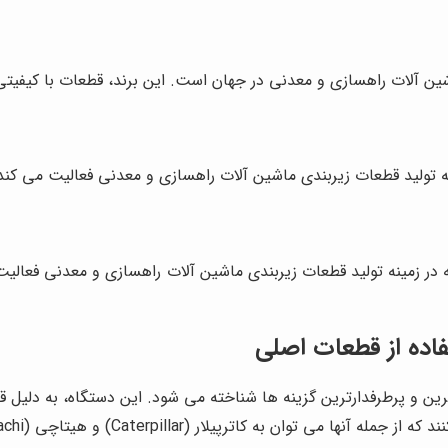
ی است که در زمینه تولید قطعات زیربندی ماشین آلات راهسازی و معدنی فعا
تفاده از قطعات اصلی
ترین و پرطرفدارترین گزینه ها شناخته می شود. این دستگاه، به دلیل قد
به کاترپیلار (Caterpillar) و هیتاچی (Hitachi) اشاره کرد.