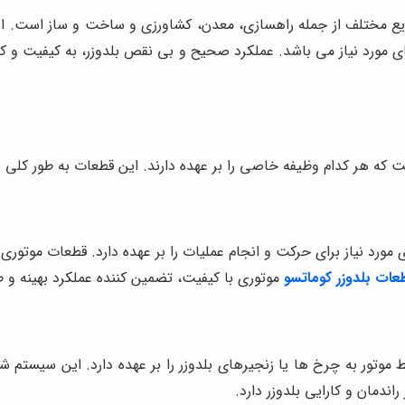
ایع مختلف از جمله راهسازی، معدن، کشاورزی و ساخت و ساز است. این د
 مورد نیاز می باشد. عملکرد صحیح و بی نقص بلدوزر، به کیفیت و کا
 که هر کدام وظیفه خاصی را بر عهده دارند. این قطعات به طور کلی 
ژی مورد نیاز برای حرکت و انجام عملیات را بر عهده دارد. قطعات مو
عات بلدوزر کوماتسو
موتوری با کیفیت، تضمین کننده عملکرد بهینه و طو
 موتور به چرخ ها یا زنجیرهای بلدوزر را بر عهده دارد. این سیستم 
دمان و کارایی بلدوزر دارد.