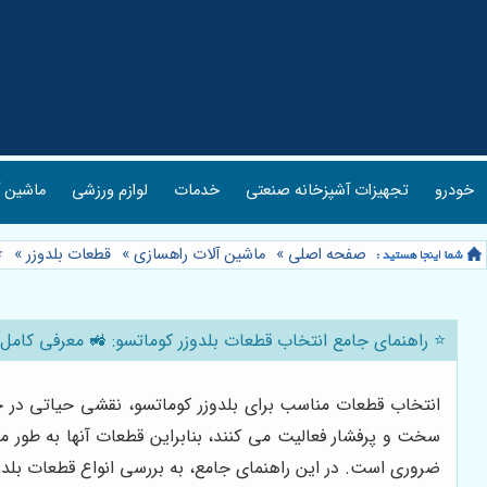
خودرو
تجهیزات آشپزخانه صنعتی
خدمات
لوازم ورزشی
ماشین آ
صفحه اصلی
»
ماشین آلات راهسازی
»
قطعات بلدوزر
»
⭐
⭐️ راهنمای جامع انتخاب قطعات بلدوزر کوماتسو: 🚜 معرفی کامل
انتخاب قطعات مناسب برای بلدوزر کوماتسو، نقشی حیاتی در حف
سخت و پرفشار فعالیت می کنند، بنابراین قطعات آنها به طور 
ضروری است. در این راهنمای جامع، به بررسی انواع قطعات بلدوز