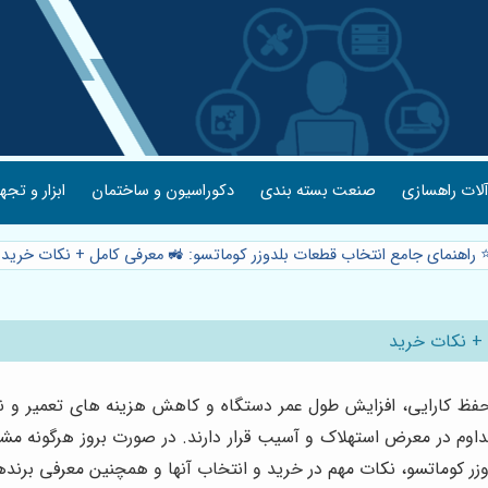
لات راهسازی
صنعت بسته بندی
دکوراسیون و ساختمان
ابزار و تجه
️ راهنمای جامع انتخاب قطعات بلدوزر کوماتسو: 🚜 معرفی کامل + نکات خرید
 + نکات خرید
ظ کارایی، افزایش طول عمر دستگاه و کاهش هزینه های تعمیر و نگه
مداوم در معرض استهلاک و آسیب قرار دارند. در صورت بروز هرگونه م
ر کوماتسو، نکات مهم در خرید و انتخاب آنها و همچنین معرفی برندها