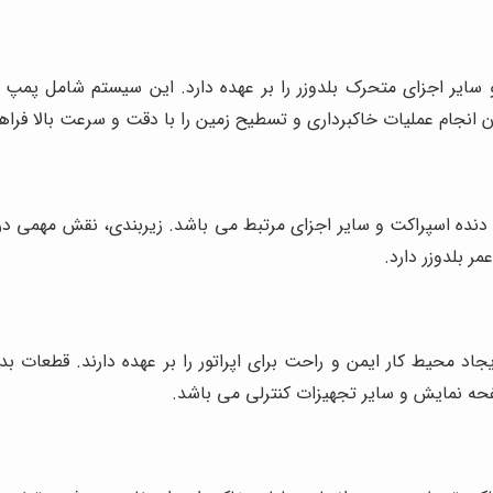
سایر اجزای متحرک بلدوزر را بر عهده دارد. این سیستم شامل پمپ 
 انجام عملیات خاکبرداری و تسطیح زمین را با دقت و سرعت بالا فراه
 دنده اسپراکت و سایر اجزای مرتبط می باشد. زیربندی، نقش مهمی در 
ر بلدوزر دارد.
جاد محیط کار ایمن و راحت برای اپراتور را بر عهده دارند. قطعات ب
فحه نمایش و سایر تجهیزات کنترلی می باشد.