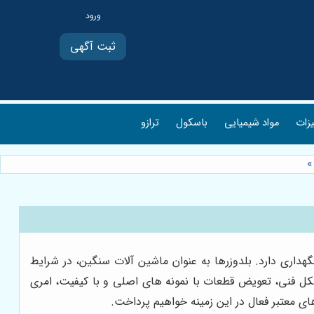
ثبت آگهی
یزات
مواد شیمیایی
باسکول
ترازو
»
داری دارد. بلدوزرها به عنوان ماشین آلات سنگین، در شرایط
شکل فنی، تعویض قطعات با نمونه های اصلی و با کیفیت، امری
ی معتبر فعال در این زمینه خواهیم پرداخت.