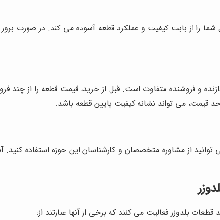
ما را از بابت کیفیت و عملکرد قطعه آسوده می کند. در صورت بروز 
زنده و فروشنده متفاوت است. قبل از خرید، قیمت قطعه را از چند فرو
 حد قیمت، می تواند نشانه کیفیت پایین قطعه باشد.
وانید از مشاوره متخصصان و کارشناسان این حوزه استفاده کنید. آنها 
دوزر
 قطعات بلدوزر فعالیت می کنند که برخی از آنها عبارتند از: