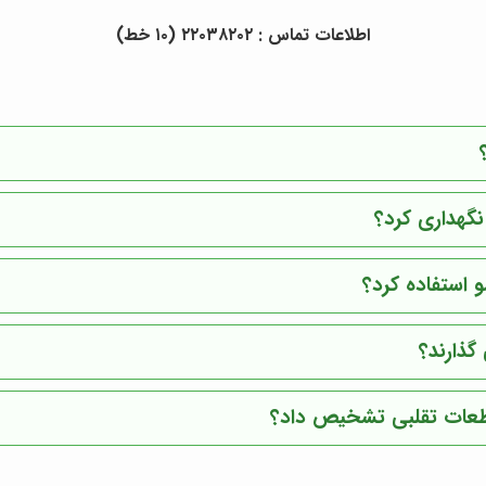
اطلاعات تماس : ٢٢٠٣٨٢٠٢ (١٠ خط)
نگهداری کرد؟
 استفاده کرد؟
گذارند؟
قطعات تقلبی تشخیص داد؟