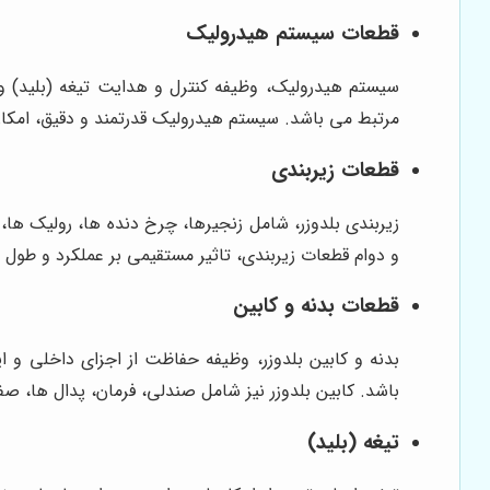
قطعات سیستم هیدرولیک
سیستم هیدرولیک، وظیفه کنترل و هدایت تیغه (بلید) و 
مرتبط می باشد. سیستم هیدرولیک قدرتمند و دقیق، امکان
قطعات زیربندی
زیربندی بلدوزر، شامل زنجیرها، چرخ دنده ها، رولیک ها،
و دوام قطعات زیربندی، تاثیر مستقیمی بر عملکرد و طول عم
قطعات بدنه و کابین
بدنه و کابین بلدوزر، وظیفه حفاظت از اجزای داخلی و ای
باشد. کابین بلدوزر نیز شامل صندلی، فرمان، پدال ها، ص
تیغه (بلید)