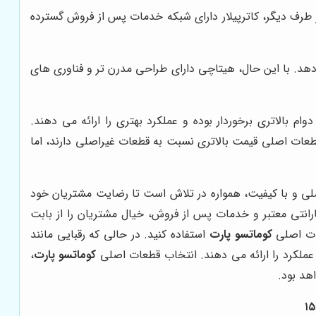
از طرف دیگر، کاترپیلار دارای شبکه خدمات پس از فروش گسترده
 دهد. با این حال، هیتاچی دارای طراحی مدرن تر و فناوری های
م بالاتری برخوردار بوده و عملکرد بهتری را ارائه می دهند.
طعات اصلی قیمت بالاتری نسبت به قطعات غیراصلی دارند، اما
صلی و با کیفیت، همواره در تلاش است تا رضایت مشتریان خود
ارانتی معتبر و خدمات پس از فروش، خیال مشتریان را از بابت
عات اصلی
کوماتسو پارت
استفاده کنید. در حالی که رقبایی مانند
عملکرد را ارائه می دهند. انتخاب قطعات اصلی
کوماتسو پارت
،
هد بود.