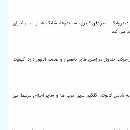
هیدرولیک، شیرهای کنترل، سیلندرها، شلنگ ها و سایر اجزای
م می کند.
حرکت بلدوزر در زمین های ناهموار و صعب العبور دارد. کیفیت
دنه شامل کاپوت، گلگیر، سپر، درب ها و سایر اجزای مرتبط می