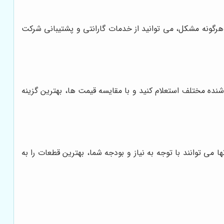
هرگونه مشکل، می توانید از خدمات گارانتی و پشتیبانی شرکت
شنده مختلف استعلام کنید و با مقایسه قیمت ها، بهترین گزینه
می توانند با توجه به نیاز و بودجه شما، بهترین قطعات را به