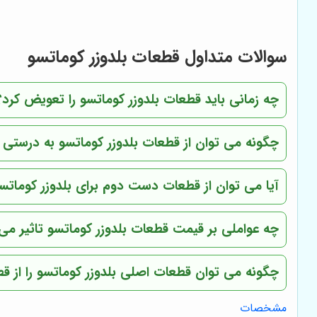
سوالات متداول قطعات بلدوزر کوماتسو
چه زمانی باید قطعات بلدوزر کوماتسو را تعویض کرد؟
چگونه می توان از قطعات بلدوزر کوماتسو به درستی 
آیا می توان از قطعات دست دوم برای بلدوزر کوماتسو
چه عواملی بر قیمت قطعات بلدوزر کوماتسو تاثیر می 
چگونه می توان قطعات اصلی بلدوزر کوماتسو را از 
مشخصات