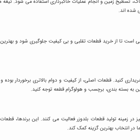
 شده اند.
ی است تا از خرید قطعات تقلبی و بی کیفیت جلوگیری شود و بهترین ان
داری کنید. قطعات اصلی، از کیفیت و دوام بالاتری برخوردار بوده و ع
ین به بسته بندی، برچسب و هولوگرام قطعه توجه کنید.
 در زمینه تولید قطعات بلدوزر فعالیت می کنند. این برندها، قطعات 
 در انتخاب بهترین گزینه کمک کند.