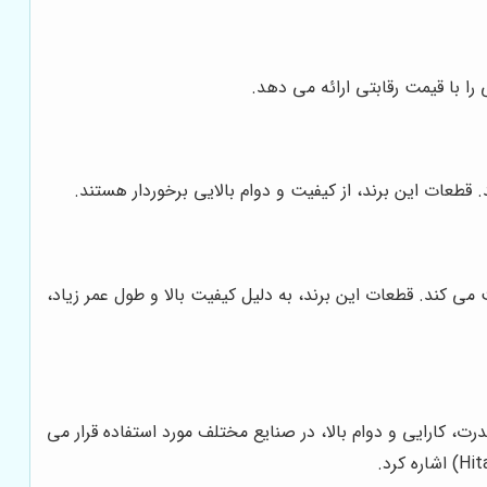
لیت می کند. قطعات این برند، به دلیل کیفیت بالا و طول عمر زیاد،
رت، کارایی و دوام بالا، در صنایع مختلف مورد استفاده قرار می