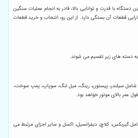
ستگاه با قدرت و توانایی بالا، قادر به انجام عملیات سنگین
رایی قطعات آن بستگی دارد. از این رو، انتخاب و خرید قطعات
به دسته های زیر تقسیم می شوند:
توری شامل سیلندر، پیستون، رینگ، میل لنگ، سوپاپ، پمپ سوخت،
ل عمر بالای موتور خواهد بود.
شامل گیربکس، کلاچ، دیفرانسیل، اکسل و سایر اجزای مرتبط می