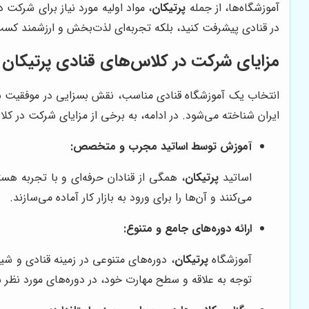
آموزشگاه‌ها، از جمله
پرتیکان
، مواد اولیه مورد نیاز برای شرکت 
در قنادی پیشرفت کنید، بلکه تجربه‌ای لذت‌بخش و ارزشمند کسب
مزایای شرکت در کلاس‌های قنادی پرتیکان
انتخاب یک آموزشگاه قنادی مناسب، نقش بسزایی در موفقیت شم
ایران شناخته می‌شود. در ادامه، به برخی از مزایای شرکت در ک
آموزش توسط اساتید مجرب و متخصص:
اساتید
پرتیکان
، همگی از قنادان حرفه‌ای و با تجربه هس
می‌کنند و آن‌ها را برای ورود به بازار کار آماده می‌سازند.
ارائه دوره‌های جامع و متنوع:
آموزشگاه
پرتیکان
، دوره‌های متنوعی در زمینه قنادی و شی
توجه به علاقه و سطح مهارت خود، در دوره‌های مورد نظر 