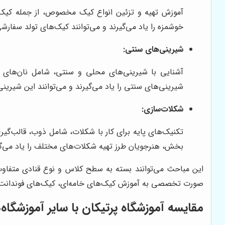
آموزش تهیه و تزئین انواع کیک مخصوص، از جمله کیک‌
خوشمزه را یاد می‌گیرند و می‌توانند کیک‌های تولد سفارشی
شیرینی‌های سنتی:
آشنایی با شیرینی‌های محلی و سنتی، شامل نان‌های ق
شیرینی‌های سنتی را یاد می‌گیرند و می‌توانند این شیرینی
شکلات‌سازی:
تکنیک‌های پایه برای کار با شکلات، شامل ذوب، قالب‌گیری
بخش، هنرجویان طرز تهیه شکلات‌های مختلف را یاد می‌گیر
این مباحث می‌توانند بسته به سطح کلاس و نوع قنادی متفاوت
صورت تخصصی به آموزش کیک‌های خامه‌ای، کیک‌های فوندانت یا
مقایسه آموزشگاه پرتیکان با سایر آموزشگاه