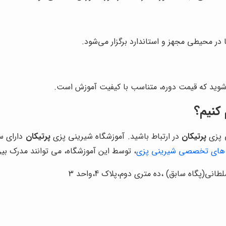
در محیطی مجهز و استاندارد برگزار می‌شود.
ن شوید که قیمت دوره، متناسب با کیفیت آموزش است.
 کنیم؟
ی پزی
پرتیکان
در ارتباط باشید. آموزشگاه شیرینی پزی
پرتیکان
دارای س
ه های تخصصی شیرینی پزی
، توسط این آموزشگاه، می توانند مدرک بین
ی(پگاه سابق) ،ده متری دوم،پلاک 4،واحد 3