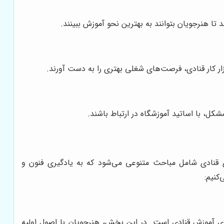
 تا هنرجویان بتوانند به بهترین نحو آموزش ببینند.
ازار کار قنادی، فرصت‌های شغلی بهتری را به دست آورند.
شکل، با اساتید آموزشگاه در ارتباط باشند.
ی قنادی شامل مباحث متنوعی می‌شود که به یادگیری فنون و
کنیم:
ش‌های آموزش قنادی است. در این بخش، هنرجویان با اصول اولیه