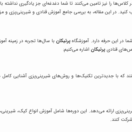
در کلاس‌ها را نیز تامین می‌کنند تا شما دغدغه‌ای جز یادگیری نداشته 
 کنید. در این مقاله، به بررسی جامع آموزش قنادی و شیرینی‌پزی و م
ا در این حرفه دارد. آموزشگاه
پرتیکان
با سال‌ها تجربه در زمینه آمو
لاس‌های قنادی
پرتیکان
اشاره می‌کنیم:
تند که با جدیدترین تکنیک‌ها و روش‌های شیرینی‌پزی آشنایی کامل دا
رینی‌پزی ارائه می‌دهد. این دوره‌ها شامل آموزش انواع کیک، شیرینی،
شرکت کنند.