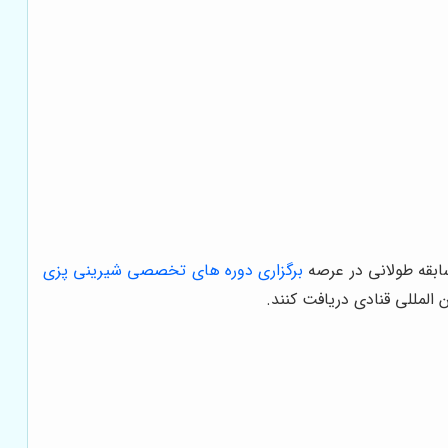
ابقه طولانی در عرصه
برگزاری دوره های تخصصی شیرینی پزی
 المللی قنادی دریافت کنند.