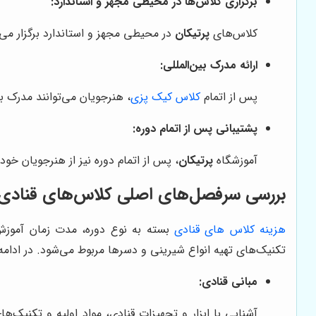
برگزاری کلاس‌ها در محیطی مجهز و استاندارد:
کلاس‌های
پرتیکان
در محیطی مجهز و استاندارد برگزار می‌ش
ارائه مدرک بین‌المللی:
پس از اتمام
کلاس کیک پزی
، هنرجویان می‌توانند مدرک بی
پشتیبانی پس از اتمام دوره:
آموزشگاه
پرتیکان
، پس از اتمام دوره نیز از هنرجویان خود
بررسی سرفصل‌های اصلی کلاس‌های قنادی
هزینه کلاس های قنادی
بسته به نوع دوره، مدت زمان آموزش 
تکنیک‌های تهیه انواع شیرینی و دسرها مربوط می‌شود. در ادام
مبانی قنادی:
آشنایی با ابزار و تجهیزات قنادی، مواد اولیه و تکنیک‌