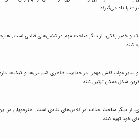
ات را یاد می‌گیرند.
 و خمیر پفکی، از دیگر مباحث مهم در کلاس‌های قنادی است. هنرجوی
ه کنند.
و سایر مواد، نقش مهمی در جذابیت ظاهری شیرینی‌ها و کیک‌ها دارد
اترین شکل ممکن تزئین کنند.
ری، از دیگر مباحث جذاب در کلاس‌های قنادی است. هنرجویان در این
ی خود تهیه کنند.