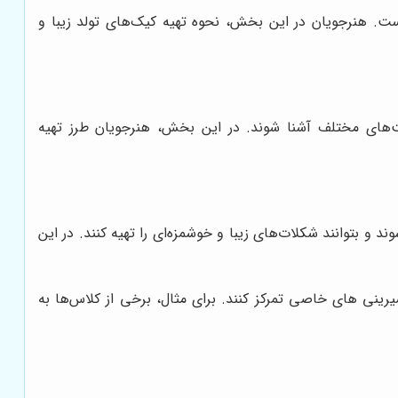
ت. هنرجویان در این بخش، نحوه تهیه کیک‌های تولد زیبا و
ت‌های مختلف آشنا شوند. در این بخش، هنرجویان طرز تهیه
 و بتوانند شکلات‌های زیبا و خوشمزه‌ای را تهیه کنند. در این
ینی های خاصی تمرکز کنند. برای مثال، برخی از کلاس‌ها به