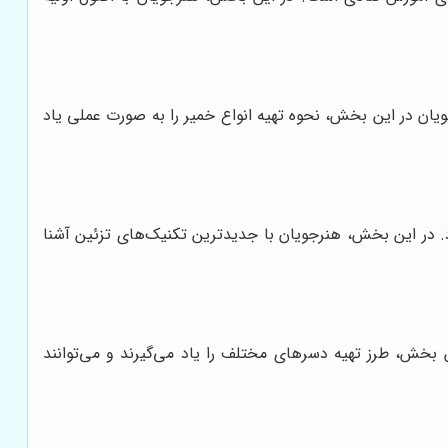
ان در این بخش، نحوه تهیه انواع خمیر را به صورت عملی یاد
. در این بخش، هنرجویان با جدیدترین تکنیک‌های تزئین آشنا
 بخش، طرز تهیه دسرهای مختلف را یاد می‌گیرند و می‌توانند