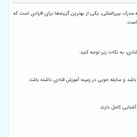
مدرک بین‌المللی، یکی از بهترین گزینه‌ها برای افرادی است که
 است.
دی، به نکات زیر توجه کنید:
ی باشد و سابقه خوبی در زمینه آموزش قنادی داشته باشد.
شنایی کامل دارند.