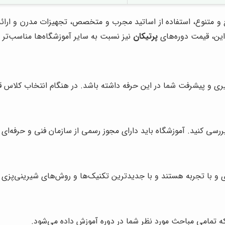
ع و متنوع، استفاده از اساتید مجرب و متخصص، تجهیزات مدرن و ارائه 
 این، قیمت دوره‌های
پرتیکان
نیز نسبت به سایر آموزشگاه‌ها مناسب‌تر
ری و پیشرفت شما در این حرفه داشته باشد. در هنگام انتخاب کلاس قنا
 بررسی کنید. آموزشگاه باید دارای مجوز رسمی از سازمان فنی و حرفه‌ا
ای و با تجربه هستند و با جدیدترین تکنیک‌ها و روش‌های شیرینی‌پزی آ
 تمامی مباحث مورد نظر شما در دوره آموزش داده می‌شود.