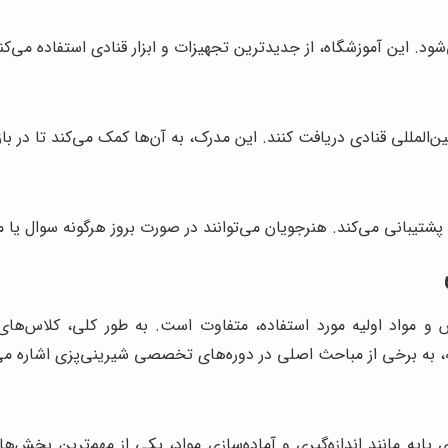
ود. این آموزشگاه، از جدیدترین تجهیزات و ابزار قنادی استفاده می‌کند
ن‌المللی قنادی دریافت کنند. این مدرک، به آن‌ها کمک می‌کند تا در ب
 پشتیبانی می‌کند. هنرجویان می‌توانند در صورت بروز هرگونه سوال یا م
و مواد اولیه مورد استفاده، متفاوت است. به طور کلی، کلاس‌ها
ه، به برخی از مباحث اصلی در دوره‌های تخصصی شیرینی‌پزی اشاره می‌
های پایه مانند اندازه‌گیری و آماده‌سازی مواد، یکی از مهم‌ترین بخ