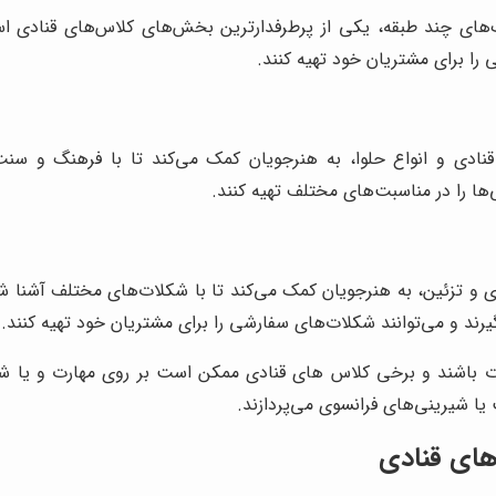
های چند طبقه، یکی از پرطرفدارترین بخش‌های کلاس‌های قنادی اس
 را برای مشتریان خود تهیه کنند.
نادی و انواع حلوا، به هنرجویان کمک می‌کند تا با فرهنگ و سن
‌ها را در مناسبت‌های مختلف تهیه کنند.
 و تزئین، به هنرجویان کمک می‌کند تا با شکلات‌های مختلف آشنا شوند
ند و می‌توانند شکلات‌های سفارشی را برای مشتریان خود تهیه کنند.
 باشند و برخی کلاس های قنادی ممکن است بر روی مهارت و یا شیر
 شیرینی‌های فرانسوی می‌پردازند.
‌های قنادی