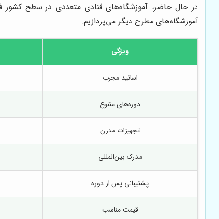
در حال حاضر، آموزشگاه‌های قنادی متعددی در سطح کشور فع
آموزشگاه‌های مطرح دیگر می‌پردازیم:
ویژگی
اساتید مجرب
دوره‌های متنوع
تجهیزات مدرن
مدرک بین‌المللی
پشتیبانی پس از دوره
قیمت مناسب