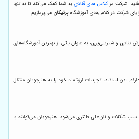
باشید. شرکت در
کلاس های قنادی
به شما کمک می‌کند تا نه تنها
زایای شرکت در کلاس‌های آموزشگاه
پرتیکان
می‌پردازیم.
زش قنادی و شیرینی‌پزی، به عنوان یکی از بهترین آموزشگاه‌های
رند. این اساتید، تجربیات ارزشمند خود را به هنرجویان منتقل
 دسر، شکلات و نان‌های فانتزی می‌شود. هنرجویان می‌توانند با