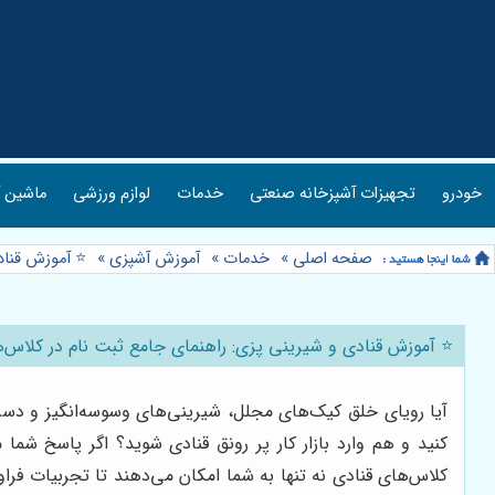
خودرو
تجهیزات آشپزخانه صنعتی
خدمات
لوازم ورزشی
ماشین آ
صفحه اصلی
»
خدمات
»
آموزش آشپزی
»
⭐️ آموزش قناد
⭐️ آموزش قنادی و شیرینی پزی: راهنمای جامع ثبت نام در کلاس‌ه
آیا رویای خلق کیک‌های مجلل، شیرینی‌های وسوسه‌انگیز و دسرها
کنید و هم وارد بازار کار پر رونق قنادی شوید؟ اگر پاسخ شما
کلاس‌های قنادی نه تنها به شما امکان می‌دهند تا تجربیات فرا