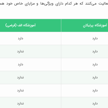
الیت می‌کنند که هر کدام دارای ویژگی‌ها و مزایای خاص خود ه
آموزشگاه پرتیکان
آموزشگاه الف (فرضی)
دارد
دارد
دارد
ندارد
دارد
دارد
دارد
ندارد
دارد
ندارد
دارد
ندارد