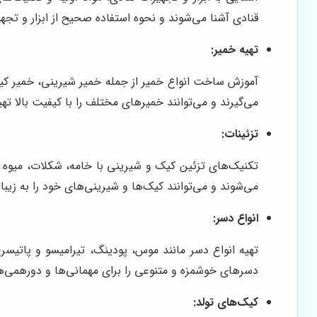
قنادی آشنا می‌شوند و نحوه استفاده صحیح از ابزار و تجهیز
تهیه خمیر:
آموزش ساخت انواع خمیر از جمله خمیر شیرینی، خمیر کیک
می‌گیرند و می‌توانند خمیرهای مختلف را با کیفیت بالا تهی
تزئینات:
تکنیک‌های تزئین کیک و شیرینی با خامه، شکلات، میوه 
می‌شوند و می‌توانند کیک‌ها و شیرینی‌های خود را به زیب
انواع دسر:
تهیه انواع دسر مانند موس، پودینگ، تیرامیسو و پاتیس
دسرهای خوشمزه و متنوعی را برای مهمانی‌ها و دورهمی‌ها
کیک‌های تولد: