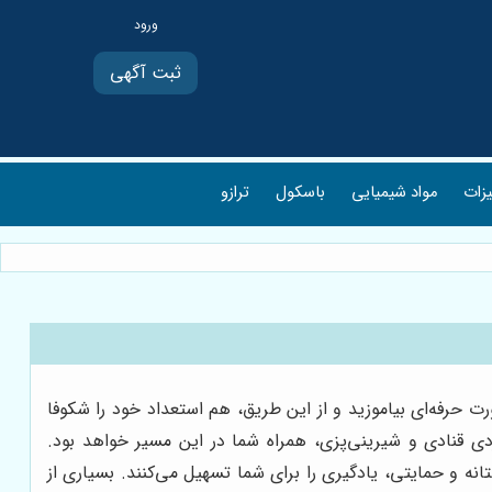
ثبت آگهی
یزات
مواد شیمیایی
باسکول
ترازو
ت حرفه‌ای بیاموزید و از این طریق، هم استعداد خود را شکوفا
ردی قنادی و شیرینی‌پزی، همراه شما در این مسیر خواهد بود.
نه و حمایتی، یادگیری را برای شما تسهیل می‌کنند. بسیاری از