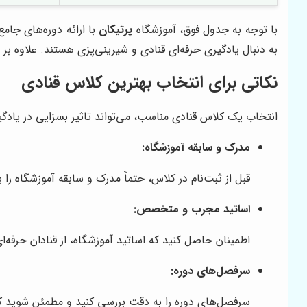
با توجه به جدول فوق، آموزشگاه
پرتیکان
با ارائه دوره‌های جام
به دنبال یادگیری حرفه‌ای قنادی و شیرینی‌پزی هستند. علاوه بر
نکاتی برای انتخاب بهترین کلاس قنادی
انتخاب یک کلاس قنادی مناسب، می‌تواند تاثیر بسزایی در یادگی
مدرک و سابقه آموزشگاه:
قبل از ثبت‌نام در کلاس، حتماً مدرک و سابقه آموزشگاه را
اساتید مجرب و متخصص:
اطمینان حاصل کنید که اساتید آموزشگاه، از قنادان حرفه‌
سرفصل‌های دوره:
سرفصل‌های دوره را به دقت بررسی کنید و مطمئن شوید که