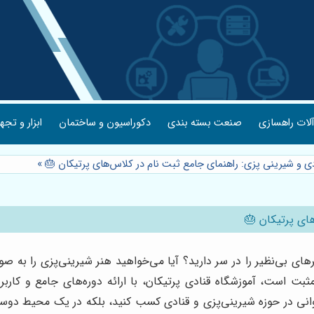
لات راهسازی
صنعت بسته بندی
دکوراسیون و ساختمان
ابزار و تجه
ی و شیرینی پزی: راهنمای جامع ثبت نام در کلاس‌های پرتیکان 🎂
»
ای پرتیکان 🎂
ی بی‌نظیر را در سر دارید؟ آیا می‌خواهید هنر شیرینی‌پزی را به صور
 مثبت است، آموزشگاه قنادی پرتیکان، با ارائه دوره‌های جامع و کارب
وانی در حوزه شیرینی‌پزی و قنادی کسب کنید، بلکه در یک محیط دوستا