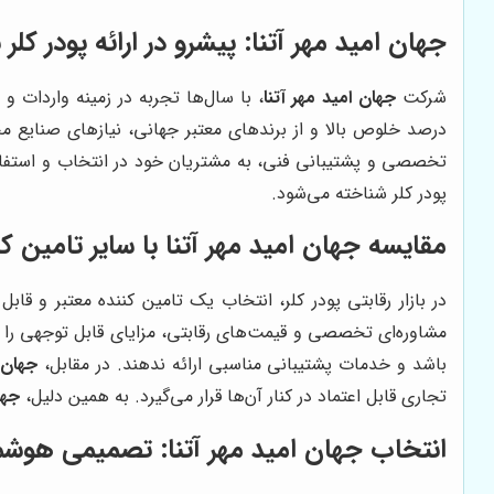
جهان امید مهر آتنا
: پیشرو در ارائه پودر کلر
شرکت
جهان امید مهر آتنا
، با سال‌ها تجربه در زمینه واردات و
درصد خلوص بالا و از برندهای معتبر جهانی، نیازهای صنایع 
تخصصی و پشتیبانی فنی، به مشتریان خود در انتخاب و استفاده 
پودر کلر شناخته می‌شود.
مقایسه
جهان امید مهر آتنا
با سایر تامین کن
در بازار رقابتی پودر کلر، انتخاب یک تامین کننده معتبر و قاب
مشاوره‌ای تخصصی و قیمت‌های رقابتی، مزایای قابل توجهی را ا
باشد و خدمات پشتیبانی مناسبی ارائه ندهند. در مقابل،
جهان ا
تجاری قابل اعتماد در کنار آن‌ها قرار می‌گیرد. به همین دلیل،
جها
انتخاب
جهان امید مهر آتنا
: تصمیمی هوشمن