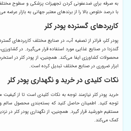
به صرفه برای ضدعفونی کردن تجهیزات پزشکی و سطوح مختل
با درصد خلوص بالا را از برندهای معتبر جهانی به بازار عرضه می‌
کاربردهای گسترده پودر کلر
پودر کلر، فراتر از تصفیه آب، در صنایع مختلف کاربردهای گستر
گندزدا در صنایع غذایی مورد استفاده قرار می‌گیرد. در کشاورزی،
محصولات کشاورزی ایفا می‌کند. همچنین، از پودر کلر در استخره
ابزار ضروری در صنایع مختلف تبدیل کرده است.
نکات کلیدی در خرید و نگهداری پودر کلر
خرید پودر کلر نیازمند توجه به نکات کلیدی است تا از کیفیت 
توجه کنید. اطمینان حاصل کنید که بسته‌بندی محصول سالم و
مستقیم خورشید قرار گیرد. همچنین، از نگهداری پودر کلر در نزد
کمک می‌کند.