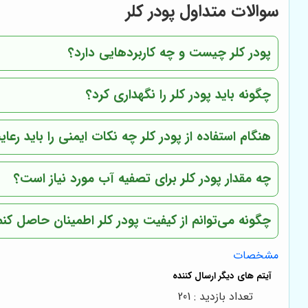
سوالات متداول پودر کلر
پودر کلر چیست و چه کاربردهایی دارد؟
چگونه باید پودر کلر را نگهداری کرد؟
هنگام استفاده از پودر کلر چه نکات ایمنی را باید رعا
چه مقدار پودر کلر برای تصفیه آب مورد نیاز است؟
چگونه می‌توانم از کیفیت پودر کلر اطمینان حاصل کنم
مشخصات
تعداد بازدید : 201