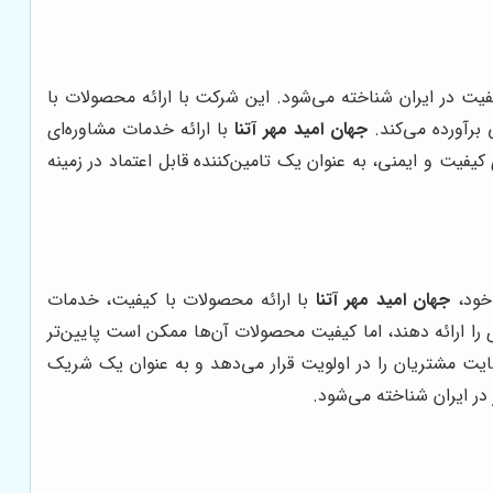
کیفیت در ایران شناخته می‌شود. این شرکت با ارائه محصولات با
برآورده می‌کند.
جهان امید مهر آتنا
با ارائه خدمات مشاوره‌ای
یت و ایمنی، به عنوان یک تامین‌کننده قابل اعتماد در زمینه
 خود،
جهان امید مهر آتنا
با ارائه محصولات با کیفیت، خدمات
را ارائه دهند، اما کیفیت محصولات آن‌ها ممکن است پایین‌تر
ایت مشتریان را در اولویت قرار می‌دهد و به عنوان یک شریک
 در ایران شناخته می‌شود.