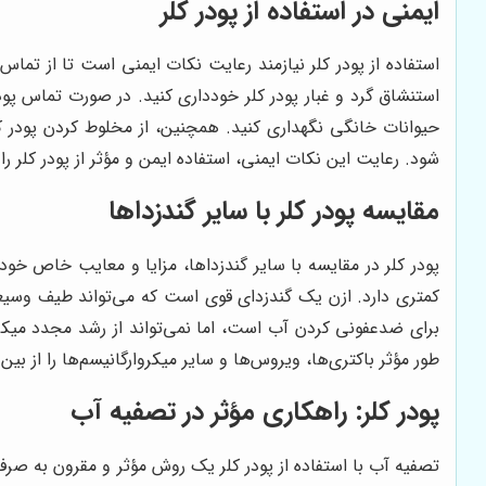
ایمنی در استفاده از پودر کلر
استفاده از پودر کلر نیازمند رعایت نکات ایمنی است تا از تم
استنشاق گرد و غبار پودر کلر خودداری کنید. در صورت تماس پود
حیوانات خانگی نگهداری کنید. همچنین، از مخلوط کردن پودر کل
شود. رعایت این نکات ایمنی، استفاده ایمن و مؤثر از پودر کلر ر
مقایسه پودر کلر با سایر گندزداها
پودر کلر در مقایسه با سایر گندزداها، مزایا و معایب خاص خود 
برای ضدعفونی کردن آب است، اما نمی‌تواند از رشد مجدد میکروا
طور مؤثر باکتری‌ها، ویروس‌ها و سایر میکروارگانیسم‌ها را از ب
پودر کلر: راهکاری مؤثر در تصفیه آب
تصفیه آب با استفاده از پودر کلر یک روش مؤثر و مقرون به صرفه 