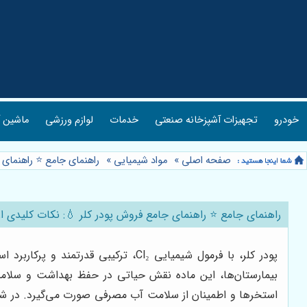
خودرو
تجهیزات آشپزخانه صنعتی
خدمات
لوازم ورزشی
ماشین آ
صفحه اصلی
»
مواد شیمیایی
»
راهنمای جامع ⭐️ راهنمای 
راهنمای جامع ⭐️ راهنمای جامع فروش پودر کلر 💧: نکات کلیدی از 
پودر کلر، با فرمول شیمیایی Cl₂، ت
بیمارستان‌ها، این ماده نقش حیاتی در حفظ بهداشت و سلام
استخرها و اطمینان از سلامت آب مصرفی صورت می‌گیرد. در شرایط