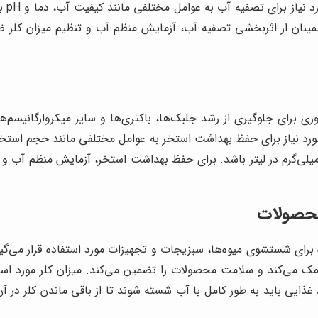
بین 
‌گرم در لیتر باشد. برای اطمینان از اثربخشی تصفیه آب، آزمایش منظم آب و تنظیم 
برای جلوگیری از رشد جلبک‌ها، باکتری‌ها و سایر میکروارگانیسم‌ها اس
ورد نیاز برای حفظ بهداشت استخر به عوامل مختلفی مانند حجم استخر،
صیه می‌شود که میزان کلر باقیمانده در آب استخر بین 1 تا 3 میلی‌گرم در لیتر باشد. برای حفظ بهداش
محصولات
ه برای شستشوی میوه‌ها، سبزیجات و تجهیزات مورد استفاده قرار می‌گیر
 کمک می‌کند و سلامت محصولات را تضمین می‌کند. میزان کلر مورد است
 غذایی باید به طور کامل با آب شسته شوند تا از باقی ماندن کلر در آ