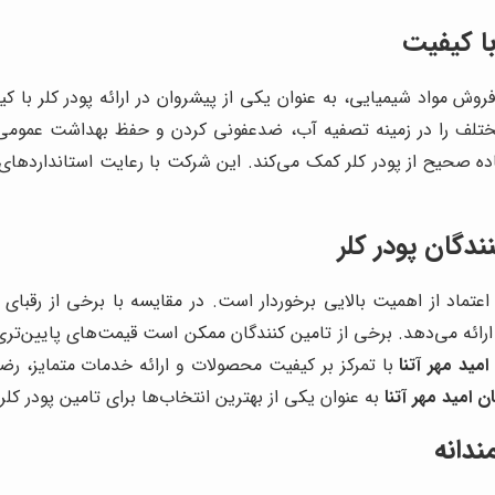
 با کیفیت
 فروش مواد شیمیایی، به عنوان یکی از پیشروان در ارائه پودر کلر با 
مختلف را در زمینه تصفیه آب، ضدعفونی کردن و حفظ بهداشت عمومی 
صحیح از پودر کلر کمک می‌کند. این شرکت با رعایت استانداردهای کیف
ندگان پودر کلر
ل اعتماد از اهمیت بالایی برخوردار است. در مقایسه با برخی از رقبای
رائه می‌دهد. برخی از تامین کنندگان ممکن است قیمت‌های پایین‌تری 
مید مهر آتنا
با تمرکز بر کیفیت محصولات و ارائه خدمات متمایز، رض
ن امید مهر آتنا
به عنوان یکی از بهترین انتخاب‌ها برای تامین پودر کلر
دانه