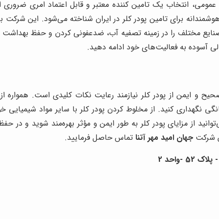
عمومی، انتخاب یک تامین کننده معتبر و قابل اعتماد امری ضروری
مندانه برای تامین پودر کلر در ایران شناخته می‌شود. این شرکت با 
ی صنایع مختلف را در زمینه تصفیه آب، ضدعفونی کردن و حفظ بهداشت ع
ی آسوده به فعالیت‌های خود ادامه دهید.
صحیح و ایمن از پودر کلر نیازمند رعایت نکات کلیدی است. همواره 
گهداری کنید. از مخلوط کردن پودر کلر با سایر مواد شیمیایی خوددا
‌توانید از مزایای پودر کلر به طور ایمن و مؤثر بهره‌مند شوید و
ش شرکت
جهان امید مهر آتنا
تماس حاصل فرمایید.
-واحد 2