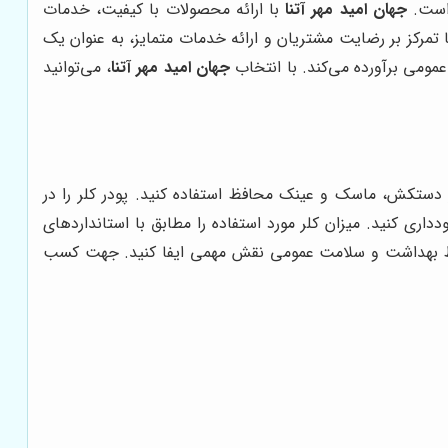
 است.
جهان امید مهر آتنا
با ارائه محصولات با کیفیت، خدمات
تمرکز بر رضایت مشتریان و ارائه خدمات متمایز، به عنوان یک
مومی برآورده می‌کند. با انتخاب
جهان امید مهر آتنا
، می‌توانید
از دستکش، ماسک و عینک محافظ استفاده کنید. پودر کلر را در
ری کنید. میزان کلر مورد استفاده را مطابق با استانداردهای
 در حفظ بهداشت و سلامت عمومی نقش مهمی ایفا کنید. جهت کسب