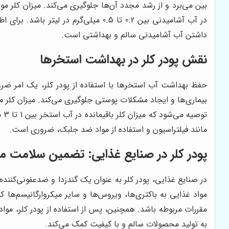
در آب آشامیدنی بین 0.2 تا 0.5 میلی
داشتن آب آشامیدنی سالم و بهداشتی است.
نقش پودر کلر در بهداشت استخرها
حفظ بهداشت آب استخرها با استفاده از پودر کلر، یک امر ضروری 
بیماری‌ها و ایجاد مشکلات پوستی جلوگیری می‌کند. میزان کلر م
تو
مانند فیلتراسیون و استفاده از مواد ضد جلبک، ضروری است.
پودر کلر در صنایع غذایی: تضمین سلامت 
در صنایع غذایی، پودر کلر به عنوان یک گندزدا و ضدعفونی‌کنند
مواد غذایی به باکتری‌ها، ویروس‌ها و سایر میکروارگانیسم‌ها
مقررات مربوطه باشد. همچنین، پس از استفاده از پودر کلر، مواد
به تولید محصولات سالم و با کیفیت کمک می‌کند.