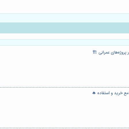
پروژه‌های عمرانی 🏗️
مع خرید و استفاده 🔥