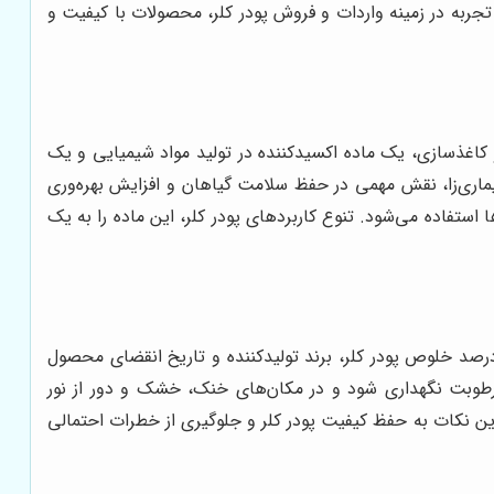
تجربه در زمینه واردات و فروش پودر کلر، محصولات با کیفیت و
و کاغذسازی، یک ماده اکسیدکننده در تولید مواد شیمیایی و یک
اری‌زا، نقش مهمی در حفظ سلامت گیاهان و افزایش بهره‌وری
ستفاده می‌شود. تنوع کاربردهای پودر کلر، این ماده را به یک
درصد خلوص پودر کلر، برند تولیدکننده و تاریخ انقضای محصول
رطوبت نگهداری شود و در مکان‌های خنک، خشک و دور از نور
 این نکات به حفظ کیفیت پودر کلر و جلوگیری از خطرات احتمالی