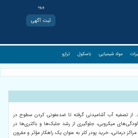
ثبت آگهی
یزات
مواد شیمیایی
باسکول
ترازو
شناخته می‌شود. از تصفیه آب آشامیدنی گرفته تا ضدعفونی کردن سطوح در
لودگی‌های میکروبی، جلوگیری از رشد جلبک‌ها و باکتری‌ها در
اکز درمانی، خرید پودر کلر به عنوان یک راهکار مؤثر و مقرون