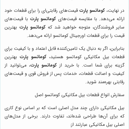
در نهایت،
کوماتسو پارت
قیمت‌های رقابتی‌ای را برای قطعات خود
ارائه می‌دهد. با مقایسه قیمت‌های
کوماتسو پارت
با قیمت‌های
سایر فروشندگان، متوجه خواهید شد که
کوماتسو پارت
بهترین
قیمت را برای قطعات اورجینال کوماتسو ارائه می‌دهد.
بنابراین، اگر به دنبال یک تامین‌کننده قابل اعتماد و با کیفیت برای
قطعات بیل مکانیکی کوماتسو هستید،
کوماتسو پارت
بهترین
گزینه برای شما است. با خرید از
کوماتسو پارت
، می‌توانید از
کیفیت و اصالت قطعات، خدمات پس از فروش قوی و قیمت‌های
رقابتی بهره‌مند شوید.
سفارش انواع قطعات بیل مکانیکی کوماتسو اصل
بیل مکانیکی دارای چند مدل اصلی است که بر اساس نوع کاری
که برای آن‌ها طراحی شده‌اند، تفاوت دارند. برخی از مدل‌های
اصلی بیل مکانیکی عبارتند از: