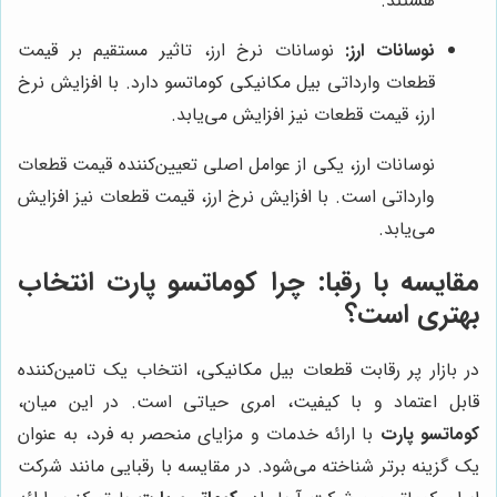
هستند.
نوسانات ارز:
نوسانات نرخ ارز، تاثیر مستقیم بر قیمت
قطعات وارداتی بیل مکانیکی کوماتسو دارد. با افزایش نرخ
ارز، قیمت قطعات نیز افزایش می‌یابد.
نوسانات ارز، یکی از عوامل اصلی تعیین‌کننده قیمت قطعات
وارداتی است. با افزایش نرخ ارز، قیمت قطعات نیز افزایش
می‌یابد.
مقایسه با رقبا: چرا کوماتسو پارت انتخاب
بهتری است؟
در بازار پر رقابت قطعات بیل مکانیکی، انتخاب یک تامین‌کننده
قابل اعتماد و با کیفیت، امری حیاتی است. در این میان،
کوماتسو پارت
با ارائه خدمات و مزایای منحصر به فرد، به عنوان
یک گزینه برتر شناخته می‌شود. در مقایسه با رقبایی مانند شرکت