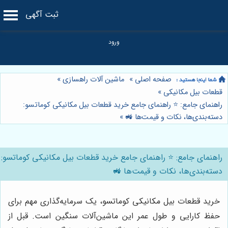
ثبت آگهی
صفحه اصلی
»
ماشین آلات راهسازی
»
قطعات بیل مکانیکی
»
راهنمای جامع: ⭐️ راهنمای جامع خرید قطعات بیل مکانیکی کوماتسو:
دسته‌بندی‌ها، نکات و قیمت‌ها 🚜
»
راهنمای جامع: ⭐️ راهنمای جامع خرید قطعات بیل مکانیکی کوماتسو:
دسته‌بندی‌ها، نکات و قیمت‌ها 🚜
خرید قطعات بیل مکانیکی کوماتسو، یک سرمایه‌گذاری مهم برای
حفظ کارایی و طول عمر این ماشین‌آلات سنگین است. قبل از