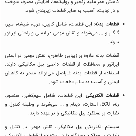
کاهش عمر مفید زنجیر و رولیک‌ها، افزایش مصرف سوخت
و در نهایت، آسیب به سایر قطعات زیربندی شود.
قطعات بدنه:
این قطعات، شامل کابین، درب، شیشه، سپر،
گلگیر و ... می‌شوند و نقش مهمی در ایمنی و راحتی اپراتور
دارند.
قطعات بدنه علاوه بر زیبایی ظاهری، نقش مهمی در ایمنی
اپراتور و محافظت از قطعات داخلی بیل مکانیکی دارند.
استفاده از قطعات بدنه غیراصل می‌تواند منجر به کاهش
ایمنی و آسیب به سایر قطعات شود.
قطعات الکتریکی:
این قطعات، شامل سیم‌کشی، سنسور،
رله، ECU، استارت، دینام و ... می‌شوند و وظیفه کنترل و
نظارت بر عملکرد بیل مکانیکی را بر عهده دارند.
سیستم الکتریکی بیل مکانیکی، نقش مهمی در کنترل و
نظارت بر عملکرد دستگاه دارد. استفاده از قطعات الکتریکی