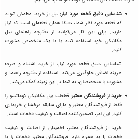
شناسایی دقیق قطعه مورد نیاز:
قبل از خرید، مطمئن شوید
که قطعه مورد نظر شما، دقیقا همان قطعه‌ای است که نیاز
دارید. برای این کار می‌توانید از دفترچه راهنمای بیل
مکانیکی خود استفاده کنید یا با یک متخصص مشورت
کنید.
شناسایی دقیق قطعه مورد نیاز، از خرید اشتباه و صرف
هزینه اضافی جلوگیری می‌کند. استفاده از دفترچه راهنما و
مشورت با متخصصان، به شما در این زمینه کمک می‌کند.
خرید از فروشندگان معتبر:
قطعات بیل مکانیکی کوماتسو را
فقط از فروشندگان معتبر و دارای سابقه درخشان خریداری
کنید. این امر، تضمین‌کننده اصالت و کیفیت قطعات است.
خرید از فروشندگان معتبر، اطمینان از اصالت و کیفیت
قطعات را به همراه دارد. فروشندگان معتبر، قطعات را با