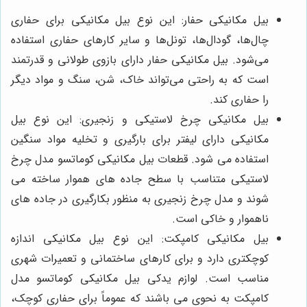
بیل مکانیکی حفار: این نوع بیل مکانیکی برای حفاری
چال‌ها، گودال‌ها، تونل‌ها و سایر کارهای حفاری استفاده
می‌شود. بیل مکانیکی حفار دارای بازوی طولانی و قدرتمند
است که به راحتی می‌تواند خاک، شن، سنگ و مواد دیگر
را حفاری کند.
بیل مکانیکی چرخ لاستیکی و زنجیری: این نوع بیل
مکانیکی دارای لیفتر برای بارگیری و تخلیه مواد سنگین
استفاده می ‌شود. قطعات بیل مکانیکی کوماتسو مدل چرخ
لاستیکی متناسب با سطح جاده های هموار ساخته می
شوند و مدل چرخ زنجیری به منظور بکارگیری در جاده های
ناهموار و خاکی است.
بیل مکانیکی کامپکت: این نوع بیل مکانیکی اندازه
کوچکتری دارد و برای کارهای ساختمانی و تعمیرات شهری
مناسب است. لوازم یدکی بیل مکانیکی کوماتسو مدل
کامپکت به نحوی می باشند که عموماً برای حفاری کوچک،