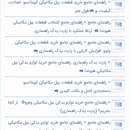
⭐️ راهنمای جامع خرید قطعات بیل مکانیکی کوماتسو: اصالت،
کیفیت، و 🚜طول عمر
راهنمای جامع ⭐️راهنمای جامع انتخاب قطعات بیل مکانیکی
هیوندا 🚜: ارتقا عملکرد با پارت یدک راهسازی
راهنمای جامع ⭐️ راهنمای جامع خرید قطعات بیل مکانیکی
ولوو: افزایش کارایی با پارت یدک راهسازی 🚜
⭐️ پارت یدک راهسازی: راهنمای جامع خرید لوازم یدکی بیل
مکانیکی هیوندا 🚜
⭐️ راهنمای جامع خرید قطعات بیل مکانیکی کوماتسو:
دسته‌بندی کامل و نکات کلیدی 🚜
⭐️راهنمای جامع خرید لوازم یدکی بیل مکانیکی ولوو⚙️ : از کجا
بخریم؟ (پارت یدک راهسازی)
راهنمای جامع ⭐️ راهنمای جامع خرید لوازم یدکی بیل مکانیکی