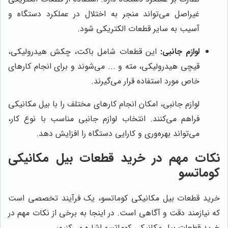
غیراصل می‌تواند منجر به اختلال در عملکرد دستگاه و
آسیب به سایر قطعات الکتریکی شود.
لوازم جانبی:
این قطعات شامل باکت، چکش هیدرولیکی،
قیچی هیدرولیکی، مته و ... می‌شوند و برای انجام کارهای
خاص مورد استفاده قرار می‌گیرند.
لوازم جانبی، امکان انجام کارهای مختلف را با بیل مکانیکی
فراهم می‌کنند. انتخاب لوازم جانبی مناسب با نوع کار،
می‌تواند بهره‌وری و کارایی دستگاه را افزایش دهد.
نکات مهم در خرید قطعات بیل مکانیکی
کوماتسو
خرید قطعات بیل مکانیکی کوماتسو، یک فرآیند تخصصی است
که نیازمند دقت و آگاهی است. در اینجا به برخی از نکات مهم در
خرید قطعات بیل مکانیکی کوماتسو اشاره می‌کنیم: