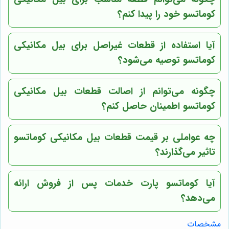
کوماتسو خود را پیدا کنم؟
آیا استفاده از قطعات غیراصل برای بیل مکانیکی
کوماتسو توصیه می‌شود؟
چگونه می‌توانم از اصالت قطعات بیل مکانیکی
کوماتسو اطمینان حاصل کنم؟
چه عواملی بر قیمت قطعات بیل مکانیکی کوماتسو
تاثیر می‌گذارند؟
آیا کوماتسو پارت خدمات پس از فروش ارائه
می‌دهد؟
مشخصات