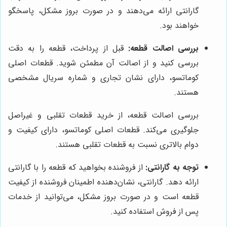
گارانتی ارائه می‌دهند و در صورت بروز مشکل، پاسخگو
خواهند بود.
بررسی اصالت قطعه:
قبل از پرداخت، قطعه را به دقت
بررسی کنید و از اصالت آن مطمئن شوید. قطعات اصلی
کوماتسو، دارای نشان تجاری و شماره سریال مشخصی
هستند.
بررسی اصالت قطعه، از خرید قطعات تقلبی و غیراصل
جلوگیری می‌کند. قطعات اصلی کوماتسو، دارای کیفیت و
دوام بالاتری نسبت به قطعات تقلبی هستند.
توجه به گارانتی:
از فروشنده بخواهید که قطعه را با گارانتی
ارائه دهد. گارانتی، نشان‌دهنده اطمینان فروشنده از کیفیت
قطعه است و در صورت بروز مشکل، می‌توانید از خدمات
پس از فروش استفاده کنید.