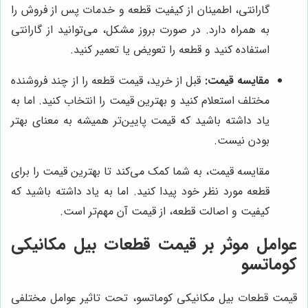
گارانتی، اطمینان از کیفیت قطعه و خدمات پس از فروش را
به همراه دارد. در صورت بروز مشکل، می‌توانید از گارانتی
استفاده کنید و قطعه را تعویض یا تعمیر کنید.
مقایسه قیمت:
قبل از خرید، قیمت قطعه را از چند فروشنده
مختلف استعلام کنید و بهترین قیمت را انتخاب کنید. اما به
یاد داشته باشید که قیمت پایین‌تر همیشه به معنای بهتر
بودن نیست.
مقایسه قیمت، به شما کمک می‌کند تا بهترین قیمت را برای
قطعه مورد نظر خود پیدا کنید. اما به یاد داشته باشید که
کیفیت و اصالت قطعه، از قیمت آن مهم‌تر است.
عوامل موثر بر قیمت قطعات بیل مکانیکی
کوماتسو
قیمت قطعات بیل مکانیکی کوماتسو، تحت تاثیر عوامل مختلفی