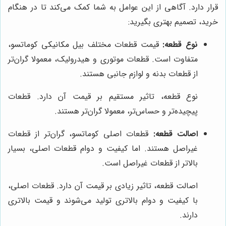
قرار دارد. آگاهی از این عوامل به شما کمک می‌کند تا در هنگام
خرید، تصمیم بهتری بگیرید:
نوع قطعه:
قیمت قطعات مختلف بیل مکانیکی کوماتسو،
متفاوت است. قطعات موتوری و هیدرولیک، معمولا گران‌تر
از قطعات بدنه و لوازم جانبی هستند.
نوع قطعه، تاثیر مستقیم بر قیمت آن دارد. قطعات
پیچیده‌تر و حساس‌تر، معمولا گران‌تر هستند.
اصالت قطعه:
قطعات اصلی کوماتسو، گران‌تر از قطعات
غیراصل هستند. اما کیفیت و دوام قطعات اصلی، بسیار
بالاتر از قطعات غیراصل است.
اصالت قطعه، تاثیر زیادی بر قیمت آن دارد. قطعات اصلی،
با کیفیت و دوام بالاتری تولید می‌شوند و قیمت بالاتری
دارند.