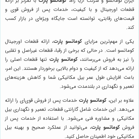
ایران کوماتسو و شرکت آریا راه،
کوماتسو پارت
با تمرکز بر ارائه
قطعات اورجینال و با کیفیت، خدمات پس از فروش قوی و
قیمت‌های رقابتی، توانسته است جایگاه ویژه‌ای در بازار کسب
کند.
یکی از مهم‌ترین مزایای
کوماتسو پارت
، ارائه قطعات اورجینال
کوماتسو است. در حالی که برخی از رقبا، قطعات غیراصل و تقلبی
را نیز به فروش می‌رسانند،
کوماتسو پارت
تنها قطعات اصلی را
ارائه می‌دهد که از کیفیت و دوام بالایی برخوردار هستند. این امر،
باعث افزایش طول عمر بیل مکانیکی شما و کاهش هزینه‌های
تعمیر و نگهداری در بلندمدت می‌شود.
علاوه بر این،
کوماتسو پارت
خدمات پس از فروش قوی‌ای را ارائه
می‌دهد. این خدمات شامل گارانتی قطعات، تعمیر و نگهداری بیل
مکانیکی و مشاوره فنی می‌شود. با استفاده از خدمات پس از
فروش
کوماتسو پارت
، می‌توانید از عملکرد صحیح و بهینه بیل
مکانیکی خود اطمینان حاصل کنید.