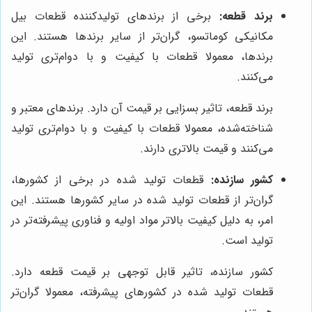
برند قطعه:
برخی از برندهای تولیدکننده قطعات بیل
مکانیکی کوماتسو، گران‌تر از سایر برندها هستند. این
برندها، معمولا قطعات با کیفیت و با دوام‌تری تولید
می‌کنند.
برند قطعه، تاثیر بسزایی بر قیمت آن دارد. برندهای معتبر و
شناخته‌شده، معمولا قطعات با کیفیت و با دوام‌تری تولید
می‌کنند و قیمت بالاتری دارند.
کشور سازنده:
قطعات تولید شده در برخی از کشورها،
گران‌تر از قطعات تولید شده در سایر کشورها هستند. این
امر، به دلیل کیفیت بالاتر مواد اولیه و فناوری پیشرفته‌تر در
تولید است.
کشور سازنده، تاثیر قابل توجهی بر قیمت قطعه دارد.
قطعات تولید شده در کشورهای پیشرفته، معمولا گران‌تر