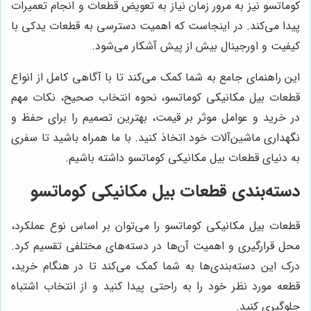
کوماتسو نیز به مرور زمان نیاز به تعویض قطعات و انجام تعمیرات
پیدا می‌کند. در اینجاست که اهمیت دسترسی به قطعات یدکی با
کیفیت و اورجینال بیش از پیش آشکار می‌شود.
این راهنمای جامع به شما کمک می‌کند تا با آگاهی کامل از انواع
قطعات بیل مکانیکی کوماتسو، نحوه انتخاب صحیح، نکات مهم
در خرید و عوامل موثر بر قیمت، بهترین تصمیم را برای حفظ و
نگهداری ماشین‌آلات خود اتخاذ کنید. با ما همراه باشید تا سفری
به دنیای قطعات بیل مکانیکی کوماتسو داشته باشیم.
دسته‌بندی قطعات بیل مکانیکی کوماتسو
قطعات بیل مکانیکی کوماتسو را می‌توان بر اساس نوع عملکرد،
محل قرارگیری و اهمیت آن‌ها در دسته‌های مختلفی تقسیم کرد.
درک این دسته‌بندی‌ها به شما کمک می‌کند تا در هنگام خرید،
قطعه مورد نظر خود را به راحتی پیدا کنید و از انتخاب اشتباه
جلوگیری کنید.