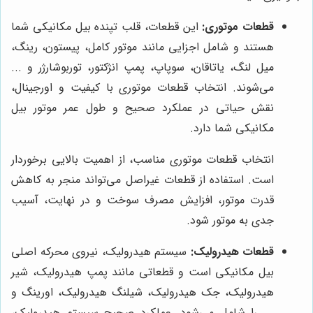
قطعات موتوری:
این قطعات، قلب تپنده بیل مکانیکی شما
هستند و شامل اجزایی مانند موتور کامل، پیستون، رینگ،
میل لنگ، یاتاقان، سوپاپ، پمپ انژکتور، توربوشارژر و ...
می‌شوند. انتخاب قطعات موتوری با کیفیت و اورجینال،
نقش حیاتی در عملکرد صحیح و طول عمر موتور بیل
مکانیکی شما دارد.
انتخاب قطعات موتوری مناسب، از اهمیت بالایی برخوردار
است. استفاده از قطعات غیراصل می‌تواند منجر به کاهش
قدرت موتور، افزایش مصرف سوخت و در نهایت، آسیب
جدی به موتور شود.
قطعات هیدرولیک:
سیستم هیدرولیک، نیروی محرکه اصلی
بیل مکانیکی است و قطعاتی مانند پمپ هیدرولیک، شیر
هیدرولیک، جک هیدرولیک، شیلنگ هیدرولیک، اورینگ و
... را شامل می‌شود. عملکرد صحیح سیستم هیدرولیک،