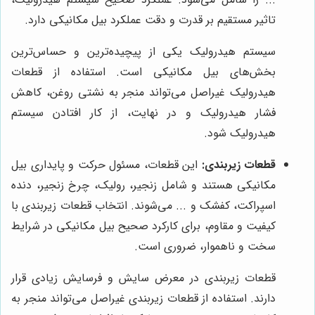
تاثیر مستقیم بر قدرت و دقت عملکرد بیل مکانیکی دارد.
سیستم هیدرولیک یکی از پیچیده‌ترین و حساس‌ترین
بخش‌های بیل مکانیکی است. استفاده از قطعات
هیدرولیک غیراصل می‌تواند منجر به نشتی روغن، کاهش
فشار هیدرولیک و در نهایت، از کار افتادن سیستم
هیدرولیک شود.
قطعات زیربندی:
این قطعات، مسئول حرکت و پایداری بیل
مکانیکی هستند و شامل زنجیر، رولیک، چرخ زنجیر، دنده
اسپراکت، کفشک و ... می‌شوند. انتخاب قطعات زیربندی با
کیفیت و مقاوم، برای کارکرد صحیح بیل مکانیکی در شرایط
سخت و ناهموار، ضروری است.
قطعات زیربندی در معرض سایش و فرسایش زیادی قرار
دارند. استفاده از قطعات زیربندی غیراصل می‌تواند منجر به