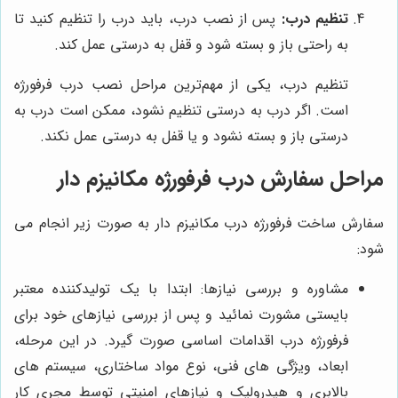
تنظیم درب:
پس از نصب درب، باید درب را تنظیم کنید تا
به راحتی باز و بسته شود و قفل به درستی عمل کند.
تنظیم درب، یکی از مهم‌ترین مراحل نصب درب فرفورژه
است. اگر درب به درستی تنظیم نشود، ممکن است درب به
درستی باز و بسته نشود و یا قفل به درستی عمل نکند.
مراحل سفارش درب فرفورژه مکانیزم دار
سفارش ساخت فرفورژه درب مکانیزم دار به صورت زیر انجام می
‌شود:
مشاوره و بررسی نیازها: ابتدا با یک تولیدکننده معتبر
بایستی مشورت نمائید و پس از بررسی نیازهای خود برای
فرفورژه درب اقدامات اساسی صورت گیرد. در این مرحله،
ابعاد، ویژگی ‌های فنی، نوع مواد ساختاری، سیستم ‌های
بالابری و هیدرولیک و نیازهای امنیتی توسط مجری کار