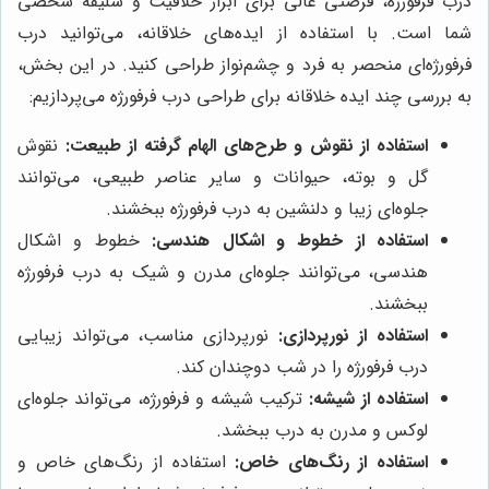
درب فرفورژه، فرصتی عالی برای ابراز خلاقیت و سلیقه شخصی
شما است. با استفاده از ایده‌های خلاقانه، می‌توانید درب
فرفورژه‌ای منحصر به فرد و چشم‌نواز طراحی کنید. در این بخش،
به بررسی چند ایده خلاقانه برای طراحی درب فرفورژه می‌پردازیم:
استفاده از نقوش و طرح‌های الهام گرفته از طبیعت:
نقوش
گل و بوته، حیوانات و سایر عناصر طبیعی، می‌توانند
جلوه‌ای زیبا و دلنشین به درب فرفورژه ببخشند.
استفاده از خطوط و اشکال هندسی:
خطوط و اشکال
هندسی، می‌توانند جلوه‌ای مدرن و شیک به درب فرفورژه
ببخشند.
استفاده از نورپردازی:
نورپردازی مناسب، می‌تواند زیبایی
درب فرفورژه را در شب دوچندان کند.
استفاده از شیشه:
ترکیب شیشه و فرفورژه، می‌تواند جلوه‌ای
لوکس و مدرن به درب ببخشد.
استفاده از رنگ‌های خاص:
استفاده از رنگ‌های خاص و