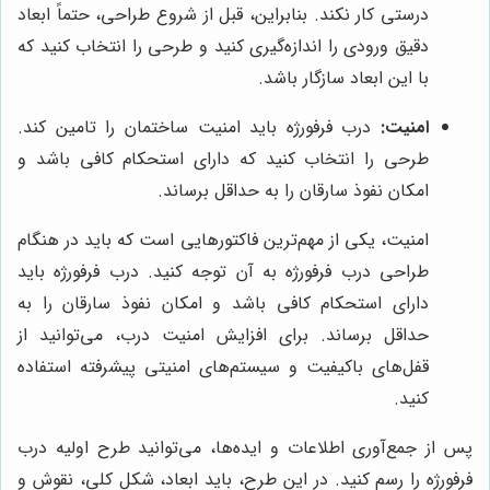
درستی کار نکند. بنابراین، قبل از شروع طراحی، حتماً ابعاد
دقیق ورودی را اندازه‌گیری کنید و طرحی را انتخاب کنید که
با این ابعاد سازگار باشد.
امنیت:
درب فرفورژه باید امنیت ساختمان را تامین کند.
طرحی را انتخاب کنید که دارای استحکام کافی باشد و
امکان نفوذ سارقان را به حداقل برساند.
امنیت، یکی از مهم‌ترین فاکتورهایی است که باید در هنگام
طراحی درب فرفورژه به آن توجه کنید. درب فرفورژه باید
دارای استحکام کافی باشد و امکان نفوذ سارقان را به
حداقل برساند. برای افزایش امنیت درب، می‌توانید از
قفل‌های باکیفیت و سیستم‌های امنیتی پیشرفته استفاده
کنید.
پس از جمع‌آوری اطلاعات و ایده‌ها، می‌توانید طرح اولیه درب
فرفورژه را رسم کنید. در این طرح، باید ابعاد، شکل کلی، نقوش و