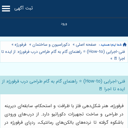
ثبت آگهی
صفحه اصلی
»
دکوراسیون و ساختمان
»
فرفورژه
»
فنی-اجرایی (How-to) ⭐️ راهنمای گام به گام طراحی درب فرفورژه: از ایده تا
اجرا 🚪
»
فنی-اجرایی (How-to) ⭐️ راهنمای گام به گام طراحی درب فرفورژه: از
ایده تا اجرا 🚪
فرفورژه، هنر شکل‌دهی فلز با ظرافت و استحکام، سابقه‌ای دیرینه
در طراحی و ساخت تجهیزات دکوراتیو دارد. از درب‌های ورودی
باشکوه گرفته تا نرده‌های بالکن‌های رمانتیک، ردپای فرفورژه در