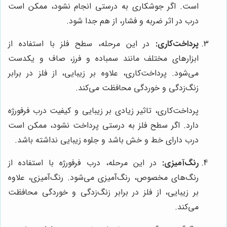
است. اگر جوشکاری به درستی انجام نشود، ممکن است
درب در اثر ضربه و فشار، از هم جدا شود.
پرداخت‌کاری:
در این مرحله، سطح فلز با استفاده از
ابزارهای مختلف مانند سمباده و فرز، صاف و یکدست
می‌شود. پرداخت‌کاری، علاوه بر زیبایی، از فلز در برابر
زنگ‌زدگی و خوردگی محافظت می‌کند.
پرداخت‌کاری، تاثیر زیادی بر زیبایی و کیفیت درب فرفورژه
دارد. اگر سطح فلز به درستی پرداخت نشود، ممکن است
درب دارای خط و خش باشد و جلوه زیبایی نداشته باشد.
رنگ‌آمیزی:
در این مرحله، درب فرفورژه با استفاده از
رنگ‌های مخصوص، رنگ‌آمیزی می‌شود. رنگ‌آمیزی، علاوه
بر زیبایی، از فلز در برابر زنگ‌زدگی و خوردگی محافظت
می‌کند.