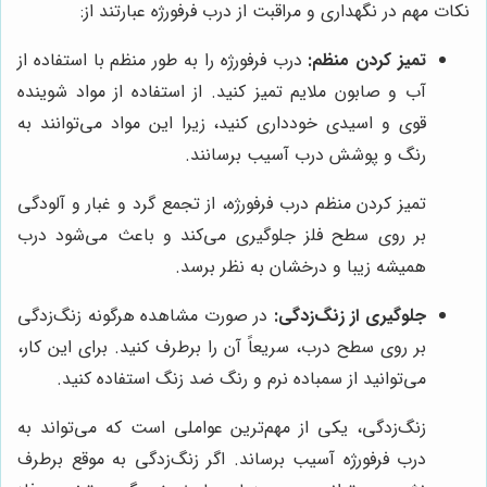
نکات مهم در نگهداری و مراقبت از درب فرفورژه عبارتند از:
تمیز کردن منظم:
درب فرفورژه را به طور منظم با استفاده از
آب و صابون ملایم تمیز کنید. از استفاده از مواد شوینده
قوی و اسیدی خودداری کنید، زیرا این مواد می‌توانند به
رنگ و پوشش درب آسیب برسانند.
تمیز کردن منظم درب فرفورژه، از تجمع گرد و غبار و آلودگی
بر روی سطح فلز جلوگیری می‌کند و باعث می‌شود درب
همیشه زیبا و درخشان به نظر برسد.
جلوگیری از زنگ‌زدگی:
در صورت مشاهده هرگونه زنگ‌زدگی
بر روی سطح درب، سریعاً آن را برطرف کنید. برای این کار،
می‌توانید از سمباده نرم و رنگ ضد زنگ استفاده کنید.
زنگ‌زدگی، یکی از مهم‌ترین عواملی است که می‌تواند به
درب فرفورژه آسیب برساند. اگر زنگ‌زدگی به موقع برطرف