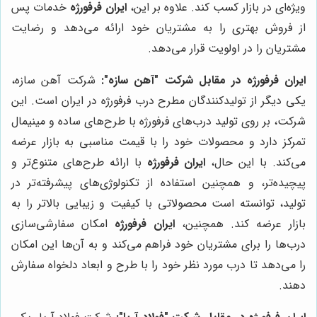
ویژه‌ای در بازار کسب کند. علاوه بر این،
ایران فرفورژه
خدمات پس
از فروش بهتری را به مشتریان خود ارائه می‌دهد و رضایت
مشتریان را در اولویت قرار می‌دهد.
ایران فرفورژه
در مقابل شرکت "آهن سازه":
شرکت آهن سازه،
یکی دیگر از تولیدکنندگان مطرح درب فرفورژه در ایران است. این
شرکت، بر روی تولید درب‌های فرفورژه با طرح‌های ساده و مینیمال
تمرکز دارد و محصولات خود را با قیمت مناسبی به بازار عرضه
می‌کند. با این حال،
ایران فرفورژه
با ارائه طرح‌های متنوع‌تر و
پیچیده‌تر، و همچنین استفاده از تکنولوژی‌های پیشرفته‌تر در
تولید، توانسته است محصولاتی با کیفیت و زیبایی بالاتر را به
بازار عرضه کند. همچنین،
ایران فرفورژه
امکان سفارشی‌سازی
درب‌ها را برای مشتریان خود فراهم می‌کند و به آن‌ها این امکان
را می‌دهد تا درب مورد نظر خود را با طرح و ابعاد دلخواه سفارش
دهند.