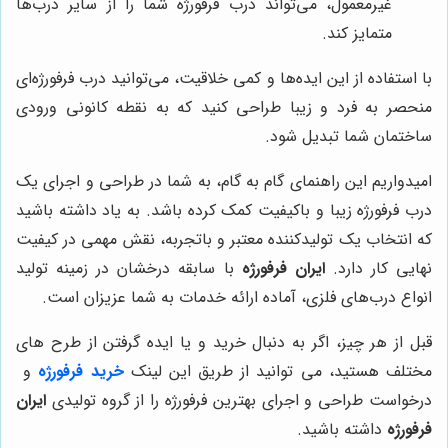
غیرمعمول، می‌تواند درب فرفورژه شما را از سایر درب‌ها
متمایز کند.
با استفاده از این ایده‌ها و کمی خلاقیت، می‌توانید درب فرفورژه‌ای
منحصر به فرد و زیبا طراحی کنید که به نقطه کانونی ورودی
ساختمان شما تبدیل شود.
امیدواریم این راهنمای گام به گام، به شما در طراحی و اجرای یک
درب فرفورژه زیبا و باکیفیت کمک کرده باشد. به یاد داشته باشید
که انتخاب یک تولیدکننده معتبر و باتجربه، نقش مهمی در کیفیت
نهایی کار دارد.
ایران فرفورژه
با سابقه درخشان در زمینه تولید
انواع درب‌های فلزی، آماده ارائه خدمات به شما عزیزان است.
قبل از هر چیز، اگر به دنبال خرید و یا ایده گرفتن از طرح های
مختلف هستید، می توانید از طریق این لینک
خرید فرفورژه
و
درخواست طراحی و اجرای بهترین فرفورژه را از گروه تولیدی
ایران
فرفورژه
داشته باشید.