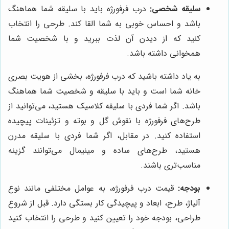
سلیقه شخصی:
درب فرفورژه باید با سلیقه شما هماهنگ
باشد و احساس خوبی به شما القا کند. طرحی را انتخاب
کنید که از دیدن آن لذت ببرید و با شخصیت شما
همخوانی داشته باشد.
به یاد داشته باشید که درب فرفورژه، بخشی از هویت بصری
خانه شما است و باید با سلیقه و شخصیت شما هماهنگ
باشد. اگر شما فردی با سلیقه کلاسیک هستید، می‌توانید از
طرح‌های فرفورژه با نقوش گل و بوته و تزئینات پیچیده
استفاده کنید. در مقابل، اگر شما فردی با سلیقه مدرن
هستید، طرح‌های ساده و مینیمال می‌توانند گزینه
مناسب‌تری باشند.
بودجه:
قیمت درب فرفورژه، به عوامل مختلفی مانند نوع
آلیاژ، طرح، ابعاد و پیچیدگی کار بستگی دارد. قبل از شروع
طراحی، بودجه خود را تعیین کنید و طرحی را انتخاب کنید