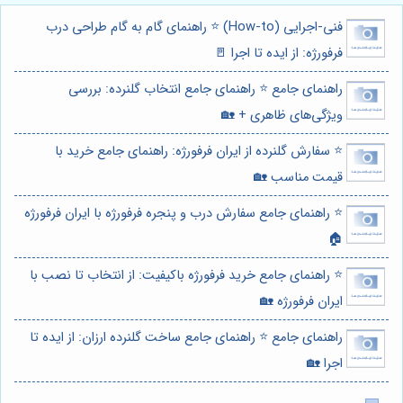
فنی-اجرایی (How-to) ⭐️ راهنمای گام به گام طراحی درب
فرفورژه: از ایده تا اجرا 🚪
راهنمای جامع ⭐️ راهنمای جامع انتخاب گلنرده: بررسی
ویژگی‌های ظاهری + 🏡
⭐️ سفارش گلنرده از ایران فرفورژه: راهنمای جامع خرید با
قیمت مناسب 🏡
⭐️ راهنمای جامع سفارش درب و پنجره فرفورژه با ایران فرفورژه
🏠
⭐️ راهنمای جامع خرید فرفورژه باکیفیت: از انتخاب تا نصب با
ایران فرفورژه 🏡
راهنمای جامع ⭐️ راهنمای جامع ساخت گلنرده ارزان: از ایده تا
اجرا 🏡