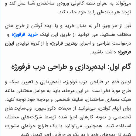
می‌تواند به عنوان نقطه کانونی ورودی ساختمان شما عمل کند و
توجه هر بیننده‌ای را به خود جلب کند.
قبل از هر چیز، اگر به دنبال خرید و یا ایده گرفتن از طرح های
مختلف هستید، می توانید از طریق این لینک
خرید فرفورژه
و
درخواست طراحی و اجرای بهترین فرفورژه را از گروه تولیدی
ایران
فرفورژه
داشته باشید.
گام اول: ایده‌پردازی و طراحی درب فرفورژه
اولین قدم در طراحی درب فرفورژه، ایده‌پردازی و تعیین سبک و
طرح مورد نظر است. در این مرحله، باید به عوامل مختلفی مانند
سبک معماری ساختمان، سلیقه شخصی و بودجه خود توجه کنید.
برای الهام گرفتن، می‌توانید از مجلات دکوراسیون، وب‌سایت‌های
تخصصی و نمونه کارهای اجرا شده توسط شرکت‌های مختلف
استفاده کنید. همچنین، می‌توانید با یک طراح حرفه‌ای مشورت
کنید تا ایده‌های خود را به یک طرح قابل اجرا تبدیل کنید.