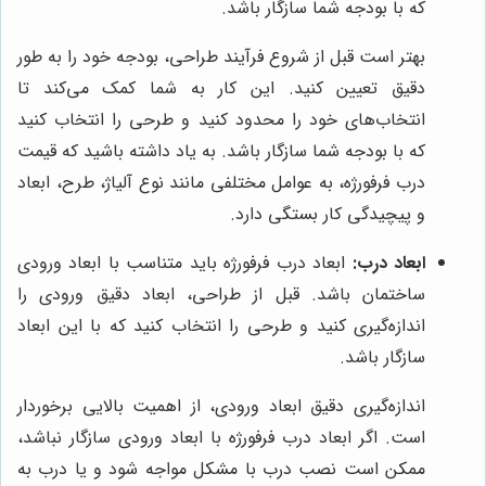
که با بودجه شما سازگار باشد.
بهتر است قبل از شروع فرآیند طراحی، بودجه خود را به طور
دقیق تعیین کنید. این کار به شما کمک می‌کند تا
انتخاب‌های خود را محدود کنید و طرحی را انتخاب کنید
که با بودجه شما سازگار باشد. به یاد داشته باشید که قیمت
درب فرفورژه، به عوامل مختلفی مانند نوع آلیاژ، طرح، ابعاد
و پیچیدگی کار بستگی دارد.
ابعاد درب:
ابعاد درب فرفورژه باید متناسب با ابعاد ورودی
ساختمان باشد. قبل از طراحی، ابعاد دقیق ورودی را
اندازه‌گیری کنید و طرحی را انتخاب کنید که با این ابعاد
سازگار باشد.
اندازه‌گیری دقیق ابعاد ورودی، از اهمیت بالایی برخوردار
است. اگر ابعاد درب فرفورژه با ابعاد ورودی سازگار نباشد،
ممکن است نصب درب با مشکل مواجه شود و یا درب به