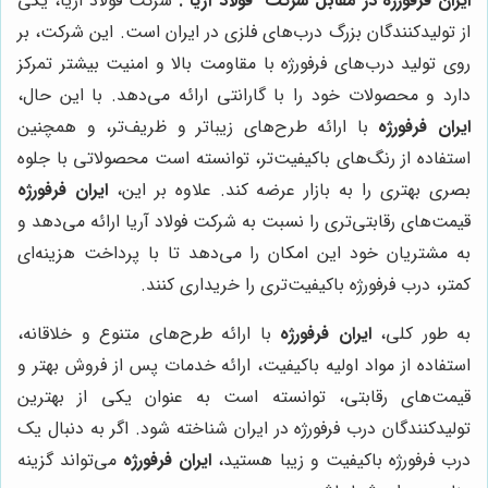
ایران فرفورژه
در مقابل شرکت "فولاد آریا":
شرکت فولاد آریا، یکی
از تولیدکنندگان بزرگ درب‌های فلزی در ایران است. این شرکت، بر
روی تولید درب‌های فرفورژه با مقاومت بالا و امنیت بیشتر تمرکز
دارد و محصولات خود را با گارانتی ارائه می‌دهد. با این حال،
ایران فرفورژه
با ارائه طرح‌های زیباتر و ظریف‌تر، و همچنین
استفاده از رنگ‌های باکیفیت‌تر، توانسته است محصولاتی با جلوه
بصری بهتری را به بازار عرضه کند. علاوه بر این،
ایران فرفورژه
قیمت‌های رقابتی‌تری را نسبت به شرکت فولاد آریا ارائه می‌دهد و
به مشتریان خود این امکان را می‌دهد تا با پرداخت هزینه‌ای
کمتر، درب فرفورژه باکیفیت‌تری را خریداری کنند.
به طور کلی،
ایران فرفورژه
با ارائه طرح‌های متنوع و خلاقانه،
استفاده از مواد اولیه باکیفیت، ارائه خدمات پس از فروش بهتر و
قیمت‌های رقابتی، توانسته است به عنوان یکی از بهترین
تولیدکنندگان درب فرفورژه در ایران شناخته شود. اگر به دنبال یک
درب فرفورژه باکیفیت و زیبا هستید،
ایران فرفورژه
می‌تواند گزینه