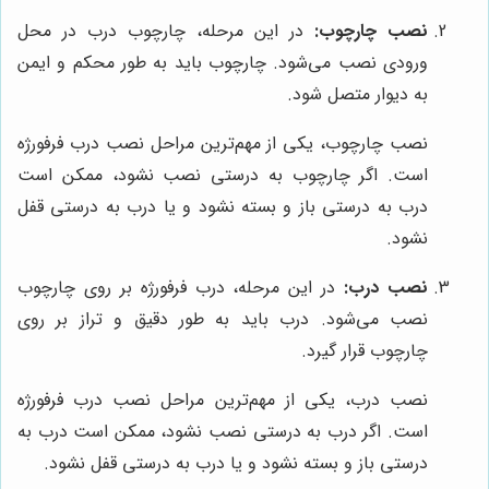
نصب چارچوب:
در این مرحله، چارچوب درب در محل
ورودی نصب می‌شود. چارچوب باید به طور محکم و ایمن
به دیوار متصل شود.
نصب چارچوب، یکی از مهم‌ترین مراحل نصب درب فرفورژه
است. اگر چارچوب به درستی نصب نشود، ممکن است
درب به درستی باز و بسته نشود و یا درب به درستی قفل
نشود.
نصب درب:
در این مرحله، درب فرفورژه بر روی چارچوب
نصب می‌شود. درب باید به طور دقیق و تراز بر روی
چارچوب قرار گیرد.
نصب درب، یکی از مهم‌ترین مراحل نصب درب فرفورژه
است. اگر درب به درستی نصب نشود، ممکن است درب به
درستی باز و بسته نشود و یا درب به درستی قفل نشود.