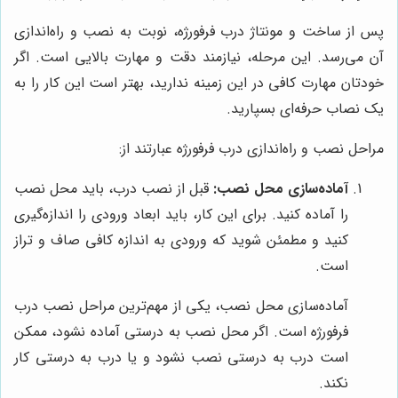
پس از ساخت و مونتاژ درب فرفورژه، نوبت به نصب و راه‌اندازی
آن می‌رسد. این مرحله، نیازمند دقت و مهارت بالایی است. اگر
خودتان مهارت کافی در این زمینه ندارید، بهتر است این کار را به
یک نصاب حرفه‌ای بسپارید.
مراحل نصب و راه‌اندازی درب فرفورژه عبارتند از:
آماده‌سازی محل نصب:
قبل از نصب درب، باید محل نصب
را آماده کنید. برای این کار، باید ابعاد ورودی را اندازه‌گیری
کنید و مطمئن شوید که ورودی به اندازه کافی صاف و تراز
است.
آماده‌سازی محل نصب، یکی از مهم‌ترین مراحل نصب درب
فرفورژه است. اگر محل نصب به درستی آماده نشود، ممکن
است درب به درستی نصب نشود و یا درب به درستی کار
نکند.