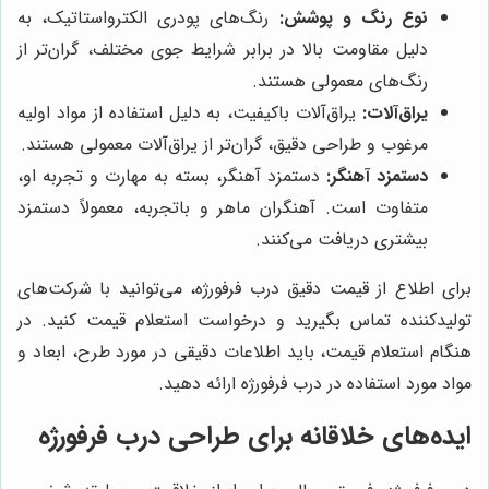
نوع رنگ و پوشش:
رنگ‌های پودری الکترواستاتیک، به
دلیل مقاومت بالا در برابر شرایط جوی مختلف، گران‌تر از
رنگ‌های معمولی هستند.
یراق‌آلات:
یراق‌آلات باکیفیت، به دلیل استفاده از مواد اولیه
مرغوب و طراحی دقیق، گران‌تر از یراق‌آلات معمولی هستند.
دستمزد آهنگر:
دستمزد آهنگر، بسته به مهارت و تجربه او،
متفاوت است. آهنگران ماهر و باتجربه، معمولاً دستمزد
بیشتری دریافت می‌کنند.
برای اطلاع از قیمت دقیق درب فرفورژه، می‌توانید با شرکت‌های
تولیدکننده تماس بگیرید و درخواست استعلام قیمت کنید. در
هنگام استعلام قیمت، باید اطلاعات دقیقی در مورد طرح، ابعاد و
مواد مورد استفاده در درب فرفورژه ارائه دهید.
ایده‌های خلاقانه برای طراحی درب فرفورژه