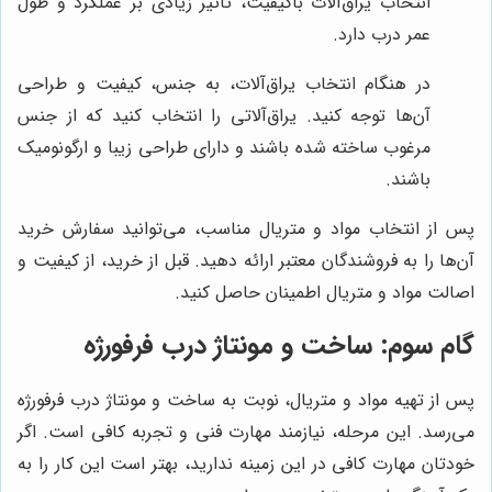
انتخاب یراق‌آلات باکیفیت، تاثیر زیادی بر عملکرد و طول
عمر درب دارد.
در هنگام انتخاب یراق‌آلات، به جنس، کیفیت و طراحی
آن‌ها توجه کنید. یراق‌آلاتی را انتخاب کنید که از جنس
مرغوب ساخته شده باشند و دارای طراحی زیبا و ارگونومیک
باشند.
پس از انتخاب مواد و متریال مناسب، می‌توانید سفارش خرید
آن‌ها را به فروشندگان معتبر ارائه دهید. قبل از خرید، از کیفیت و
اصالت مواد و متریال اطمینان حاصل کنید.
گام سوم: ساخت و مونتاژ درب فرفورژه
پس از تهیه مواد و متریال، نوبت به ساخت و مونتاژ درب فرفورژه
می‌رسد. این مرحله، نیازمند مهارت فنی و تجربه کافی است. اگر
خودتان مهارت کافی در این زمینه ندارید، بهتر است این کار را به