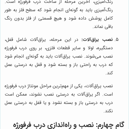
رنگ‌آمیزی، آخرین مرحله از ساخت درب فرفورژه است.
رنگ‌آمیزی باید به گونه‌ای انجام شود که سطح فلز به طور
کامل پوشش داده شود و هیچ قسمتی از فلز بدون رنگ
باقی نماند.
نصب یراق‌آلات:
در این مرحله، یراق‌آلات شامل قفل،
دستگیره، لولا و سایر قطعات فلزی، بر روی درب فرفورژه
نصب می‌شوند. نصب یراق‌آلات باید به گونه‌ای انجام شود
که درب به راحتی باز و بسته شود و قفل به درستی عمل
کند.
نصب یراق‌آلات، یکی از مهم‌ترین مراحل مونتاژ درب فرفورژه
است. اگر یراق‌آلات به درستی نصب نشوند، ممکن است
درب به درستی باز و بسته نشود و یا قفل به درستی عمل
نکند.
گام چهارم: نصب و راه‌اندازی درب فرفورژه