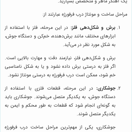
یک آهنگر ماهر و متخصص بسپارید.
مراحل ساخت و مونتاژ درب فرفورژه عبارتند از:
برش و شکل‌دهی فلز:
در این مرحله، فلز با استفاده از
ابزارهای مختلف مانند برش‌دهنده، خم‌کن و دستگاه جوش،
به شکل مورد نظر در می‌آید.
برش و شکل‌دهی فلز، نیازمند دقت و مهارت بالایی است.
اگر فلز به درستی برش داده نشود و یا به شکل نامناسبی
خم شود، ممکن است درب فرفورژه به درستی مونتاژ نشود.
جوشکاری:
در این مرحله، قطعات فلزی با استفاده از
دستگاه جوش، به یکدیگر متصل می‌شوند. جوشکاری باید
به گونه‌ای انجام شود که قطعات به طور محکم و ایمن به
یکدیگر متصل شوند.
جوشکاری، یکی از مهم‌ترین مراحل ساخت درب فرفورژه