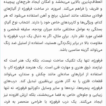
انعطاف‌پذیری بالایی می‌بخشد و امکان ایجاد طرح‌های پیچیده
و ظریف را فراهم می‌کند. امروزه، در ساخت فرفورژه از آلیاژهای
فولادی مختلف مانند استیل، برنج و آهن استفاده می‌شود که هر
کدام، ویژگی‌ها و کاربردهای خاص خود را دارند. انتخاب نوع آلیاژ،
بستگی به عوامل مختلفی مانند میزان بودجه، سلیقه شخصی و
فضای مورد نظر دارد. برای مثال، اگر به دنبال یک درب فرفورژه با
مقاومت بالا در برابر زنگ‌زدگی هستید، استفاده از استیل ضد زنگ
می‌تواند گزینه مناسبی باشد.
فرفورژه، تنها یک تکنیک ساخت نیست، بلکه یک هنر است که
نیازمند ذوق هنری و مهارت فنی است. یک هنرمند فرفورژه کار، با
استفاده از ابزارهای ساده‌ای مانند چکش و سندان، می‌تواند
قطعات فلزی را به آثار هنری بی‌نظیری تبدیل کند. درب‌های
فرفورژه، پنجره‌ها، نرده‌ها و سایر وسایل دکوراتیو فرفورژه، نه تنها
زیبایی و جلوه‌ای خاص به فضا می‌بخشند، بلکه ارزش افزوده نیز
ایجاد می‌کنند. یک درب فرفورژه با طراحی منحصر به فرد،