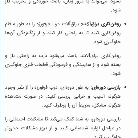
نشود، می‌تواند به مرور زمان، باعث خوردگی و تخریب فلز
شود.
روغن‌کاری یراق‌آلات:
یراق‌آلات درب فرفورژه را به طور منظم
روغن‌کاری کنید تا به راحتی کار کنند و از زنگ‌زدگی آن‌ها
جلوگیری شود.
روغن‌کاری یراق‌آلات، باعث می‌شود درب به راحتی باز و
بسته شود و از ساییدگی و فرسودگی قطعات فلزی جلوگیری
شود.
بازرسی دوره‌ای:
به طور دوره‌ای، درب فرفورژه را از نظر وجود
هرگونه آسیب و خرابی بررسی کنید. در صورت مشاهده
هرگونه مشکل، سریعاً آن را برطرف کنید.
بازرسی دوره‌ای، به شما کمک می‌کند تا مشکلات احتمالی را
در مراحل اولیه شناسایی کنید و از بروز مشکلات جدی‌تر
جلوگیری کنید.