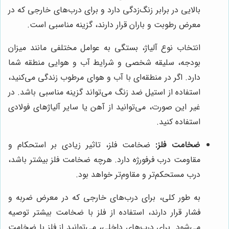
بالایی در برابر زنگ‌زدگی دارد و برای درب‌های خارجی که در
معرض رطوبت و باران قرار دارند، گزینه مناسبی است.
انتخاب نوع آلیاژ، بستگی به عوامل مختلفی مانند میزان
بودجه، سلیقه شخصی و شرایط آب و هوایی منطقه شما
دارد. اگر در منطقه‌ای با آب و هوای مرطوب زندگی می‌کنید،
استفاده از استیل ضد زنگ می‌تواند گزینه مناسبی باشد. در
غیر این صورت، می‌توانید از آهن یا سایر آلیاژهای فولادی
استفاده کنید.
ضخامت فلز:
ضخامت فلز، تاثیر زیادی بر استحکام و
مقاومت درب فرفورژه دارد. هرچه ضخامت فلز بیشتر باشد،
درب مستحکم‌تر و مقاوم‌تر خواهد بود.
به طور کلی، برای درب‌های خارجی که در معرض ضربه و
فشار قرار دارند، استفاده از فلز با ضخامت بیشتر توصیه
می‌شود. برای درب‌های داخلی، می‌توانید از فلز با ضخامت