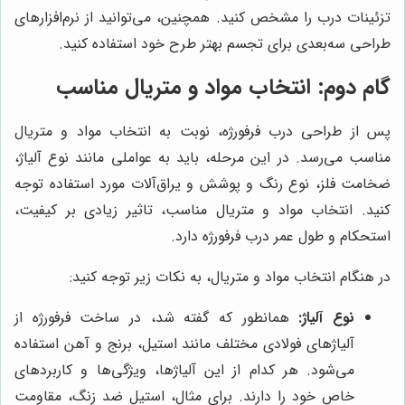
تزئینات درب را مشخص کنید. همچنین، می‌توانید از نرم‌افزارهای
طراحی سه‌بعدی برای تجسم بهتر طرح خود استفاده کنید.
گام دوم: انتخاب مواد و متریال مناسب
پس از طراحی درب فرفورژه، نوبت به انتخاب مواد و متریال
مناسب می‌رسد. در این مرحله، باید به عواملی مانند نوع آلیاژ،
ضخامت فلز، نوع رنگ و پوشش و یراق‌آلات مورد استفاده توجه
کنید. انتخاب مواد و متریال مناسب، تاثیر زیادی بر کیفیت،
استحکام و طول عمر درب فرفورژه دارد.
در هنگام انتخاب مواد و متریال، به نکات زیر توجه کنید:
نوع آلیاژ:
همانطور که گفته شد، در ساخت فرفورژه از
آلیاژهای فولادی مختلف مانند استیل، برنج و آهن استفاده
می‌شود. هر کدام از این آلیاژها، ویژگی‌ها و کاربردهای
خاص خود را دارند. برای مثال، استیل ضد زنگ، مقاومت