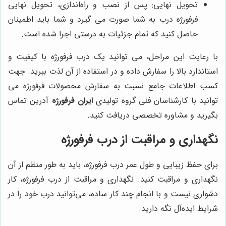
تحویل نهایی: پس از نصب و راه‌اندازی، تحویل نهایی
فرفورژه درب به شما صورت می‌ گیرد و شما باید اطمینان
حاصل کنید که تمام جزئیات به درستی اجرا شده است.
با رعایت این مراحل، می ‌توانید یک درب فرفورژه با کیفیت و
استاندارد بالا را سفارش داده و در استفاده از آن لذت ببرید. جهت
کسب اطلاعات جامع نسبت به سفارش محصولات فرفورژه می
توانید با کارشناسان فنی گروه تولیدی
ایران فرفورژه
آدرین تماس
بگیرید و مشاوره تخصصی دریافت کنید.
نگهداری و مراقبت از درب فرفورژه
برای حفظ زیبایی و طول عمر درب فرفورژه، باید به طور منظم از آن
نگهداری و مراقبت کنید. نگهداری و مراقبت از درب فرفورژه، کار
دشواری نیست و با انجام چند کار ساده، می‌توانید درب خود را در
شرایط ایده‌آل نگه دارید.