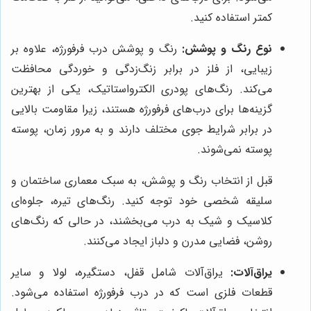
کمتر استفاده کنید.
نوع رنگ و پوشش:
رنگ و پوشش درب فرفورژه، علاوه بر
زیبایی، از فلز در برابر زنگ‌زدگی و خوردگی محافظت
می‌کند. رنگ‌های پودری الکترواستاتیک، یکی از بهترین
گزینه‌ها برای درب‌های فرفورژه هستند، زیرا مقاومت بالایی
در برابر شرایط جوی مختلف دارند و به مرور زمان، پوسته
پوسته نمی‌شوند.
قبل از انتخاب رنگ و پوشش، به سبک معماری ساختمان و
سلیقه شخصی خود توجه کنید. رنگ‌های تیره، جلوه‌ای
کلاسیک و شیک به درب می‌بخشند، در حالی که رنگ‌های
روشن، فضایی مدرن و دلباز ایجاد می‌کنند.
یراق‌آلات:
یراق‌آلات شامل قفل، دستگیره، لولا و سایر
قطعات فلزی است که در درب فرفورژه استفاده می‌شود.