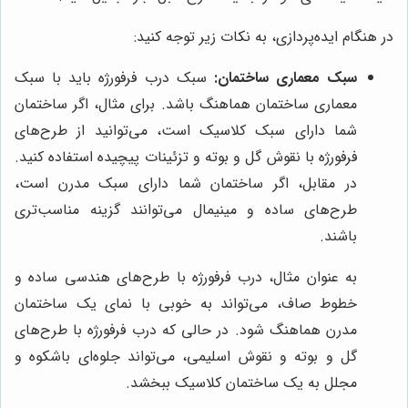
در هنگام ایده‌پردازی، به نکات زیر توجه کنید:
سبک معماری ساختمان:
سبک درب فرفورژه باید با سبک
معماری ساختمان هماهنگ باشد. برای مثال، اگر ساختمان
شما دارای سبک کلاسیک است، می‌توانید از طرح‌های
فرفورژه با نقوش گل و بوته و تزئینات پیچیده استفاده کنید.
در مقابل، اگر ساختمان شما دارای سبک مدرن است،
طرح‌های ساده و مینیمال می‌توانند گزینه مناسب‌تری
باشند.
به عنوان مثال، درب فرفورژه با طرح‌های هندسی ساده و
خطوط صاف، می‌تواند به خوبی با نمای یک ساختمان
مدرن هماهنگ شود. در حالی که درب فرفورژه با طرح‌های
گل و بوته و نقوش اسلیمی، می‌تواند جلوه‌ای باشکوه و
مجلل به یک ساختمان کلاسیک ببخشد.