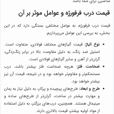
مناسبی برای شما باشد.
قیمت درب فرفورژه و عوامل موثر بر آن
قیمت درب فرفورژه، به عوامل مختلفی بستگی دارد که در این
بخش، به بررسی این عوامل می‌پردازیم:
نوع آلیاژ:
قیمت آلیاژهای مختلف فولادی، متفاوت است.
استیل ضد زنگ، به دلیل مقاومت بالا در برابر زنگ‌زدگی،
گران‌تر از آهن و سایر آلیاژهای فولادی است.
ضخامت فلز:
هرچه ضخامت فلز بیشتر باشد، درب
مستحکم‌تر و مقاوم‌تر خواهد بود و در نتیجه، قیمت آن نیز
بیشتر خواهد بود.
طرح و ابعاد:
طرح‌های پیچیده و پرکار، به دلیل نیاز به زمان
و مهارت بیشتر در ساخت، گران‌تر از طرح‌های ساده و
مینیمال هستند. همچنین، درب‌های بزرگتر، به دلیل استفاده
از مواد اولیه بیشتر، قیمت بالاتری دارند.