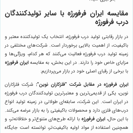
مقایسه
ایران فرفورژه
با سایر تولیدکنندگان
درب فرفورژه
در بازار رقابتی تولید درب فرفورژه، انتخاب یک تولیدکننده معتبر و
باکیفیت، از اهمیت بالایی برخوردار است. شرکت‌های مختلفی در
زمینه تولید درب فرفورژه فعالیت می‌کنند که هر کدام، ویژگی‌ها و
مزایای خاص خود را دارند. در این بخش، به مقایسه
ایران فرفورژه
با برخی از رقبای اصلی خود در بازار می‌پردازیم:
ایران فرفورژه
در مقابل شرکت "فلزکاران نوین":
شرکت فلزکاران
نوین، یکی از قدیمی‌ترین و معتبرترین تولیدکنندگان درب فرفورژه
در ایران است. این شرکت، سابقه‌ای طولانی در زمینه تولید انواع
درب‌های فلزی دارد و محصولات باکیفیتی را به بازار عرضه می‌کند.
با این حال،
ایران فرفورژه
با ارائه طرح‌های متنوع‌تر و خلاقانه‌تر، و
همچنین استفاده از مواد اولیه باکیفیت‌تر، توانسته است جایگاه