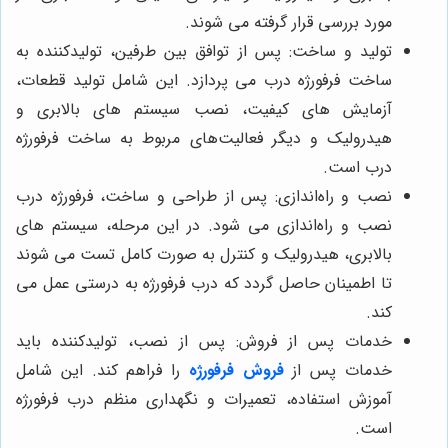
مورد بررسی قرار گرفته می شوند.
تولید و ساخت: پس از توافق بین طرفین، تولیدکننده به
ساخت فرفورژه درب می ‌پردازد. این شامل تولید قطعات،
آزمایش‌ های کیفیت، نصب سیستم‌ های بالابری و
هیدرولیک و دیگر فعالیت‌های مربوط به ساخت فرفورژه
درب است.
نصب و راه‌اندازی: پس از طراحی و ساخت، فرفورژه درب
نصب و راه‌اندازی می ‌شود. در این مرحله، سیستم ‌های
بالابری، هیدرولیک و کنترل به صورت کامل تست می ‌شوند
تا اطمینان حاصل گردد که درب فرفورژه به درستی عمل می
‌کند.
خدمات پس از فروش: پس از نصب، تولیدکننده باید
خدمات پس از
فروش فرفورژه
را فراهم کند. این شامل
آموزش استفاده، تعمیرات و نگهداری منظم درب فرفورژه
است.