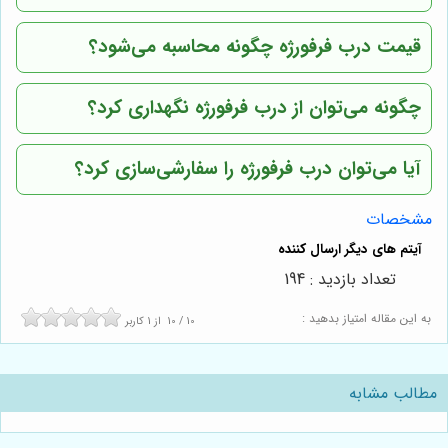
قیمت درب فرفورژه چگونه محاسبه می‌شود؟
چگونه می‌توان از درب فرفورژه نگهداری کرد؟
آیا می‌توان درب فرفورژه را سفارشی‌سازی کرد؟
مشخصات
تعداد بازدید : 194
به این مقاله امتیاز بدهید :
10
/
10
از
1
کاربر
مطالب مشابه