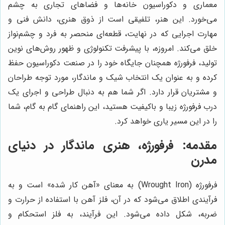
معماری و دکوراسیون خانه‌ها و فضاهای تجاری به چشم
می‌خورد. این هنر، تلفیقی است از ذوق هنری، دانش فنی و
مهارت اجرایی که در نهایت، قطعه‌ای منحصر به فرد و چشم‌نواز
خلق می‌کند. امروزه، با پیشرفت تکنولوژی و ظهور روش‌های نوین
تولید، فرفورژه همچنان جایگاه خود را در صنعت دکوراسیون حفظ
کرده و به عنوان یک انتخاب شیک و ماندگار، مورد توجه طراحان
و مشتریان قرار دارد. اگر شما هم به دنبال طراحی و اجرای یک
درب فرفورژه زیبا و باکیفیت هستید، این راهنمای گام به گام، شما
را در این مسیر یاری خواهد کرد.
مقدمه: فرفورژه، هنری ماندگار در دنیای
مدرن
فرفورژه (Wrought Iron) به معنای «آهن کار شده» است و به
فرآیندی اطلاق می‌شود که در آن، فلز آهن با استفاده از حرارت و
ضربه، شکل داده می‌شود. این فرآیند، به فلز استحکام و