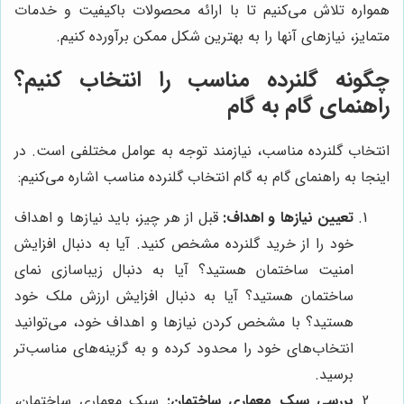
همواره تلاش می‌کنیم تا با ارائه محصولات باکیفیت و خدمات
متمایز، نیازهای آنها را به بهترین شکل ممکن برآورده کنیم.
چگونه گلنرده مناسب را انتخاب کنیم؟
راهنمای گام به گام
انتخاب گلنرده مناسب، نیازمند توجه به عوامل مختلفی است. در
اینجا به راهنمای گام به گام انتخاب گلنرده مناسب اشاره می‌کنیم:
تعیین نیازها و اهداف:
قبل از هر چیز، باید نیازها و اهداف
خود را از خرید گلنرده مشخص کنید. آیا به دنبال افزایش
امنیت ساختمان هستید؟ آیا به دنبال زیباسازی نمای
ساختمان هستید؟ آیا به دنبال افزایش ارزش ملک خود
هستید؟ با مشخص کردن نیازها و اهداف خود، می‌توانید
انتخاب‌های خود را محدود کرده و به گزینه‌های مناسب‌تر
برسید.
بررسی سبک معماری ساختمان:
سبک معماری ساختمان،