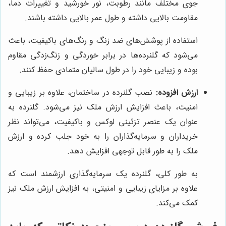
جوی مختلف مانند رطوبت، نور خورشید و تغییرات دما،
مقاومت بالایی داشته و طول عمر بالایی داشته باشند.
استفاده از پوشش‌های ضد زنگ و رنگ‌های باکیفیت، باعث
می‌شود که گلنرده‌ها در برابر خوردگی و زنگ‌زدگی مقاوم
بوده و زیبایی خود را در طول سالیان متمادی حفظ کنند.
ارزش افزوده:
نصب گلنرده در ساختمان، علاوه بر زیبایی و
امنیت، باعث افزایش ارزش ملک نیز می‌شود. گلنرده به
عنوان یک عنصر تزئینی لوکس و باکیفیت، می‌تواند نظر
خریداران و سرمایه‌گذاران را به خود جلب کرده و ارزش
ملک را به طور قابل توجهی افزایش دهد.
به طور کلی، گلنرده یک سرمایه‌گذاری ارزشمند است که
علاوه بر مزایای زیبایی و امنیتی، به افزایش ارزش ملک نیز
کمک می‌کند.