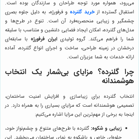
می‌رود، همواره مورد توجه طراحان و سازندگان بوده است.
استقبال گسترده از
خرید گلنرده
و فرفورژه، به دلیل جلوه بصری
چشمگیر و زیبایی منحصربه‌فرد آن است. تنوع در طرح‌ها و
مدل‌های گلنرده، امکان ایجاد فضایی دلنشین و متناسب با سلیقه
شما را فراهم می‌کند. گروه تولیدی
ایران فرفورژه
با سابقه‌ای
درخشان در زمینه طراحی، ساخت و اجرای انواع گلنرده، آماده
ارائه خدمات به شما عزیزان است.
چرا گلنرده؟ مزایای بی‌شمار یک انتخاب
هوشمندانه
انتخاب گلنرده برای زیباسازی و افزایش امنیت ساختمان،
تصمیمی هوشمندانه است که مزایای بسیاری را به همراه دارد. در
اینجا به برخی از مهم‌ترین این مزایا اشاره می‌کنیم:
زیبایی و شکوه:
گلنرده با طرح‌های متنوع و چشم‌نواز خود،
جلوه‌ای خاص و باشکوه به نمای ساختمان می‌بخشد. این