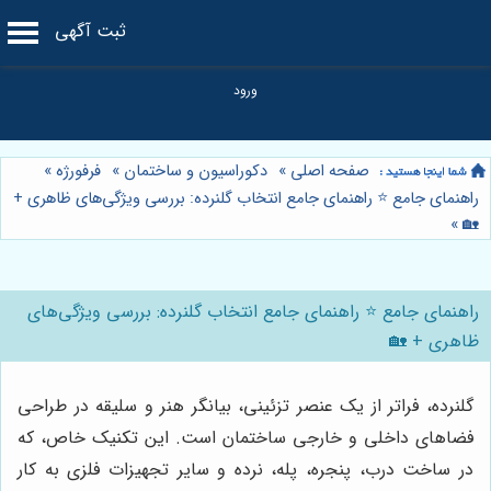
ثبت آگهی
صفحه اصلی
»
دکوراسیون و ساختمان
»
فرفورژه
»
راهنمای جامع ⭐️ راهنمای جامع انتخاب گلنرده: بررسی ویژگی‌های ظاهری +
»
🏡
راهنمای جامع ⭐️ راهنمای جامع انتخاب گلنرده: بررسی ویژگی‌های
ظاهری + 🏡
گلنرده، فراتر از یک عنصر تزئینی، بیانگر هنر و سلیقه در طراحی
فضاهای داخلی و خارجی ساختمان است. این تکنیک خاص، که
در ساخت درب، پنجره، پله، نرده و سایر تجهیزات فلزی به کار