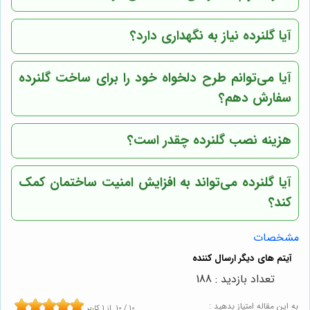
آیا گلنرده نیاز به نگهداری دارد؟
آیا می‌توانم طرح دلخواه خود را برای ساخت گلنرده
سفارش دهم؟
هزینه نصب گلنرده چقدر است؟
آیا گلنرده می‌تواند به افزایش امنیت ساختمان کمک
کند؟
مشخصات
تعداد بازدید : 188
به این مقاله امتیاز بدهید :
10
/
10
از
1
کاربر