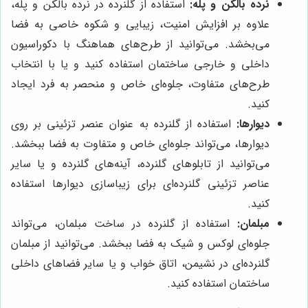
نرده بالکن و پله:
استفاده از گلنرده در نرده بالکن و پله،
علاوه بر افزایش امنیت، زیبایی و شکوه خاصی به فضا
می‌بخشد. می‌توانید از طرح‌های هماهنگ با دکوراسیون
داخلی و خارجی ساختمان استفاده کنید و یا با انتخاب
طرح‌های متفاوت، جلوه‌ای خاص و منحصر به فرد ایجاد
کنید.
دیوارها:
استفاده از گلنرده به عنوان عنصر تزئینی بر روی
دیوارها، می‌تواند جلوه‌ای خاص و متفاوت به فضا ببخشد.
می‌توانید از تابلوهای گلنرده، آینه‌های گلنرده و یا سایر
عناصر تزئینی گلنرده‌ای برای زیباسازی دیوارها استفاده
کنید.
مبلمان:
استفاده از گلنرده در ساخت مبلمان، می‌تواند
جلوه‌ای لوکس و شیک به فضا ببخشد. می‌توانید از مبلمان
گلنرده‌ای در نشیمن، اتاق خواب و یا سایر فضاهای داخلی
ساختمان استفاده کنید.