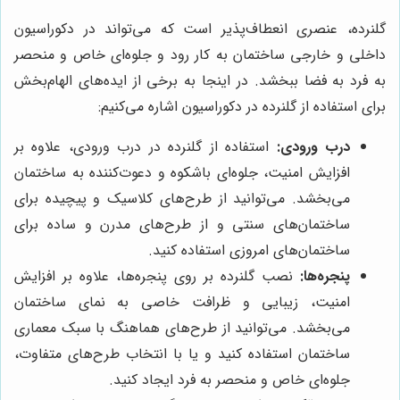
گلنرده، عنصری انعطاف‌پذیر است که می‌تواند در دکوراسیون
داخلی و خارجی ساختمان به کار رود و جلوه‌ای خاص و منحصر
به فرد به فضا ببخشد. در اینجا به برخی از ایده‌های الهام‌بخش
برای استفاده از گلنرده در دکوراسیون اشاره می‌کنیم:
درب ورودی:
استفاده از گلنرده در درب ورودی، علاوه بر
افزایش امنیت، جلوه‌ای باشکوه و دعوت‌کننده به ساختمان
می‌بخشد. می‌توانید از طرح‌های کلاسیک و پیچیده برای
ساختمان‌های سنتی و از طرح‌های مدرن و ساده برای
ساختمان‌های امروزی استفاده کنید.
پنجره‌ها:
نصب گلنرده بر روی پنجره‌ها، علاوه بر افزایش
امنیت، زیبایی و ظرافت خاصی به نمای ساختمان
می‌بخشد. می‌توانید از طرح‌های هماهنگ با سبک معماری
ساختمان استفاده کنید و یا با انتخاب طرح‌های متفاوت،
جلوه‌ای خاص و منحصر به فرد ایجاد کنید.