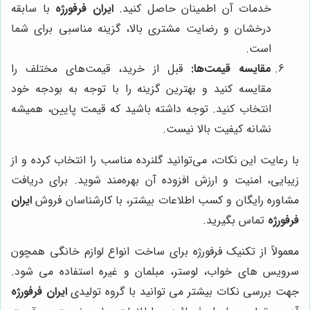
خدمات آن اطمینان حاصل کنید.
ایران فرفورژه
با سابقه
درخشان و رضایت مشتری بالا، گزینه مناسبی برای شما
است.
مقایسه قیمت‌ها:
قبل از خرید، قیمت‌های مختلف را
مقایسه کنید و بهترین گزینه را با توجه به بودجه خود
انتخاب کنید. توجه داشته باشید که قیمت پایین، همیشه
نشانه کیفیت بالا نیست.
با رعایت این نکات، می‌توانید گلنرده مناسب را انتخاب کرده و از
زیبایی، امنیت و ارزش افزوده آن بهره‌مند شوید. برای دریافت
مشاوره رایگان و کسب اطلاعات بیشتر، با کارشناسان فروش
ایران
فرفورژه
تماس بگیرید.
معمولاً از تکنیک فرفورژه برای ساخت انواع لوازم خانگی همچون
سرویس های خواب، لوستر، مبلمان و غیره استفاده می شود.
جهت بررسی نکات بیشتر می توانید با گروه تولیدی
ایران فرفورژه