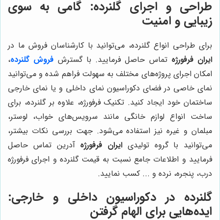
طراحی و اجرای گلنرده: گامی به سوی
زیبایی و امنیت
برای طراحی انواع گلنرده، می‌توانید با کارشناسان فروش ما در
ایران فرفورژه
تماس حاصل فرمایید. با گسترش
فروش گلنرده
،
امکان اجرای پروژه‌های مختلف به سهولت فراهم شده و می‌توانید
نمای خاصی در فضای دکوراسیون نمای داخلی و یا نمای خارجی
ساختمان خود ایجاد کنید. تکنیک فرفورژه، علاوه بر گلنرده، برای
ساخت انواع لوازم خانگی مانند سرویس‌های خواب، لوستر،
مبلمان و غیره نیز استفاده می‌شود. جهت بررسی نکات بیشتر،
می‌توانید با گروه تولیدی
ایران فرفورژه
آدرین تماس حاصل
فرمایید و اطلاعات جامع نسبت به قیمت گلنرده و اجرای فرفورژه
درب، پنجره، نرده و ... کسب نمایید.
گلنرده در دکوراسیون داخلی و خارجی:
ایده‌هایی برای الهام گرفتن