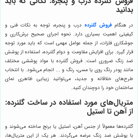
فروش گلنرده درب و پنجره: نکاتی که باید
بدانید
در هنگام
فروش گلنرده
درب و پنجره، توجه به نکات فنی و
کیفیتی اهمیت بسیاری دارد. نحوه اجرای صحیح برش‌کاری و
جوشکاری فلزات، از جمله عوامل مهمی است که باید مورد توجه
قرار گیرد. برای افزایش مقاومت و دوام گلنرده، استفاده از پوشش
ضد زنگ ضروری است. فروش گلنرده با مواد پوششی مختلف
مانند پودر رنگ روی یا مسی، رنگ و ... انجام می‌شود. با انتخاب
طرح‌های خلاقانه و جدید، می‌توانید زیبایی ظاهری نمای
ساختمان خود را دوچندان کنید.
متریال‌های مورد استفاده در ساخت گلنرده:
از آهن تا استیل
گلنرده‌ها معمولاً از جنس آهن، استیل یا برنج ساخته می‌شوند و
با پوشش ضد زنگ عرضه می‌گردند. هر یک از این متریال‌ها،