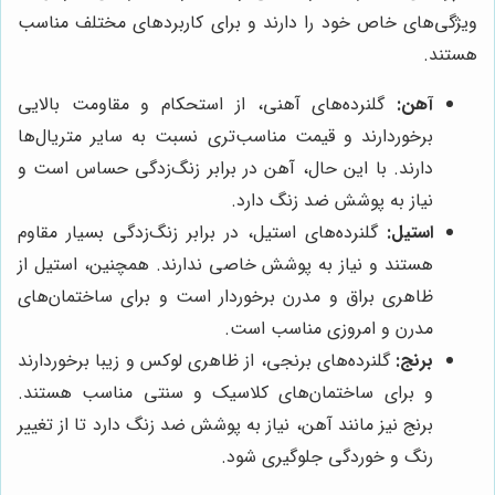
ویژگی‌های خاص خود را دارند و برای کاربردهای مختلف مناسب
هستند.
آهن:
گلنرده‌های آهنی، از استحکام و مقاومت بالایی
برخوردارند و قیمت مناسب‌تری نسبت به سایر متریال‌ها
دارند. با این حال، آهن در برابر زنگ‌زدگی حساس است و
نیاز به پوشش ضد زنگ دارد.
استیل:
گلنرده‌های استیل، در برابر زنگ‌زدگی بسیار مقاوم
هستند و نیاز به پوشش خاصی ندارند. همچنین، استیل از
ظاهری براق و مدرن برخوردار است و برای ساختمان‌های
مدرن و امروزی مناسب است.
برنج:
گلنرده‌های برنجی، از ظاهری لوکس و زیبا برخوردارند
و برای ساختمان‌های کلاسیک و سنتی مناسب هستند.
برنج نیز مانند آهن، نیاز به پوشش ضد زنگ دارد تا از تغییر
رنگ و خوردگی جلوگیری شود.