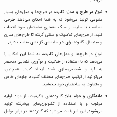
می‌کند.
تنوع در طرح و مدل:
گلنرده در طرح‌ها و مدل‌های بسیار
متنوعی تولید می‌شود که به شما امکان می‌دهد طرحی
متناسب با سلیقه و سبک معماری ساختمان خود انتخاب
کنید. از طرح‌های کلاسیک و سنتی گرفته تا طرح‌های مدرن
و مینیمال، گلنرده برای هر سلیقه‌ای گزینه‌ای مناسب دارد.
تنوع در طرح‌ها و مدل‌های گلنرده، به شما این امکان را
می‌دهد که با استفاده از خلاقیت و نوآوری، فضایی منحصر
به فرد و شخصی‌سازی شده ایجاد کنید. همچنین،
می‌توانید از ترکیب طرح‌های مختلف گلنرده، جلوه‌ای خاص
و متفاوت به ساختمان خود ببخشید.
ماندگاری و دوام بالا:
گلنرده‌های باکیفیت، از مواد اولیه
مرغوب و با استفاده از تکنولوژی‌های پیشرفته تولید
می‌شوند. این امر باعث می‌شود که گلنرده‌ها در برابر عوامل