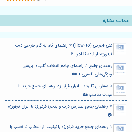
مطالب مشابه
فنی-اجرایی (How-to) ⭐️ راهنمای گام به گام طراحی درب
فرفورژه: از ایده تا اجرا 🚪
راهنمای جامع ⭐️ راهنمای جامع انتخاب گلنرده: بررسی
ویژگی‌های ظاهری + 🏡
⭐️ سفارش گلنرده از ایران فرفورژه: راهنمای جامع خرید با
قیمت مناسب 🏡
⭐️ راهنمای جامع سفارش درب و پنجره فرفورژه با ایران فرفورژه
🏠
⭐️ راهنمای جامع خرید فرفورژه باکیفیت: از انتخاب تا نصب با