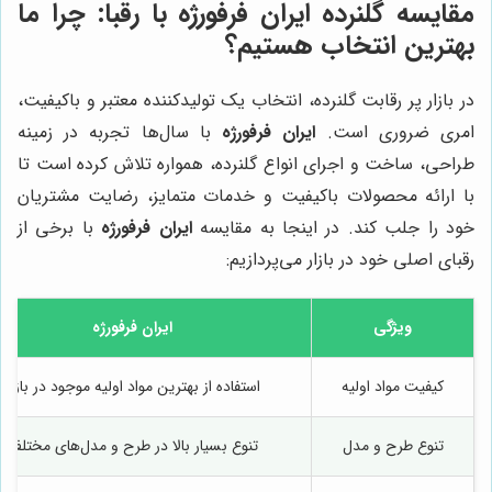
مقایسه گلنرده
ایران فرفورژه
با رقبا: چرا ما
بهترین انتخاب هستیم؟
در بازار پر رقابت گلنرده، انتخاب یک تولیدکننده معتبر و باکیفیت،
امری ضروری است.
ایران فرفورژه
با سال‌ها تجربه در زمینه
طراحی، ساخت و اجرای انواع گلنرده، همواره تلاش کرده است تا
با ارائه محصولات باکیفیت و خدمات متمایز، رضایت مشتریان
خود را جلب کند. در اینجا به مقایسه
ایران فرفورژه
با برخی از
رقبای اصلی خود در بازار می‌پردازیم:
ویژگی
ایران فرفورژه
کیفیت مواد اولیه
استفاده از بهترین مواد اولیه موجود در بازار
تنوع طرح و مدل
تنوع بسیار بالا در طرح و مدل‌های مختلف