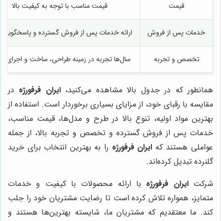
قیمت
قیمت مناسب با توجه به کیفیت بالا
خدمات پس از فروش
ارائه خدمات پس از فروش گسترده و پاسخگویی 
تخصص و تجربه
سال‌ها تجربه در زمینه طراحی، ساخت و اجرای گلن
همانطور که در جدول بالا مشاهده می‌کنید،
ایران فرفورژه
در
مقایسه با رقبای خود، از مزایای بسیاری برخوردار است. استفاده از
بهترین مواد اولیه، تنوع بالا در طرح و مدل‌ها، قیمت مناسب،
خدمات پس از فروش گسترده و تخصص و تجربه بالا، از جمله
عواملی هستند که
ایران فرفورژه
را به بهترین انتخاب برای خرید
گلنرده تبدیل کرده‌اند.
شرکت
ایران فرفورژه
با ارائه محصولات با کیفیت و خدمات
متمایز، همواره تلاش کرده است تا رضایت مشتریان خود را جلب
کند. ما معتقدیم که مشتریان ما، شایسته بهترین‌ها هستند و