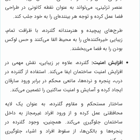
عنصر تزئینی، می‌تواند به عنوان نقطه کانونی در طراحی
فضا عمل کرده و توجه هر بیننده‌ای را به خود جلب کند.
طرح‌های پیچیده و هنرمندانه گلنرده، با ظرافت تمام،
زیبایی خیره‌کننده‌ای را به محیط القا می‌کنند و حس لوکس
بودن را به فضا می‌بخشند.
افزایش امنیت:
گلنرده، علاوه بر زیبایی، نقش مهمی در
افزایش امنیت ساختمان ایفا می‌کند. استفاده از گلنرده در
درب، پنجره و نرده‌ها، مانعی محکم در برابر ورود سارقان
ایجاد کرده و آسایش و امنیت ساکنین را تضمین می‌کند.
ساختار مستحکم و مقاوم گلنرده، به عنوان یک لایه
محافظتی عمل کرده و از ورود افراد غیرمجاز به داخل
ساختمان جلوگیری می‌کند. همچنین، وجود گلنرده در
پنجره‌ها و بالکن‌ها، از سقوط افراد و اشیاء جلوگیری