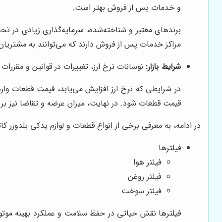
و خدمات پس از فروش بهتر است.
برندهای معتبر و شناخته‌شده، سرمایه‌گذاری زیادی در تحق
مراکز خدمات پس از فروش دارند که می‌توانند به مشتریان
شرایط بازار:
نوسانات نرخ ارز، تغییرات در قوانین و مقررات و
در شرایطی که نرخ ارز افزایش می‌یابد، قیمت قطعات وارد
قیمت قطعات شود. در نهایت، میزان عرضه و تقاضا نیز بر
در ادامه، به معرفی برخی از انواع قطعات و لوازم یدکی بلدوزر کاتر
فیلترها
فیلتر هوا
فیلتر روغن
فیلتر سوخت
فیلترها نقش حیاتی در حفظ سلامت و عملکرد بهینه موتور بلد