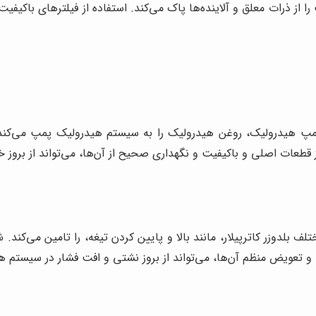
از ذرات معلق و آلاینده‌ها پاک می‌کند. استفاده از فیلترهای باکیفیت 
پ هیدرولیک، روغن هیدرولیک را به سیستم هیدرولیک پمپ می‌کند.
از قطعات اصلی و باکیفیت و نگهداری صحیح از آن‌ها، می‌تواند از بروز
لف بلدوزر کاترپیلار، مانند بالا و پایین کردن تیغه، را تامین می‌ک
 و تعویض منظم آن‌ها، می‌تواند از بروز نشتی و افت فشار در سیستم ه