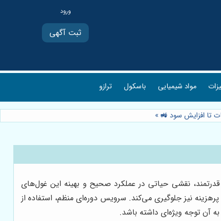
ثبت آگهی
یزات
مواد شیمیایی
باسکول
ترازو
عات تا افزایش سود 🚜
»
 قدرتمند، نقشی حیاتی در عملکرد صحیح و بهینه این غول‌های
پرهزینه نیز جلوگیری می‌کند. سرویس دوره‌ای منظم، استفاده از
ه آن توجه ویژه‌ای داشته باشد.