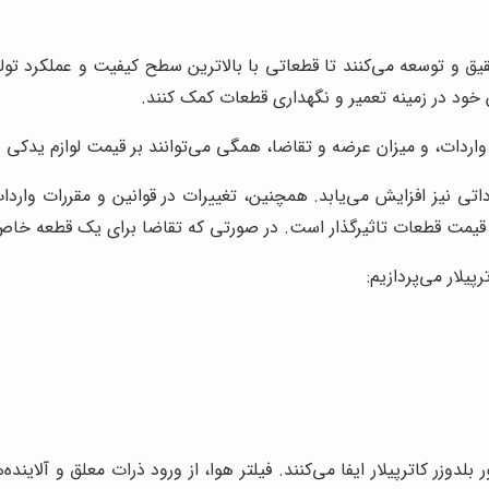
یق و توسعه می‌کنند تا قطعاتی با بالاترین سطح کیفیت و عملکرد تولی
 خود در زمینه تعمیر و نگهداری قطعات کمک کنند.
اردات، و میزان عرضه و تقاضا، همگی می‌توانند بر قیمت لوازم یدکی بلدو
اتی نیز افزایش می‌یابد. همچنین، تغییرات در قوانین و مقررات واردا
 قیمت قطعات تاثیرگذار است. در صورتی که تقاضا برای یک قطعه خاص ا
پیلار می‌پردازیم:
وزر کاترپیلار ایفا می‌کنند. فیلتر هوا، از ورود ذرات معلق و آلاینده‌ه