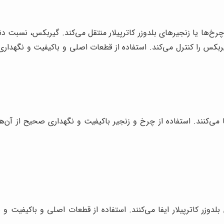
رخ‌ها یا زنجیرهای بلدوزر کاترپیلار منتقل می‌کند. گیربکس، نسبت دند
بکس را کنترل می‌کند. استفاده از قطعات اصلی و باکیفیت و نگهداری 
می‌کنند. استفاده از چرخ و زنجیر باکیفیت و نگهداری صحیح از آن‌ها،
زر کاترپیلار ایفا می‌کنند. استفاده از قطعات اصلی و باکیفیت و ن