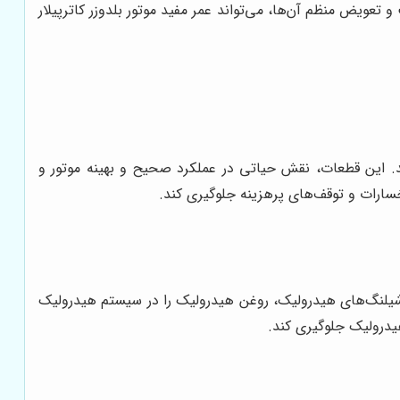
و تعویض منظم آن‌ها، می‌تواند عمر مفید موتور بلدوزر کاترپیلار
 این قطعات، نقش حیاتی در عملکرد صحیح و بهینه موتور و
 خسارات و توقف‌های پرهزینه جلوگیری کند.
ند. شیلنگ‌های هیدرولیک، روغن هیدرولیک را در سیستم هیدرولیک
یدرولیک جلوگیری کند.