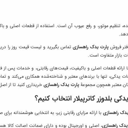
ه، تنظیم موتور، و رفع عیوب آن است. استفاده از قطعات اصلی و ب
دهد.
دفتر فروش
پارت یدک راهسازی
تماس بگیرید و لیست قیمت روز را دری
ت بازار متفاوت است.
 ارائه قطعات اصلی و باکیفیت، قیمت‌های رقابتی، و خدمات پس از ف
 یدکی، تنها با برندهای معتبر و شناخته‌شده همکاری می‌کند و تما
ندگان معتبر همچون مجموعۀ
پارت یدک راهسازی
خریداری کنید تا از اص
یدکی بلدوزر کاترپیلار انتخاب کنیم؟
یدک راهسازی
با ارائه مزایای رقابتی زیر، به انتخابی هوشمندانه برای 
یدک راهسازی
، اصلی و اورجینال بوده و دارای ضمانت اصالت کالا هست