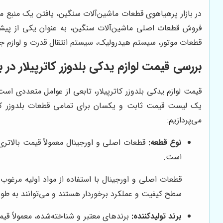
در بازار پرهیاهوی قطعات ماشین‌آلات سنگین، یافتن یک منبع مطم
فروش قطعات اصلی ماشین‌آلات سنگین، به عنوان یکی از پیشگاما
قطعات موتور، سیستم هیدرولیک، سیستم انتقال قدرت و لوازم جا
بررسی قیمت لوازم یدکی بلدوزر کاترپیلار در با
قیمت لوازم یدکی بلدوزر کاترپیلار، تابعی از عوامل متعددی اس
یک لیست قیمت ثابت و یکسان برای تمامی قطعات بلدوزر کاترپی
می‌پردازیم:
نوع قطعه:
قطعات اصلی و اورجینال معمولاً قیمت بالاتری
است.
قطعات اصلی و اورجینال با استفاده از مواد اولیه مرغوب
سطح کیفیت و عملکرد برخوردار هستند و می‌توانند به طور 
برند تولیدکننده:
برندهای معتبر و شناخته‌شده، معمولاً قیم