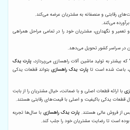
مت‌های رقابتی و منصفانه به مشتریان عرضه می‌کند.
رآورده می‌کند.
و تعمیر و نگهداری، مشتریان خود را در تمامی مراحل همراهی
ن در سراسر کشور تحویل می‌دهد.
که بیشتر به تولید ماشین آلات راهسازی می‌پردازد،
پارت یدک
صص، باعث شده است تا
پارت یدک راهسازی
بتواند قطعات یدکی
زی
با ارائه قطعات اصلی و با ضمانت، خیال مشتریان را از بابت
بال قطعات یدکی باکیفیت و اصلی با قیمت‌های رقابتی هستند.
ت پس از فروش عالی هستند.
پارت یدک راهسازی
با سال‌ها تجربه
 بوده است تا رضایت مشتریان خود را جلب کند.