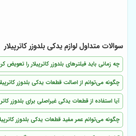
سوالات متداول لوازم یدکی بلدوزر کاترپیلار
چه زمانی باید فیلترهای بلدوزر کاترپیلار را تعویض کر
چگونه می‌توانم از اصالت قطعات یدکی بلدوزر کاترپیل
آیا استفاده از قطعات یدکی غیراصلی برای بلدوزر کاتر
چگونه می‌توانم عمر مفید قطعات یدکی بلدوزر کاترپیل