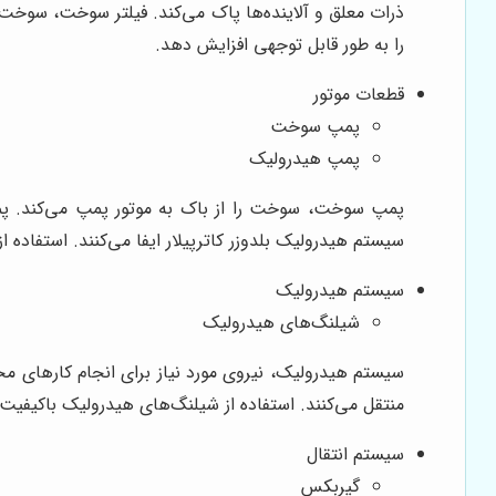
ذرات معلق و آلاینده‌ها پاک می‌کند. فیلتر سوخت، سوخت را 
را به طور قابل توجهی افزایش دهد.
قطعات موتور
پمپ سوخت
پمپ هیدرولیک
پمپ سوخت، سوخت را از باک به موتور پمپ می‌کند. پم
سیستم هیدرولیک بلدوزر کاترپیلار ایفا می‌کنند. استفاده 
سیستم هیدرولیک
شیلنگ‌های هیدرولیک
سیستم هیدرولیک، نیروی مورد نیاز برای انجام کارهای مخت
منتقل می‌کنند. استفاده از شیلنگ‌های هیدرولیک باکیفیت
سیستم انتقال
گیربکس