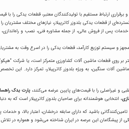
برقراری ارتباط مستقیم با تولیدکنندگان معتبر، قطعات یدکی را با قی
سترده‌ای از قطعات یدکی بلدوزر کاترپیلار، نیازهای مختلف مشتریان را ب
 خدمات پس از فروش عالی، از جمله مشاوره فنی، نصب و راه‌اندازی، 
 مجهز و سیستم توزیع کارآمد، قطعات یدکی را در اسرع وقت به مشتریا
تر بر روی قطعات ماشین آلات کشاورزی متمرکز است، یا شرکت "هپکو" 
شین آلات سنگین، به ویژه بلدوزر کاترپیلار، تمرکز دارد. این تخ
قلبی و غیراصلی را با قیمت‌های پایین عرضه می‌کنند،
پارت یدک راهسا
ازی
، انتخابی هوشمندانه برای صاحبان بلدوزر کاترپیلار است که به دن
 تامین‌کنندگانی باشید که دارای سابقه درخشان، اعتبار بالا، و خدما
کی از پیشگامان این عرصه در ایران شناخته می‌شود و همواره در تلاش