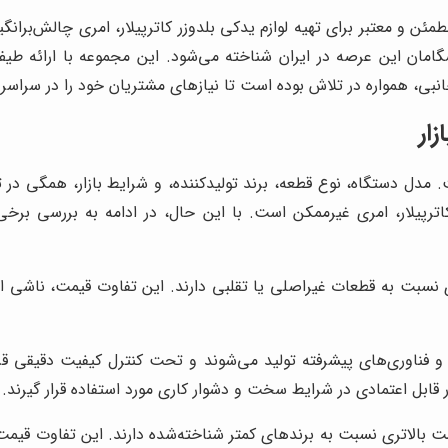
ئن و معتبر برای تهیه لوازم یدکی بلدوزر کاترپیلار، امری چالش‌برانگ
ن این عرصه در ایران شناخته می‌شود. این مجموعه با ارائه طیف گس
نبی، همواره در تلاش بوده است تا نیازهای مشتریان خود را در سراسر 
زار
ت. مدل دستگاه، نوع قطعه، برند تولیدکننده، و شرایط بازار، همگی در 
لار، امری غیرممکن است. با این حال، در ادامه به بررسی برخی از 
 نسبت به قطعات غیراصلی یا تقلبی دارند. این تفاوت قیمت، ناشی از 
 و فناوری‌های پیشرفته تولید می‌شوند و تحت کنترل کیفیت دقیقی قرار
قابل اعتمادی در شرایط سخت و دشوار کاری مورد استفاده قرار گیرند.
ت بالاتری نسبت به برندهای کمتر شناخته‌شده دارند. این تفاوت قیمت،