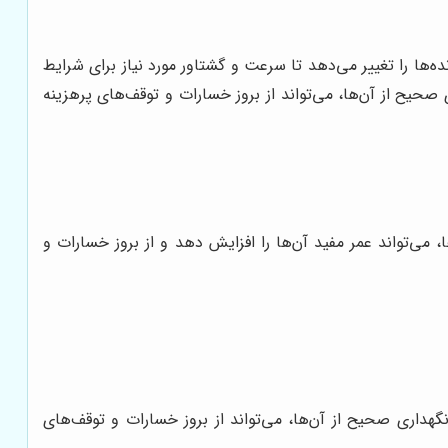
ه‌ها را تغییر می‌دهد تا سرعت و گشتاور مورد نیاز برای شرایط
صحیح از آن‌ها، می‌تواند از بروز خسارات و توقف‌های پرهزینه
 می‌تواند عمر مفید آن‌ها را افزایش دهد و از بروز خسارات و
گهداری صحیح از آن‌ها، می‌تواند از بروز خسارات و توقف‌های