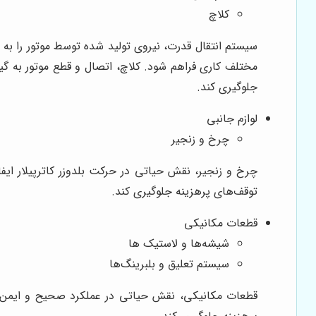
کلاچ
سیستم انتقال قدرت، نیروی تولید شده توسط موتور را به چ
مختلف کاری فراهم شود. کلاچ، اتصال و قطع موتور به گیر
جلوگیری کند.
لوازم جانبی
چرخ و زنجیر
چرخ و زنجیر، نقش حیاتی در حرکت بلدوزر کاترپیلار ایفا 
توقف‌های پرهزینه جلوگیری کند.
قطعات مکانیکی
شیشه‌ها و لاستیک ها
سیستم تعلیق و بلبرینگ‌ها
قطعات مکانیکی، نقش حیاتی در عملکرد صحیح و ایمن بلدو