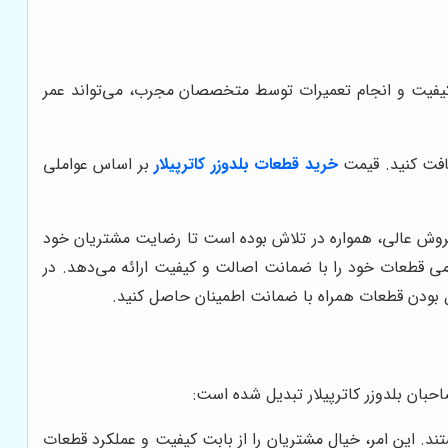
اکیفیت و انجام تعمیرات توسط متخصصان مجرب، می‌تواند عمر
افت کنید. قیمت
خرید قطعات بلدوزر کاترپیلار
بر اساس عواملی
روش عالی، همواره در تلاش بوده است تا رضایت مشتریان خود
می قطعات خود را با ضمانت اصالت و کیفیت ارائه می‌دهد. در
ل بودن قطعات همراه با ضمانت اطمینان حاصل کنید.
صاحبان بلدوزر کاترپیلار تبدیل شده است:
ند. این امر، خیال مشتریان را از بابت کیفیت و عملکرد قطعات