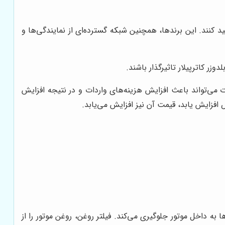
د کنند. این برندها، همچنین شبکه گسترده‌ای از نمایندگی‌ها و
زر کاترپیلار تاثیرگذار باشند.
ت می‌تواند باعث افزایش هزینه‌های واردات و در نتیجه افزایش
فزایش یابد، قیمت آن نیز افزایش می‌یابد.
ا به داخل موتور جلوگیری می‌کند. فیلتر روغن، روغن موتور را از