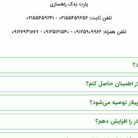
پارت یدک راهسازی
تلفن ثابت: ۰۲۱۵۵۴۵۹۲۵۲ - ۰۲۱۵۵۴۵۹۲۴۱
تلفن همراه: ۰۹۱۲۵۹۰۹۹۶۲ - ۰۹۱۲۵۱۲۱۵۴۰ - ۰۹۱۲۶۹۳۱۶۶۷
د؟
ار اطمینان حاصل کنم؟
پیلار توصیه می‌شود؟
ار را افزایش دهم؟