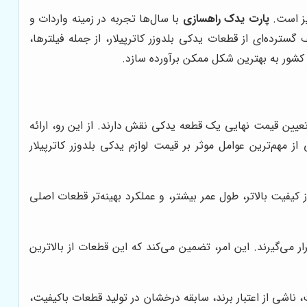
یز است.
پارت یدک راهسازی
با سال‌ها تجربه در زمینه واردات و
ترده‌ای از قطعات یدکی بلدوزر کاترپیلار، از جمله فیلترها،
کشور به بهترین شکل ممکن برآورده سازد.
تعیین قیمت نهایی یک قطعه یدکی نقش دارند. از این رو، ارائه
مهم‌ترین عوامل موثر بر قیمت لوازم یدکی بلدوزر کاترپیلار
کیفیت بالاتر، طول عمر بیشتر، و عملکرد بهینه‌تر قطعات اصلی
 می‌گیرند. این امر، تضمین می‌کند که این قطعات از بالاترین
 ناشی از اعتبار برند، سابقه درخشان در تولید قطعات باکیفیت،