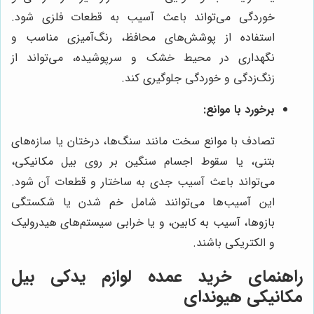
خوردگی می‌تواند باعث آسیب به قطعات فلزی شود.
استفاده از پوشش‌های محافظ، رنگ‌آمیزی مناسب و
نگهداری در محیط خشک و سرپوشیده، می‌تواند از
زنگ‌زدگی و خوردگی جلوگیری کند.
برخورد با موانع:
تصادف با موانع سخت مانند سنگ‌ها، درختان یا سازه‌های
بتنی، یا سقوط اجسام سنگین بر روی بیل مکانیکی،
می‌تواند باعث آسیب جدی به ساختار و قطعات آن شود.
این آسیب‌ها می‌توانند شامل خم شدن یا شکستگی
بازوها، آسیب به کابین، و یا خرابی سیستم‌های هیدرولیک
و الکتریکی باشند.
راهنمای خرید عمده لوازم یدکی بیل
مکانیکی هیوندای