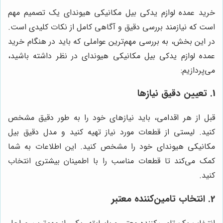
خرید عمده لوازم یدکی بیل مکانیکی هیوندای یک تصمیم مهم
است که نیازمند بررسی دقیق و آگاهی کامل از نکات کلیدی است.
در این بخش، به بررسی مهم‌ترین عواملی که باید در هنگام خرید
عمده لوازم یدکی بیل مکانیکی هیوندای در نظر داشته باشید،
می‌پردازیم:
1. تعیین دقیق نیازها
قبل از هر اقدامی، باید نیازهای خود را به طور دقیق مشخص
کنید. لیستی از قطعات مورد نیاز تهیه کنید و مدل دقیق بیل
مکانیکی هیوندای خود را مشخص کنید. این اطلاعات به شما
کمک می‌کند تا قطعات مناسب را با اطمینان بیشتری انتخاب
کنید.
2. انتخاب تامین‌کننده معتبر