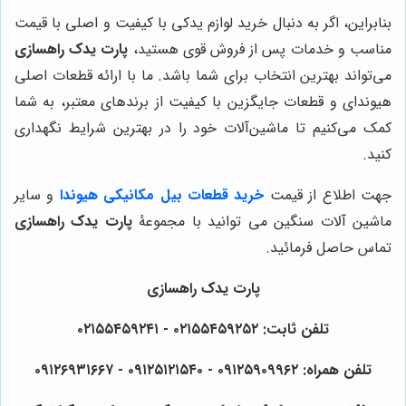
بنابراین، اگر به دنبال خرید لوازم یدکی با کیفیت و اصلی با قیمت
مناسب و خدمات پس از فروش قوی هستید،
پارت یدک راهسازی
می‌تواند بهترین انتخاب برای شما باشد. ما با ارائه قطعات اصلی
هیوندای و قطعات جایگزین با کیفیت از برندهای معتبر، به شما
کمک می‌کنیم تا ماشین‌آلات خود را در بهترین شرایط نگهداری
کنید.
جهت اطلاع از قیمت
خرید قطعات بیل مکانیکی هیوندا
و سایر
ماشین آلات سنگین می توانید با مجموعۀ
پارت یدک راهسازی
تماس حاصل فرمائید.
پارت یدک راهسازی
تلفن ثابت: ۰۲۱۵۵۴۵۹۲۵۲ - ۰۲۱۵۵۴۵۹۲۴۱
تلفن همراه: ۰۹۱۲۵۹۰۹۹۶۲ - ۰۹۱۲۵۱۲۱۵۴۰ - ۰۹۱۲۶۹۳۱۶۶۷