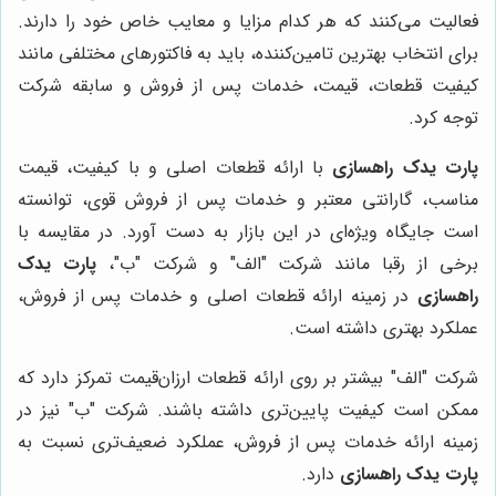
فعالیت می‌کنند که هر کدام مزایا و معایب خاص خود را دارند.
برای انتخاب بهترین تامین‌کننده، باید به فاکتورهای مختلفی مانند
کیفیت قطعات، قیمت، خدمات پس از فروش و سابقه شرکت
توجه کرد.
پارت یدک راهسازی
با ارائه قطعات اصلی و با کیفیت، قیمت
مناسب، گارانتی معتبر و خدمات پس از فروش قوی، توانسته
است جایگاه ویژه‌ای در این بازار به دست آورد. در مقایسه با
برخی از رقبا مانند شرکت "الف" و شرکت "ب"،
پارت یدک
راهسازی
در زمینه ارائه قطعات اصلی و خدمات پس از فروش،
عملکرد بهتری داشته است.
شرکت "الف" بیشتر بر روی ارائه قطعات ارزان‌قیمت تمرکز دارد که
ممکن است کیفیت پایین‌تری داشته باشند. شرکت "ب" نیز در
زمینه ارائه خدمات پس از فروش، عملکرد ضعیف‌تری نسبت به
پارت یدک راهسازی
دارد.