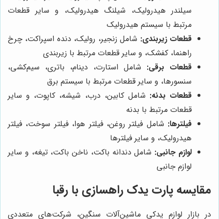
سیلندر هیدرولیک، شیلنگ هیدرولیک، و سایر قطعات
مرتبط با سیستم هیدرولیک
قطعات زیربندی:
شامل زنجیر، رولیک، دنده اسپراکت، چرخ
راهنما، کفشک، و سایر قطعات مرتبط با زیربندی
قطعات برقی:
شامل استارت، دینام، باتری، سیم‌کشی،
سنسورها، و سایر قطعات مرتبط با سیستم برق
قطعات بدنه:
شامل کابین، درب، شیشه، کاپوت، و سایر
قطعات مرتبط با بدنه
فیلترها:
شامل فیلتر روغن، فیلتر هوا، فیلتر سوخت، فیلتر
هیدرولیک، و سایر فیلترها
لوازم جانبی:
شامل دندانه‌ باکت، ناخن باکت، تیغه، و سایر
لوازم جانبی
مقایسه
پارت یدک راهسازی
با رقبا
در بازار لوازم یدکی ماشین‌آلات سنگین، شرکت‌های متعددی