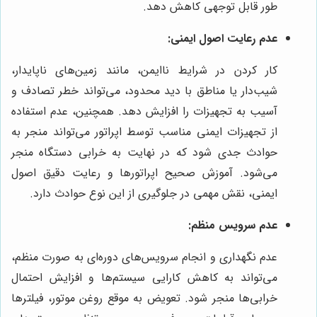
طور قابل توجهی کاهش دهد.
عدم رعایت اصول ایمنی:
کار کردن در شرایط ناایمن، مانند زمین‌های ناپایدار،
شیب‌دار یا مناطق با دید محدود، می‌تواند خطر تصادف و
آسیب به تجهیزات را افزایش دهد. همچنین، عدم استفاده
از تجهیزات ایمنی مناسب توسط اپراتور می‌تواند منجر به
حوادث جدی شود که در نهایت به خرابی دستگاه منجر
می‌شود. آموزش صحیح اپراتورها و رعایت دقیق اصول
ایمنی، نقش مهمی در جلوگیری از این نوع حوادث دارد.
عدم سرویس منظم:
عدم نگهداری و انجام سرویس‌های دوره‌ای به صورت منظم،
می‌تواند به کاهش کارایی سیستم‌ها و افزایش احتمال
خرابی‌ها منجر شود. تعویض به موقع روغن موتور، فیلترها