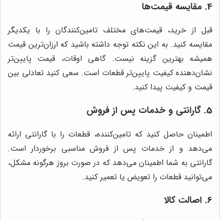
4. مقایسه قیمت‌ها
قبل از خرید، قیمت‌های مختلف تامین‌کنندگان را با یکدیگر
مقایسه کنید. به این نکته توجه داشته باشید که ارزان‌ترین قیمت
همیشه بهترین گزینه نیست. گاهی اوقات، قیمت پایین‌تر
نشان‌دهنده کیفیت پایین‌تر قطعات است. سعی کنید تعادلی بین
قیمت و کیفیت پیدا کنید.
5. گارانتی و خدمات پس از فروش
اطمینان حاصل کنید که تامین‌کننده، قطعات را با گارانتی ارائه
می‌دهد و از خدمات پس از فروش مناسبی برخوردار است.
گارانتی به شما اطمینان می‌دهد که در صورت بروز هرگونه مشکل،
می‌توانید قطعات را تعویض یا تعمیر کنید.
6. اصالت کالا