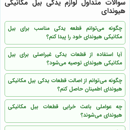
سوالات متداول لوازم یدکی بیل مکانیکی
هیوندای
چگونه می‌توانم قطعه یدکی مناسب برای بیل
مکانیکی هیوندای خود را پیدا کنم؟
آیا استفاده از قطعات یدکی غیراصلی برای بیل
مکانیکی هیوندای توصیه می‌شود؟
چگونه می‌توانم از اصالت قطعات یدکی بیل مکانیکی
هیوندای اطمینان حاصل کنم؟
چه عواملی باعث خرابی قطعات بیل مکانیکی
هیوندای می‌شوند؟