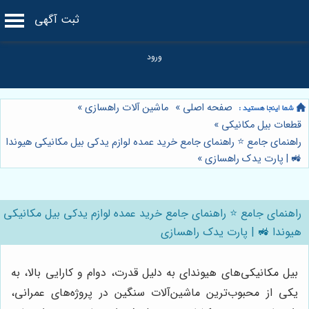
ثبت آگهی
صفحه اصلی
»
ماشین آلات راهسازی
»
قطعات بیل مکانیکی
»
راهنمای جامع ⭐️ راهنمای جامع خرید عمده لوازم یدکی بیل مکانیکی هیوندا
🚜 | پارت یدک راهسازی
»
راهنمای جامع ⭐️ راهنمای جامع خرید عمده لوازم یدکی بیل مکانیکی
هیوندا 🚜 | پارت یدک راهسازی
بیل مکانیکی‌های هیوندای به دلیل قدرت، دوام و کارایی بالا، به
یکی از محبوب‌ترین ماشین‌آلات سنگین در پروژه‌های عمرانی،