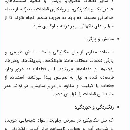
و سایر قطعات مصرفی، بررسی و تنظیم سیستم‌های
هیدرولیک و الکتریکی، و روانکاری قطعات متحرک، از جمله
اقداماتی هستند که باید به صورت منظم انجام شوند تا از
خرابی‌های ناگهانی و پرهزینه جلوگیری شود.
سایش و پارگی:
استفاده مداوم از بیل مکانیکی باعث سایش طبیعی و
پارگی قطعات مختلف مانند شیلنگ‌ها، بلبرینگ‌ها، بوش‌ها،
زنجیرها و دندانه‌ها می‌شود. این قطعات به مرور زمان
فرسوده شده و نیاز به تعویض پیدا می‌کنند. استفاده از
قطعات با کیفیت و مقاوم در برابر سایش، می‌تواند عمر
مفید این قطعات را افزایش دهد.
زنگ‌زدگی و خوردگی:
اگر بیل مکانیکی در معرض رطوبت، مواد شیمیایی خورنده
یا شرایط آب و هوایی نامساعد قرار گیرد، زنگ‌زدگی و