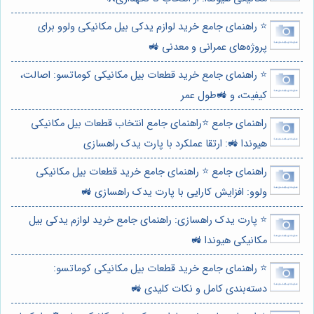
⭐️ راهنمای جامع خرید لوازم یدکی بیل مکانیکی ولوو برای
پروژه‌های عمرانی و معدنی 🚜
⭐️ راهنمای جامع خرید قطعات بیل مکانیکی کوماتسو: اصالت،
کیفیت، و 🚜طول عمر
راهنمای جامع ⭐️راهنمای جامع انتخاب قطعات بیل مکانیکی
هیوندا 🚜: ارتقا عملکرد با پارت یدک راهسازی
راهنمای جامع ⭐️ راهنمای جامع خرید قطعات بیل مکانیکی
ولوو: افزایش کارایی با پارت یدک راهسازی 🚜
⭐️ پارت یدک راهسازی: راهنمای جامع خرید لوازم یدکی بیل
مکانیکی هیوندا 🚜
⭐️ راهنمای جامع خرید قطعات بیل مکانیکی کوماتسو:
دسته‌بندی کامل و نکات کلیدی 🚜