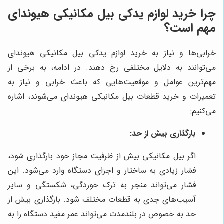
چرا خرید لوازم یدکی بیل مکانیکی هیوندای
مهم است؟
خرابی‌ها و نیاز به خرید لوازم یدکی بیل مکانیکی هیوندای
می‌توانند به دلایل مختلفی رخ دهند. در ادامه، به برخی از
مهم‌ترین عوامل و موقعیت‌هایی که باعث خرابی و نیاز به
تعمیرات و خرید قطعات بیل مکانیکی هیوندای می‌شوند، اشاره
می‌کنیم:
بارگذاری بیش از حد:
اگر بیل مکانیکی بیش از ظرفیت مجاز خود بارگذاری شود،
فشار زیادی به ساختار و اجزای دستگاه وارد می‌شود. این
فشار می‌تواند منجر به ترک خوردگی، شکستگی و سایر
آسیب‌های جدی به قطعات مختلف شود. بارگذاری بیش از
حد به خصوص در بلندمدت می‌تواند عمر مفید دستگاه را به