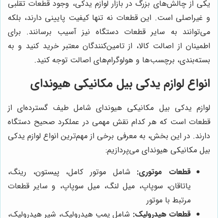
یکی از چالش‌های بزرگ در بازار لوازم یدکی، وجود قطعات تقلبی
و غیراصلی است. این قطعات نه تنها کیفیت پایینی دارند، بلکه
می‌توانند به سایر قطعات دستگاه نیز آسیب برسانند. برای
اطمینان از اصالت کالا، از تامین‌کنندگان معتبر خرید کنید و به
بسته‌بندی، برچسب‌ها و هولوگرام‌های اصالت توجه کنید.
انواع لوازم یدکی بیل مکانیکی هیوندای
لوازم یدکی بیل مکانیکی هیوندای شامل طیف گسترده‌ای از
قطعات است که هر کدام نقش مهمی در عملکرد صحیح دستگاه
دارند. در این بخش، به معرفی برخی از مهم‌ترین انواع لوازم یدکی
بیل مکانیکی هیوندای می‌پردازیم:
قطعات موتوری:
شامل موتور کامل، پیستون، رینگ،
یاتاقان، سوپاپ، میل لنگ، میل سوپاپ، و سایر قطعات
مرتبط با موتور
قطعات هیدرولیک:
شامل پمپ هیدرولیک، شیر هیدرولیک،