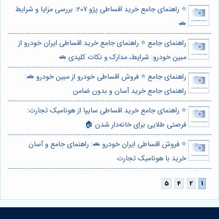
⭐️ راهنمای جامع خرید اقساطی پژو 207: بررسی مزایا و شرایط
🚗
راهنمای جامع ⭐️ راهنمای جامع خرید اقساطی ایران خودرو از
مبین خودرو: شرایط، مدارک و نکات کلیدی 🚗
راهنمای جامع ⭐️ فروش اقساطی خودرو از مبین خودرو 🚗:
راهنمای جامع خرید آسان و بدون ضامن
⭐️ راهنمای جامع خرید اقساطی سایپا از هونامیک تجارت:
فرصتی طلایی برای خانه‌دار شدن 🏠
⭐️ فروش اقساطی ایران خودرو 🚗: راهنمای جامع و آسان
خرید با هونامیک تجارت