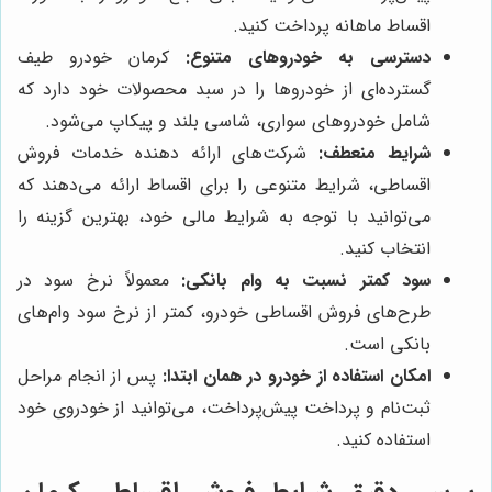
اقساط ماهانه پرداخت کنید.
دسترسی به خودروهای متنوع:
کرمان خودرو طیف
گسترده‌ای از خودروها را در سبد محصولات خود دارد که
شامل خودروهای سواری، شاسی بلند و پیکاپ می‌شود.
شرایط منعطف:
شرکت‌های ارائه دهنده خدمات فروش
اقساطی، شرایط متنوعی را برای اقساط ارائه می‌دهند که
می‌توانید با توجه به شرایط مالی خود، بهترین گزینه را
انتخاب کنید.
سود کمتر نسبت به وام بانکی:
معمولاً نرخ سود در
طرح‌های فروش اقساطی خودرو، کمتر از نرخ سود وام‌های
بانکی است.
امکان استفاده از خودرو در همان ابتدا:
پس از انجام مراحل
ثبت‌نام و پرداخت پیش‌پرداخت، می‌توانید از خودروی خود
استفاده کنید.