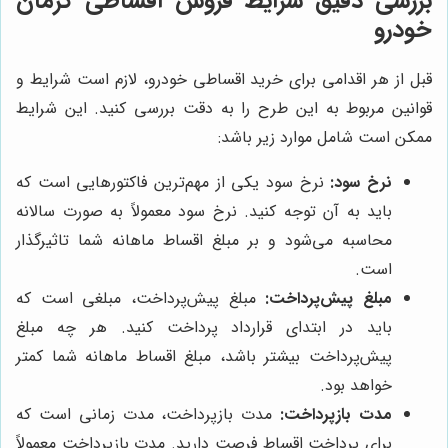
بررسی دقیق شرایط فروش اقساطی کرمان
خودرو
قبل از هر اقدامی برای خرید اقساطی خودرو، لازم است شرایط و
قوانین مربوط به این طرح را به دقت بررسی کنید. این شرایط
ممکن است شامل موارد زیر باشد:
نرخ سود:
نرخ سود یکی از مهم‌ترین فاکتورهایی است که
باید به آن توجه کنید. نرخ سود معمولاً به صورت سالانه
محاسبه می‌شود و بر مبلغ اقساط ماهانه شما تاثیرگذار
است.
مبلغ پیش‌پرداخت:
مبلغ پیش‌پرداخت، مبلغی است که
باید در ابتدای قرارداد پرداخت کنید. هر چه مبلغ
پیش‌پرداخت بیشتر باشد، مبلغ اقساط ماهانه شما کمتر
خواهد بود.
مدت بازپرداخت:
مدت بازپرداخت، مدت زمانی است که
برای پرداخت اقساط فرصت دارید. مدت بازپرداخت معمولاً