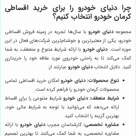
چرا دنیای خودرو را برای خرید اقساطی
کرمان خودرو انتخاب کنیم؟
مجموعه
دنیای خودرو
با سال‌ها تجربه در زمینه فروش اقساطی
خودرو، یکی از معتبرترین و خوشنام‌ترین شرکت‌های فعال در این
حوزه است.
دنیای خودرو
با ارائه شرایط متنوع و منعطف، به شما
کمک می‌کند تا به راحتی خودروی مورد علاقه خود را خریداری
کنید. دلایل انتخاب
دنیای خودرو
عبارتند از:
تنوع محصولات:
دنیای خودرو
امکان خرید اقساطی تمامی
محصولات کرمان خودرو را فراهم کرده است.
شرایط منعطف:
دنیای خودرو
شرایط متنوعی را برای اقساط
ارائه می‌دهد که می‌توانید با توجه به شرایط مالی خود،
بهترین گزینه را انتخاب کنید.
مشاوره تخصصی:
کارشناسان مجرب
دنیای خودرو
با ارائه
مشاوره تخصصی، به شما کمک می‌کنند تا بهترین تصمیم