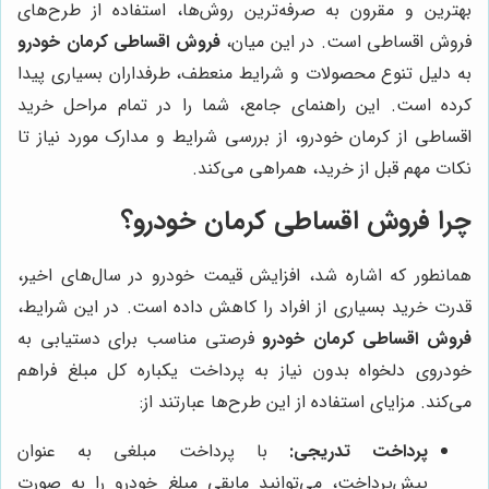
بهترین و مقرون به صرفه‌ترین روش‌ها، استفاده از طرح‌های
فروش اقساطی است. در این میان،
فروش اقساطی کرمان خودرو
به دلیل تنوع محصولات و شرایط منعطف، طرفداران بسیاری پیدا
کرده است. این راهنمای جامع، شما را در تمام مراحل خرید
اقساطی از کرمان خودرو، از بررسی شرایط و مدارک مورد نیاز تا
نکات مهم قبل از خرید، همراهی می‌کند.
چرا فروش اقساطی کرمان خودرو؟
همانطور که اشاره شد، افزایش قیمت خودرو در سال‌های اخیر،
قدرت خرید بسیاری از افراد را کاهش داده است. در این شرایط،
فروش اقساطی کرمان خودرو
فرصتی مناسب برای دستیابی به
خودروی دلخواه بدون نیاز به پرداخت یکباره کل مبلغ فراهم
می‌کند. مزایای استفاده از این طرح‌ها عبارتند از:
پرداخت تدریجی:
با پرداخت مبلغی به عنوان
پیش‌پرداخت، می‌توانید مابقی مبلغ خودرو را به صورت