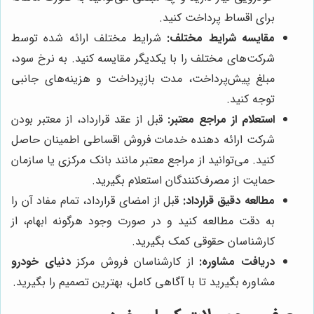
برای اقساط پرداخت کنید.
مقایسه شرایط مختلف:
شرایط مختلف ارائه شده توسط
شرکت‌های مختلف را با یکدیگر مقایسه کنید. به نرخ سود،
مبلغ پیش‌پرداخت، مدت بازپرداخت و هزینه‌های جانبی
توجه کنید.
استعلام از مراجع معتبر:
قبل از عقد قرارداد، از معتبر بودن
شرکت ارائه دهنده خدمات فروش اقساطی اطمینان حاصل
کنید. می‌توانید از مراجع معتبر مانند بانک مرکزی یا سازمان
حمایت از مصرف‌کنندگان استعلام بگیرید.
مطالعه دقیق قرارداد:
قبل از امضای قرارداد، تمام مفاد آن را
به دقت مطالعه کنید و در صورت وجود هرگونه ابهام، از
کارشناسان حقوقی کمک بگیرید.
دریافت مشاوره:
از کارشناسان فروش مرکز
دنیای خودرو
مشاوره بگیرید تا با آگاهی کامل، بهترین تصمیم را بگیرید.