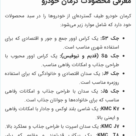
معرفی محصولات کرمان خودرو
کرمان خودرو طیف گسترده‌ای از خودروها را در سبد محصولات
خود دارد که شامل موارد زیر می‌شود:
جک S3:
یک کراس اوور جمع و جور و اقتصادی که برای
استفاده شهری مناسب است.
جک S5 (قدیم و نیوفیس):
یک کراس اوور محبوب با
طراحی جذاب و امکانات رفاهی مناسب.
جک J4:
یک سدان اقتصادی و خانوادگی که برای استفاده
روزمره مناسب است.
جک J5:
یک سدان با طراحی جذاب و امکانات رفاهی
مناسب که برای خانواده‌ها و جوانان جذاب است.
KMC K7:
یک شاسی بلند لوکس و جادار با امکانات رفاهی
و ایمنی بالا.
KMC J7:
یک سدان اسپرت با طراحی جذاب و عملکرد بالا.
KMC T8:
یک پیکاپ قدرتمند و مقاوم که برای