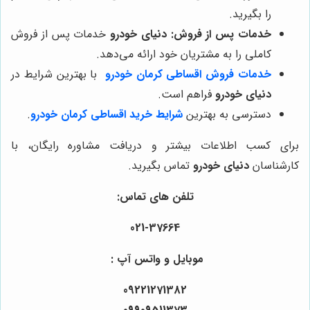
را بگیرید.
خدمات پس از فروش:
دنیای خودرو
خدمات پس از فروش
کاملی را به مشتریان خود ارائه می‌دهد.
خدمات فروش اقساطی کرمان خودرو
با بهترین شرایط در
دنیای خودرو
فراهم است.
دسترسی به بهترین
شرایط خرید اقساطی کرمان خودرو
.
برای کسب اطلاعات بیشتر و دریافت مشاوره رایگان، با
کارشناسان
دنیای خودرو
تماس بگیرید.
تلفن های تماس:
021-37664
موبایل و واتس آپ :
09221271382