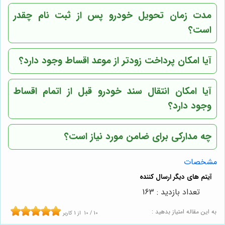
مدت زمان تحویل خودرو پس از ثبت نام چقدر
است؟
آیا امکان پرداخت زودتر از موعد اقساط وجود دارد؟
آیا امکان انتقال سند خودرو قبل از اتمام اقساط
وجود دارد؟
چه مدارکی برای ضامن مورد نیاز است؟
مشخصات
تعداد بازدید : 163
به این مقاله امتیاز بدهید :
10
/
10
از
1
کاربر