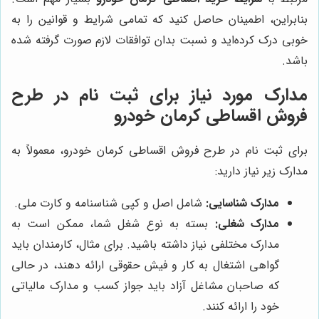
بنابراین، اطمینان حاصل کنید که تمامی شرایط و قوانین را به
خوبی درک کرده‌اید و نسبت بدان توافقات لازم صورت گرفته شده
باشد.
مدارک مورد نیاز برای ثبت نام در طرح
فروش اقساطی کرمان خودرو
برای ثبت نام در طرح فروش اقساطی کرمان خودرو، معمولاً به
مدارک زیر نیاز دارید:
مدارک شناسایی:
شامل اصل و کپی شناسنامه و کارت ملی.
مدارک شغلی:
بسته به نوع شغل شما، ممکن است به
مدارک مختلفی نیاز داشته باشید. برای مثال، کارمندان باید
گواهی اشتغال به کار و فیش حقوقی ارائه دهند، در حالی
که صاحبان مشاغل آزاد باید جواز کسب و مدارک مالیاتی
خود را ارائه کنند.