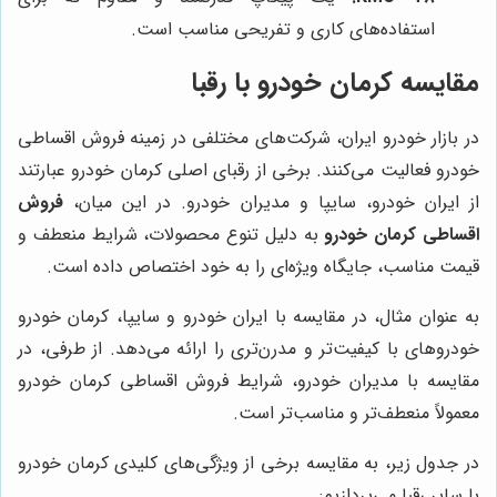
استفاده‌های کاری و تفریحی مناسب است.
مقایسه کرمان خودرو با رقبا
در بازار خودرو ایران، شرکت‌های مختلفی در زمینه فروش اقساطی
خودرو فعالیت می‌کنند. برخی از رقبای اصلی کرمان خودرو عبارتند
از ایران خودرو، سایپا و مدیران خودرو. در این میان،
فروش
اقساطی کرمان خودرو
به دلیل تنوع محصولات، شرایط منعطف و
قیمت مناسب، جایگاه ویژه‌ای را به خود اختصاص داده است.
به عنوان مثال، در مقایسه با ایران خودرو و سایپا، کرمان خودرو
خودروهای با کیفیت‌تر و مدرن‌تری را ارائه می‌دهد. از طرفی، در
مقایسه با مدیران خودرو، شرایط فروش اقساطی کرمان خودرو
معمولاً منعطف‌تر و مناسب‌تر است.
در جدول زیر، به مقایسه برخی از ویژگی‌های کلیدی کرمان خودرو
با سایر رقبا می‌پردازیم: