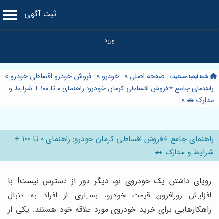
ثبت آگهی
صفحه اصلی
»
خودرو
»
فروش خودرو اقساطی خودرو
»
راهنمای جامع ⭐️فروش اقساطی کرمان خودرو: راهنمای ۰ تا ۱۰۰ + شرایط و
مدارک 🚗
»
راهنمای جامع ⭐️فروش اقساطی کرمان خودرو: راهنمای ۰ تا ۱۰۰ +
شرایط و مدارک 🚗
رویای داشتن یک خودروی نو، دیگر دور از دسترس نیست! با
افزایش روزافزون قیمت خودرو، بسیاری از افراد به دنبال
راهکارهایی برای خرید خودروی مورد علاقه خود هستند. یکی از