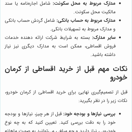
مدارک مربوط به محل سکونت:
شامل اجاره‌نامه یا سند
مالکیت محل سکونت.
مدارک مربوط به حساب بانکی:
شامل گردش حساب بانکی
و مدارک مربوط به تسهیلات بانکی.
سایر مدارک:
بسته به شرایط شرکت ارائه دهنده خدمات
فروش اقساطی، ممکن است به مدارک دیگری نیز نیاز
داشته باشید.
نکات مهم قبل از خرید اقساطی از کرمان
خودرو
قبل از تصمیم‌گیری نهایی برای خرید اقساطی از کرمان خودرو،
نکات زیر را در نظر بگیرید:
بررسی نیازها و بودجه خود:
قبل از هر چیز، نیازها و بودجه
خود را به دقت بررسی کنید. تعیین کنید که به چه نوع
خودرویی نیاز دارید و چه مبلغی می‌توانید به صورت ماهانه