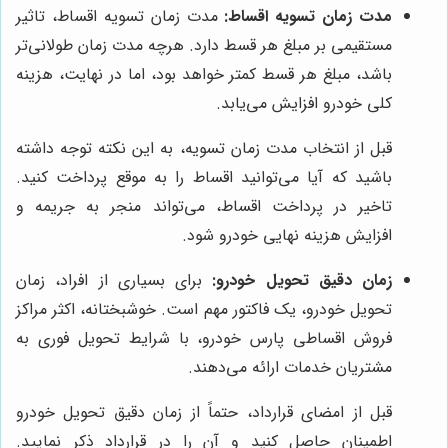
مدت زمان تسویه اقساط:
مدت زمان تسویه اقساط، تاثیر
مستقیمی بر مبلغ هر قسط دارد. هرچه مدت زمان طولانی‌تر
باشد، مبلغ هر قسط کمتر خواهد بود، اما در نهایت، هزینه
کلی خودرو افزایش می‌یابد.
قبل از انتخاب مدت زمان تسویه، به این نکته توجه داشته
باشید که آیا می‌توانید اقساط را به موقع پرداخت کنید.
تاخیر در پرداخت اقساط، می‌تواند منجر به جریمه و
افزایش هزینه نهایی خودرو شود.
زمان دقیق تحویل خودرو:
برای بسیاری از افراد، زمان
تحویل خودرو، یک فاکتور مهم است. خوشبختانه، اکثر مراکز
فروش اقساطی پارس خودرو، با شرایط تحویل فوری به
مشتریان خدمات ارائه می‌دهند.
قبل از امضای قرارداد، حتماً از زمان دقیق تحویل خودرو
اطمینان حاصل کنید و آن را در قرارداد ذکر نمایید.