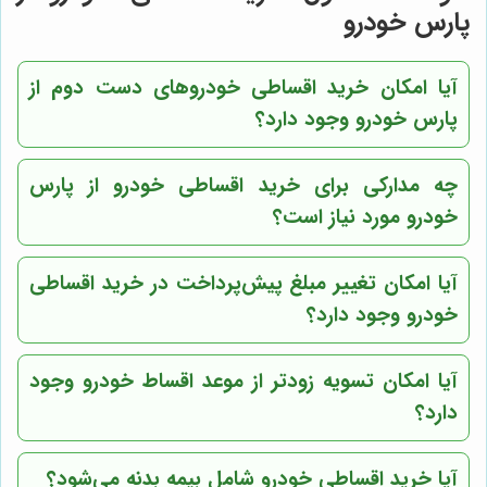
پارس خودرو
آیا امکان خرید اقساطی خودروهای دست دوم از
پارس خودرو وجود دارد؟
چه مدارکی برای خرید اقساطی خودرو از پارس
خودرو مورد نیاز است؟
آیا امکان تغییر مبلغ پیش‌پرداخت در خرید اقساطی
خودرو وجود دارد؟
آیا امکان تسویه زودتر از موعد اقساط خودرو وجود
دارد؟
آیا خرید اقساطی خودرو شامل بیمه بدنه می‌شود؟