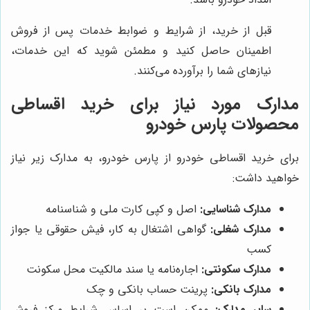
قبل از خرید، از شرایط و ضوابط خدمات پس از فروش
اطمینان حاصل کنید و مطمئن شوید که این خدمات،
نیازهای شما را برآورده می‌کنند.
مدارک مورد نیاز برای خرید اقساطی
محصولات پارس خودرو
برای خرید اقساطی خودرو از پارس خودرو، به مدارک زیر نیاز
خواهید داشت:
مدارک شناسایی:
اصل و کپی کارت ملی و شناسنامه
مدارک شغلی:
گواهی اشتغال به کار، فیش حقوقی یا جواز
کسب
مدارک سکونتی:
اجاره‌نامه یا سند مالکیت محل سکونت
مدارک بانکی:
پرینت حساب بانکی و چک
سایر مدارک:
ممکن است بر اساس شرایط مرکز فروش