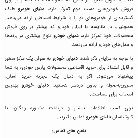
فروش خودروهای دست دوم تمرکز دارد،
دنیای خودرو
طیف
گسترده‌ای از خودروهای نو را با شرایط اقساطی ارائه می‌دهد.
همچنین، در مقایسه با ایران خودرو که بیشتر بر روی فروش
محصولات خود تمرکز دارد،
دنیای خودرو
تنوع بیشتری در برندها
و مدل‌های خودرو ارائه می‌دهد.
با توجه به مزایای ذکر شده،
دنیای خودرو
به عنوان یک مرکز معتبر
و قابل اعتماد برای خرید اقساطی محصولات پارس خودرو، به شما
پیشنهاد می‌شود. اگر به دنبال یک تجربه خرید آسان،
مقرون‌به‌صرفه و بدون دردسر هستید،
دنیای خودرو
بهترین
انتخاب برای شماست.
برای کسب اطلاعات بیشتر و دریافت مشاوره رایگان، با
کارشناسان
دنیای خودرو
تماس بگیرید.
تلفن های تماس: