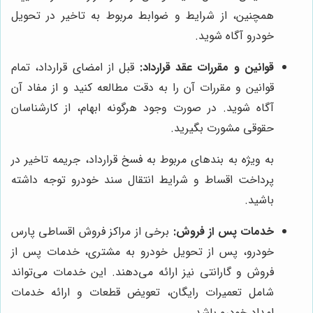
همچنین، از شرایط و ضوابط مربوط به تاخیر در تحویل
خودرو آگاه شوید.
قوانین و مقررات عقد قرارداد:
قبل از امضای قرارداد، تمام
قوانین و مقررات آن را به دقت مطالعه کنید و از مفاد آن
آگاه شوید. در صورت وجود هرگونه ابهام، از کارشناسان
حقوقی مشورت بگیرید.
به ویژه به بندهای مربوط به فسخ قرارداد، جریمه تاخیر در
پرداخت اقساط و شرایط انتقال سند خودرو توجه داشته
باشید.
خدمات پس از فروش:
برخی از مراکز فروش اقساطی پارس
خودرو، پس از تحویل خودرو به مشتری، خدمات پس از
فروش و گارانتی نیز ارائه می‌دهند. این خدمات می‌تواند
شامل تعمیرات رایگان، تعویض قطعات و ارائه خدمات
امداد خودرو باشد.