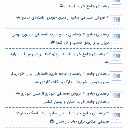
راهنمای جامع خرید قسطی 🚘
⭐️ فروش اقساطی سایپا از مبین خودرو: راهنمای جامع 🚗
راهنمای جامع ⭐️ راهنمای جامع خرید اقساطی کامیون بهمن
دیزل برای رونق کسب و کار شما 🚚
⭐️ راهنمای جامع خرید اقساطی پژو 207: بررسی مزایا و شرایط
🚗
راهنمای جامع ⭐️ راهنمای جامع خرید اقساطی ایران خودرو از
مبین خودرو: شرایط، مدارک و نکات کلیدی 🚗
راهنمای جامع ⭐️ فروش اقساطی خودرو از مبین خودرو 🚗:
راهنمای جامع خرید آسان و بدون ضامن
⭐️ راهنمای جامع خرید اقساطی سایپا از هونامیک تجارت:
فرصتی طلایی برای خانه‌دار شدن 🏠