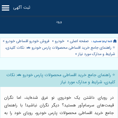
ثبت آگهی
صفحه اصلی
»
خودرو
»
فروش خودرو اقساطی خودرو
»
⭐️ راهنمای جامع خرید اقساطی محصولات پارس خودرو 🚗: نکات کلیدی،
شرایط و مدارک مورد نیاز
»
⭐️ راهنمای جامع خرید اقساطی محصولات پارس خودرو 🚗: نکات
کلیدی، شرایط و مدارک مورد نیاز
در رویای داشتن یک خودروی نو غرق شده‌اید، اما نگران
قیمت‌های سرسام‌آور هستید؟ دیگر نگران نباشید! با راهنمای
جامع خرید اقساطی محصولات پارس خودرو، رویای خود را به