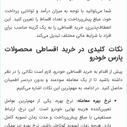
شما می‌توانید با توجه به میزان درآمد و توانایی پرداخت
خود، مبلغ پیش‌پرداخت و تعداد اقساط را تعیین کنید. این
انعطاف‌پذیری، خرید اقساطی را به یک گزینه مناسب برای
افراد با شرایط مالی مختلف تبدیل می‌کند.
نکات کلیدی در خرید اقساطی محصولات
پارس خودرو
پیش از اقدام به خرید اقساطی خودرو، لازم است نکاتی را در نظر
داشته باشید تا از یک معامله سودمند و بدون دردسر اطمینان
حاصل کنید. در ادامه، به مهم‌ترین این نکات اشاره می‌کنیم:
نرخ بهره معامله:
نرخ بهره، یکی از مهم‌ترین عوامل
تعیین‌کننده هزینه نهایی خودرو است. این نرخ، ارتباط
مستقیمی با مبلغ پیش‌پرداخت و مدت زمان تسویه کامل
دارد. هرچه زمان تسویه کوتاه‌تر باشد، نرخ بهره نیز ممکن