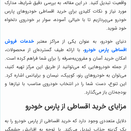
واقعیت تبدیل کنید. در این مقاله، به بررسی دقیق شرایط، مدارک
مورد نیاز و نکات کلیدی برای خرید اقساطی خودروهای پارس
خودرو می‌پردازیم تا با خیالی آسوده، سوار بر خودروی دلخواه
خود شوید.
دنیای خودرو، به عنوان یکی از مراکز معتبر
خدمات فروش
اقساطی پارس خودرو
، با ارائه طیف گسترده‌ای از محصولات،
امکان خرید آسان و مقرون‌به‌صرفه را برای شما فراهم کرده است.
از جمله خودروهایی که می‌توانید از طریق این مرکز تهیه کنید،
می‌توان به خودروهای رنو، کوییک، نیسان و برلیانس اشاره کرد.
این تنوع، دست شما را در انتخاب خودروی مناسب با نیازها و
بودجه‌تان باز می‌گذارد.
مزایای خرید اقساطی از پارس خودرو
دلایل متعددی وجود دارد که خرید اقساطی از پارس خودرو را به
یک گزینه جذاب تبدیل می‌کند. با توجه به افزایش چشمگیر