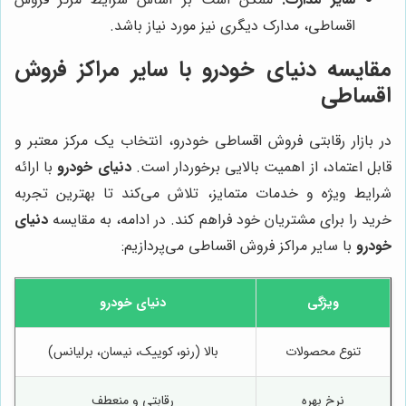
اقساطی، مدارک دیگری نیز مورد نیاز باشد.
مقایسه
دنیای خودرو
با سایر مراکز فروش
اقساطی
در بازار رقابتی فروش اقساطی خودرو، انتخاب یک مرکز معتبر و
قابل اعتماد، از اهمیت بالایی برخوردار است.
دنیای خودرو
با ارائه
شرایط ویژه و خدمات متمایز، تلاش می‌کند تا بهترین تجربه
خرید را برای مشتریان خود فراهم کند. در ادامه، به مقایسه
دنیای
خودرو
با سایر مراکز فروش اقساطی می‌پردازیم:
ویژگی
دنیای خودرو
تنوع محصولات
بالا (رنو، کوییک، نیسان، برلیانس)
نرخ بهره
رقابتی و منعطف