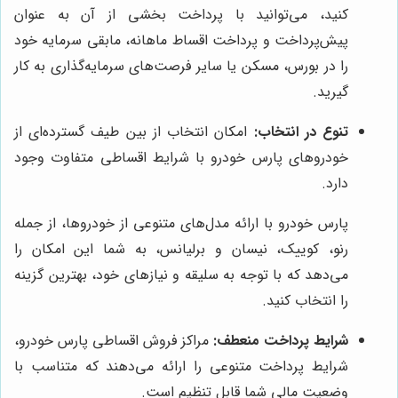
کنید، می‌توانید با پرداخت بخشی از آن به عنوان
پیش‌پرداخت و پرداخت اقساط ماهانه، مابقی سرمایه خود
را در بورس، مسکن یا سایر فرصت‌های سرمایه‌گذاری به کار
گیرید.
تنوع در انتخاب:
امکان انتخاب از بین طیف گسترده‌ای از
خودروهای پارس خودرو با شرایط اقساطی متفاوت وجود
دارد.
پارس خودرو با ارائه مدل‌های متنوعی از خودروها، از جمله
رنو، کوییک، نیسان و برلیانس، به شما این امکان را
می‌دهد که با توجه به سلیقه و نیازهای خود، بهترین گزینه
را انتخاب کنید.
شرایط پرداخت منعطف:
مراکز فروش اقساطی پارس خودرو،
شرایط پرداخت متنوعی را ارائه می‌دهند که متناسب با
وضعیت مالی شما قابل تنظیم است.