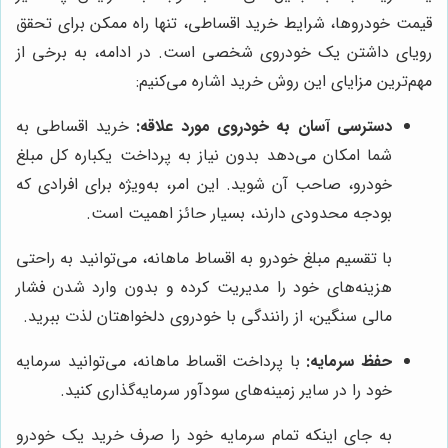
قیمت خودروها، شرایط خرید اقساطی، تنها راه ممکن برای تحقق
رویای داشتن یک خودروی شخصی است. در ادامه، به برخی از
مهم‌ترین مزایای این روش خرید اشاره می‌کنیم:
دسترسی آسان به خودروی مورد علاقه:
خرید اقساطی به
شما امکان می‌دهد بدون نیاز به پرداخت یکباره کل مبلغ
خودرو، صاحب آن شوید. این امر، به‌ویژه برای افرادی که
بودجه محدودی دارند، بسیار حائز اهمیت است.
با تقسیم مبلغ خودرو به اقساط ماهانه، می‌توانید به راحتی
هزینه‌های خود را مدیریت کرده و بدون وارد شدن فشار
مالی سنگین، از رانندگی با خودروی دلخواهتان لذت ببرید.
حفظ سرمایه:
با پرداخت اقساط ماهانه، می‌توانید سرمایه
خود را در سایر زمینه‌های سودآور سرمایه‌گذاری کنید.
به جای اینکه تمام سرمایه خود را صرف خرید یک خودرو