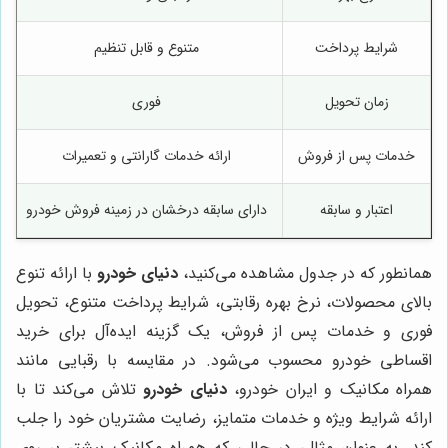
شرایط پرداخت
متنوع و قابل تنظیم
زمان تحویل
فوری
خدمات پس از فروش
ارائه خدمات گارانتی و تعمیرات
اعتبار و سابقه
دارای سابقه درخشان در زمینه فروش خودرو
همانطور که در جدول مشاهده می‌کنید،
دنیای خودرو
با ارائه تنوع
بالای محصولات، نرخ بهره رقابتی، شرایط پرداخت متنوع، تحویل
فوری و خدمات پس از فروش، یک گزینه ایده‌آل برای خرید
اقساطی خودرو محسوب می‌شود. در مقایسه با رقبایی مانند
همراه مکانیک و ایران خودرو،
دنیای خودرو
تلاش می‌کند تا با
ارائه شرایط ویژه و خدمات متمایز، رضایت مشتریان خود را جلب
کند. به عنوان مثال، در حالی که همراه مکانیک بیشتر بر روی