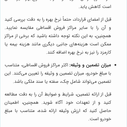
است کاهش یابد.
قبل از امضای قرارداد، حتماً نرخ بهره را به دقت بررسی کنید
و آن را با سایر مراکز فروش اقساطی مقایسه نمایید.
همچنین، به این نکته توجه داشته باشید که برخی از مراکز
ممکن است هزینه‌های جانبی دیگری مانند هزینه بیمه یا
کارمزد را نیز به نرخ بهره اضافه کنند.
میزان تضمین و وثیقه:
اکثر مراکز فروش اقساطی، متناسب
با مبلغ خودرو، میزان تضمین و وثیقه را تعیین می‌کنند. این
تضمین می‌تواند شامل چک، سفته یا سند ملکی باشد.
قبل از ارائه تضمین، شرایط و ضوابط آن را به دقت مطالعه
کنید و از تعهدات خود آگاه شوید. همچنین، اطمینان
حاصل کنید که ارزش وثیقه ارائه شده، متناسب با مبلغ
خودرو است.