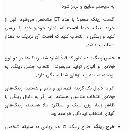
به سیستم تعلیق و ترمز شود.
آفست رینگ معمولاً با عدد ET مشخص می‌شود. قبل از
خرید رینگ، حتماً آفست استاندارد خودرو خود را بررسی
کنید و رینگی را انتخاب کنید که آفست آن نزدیک به مقدار
استاندارد باشد.
جنس رینگ:
همانطور که قبلاً اشاره شد، رینگ‌ها در دو نوع
فولادی و آلیاژی تولید می‌شوند. انتخاب جنس رینگ، به
بودجه، سلیقه و نیازهای شما بستگی دارد.
اگر به دنبال یک گزینه اقتصادی و بادوام هستید، رینگ‌های
فولادی انتخاب مناسبی هستند. اما اگر به دنبال رینگی با
ظاهر زیبا، وزن سبک و عملکرد بالا هستید، رینگ‌های
آلیاژی انتخاب ایده‌آلی خواهند بود.
طرح رینگ:
طرح رینگ، تا حد زیادی به سلیقه شخصی