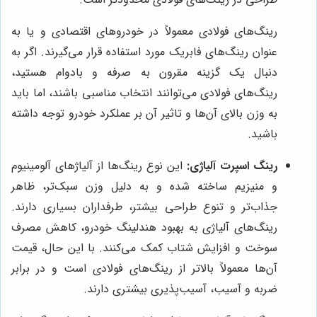
رینگ‌های فولادی معمولاً در خودروهای اقتصادی و یا به
عنوان رینگ‌های فابریک مورد استفاده قرار می‌گیرند. اگر به
دنبال یک گزینه مقرون به صرفه و بادوام هستید،
رینگ‌های فولادی می‌توانند انتخاب مناسبی باشند، اما باید
به وزن بالای آن‌ها و تاثیر آن بر عملکرد خودرو توجه داشته
باشید.
رینگ اسپرت آلیاژی:
این نوع رینگ‌ها از آلیاژهای آلومینیوم
و منیزیم ساخته شده و به دلیل وزن سبک‌تر، ظاهر
جذاب‌تر و تنوع طراحی بیشتر، طرفداران بسیاری دارند.
رینگ‌های آلیاژی به بهبود هندلینگ خودرو، کاهش مصرف
سوخت و افزایش شتاب کمک می‌کنند. با این حال، قیمت
آن‌ها معمولاً بالاتر از رینگ‌های فولادی است و در برابر
ضربه و آسیب، آسیب‌پذیری بیشتری دارند.