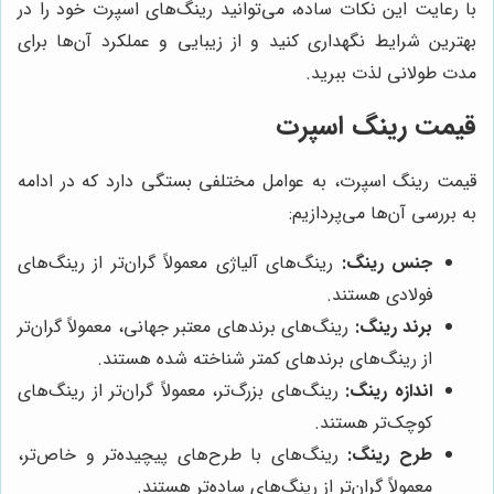
با رعایت این نکات ساده، می‌توانید رینگ‌های اسپرت خود را در
بهترین شرایط نگهداری کنید و از زیبایی و عملکرد آن‌ها برای
مدت طولانی لذت ببرید.
قیمت رینگ اسپرت
قیمت رینگ اسپرت، به عوامل مختلفی بستگی دارد که در ادامه
به بررسی آن‌ها می‌پردازیم:
جنس رینگ:
رینگ‌های آلیاژی معمولاً گران‌تر از رینگ‌های
فولادی هستند.
برند رینگ:
رینگ‌های برندهای معتبر جهانی، معمولاً گران‌تر
از رینگ‌های برندهای کمتر شناخته شده هستند.
اندازه رینگ:
رینگ‌های بزرگ‌تر، معمولاً گران‌تر از رینگ‌های
کوچک‌تر هستند.
طرح رینگ:
رینگ‌های با طرح‌های پیچیده‌تر و خاص‌تر،
معمولاً گران‌تر از رینگ‌های ساده‌تر هستند.