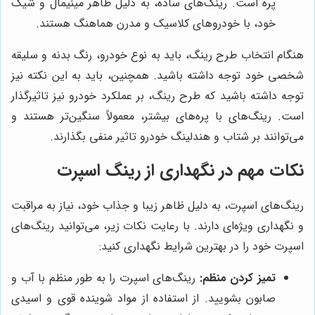
پره است. رینگ‌های ساده، به دلیل ظاهر مینیمال و شیک
خود، با خودروهای کلاسیک و مدرن هماهنگ هستند.
هنگام انتخاب طرح رینگ، باید به نوع خودرو، رنگ بدنه و سلیقه
شخصی خود توجه داشته باشید. همچنین، باید به این نکته نیز
توجه داشته باشید که طرح رینگ، بر عملکرد خودرو نیز تاثیرگذار
است. رینگ‌های با پره‌های بیشتر، معمولاً سنگین‌تر هستند و
می‌توانند بر شتاب و هندلینگ خودرو تاثیر منفی بگذارند.
نکات مهم در نگهداری از رینگ اسپرت
رینگ‌های اسپرت، به دلیل ظاهر زیبا و جذاب خود، نیاز به مراقبت
و نگهداری ویژه‌ای دارند. با رعایت نکات زیر، می‌توانید رینگ‌های
اسپرت خود را در بهترین شرایط نگهداری کنید:
تمیز کردن منظم:
رینگ‌های اسپرت را به طور منظم با آب و
صابون بشویید. از استفاده از مواد شوینده قوی و اسیدی