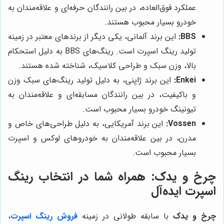
عملکرد فوق‌العاده، در بین رانندگان حرفه‌ای و علاقه‌مندان به
خودرو بسیار محبوب هستند.
BBS:
این برند آلمانی، یکی دیگر از برندهای معتبر در زمینه
تولید رینگ اسپرت است. رینگ‌های BBS به دلیل استحکام
بالا، وزن سبک و طراحی کلاسیک، شناخته شده هستند.
Enkei:
این برند ژاپنی، به دلیل تولید رینگ‌های سبک وزن
و باکیفیت، در بین رانندگان مسابقه‌ای و علاقه‌مندان به
تیونینگ خودرو بسیار محبوب است.
Vossen:
این برند آمریکایی، به دلیل طراحی‌های خاص و
مدرن، در بین علاقه‌مندان به خودروهای لوکس و اسپرت
بسیار محبوب است.
چرخ و یدک
: همراه شما در انتخاب رینگ
اسپرت ایده‌آل
چرخ و یدک
با سابقه طولانی در زمینه
فروش رینگ اسپرت
،