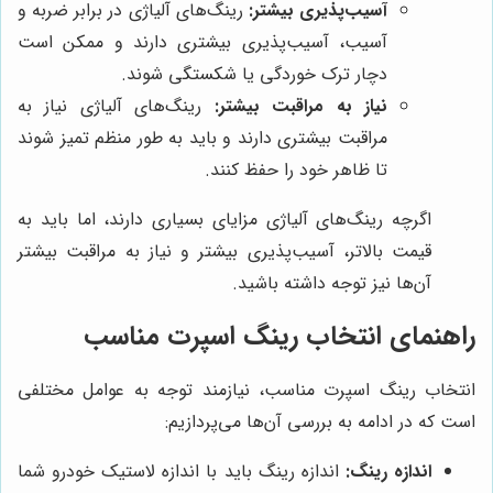
آسیب‌پذیری بیشتر:
رینگ‌های آلیاژی در برابر ضربه و
آسیب، آسیب‌پذیری بیشتری دارند و ممکن است
دچار ترک خوردگی یا شکستگی شوند.
نیاز به مراقبت بیشتر:
رینگ‌های آلیاژی نیاز به
مراقبت بیشتری دارند و باید به طور منظم تمیز شوند
تا ظاهر خود را حفظ کنند.
اگرچه رینگ‌های آلیاژی مزایای بسیاری دارند، اما باید به
قیمت بالاتر، آسیب‌پذیری بیشتر و نیاز به مراقبت بیشتر
آن‌ها نیز توجه داشته باشید.
راهنمای انتخاب رینگ اسپرت مناسب
انتخاب رینگ اسپرت مناسب، نیازمند توجه به عوامل مختلفی
است که در ادامه به بررسی آن‌ها می‌پردازیم:
اندازه رینگ:
اندازه رینگ باید با اندازه لاستیک خودرو شما