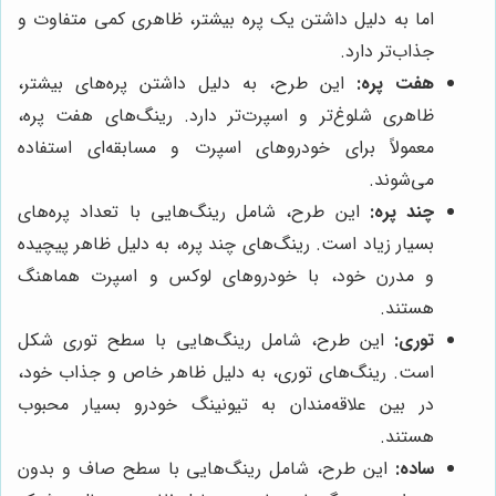
اما به دلیل داشتن یک پره بیشتر، ظاهری کمی متفاوت و
جذاب‌تر دارد.
هفت پره:
این طرح، به دلیل داشتن پره‌های بیشتر،
ظاهری شلوغ‌تر و اسپرت‌تر دارد. رینگ‌های هفت پره،
معمولاً برای خودروهای اسپرت و مسابقه‌ای استفاده
می‌شوند.
چند پره:
این طرح، شامل رینگ‌هایی با تعداد پره‌های
بسیار زیاد است. رینگ‌های چند پره، به دلیل ظاهر پیچیده
و مدرن خود، با خودروهای لوکس و اسپرت هماهنگ
هستند.
توری:
این طرح، شامل رینگ‌هایی با سطح توری شکل
است. رینگ‌های توری، به دلیل ظاهر خاص و جذاب خود،
در بین علاقه‌مندان به تیونینگ خودرو بسیار محبوب
هستند.
ساده:
این طرح، شامل رینگ‌هایی با سطح صاف و بدون