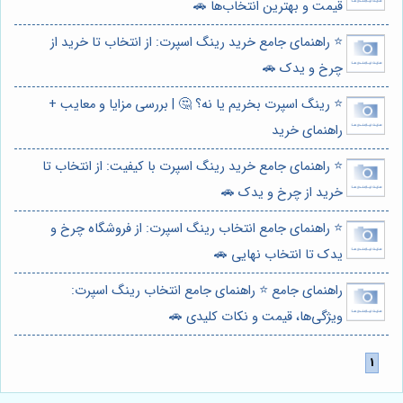
قیمت و بهترین انتخاب‌ها 🚗
⭐️ راهنمای جامع خرید رینگ اسپرت: از انتخاب تا خرید از
چرخ و یدک 🚗
⭐️ رینگ اسپرت بخریم یا نه؟ 🤔 | بررسی مزایا و معایب +
راهنمای خرید
⭐️ راهنمای جامع خرید رینگ اسپرت با کیفیت: از انتخاب تا
خرید از چرخ و یدک 🚗
⭐️ راهنمای جامع انتخاب رینگ اسپرت: از فروشگاه چرخ و
یدک تا انتخاب نهایی 🚗
راهنمای جامع ⭐️ راهنمای جامع انتخاب رینگ اسپرت:
ویژگی‌ها، قیمت و نکات کلیدی 🚗