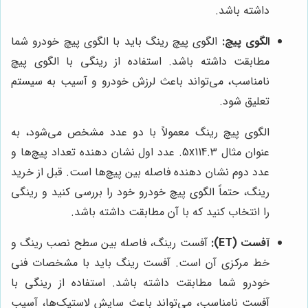
داشته باشد.
الگوی پیچ:
الگوی پیچ رینگ باید با الگوی پیچ خودرو شما
مطابقت داشته باشد. استفاده از رینگی با الگوی پیچ
نامناسب، می‌تواند باعث لرزش خودرو و آسیب به سیستم
تعلیق شود.
الگوی پیچ رینگ معمولاً با دو عدد مشخص می‌شود، به
عنوان مثال 5x114.3. عدد اول نشان دهنده تعداد پیچ‌ها و
عدد دوم نشان دهنده فاصله بین پیچ‌ها است. قبل از خرید
رینگ، حتماً الگوی پیچ خودرو خود را بررسی کنید و رینگی
را انتخاب کنید که با آن مطابقت داشته باشد.
آفست (ET):
آفست رینگ، فاصله بین سطح نصب رینگ و
خط مرکزی آن است. آفست رینگ باید با مشخصات فنی
خودرو شما مطابقت داشته باشد. استفاده از رینگی با
آفست نامناسب، می‌تواند باعث سایش لاستیک‌ها، آسیب