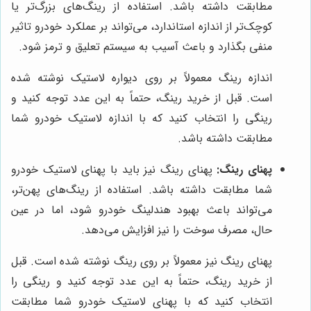
مطابقت داشته باشد. استفاده از رینگ‌های بزرگ‌تر یا
کوچک‌تر از اندازه استاندارد، می‌تواند بر عملکرد خودرو تاثیر
منفی بگذارد و باعث آسیب به سیستم تعلیق و ترمز شود.
اندازه رینگ معمولاً بر روی دیواره لاستیک نوشته شده
است. قبل از خرید رینگ، حتماً به این عدد توجه کنید و
رینگی را انتخاب کنید که با اندازه لاستیک خودرو شما
مطابقت داشته باشد.
پهنای رینگ:
پهنای رینگ نیز باید با پهنای لاستیک خودرو
شما مطابقت داشته باشد. استفاده از رینگ‌های پهن‌تر،
می‌تواند باعث بهبود هندلینگ خودرو شود، اما در عین
حال، مصرف سوخت را نیز افزایش می‌دهد.
پهنای رینگ نیز معمولاً بر روی رینگ نوشته شده است. قبل
از خرید رینگ، حتماً به این عدد توجه کنید و رینگی را
انتخاب کنید که با پهنای لاستیک خودرو شما مطابقت