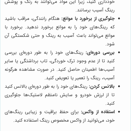
خودداری کنید، زیرا این مواد می‌توانند به رنگ و پوشش
رینگ آسیب برسانند.
جلوگیری از برخورد با موانع:
هنگام رانندگی، مراقب باشید
که رینگ‌های خود را به موانع برخورد ندهید. برخورد با
موانع می‌تواند باعث آسیب به رینگ و حتی شکستگی آن
شود.
بررسی دوره‌ای:
رینگ‌های خود را به طور دوره‌ای بررسی
کنید تا از عدم وجود ترک خوردگی، تاب برداشتگی یا سایر
آسیب‌ها اطمینان حاصل کنید. در صورت مشاهده هرگونه
آسیب، رینگ را تعمیر یا تعویض کنید.
بالانس کردن:
رینگ‌های خود را به طور دوره‌ای بالانس کنید
تا از لرزش خودرو و سایش نامنظم لاستیک‌ها جلوگیری
کنید.
استفاده از واکس:
برای حفظ براقیت و زیبایی رینگ‌های
خود، می‌توانید از واکس مخصوص رینگ استفاده کنید.