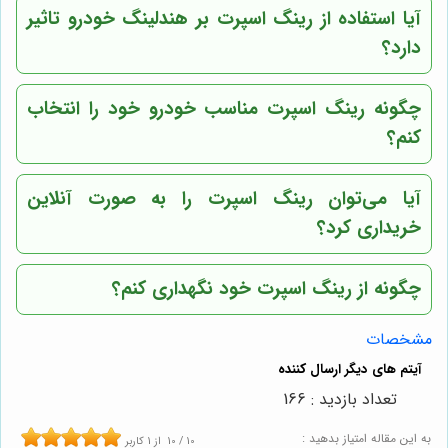
آیا استفاده از رینگ اسپرت بر هندلینگ خودرو تاثیر
دارد؟
چگونه رینگ اسپرت مناسب خودرو خود را انتخاب
کنم؟
آیا می‌توان رینگ اسپرت را به صورت آنلاین
خریداری کرد؟
چگونه از رینگ اسپرت خود نگهداری کنم؟
مشخصات
تعداد بازدید : 166
به این مقاله امتیاز بدهید :
10
/
10
از
1
کاربر