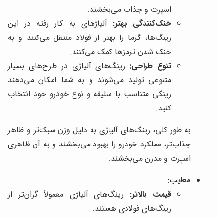
اسپرت و جذاب می‌بخشند.
خنک‌کنندگی بهتر:
آلیاژهای به کار رفته در این
رینگ‌ها، گرما را بهتر از فولاد منتقل می‌کنند و به
خنک شدن ترمزها کمک می‌کنند.
تنوع طراحی:
رینگ‌های آلیاژی در طرح‌های بسیار
متنوعی تولید می‌شوند و به شما امکان می‌دهند
رینگی متناسب با سلیقه و نوع خودرو خود انتخاب
کنید.
به طور کلی، رینگ‌های آلیاژی به دلیل وزن سبک‌تر و ظاهر
جذاب‌تر، عملکرد خودرو را بهبود می‌بخشند و به آن ظاهری
اسپرت و مدرن می‌بخشند.
معایب:
قیمت بالاتر:
رینگ‌های آلیاژی معمولاً گران‌تر از
رینگ‌های فولادی هستند.