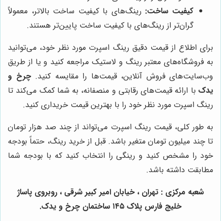
کیفیت ساخت:
رینگ‌های با کیفیت ساخت بالاتر، معمولاً
گران‌تر از رینگ‌های با کیفیت ساخت پایین‌تر هستند.
برای اطلاع از قیمت دقیق رینگ اسپرت مورد نظر خود، می‌توانید
به فروشگاه‌های معتبر رینگ و لاستیک مراجعه کنید و یا از طریق
وب‌سایت‌های فروش آنلاین، قیمت‌ها را مقایسه کنید.
چرخ و
یدک
با ارائه قیمت‌های رقابتی و منصفانه، به شما کمک می‌کند تا
رینگ اسپرت مورد نظر خود را با بهترین قیمت خریداری کنید.
به طور کلی، قیمت رینگ اسپرت می‌تواند از چند صد هزار تومان
تا چند میلیون تومان متغیر باشد. قبل از خرید رینگ، حتماً بودجه
خود را مشخص کنید و رینگی را انتخاب کنید که با بودجه شما
مطابقت داشته باشد.
شعبه مرکزی : تهران ، خیابان امیر کبیر شرقی ، روبروی پاساژ
خلیج فارس پلاک ۱۴۵ ساختمان چرخ و یدک.