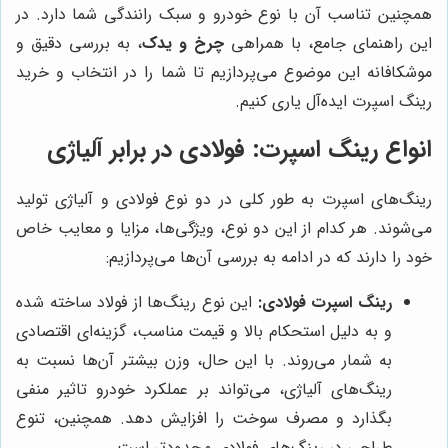
همچنین تناسب آن با نوع خودرو و سبک رانندگی شما دارد. در
این راهنمای جامع، با همراهی
چرخ و یدک
، به بررسی دقیق و
موشکافانه این موضوع می‌پردازیم تا شما را در انتخاب و خرید
رینگ اسپرت ایده‌آل یاری کنیم.
انواع رینگ اسپرت: فولادی در برابر آلیاژی
رینگ‌های اسپرت به طور کلی در دو نوع فولادی و آلیاژی تولید
می‌شوند. هر کدام از این دو نوع، ویژگی‌ها، مزایا و معایب خاص
خود را دارند که در ادامه به بررسی آن‌ها می‌پردازیم:
رینگ اسپرت فولادی:
این نوع رینگ‌ها از فولاد ساخته شده
و به دلیل استحکام بالا و قیمت مناسب، گزینه‌ای اقتصادی
به شمار می‌روند. با این حال، وزن بیشتر آن‌ها نسبت به
رینگ‌های آلیاژی، می‌تواند بر عملکرد خودرو تاثیر منفی
بگذارد و مصرف سوخت را افزایش دهد. همچنین، تنوع
طراحی در رینگ‌های فولادی محدودتر است.