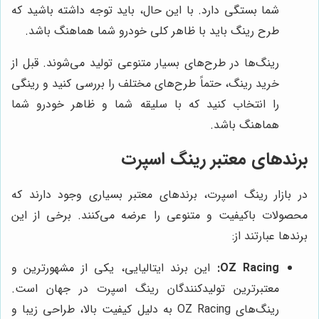
شما بستگی دارد. با این حال، باید توجه داشته باشید که
طرح رینگ باید با ظاهر کلی خودرو شما هماهنگ باشد.
رینگ‌ها در طرح‌های بسیار متنوعی تولید می‌شوند. قبل از
خرید رینگ، حتماً طرح‌های مختلف را بررسی کنید و رینگی
را انتخاب کنید که با سلیقه شما و ظاهر خودرو شما
هماهنگ باشد.
برندهای معتبر رینگ اسپرت
در بازار رینگ اسپرت، برندهای معتبر بسیاری وجود دارند که
محصولات باکیفیت و متنوعی را عرضه می‌کنند. برخی از این
برندها عبارتند از:
OZ Racing:
این برند ایتالیایی، یکی از مشهورترین و
معتبرترین تولیدکنندگان رینگ اسپرت در جهان است.
رینگ‌های OZ Racing به دلیل کیفیت بالا، طراحی زیبا و