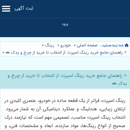
ثبت آگهی
صفحه اصلی
»
خودرو
»
رینگ
»
⭐️ راهنمای جامع خرید رینگ اسپرت: از انتخاب تا خرید از چرخ و یدک 🚗
»
⭐️ راهنمای جامع خرید رینگ اسپرت: از انتخاب تا خرید از چرخ و
یدک 🚗
رینگ اسپرت، فراتر از یک قطعه ساده در خودرو، عنصری کلیدی در
ارتقای زیبایی، هندلینگ و عملکرد دینامیکی آن به شمار می‌رود.
انتخاب رینگ اسپرت مناسب، تصمیمی مهم است که نیازمند درک
صحیح از انواع رینگ‌ها، مواد سازنده، ابعاد و مشخصات فنی، و