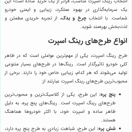
انتخاب رینگ اسپرت مناسب، فراتر از یک خرید ساده است؛ این
یک سرمایه‌گذاری در بهبود عملکرد، زیبایی و ایمنی خودرو
شماست. با انتخاب
چرخ و یدک
، از تجربه خریدی مطمئن و
لذت‌بخش بهره‌مند شوید.
انواع طرح‌های رینگ اسپرت
طرح رینگ اسپرت، یکی از مهم‌ترین عواملی است که در ظاهر
کلی خودرو تاثیرگذار است. رینگ‌ها در طرح‌های بسیار متنوعی
تولید می‌شوند که هر کدام، زیبایی خاص خود را دارند. برخی از
محبوب‌ترین طرح‌های رینگ اسپرت عبارتند از:
پنج پره:
این طرح، یکی از کلاسیک‌ترین و محبوب‌ترین
طرح‌های رینگ اسپرت است. رینگ‌های پنج پره، به دلیل
ظاهر ساده و اسپرت خود، با اکثر خودروها هماهنگ
هستند.
شش پره:
این طرح، شباهت زیادی به طرح پنج پره دارد،