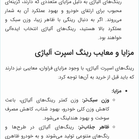
رینگ‌های آلیاژی به دلیل مزایای متعددی که دارند، گزینه‌ای
محبوب برای ارتقای خودرو و بهبود عملکرد آن به شمار
می‌روند. اگر به دنبال رینگی با ظاهر زیبا، وزن سبک و
عملکرد بالا هستید، رینگ‌های آلیاژی انتخاب ایده‌آلی
خواهند بود.
مزایا و معایب رینگ اسپرت آلیاژی
رینگ‌های اسپرت آلیاژی، با وجود مزایای فراوان، معایبی نیز دارند
که باید قبل از خرید به آن‌ها توجه کرد:
مزایا:
وزن سبک‌تر:
وزن کمتر رینگ‌های آلیاژی، باعث
کاهش وزن کلی خودرو، بهبود شتاب، کاهش مصرف
سوخت و بهبود هندلینگ می‌شود.
ظاهر جذاب‌تر:
رینگ‌های آلیاژی در طرح‌ها و
رنگ‌های متنوعی تولید می‌شوند و به خودرو ظاهری