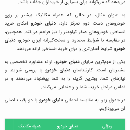
می‌دهد که می‌تواند برای بسیاری از خریداران جذاب باشد.
به عنوان مثال، در حالی که همراه مکانیک بیشتر بر روی
خودروهای دست دوم تمرکز دارد،
دنیای خودرو
امکان خرید
اقساطی خودروهای صفر کیلومتر را نیز فراهم می‌کند. همچنین،
در مقایسه با شرایط محدود و سخت‌گیرانه ایران خودرو،
دنیای
خودرو
شرایط آسان‌تری را برای خرید اقساطی ارائه می‌دهد.
یکی از مهم‌ترین مزایای
دنیای خودرو
، ارائه مشاوره تخصصی به
مشتریان است. کارشناسان
دنیای خودرو
با بررسی شرایط و
نیازهای شما، بهترین گزینه را به شما پیشنهاد می‌دهند و در
تمامی مراحل خرید، شما را راهنمایی می‌کنند.
در جدول زیر، به مقایسه اجمالی
دنیای خودرو
با دو رقیب اصلی
آن می‌پردازیم:
ویژگی
دنیای خودرو
همراه مکانیک