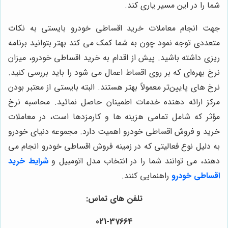
شما را در این مسیر یاری کند.
جهت انجام معاملات خرید اقساطی خودرو بایستی به نکات
متعددی توجه نمود چون به شما کمک می کند بهتر بتوانید برنامه
ریزی داشته باشید. پیش از اقدام به خرید اقساطی خودرو، میزان
نرخ بهره‌ای که بر روی اقساط اعمال می شود را باید بررسی کنید.
نرخ های پایین‌تر معمولاً بهتر هستند. البته بایستی از معتبر بودن
مرکز ارائه دهنده خدمات اطمینان حاصل نمائید. محاسبه نرخ
مؤثر که شامل تمامی هزینه ها و کارمزدها است، در معاملات
خرید و فروش اقساطی خودرو اهمیت دارد. مجموعه دنیای خودرو
به دلیل نوع فعالیتی که در زمینه فروش اقساطی خودرو انجام می
دهند، می توانند شما را در انتخاب مدل اتومبیل و
شرایط خرید
اقساطی خودرو
راهنمایی کنند.
تلفن های تماس:
021-37664