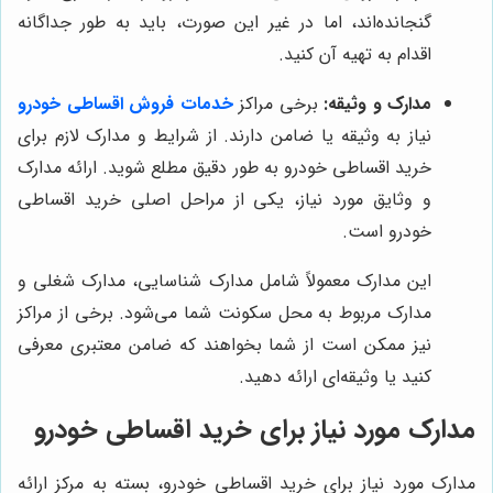
گنجانده‌اند، اما در غیر این صورت، باید به طور جداگانه
اقدام به تهیه آن کنید.
مدارک و وثیقه:
برخی مراکز
خدمات فروش اقساطی خودرو
نیاز به وثیقه یا ضامن دارند. از شرایط و مدارک لازم برای
خرید اقساطی خودرو به طور دقیق مطلع شوید. ارائه مدارک
و وثایق مورد نیاز، یکی از مراحل اصلی خرید اقساطی
خودرو است.
این مدارک معمولاً شامل مدارک شناسایی، مدارک شغلی و
مدارک مربوط به محل سکونت شما می‌شود. برخی از مراکز
نیز ممکن است از شما بخواهند که ضامن معتبری معرفی
کنید یا وثیقه‌ای ارائه دهید.
مدارک مورد نیاز برای خرید اقساطی خودرو
مدارک مورد نیاز برای خرید اقساطی خودرو، بسته به مرکز ارائه