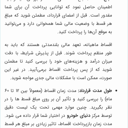
اطمینان حاصل نمود که توانایی پرداخت آن برای شما
مقدور است. قبل از امضای قرارداد، مطمئن شوید که مبلغ
هر قسط با وضعیت مالی شما همخوانی دارد و می‌توانید
به موقع آن‌ها را پرداخت کنید.
اقساط ماهیانه، تعهد مالی بلندمدتی هستند که باید به
طور منظم پرداخت شوند. قبل از پذیرش شرایط، با دقت
میزان درآمد و هزینه‌های خود را بررسی کنید تا مطمئن
شوید که از پس پرداخت اقساط برمی‌آیید. در غیر این
صورت، ممکن است با مشکلات مالی جدی مواجه شوید.
طول مدت قرارداد:
مدت زمان اقساط (معمولاً بین 12 تا 60
ماه) را بررسی کنید و تأثیر آن بر روی مبلغ قسط ها را در
نظر بگیرید. چنین موارد مهمی تحت یک لیست دقیق
توسط مرکز
دنیای خودرو
در اختیار شما قرار داده می شود.
مدت زمان بازپرداخت اقساط، تاثیر زیادی بر مبلغ هر قسط