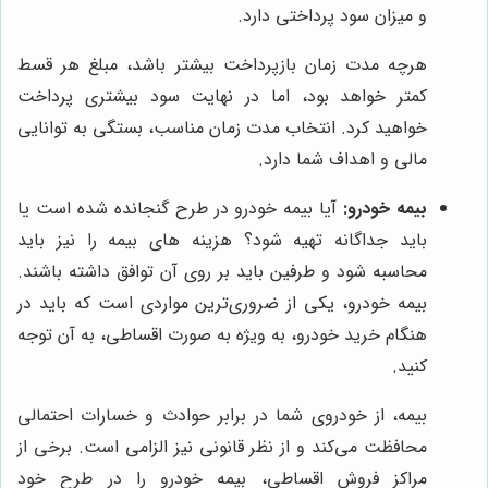
و میزان سود پرداختی دارد.
هرچه مدت زمان بازپرداخت بیشتر باشد، مبلغ هر قسط
کمتر خواهد بود، اما در نهایت سود بیشتری پرداخت
خواهید کرد. انتخاب مدت زمان مناسب، بستگی به توانایی
مالی و اهداف شما دارد.
بیمه خودرو:
آیا بیمه خودرو در طرح گنجانده شده است یا
باید جداگانه تهیه شود؟ هزینه های بیمه را نیز باید
محاسبه شود و طرفین باید بر روی آن توافق داشته باشند.
بیمه خودرو، یکی از ضروری‌ترین مواردی است که باید در
هنگام خرید خودرو، به ویژه به صورت اقساطی، به آن توجه
کنید.
بیمه، از خودروی شما در برابر حوادث و خسارات احتمالی
محافظت می‌کند و از نظر قانونی نیز الزامی است. برخی از
مراکز فروش اقساطی، بیمه خودرو را در طرح خود