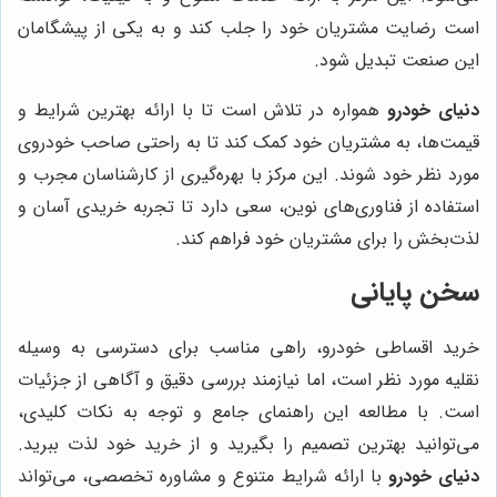
است رضایت مشتریان خود را جلب کند و به یکی از پیشگامان
این صنعت تبدیل شود.
دنیای خودرو
همواره در تلاش است تا با ارائه بهترین شرایط و
قیمت‌ها، به مشتریان خود کمک کند تا به راحتی صاحب خودروی
مورد نظر خود شوند. این مرکز با بهره‌گیری از کارشناسان مجرب و
استفاده از فناوری‌های نوین، سعی دارد تا تجربه خریدی آسان و
لذت‌بخش را برای مشتریان خود فراهم کند.
سخن پایانی
خرید اقساطی خودرو، راهی مناسب برای دسترسی به وسیله
نقلیه مورد نظر است، اما نیازمند بررسی دقیق و آگاهی از جزئیات
است. با مطالعه این راهنمای جامع و توجه به نکات کلیدی،
می‌توانید بهترین تصمیم را بگیرید و از خرید خود لذت ببرید.
دنیای خودرو
با ارائه شرایط متنوع و مشاوره تخصصی، می‌تواند