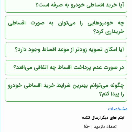
آیا خرید اقساطی خودرو به صرفه است؟
چه خودروهایی را می‌توان به صورت اقساطی
خریداری کرد؟
آیا امکان تسویه زودتر از موعد اقساط وجود دارد؟
در صورت عدم پرداخت اقساط چه اتفاقی می‌افتد؟
چگونه می‌توانم بهترین شرایط خرید اقساطی خودرو
را پیدا کنم؟
مشخصات
تعداد بازدید : 150