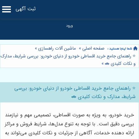
ثبت آگهی
صفحه اصلی
»
ماشین آلات راهسازی
»
⭐️ راهنمای جامع خرید اقساطی خودرو از دنیای خودرو: بررسی شرایط، مدارک
و نکات کلیدی 🚗
»
⭐️ راهنمای جامع خرید اقساطی خودرو از دنیای خودرو: بررسی
شرایط، مدارک و نکات کلیدی 🚗
خرید خودرو، به ویژه به صورت اقساطی، تصمیمی مهم و نیازمند
بررسی دقیق است. با توجه به تنوع مدل‌ها، شرایط فروش و مراکز
ارائه دهنده خدمات، آگاهی از جزئیات و نکات کلیدی می‌تواند به