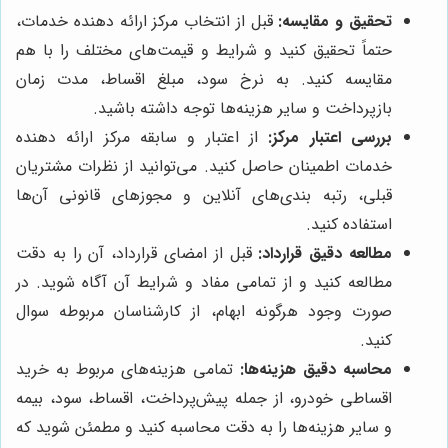
تحقیق و مقایسه:
قبل از انتخاب مرکز ارائه دهنده خدمات،
حتماً تحقیق کنید و شرایط و قیمت‌های مختلف را با هم
مقایسه کنید. به نرخ سود، مبلغ اقساط، مدت زمان
بازپرداخت و سایر هزینه‌ها توجه داشته باشید.
بررسی اعتبار مرکز:
از اعتبار و سابقه مرکز ارائه دهنده
خدمات اطمینان حاصل کنید. می‌توانید از نظرات مشتریان
قبلی، رتبه بندی‌های آنلاین و مجوزهای قانونی آن‌ها
استفاده کنید.
مطالعه دقیق قرارداد:
قبل از امضای قرارداد، آن را به دقت
مطالعه کنید و از تمامی مفاد و شرایط آن آگاه شوید. در
صورت وجود هرگونه ابهام، از کارشناسان مربوطه سوال
کنید.
محاسبه دقیق هزینه‌ها:
تمامی هزینه‌های مربوط به خرید
اقساطی خودرو، از جمله پیش‌پرداخت، اقساط، سود، بیمه
و سایر هزینه‌ها را به دقت محاسبه کنید و مطمئن شوید که