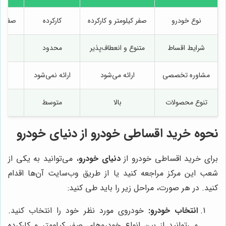
نوع خودرو
صفر کیلومتر و کارکرده
کارکرده
صفر کی
شرایط اقساط
متنوع و انعطاف‌پذیر
محدود
مشاوره تخصصی
ارائه می‌شود
ارائه نمی‌شود
تنوع محصولات
بالا
متوسط
نحوه خرید اقساطی خودرو از
دنیای خودرو
برای خرید اقساطی خودرو از
دنیای خودرو
، می‌توانید به یکی از
شعب این مرکز مراجعه کنید یا از طریق وب‌سایت آن‌ها اقدام
کنید. در هر صورت، مراحل زیر را باید طی کنید:
انتخاب خودرو:
خودروی مورد نظر خود را انتخاب کنید.
می‌توانید از بین انواع خودروهای صفر کیلومتر و کارکرده