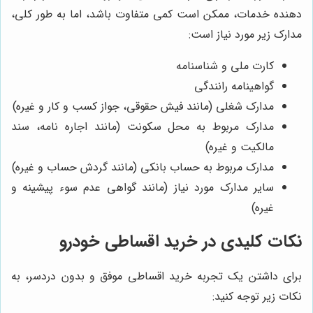
دهنده خدمات، ممکن است کمی متفاوت باشد، اما به طور کلی،
مدارک زیر مورد نیاز است:
کارت ملی و شناسنامه
گواهینامه رانندگی
مدارک شغلی (مانند فیش حقوقی، جواز کسب و کار و غیره)
مدارک مربوط به محل سکونت (مانند اجاره نامه، سند
مالکیت و غیره)
مدارک مربوط به حساب بانکی (مانند گردش حساب و غیره)
سایر مدارک مورد نیاز (مانند گواهی عدم سوء پیشینه و
غیره)
نکات کلیدی در خرید اقساطی خودرو
برای داشتن یک تجربه خرید اقساطی موفق و بدون دردسر، به
نکات زیر توجه کنید: