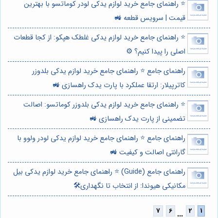
⭐️ راهنمای جامع خرید لوازم یدکی لودر کوماتسو با بهترین
قیمت | سرویس قطعه 🚜
⭐️ راهنمای جامع خرید لوازم یدکی غلطک هپکو: از کجا قطعات
اصلی را پیدا کنیم؟ ⚙️
راهنمای جامع ⭐️ راهنمای جامع خرید لوازم یدکی بلدوزر
کاترپیلار: ارتقا عملکرد با پارت یدک راهسازی 🚜
⭐️ راهنمای جامع خرید لوازم یدکی بلدوزر کوماتسو: اصالت
تضمینی از پارت یدک راهسازی 🚜
راهنمای جامع ⭐️ راهنمای جامع خرید لوازم یدکی لودر ولوو با
گارانتی اصالت و کیفیت 🚜
راهنمای جامع (Guide) ⭐️ راهنمای جامع خرید لوازم یدکی بیل
مکانیکی هیوندا: از انتخاب تا نگهداری🛠️
...