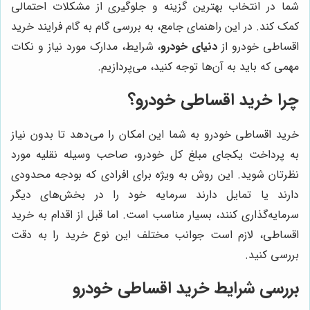
شما در انتخاب بهترین گزینه و جلوگیری از مشکلات احتمالی
کمک کند. در این راهنمای جامع، به بررسی گام به گام فرایند خرید
اقساطی خودرو از
دنیای خودرو
، شرایط، مدارک مورد نیاز و نکات
مهمی که باید به آن‌ها توجه کنید، می‌پردازیم.
چرا خرید اقساطی خودرو؟
خرید اقساطی خودرو به شما این امکان را می‌دهد تا بدون نیاز
به پرداخت یکجای مبلغ کل خودرو، صاحب وسیله نقلیه مورد
نظرتان شوید. این روش به ویژه برای افرادی که بودجه محدودی
دارند یا تمایل دارند سرمایه خود را در بخش‌های دیگر
سرمایه‌گذاری کنند، بسیار مناسب است. اما قبل از اقدام به خرید
اقساطی، لازم است جوانب مختلف این نوع خرید را به دقت
بررسی کنید.
بررسی شرایط خرید اقساطی خودرو