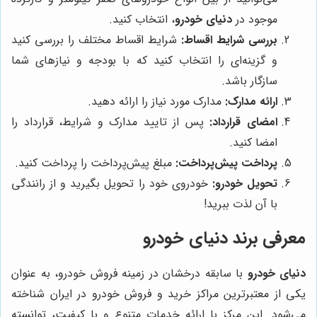
موجود در
دنیای خودرو
، انتخاب کنید.
بررسی شرایط اقساط:
شرایط اقساط مختلف را بررسی کنید
و گزینه‌ای را انتخاب کنید که با بودجه و نیازهای شما
سازگار باشد.
ارائه مدارک:
مدارک مورد نیاز را ارائه دهید.
امضای قرارداد:
پس از تایید مدارک و شرایط، قرارداد را
امضا کنید.
پرداخت پیش‌پرداخت:
مبلغ پیش‌پرداخت را پرداخت کنید.
تحویل خودرو:
خودروی خود را تحویل بگیرید و از رانندگی
با آن لذت ببرید!
معرفی برند
دنیای خودرو
دنیای خودرو
با سابقه درخشان در زمینه فروش خودرو، به عنوان
یکی از معتبرترین مراکز خرید و فروش خودرو در ایران شناخته
می‌شود. این مرکز با ارائه خدمات متنوع و با کیفیت، توانسته