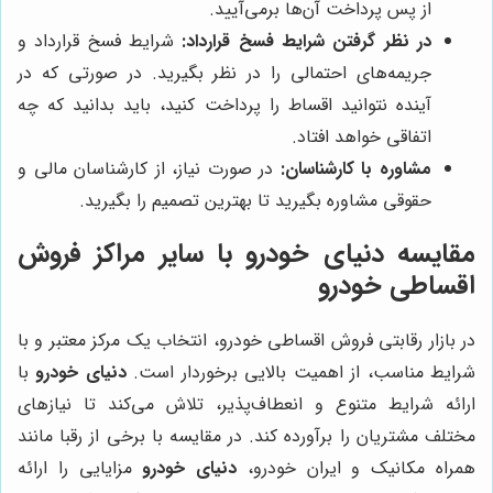
از پس پرداخت آن‌ها برمی‌آیید.
در نظر گرفتن شرایط فسخ قرارداد:
شرایط فسخ قرارداد و
جریمه‌های احتمالی را در نظر بگیرید. در صورتی که در
آینده نتوانید اقساط را پرداخت کنید، باید بدانید که چه
اتفاقی خواهد افتاد.
مشاوره با کارشناسان:
در صورت نیاز، از کارشناسان مالی و
حقوقی مشاوره بگیرید تا بهترین تصمیم را بگیرید.
مقایسه
دنیای خودرو
با سایر مراکز فروش
اقساطی خودرو
در بازار رقابتی فروش اقساطی خودرو، انتخاب یک مرکز معتبر و با
شرایط مناسب، از اهمیت بالایی برخوردار است.
دنیای خودرو
با
ارائه شرایط متنوع و انعطاف‌پذیر، تلاش می‌کند تا نیازهای
مختلف مشتریان را برآورده کند. در مقایسه با برخی از رقبا مانند
همراه مکانیک و ایران خودرو،
دنیای خودرو
مزایایی را ارائه