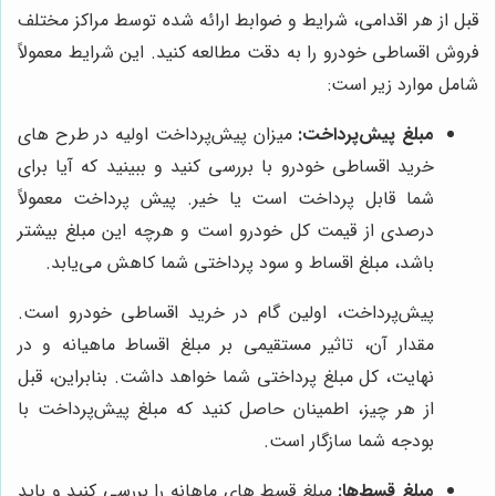
قبل از هر اقدامی، شرایط و ضوابط ارائه شده توسط مراکز مختلف
فروش اقساطی خودرو را به دقت مطالعه کنید. این شرایط معمولاً
شامل موارد زیر است:
مبلغ پیش‌پرداخت:
میزان پیش‌پرداخت اولیه در طرح های
خرید اقساطی خودرو با بررسی کنید و ببینید که آیا برای
شما قابل پرداخت است یا خیر. پیش پرداخت معمولاً
درصدی از قیمت کل خودرو است و هرچه این مبلغ بیشتر
باشد، مبلغ اقساط و سود پرداختی شما کاهش می‌یابد.
پیش‌پرداخت، اولین گام در خرید اقساطی خودرو است.
مقدار آن، تاثیر مستقیمی بر مبلغ اقساط ماهیانه و در
نهایت، کل مبلغ پرداختی شما خواهد داشت. بنابراین، قبل
از هر چیز، اطمینان حاصل کنید که مبلغ پیش‌پرداخت با
بودجه شما سازگار است.
مبلغ قسط‌ها:
مبلغ قسط های ماهانه را بررسی کنید و باید