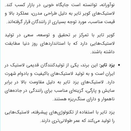
نوآورانه، توانسته است جایگاه خوبی در بازار کسب کند.
لاستیک‌های کویر تایر به دلیل طراحی مدرن، عملکرد بالا و
قیمت مناسب، مورد توجه بسیاری از رانندگان قرار گرفته‌اند.
کویر تایر با تمرکز بر تحقیق و توسعه، سعی در تولید
لاستیک‌هایی دارد که با استانداردهای روز دنیا مطابقت
داشته باشند.
یزد تایر:
این برند، یکی از تولیدکنندگان قدیمی لاستیک در
ایران است و به تولید لاستیک‌های باکیفیت و بادوام شهرت
دارد. لاستیک‌های یزد تایر به دلیل مقاومت بالا در برابر
سایش و پارگی، گزینه‌ای مناسب برای رانندگی در جاده‌های
ناهموار و دارای سنگ‌ریزه هستند.
یزد تایر با استفاده از تکنولوژی‌های پیشرفته، لاستیک‌هایی
را تولید می‌کند که عمر طولانی‌تری دارند.