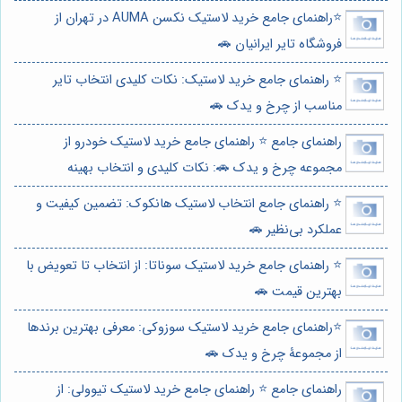
⭐️راهنمای جامع خرید لاستیک نکسن AUMA در تهران از
فروشگاه تایر ایرانیان 🚗
⭐️ راهنمای جامع خرید لاستیک: نکات کلیدی انتخاب تایر
مناسب از چرخ و یدک 🚗
راهنمای جامع ⭐️ راهنمای جامع خرید لاستیک خودرو از
مجموعه چرخ و یدک 🚗: نکات کلیدی و انتخاب بهینه
⭐️ راهنمای جامع انتخاب لاستیک هانکوک: تضمین کیفیت و
عملکرد بی‌نظیر 🚗
⭐️ راهنمای جامع خرید لاستیک سوناتا: از انتخاب تا تعویض با
بهترین قیمت 🚗
⭐️راهنمای جامع خرید لاستیک سوزوکی: معرفی بهترین برندها
از مجموعۀ چرخ و یدک 🚗
راهنمای جامع ⭐️ راهنمای جامع خرید لاستیک تیوولی: از