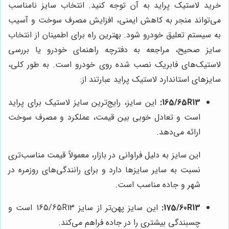
خرید لاستیک پراید به آن توجه کنید. انتخاب سایز نامناسب
می‌تواند منجر به کاهش ایمنی، افزایش مصرف سوخت و آسیب
به سیستم تعلیق خودرو شود. بهترین راه برای اطمینان از انتخاب
سایز صحیح، مراجعه به دفترچه راهنمای خودرو یا بررسی
لاستیک‌های فابریک نصب شده روی خودرو است. به طور کلی،
سایزهای استاندارد لاستیک پراید عبارتند از:
165/65R13:
این سایز، رایج‌ترین سایز لاستیک برای پراید
است و تعادل خوبی بین قیمت، عملکرد و مصرف سوخت
ارائه می‌دهد.
این سایز به دلیل فراوانی در بازار، معمولاً قیمت مناسب‌تری
نسبت به سایر سایزها دارد و برای رانندگی‌های روزمره در
شهر و جاده مناسب است.
175/60R13:
این سایز پهن‌تر از سایز 165/65R13 است و
چسبندگی بیشتری را در جاده فراهم می‌کند.