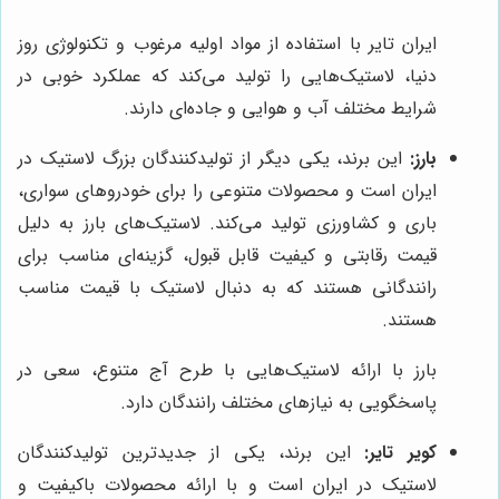
ایران تایر با استفاده از مواد اولیه مرغوب و تکنولوژی روز
دنیا، لاستیک‌هایی را تولید می‌کند که عملکرد خوبی در
شرایط مختلف آب و هوایی و جاده‌ای دارند.
بارز:
این برند، یکی دیگر از تولیدکنندگان بزرگ لاستیک در
ایران است و محصولات متنوعی را برای خودروهای سواری،
باری و کشاورزی تولید می‌کند. لاستیک‌های بارز به دلیل
قیمت رقابتی و کیفیت قابل قبول، گزینه‌ای مناسب برای
رانندگانی هستند که به دنبال لاستیک با قیمت مناسب
هستند.
بارز با ارائه لاستیک‌هایی با طرح آج متنوع، سعی در
پاسخگویی به نیازهای مختلف رانندگان دارد.
کویر تایر:
این برند، یکی از جدیدترین تولیدکنندگان
لاستیک در ایران است و با ارائه محصولات باکیفیت و