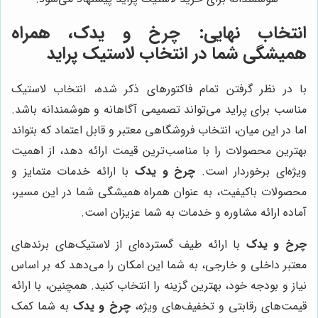
انتخاب نهایی:
چرخ و یدک
، همراه
همیشگی شما در انتخاب لاستیک پراید
با در نظر گرفتن تمام فاکتورهای ذکر شده، انتخاب لاستیک
مناسب برای پراید می‌تواند تصمیمی آگاهانه و هوشمندانه باشد.
اما در این میان، انتخاب فروشگاهی معتبر و قابل اعتماد که بتواند
بهترین محصولات را با مناسب‌ترین قیمت ارائه دهد، از اهمیت
ویژه‌ای برخوردار است.
چرخ و یدک
با ارائه خدمات متمایز و
محصولات باکیفیت، به عنوان همراه همیشگی شما در این مسیر،
آماده ارائه مشاوره و خدمات به شما عزیزان است.
چرخ و یدک
با ارائه طیف گسترده‌ای از لاستیک‌های برندهای
معتبر داخلی و خارجی، به شما این امکان را می‌دهد که بر اساس
نیاز و بودجه خود، بهترین گزینه را انتخاب کنید. همچنین، با ارائه
قیمت‌های رقابتی و تخفیف‌های ویژه،
چرخ و یدک
به شما کمک