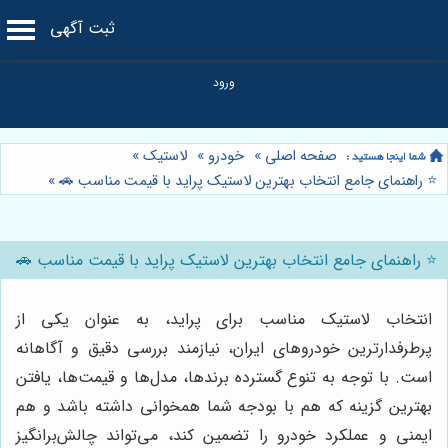
ثبت آگهی
صفحه اصلی
»
خودرو
»
لاستیک
»
⭐️ راهنمای جامع انتخاب بهترین لاستیک پراید با قیمت مناسب 🚗
»
⭐️ راهنمای جامع انتخاب بهترین لاستیک پراید با قیمت مناسب 🚗
انتخاب لاستیک مناسب برای پراید، به عنوان یکی از
پرطرفدارترین خودروهای ایران، نیازمند بررسی دقیق و آگاهانه
است. با توجه به تنوع گسترده برندها، مدل‌ها و قیمت‌ها، یافتن
بهترین گزینه که هم با بودجه شما همخوانی داشته باشد و هم
ایمنی و عملکرد خودرو را تضمین کند، می‌تواند چالش‌برانگیز