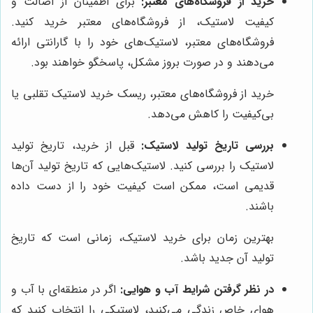
خرید از فروشگاه‌های معتبر:
برای اطمینان از اصالت و
کیفیت لاستیک، از فروشگاه‌های معتبر خرید کنید.
فروشگاه‌های معتبر، لاستیک‌های خود را با گارانتی ارائه
می‌دهند و در صورت بروز مشکل، پاسخگو خواهند بود.
خرید از فروشگاه‌های معتبر، ریسک خرید لاستیک تقلبی یا
بی‌کیفیت را کاهش می‌دهد.
بررسی تاریخ تولید لاستیک:
قبل از خرید، تاریخ تولید
لاستیک را بررسی کنید. لاستیک‌هایی که تاریخ تولید آن‌ها
قدیمی است، ممکن است کیفیت خود را از دست داده
باشند.
بهترین زمان برای خرید لاستیک، زمانی است که تاریخ
تولید آن جدید باشد.
در نظر گرفتن شرایط آب و هوایی:
اگر در منطقه‌ای با آب و
هوای خاص زندگی می‌کنید، لاستیکی را انتخاب کنید که