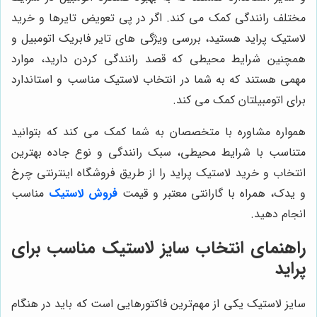
مختلف رانندگی کمک می کند. اگر در پی تعویض تایرها و خرید
لاستیک پراید هستید، بررسی ویژگی های تایر فابریک اتومبیل و
همچنین شرایط محیطی که قصد رانندگی کردن دارید، موارد
مهمی هستند که به شما در انتخاب لاستیک مناسب و استاندارد
برای اتومبیلتان کمک می کند.
همواره مشاوره با متخصصان به شما کمک می کند که بتوانید
متناسب با شرایط محیطی، سبک رانندگی و نوع جاده بهترین
انتخاب و خرید لاستیک پراید را از طریق فروشگاه اینترنتی چرخ
و یدک، همراه با گارانتی معتبر و قیمت
فروش لاستیک
مناسب
انجام دهید.
راهنمای انتخاب سایز لاستیک مناسب برای
پراید
سایز لاستیک یکی از مهم‌ترین فاکتورهایی است که باید در هنگام