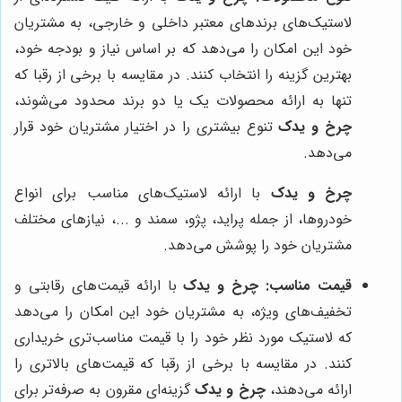
لاستیک‌های برندهای معتبر داخلی و خارجی، به مشتریان
خود این امکان را می‌دهد که بر اساس نیاز و بودجه خود،
بهترین گزینه را انتخاب کنند. در مقایسه با برخی از رقبا که
تنها به ارائه محصولات یک یا دو برند محدود می‌شوند،
چرخ و یدک
تنوع بیشتری را در اختیار مشتریان خود قرار
می‌دهد.
چرخ و یدک
با ارائه لاستیک‌های مناسب برای انواع
خودروها، از جمله پراید، پژو، سمند و ...، نیازهای مختلف
مشتریان خود را پوشش می‌دهد.
قیمت مناسب:
چرخ و یدک
با ارائه قیمت‌های رقابتی و
تخفیف‌های ویژه، به مشتریان خود این امکان را می‌دهد
که لاستیک مورد نظر خود را با قیمت مناسب‌تری خریداری
کنند. در مقایسه با برخی از رقبا که قیمت‌های بالاتری را
ارائه می‌دهند،
چرخ و یدک
گزینه‌ای مقرون به صرفه‌تر برای