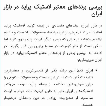
بررسی برندهای معتبر لاستیک پراید در بازار
ایران
در بازار ایران، برندهای متعددی در زمینه تولید لاستیک پراید
فعالیت می‌کنند. برخی از این برندها، محصولات باکیفیت و بادوام
ارائه می‌دهند، در حالی که برخی دیگر، قیمت پایین‌تری دارند اما
ممکن است از نظر کیفیت، در سطح پایین‌تری قرار بگیرند. در
ادامه، به بررسی برخی از برندهای معتبر لاستیک پراید در بازار
ایران می‌پردازیم:
ایران تایر:
این برند، یکی از قدیمی‌ترین و معتبرترین
تولیدکنندگان لاستیک در ایران است و محصولات متنوعی را
برای خودروهای مختلف از جمله پراید عرضه می‌کند.
لاستیک‌های ایران تایر به دلیل کیفیت بالا، دوام و قیمت
مناسب، از محبوبیت زیادی در بین رانندگان برخوردار
هستند.