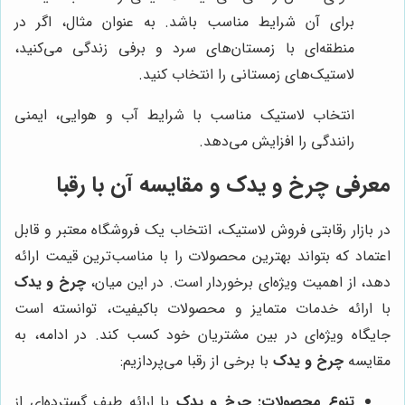
برای آن شرایط مناسب باشد. به عنوان مثال، اگر در
منطقه‌ای با زمستان‌های سرد و برفی زندگی می‌کنید،
لاستیک‌های زمستانی را انتخاب کنید.
انتخاب لاستیک مناسب با شرایط آب و هوایی، ایمنی
رانندگی را افزایش می‌دهد.
معرفی
چرخ و یدک
و مقایسه آن با رقبا
در بازار رقابتی فروش لاستیک، انتخاب یک فروشگاه معتبر و قابل
اعتماد که بتواند بهترین محصولات را با مناسب‌ترین قیمت ارائه
دهد، از اهمیت ویژه‌ای برخوردار است. در این میان،
چرخ و یدک
با ارائه خدمات متمایز و محصولات باکیفیت، توانسته است
جایگاه ویژه‌ای در بین مشتریان خود کسب کند. در ادامه، به
مقایسه
چرخ و یدک
با برخی از رقبا می‌پردازیم:
تنوع محصولات:
چرخ و یدک
با ارائه طیف گسترده‌ای از