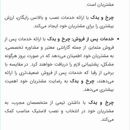
مشتریان است.
چرخ و یدک
با ارائه خدمات نصب و بالانس رایگان، ارزش
بیشتری را برای مشتریان خود ایجاد می‌کند.
خدمات پس از فروش:
چرخ و یدک
با ارائه خدمات پس از
فروش متمایز، از جمله گارانتی معتبر و مشاوره تخصصی،
به مشتریان خود اطمینان می‌دهد که در صورت بروز هرگونه
مشکل، پشتیبانی لازم را دریافت خواهند کرد. در مقایسه با
برخی از رقبا که خدمات پس از فروش ضعیف‌تری را ارائه
می‌دهند،
چرخ و یدک
به رضایت مشتریان خود اهمیت
بیشتری می‌دهد.
چرخ و یدک
با داشتن تیمی از متخصصان مجرب، به
مشتریان خود در انتخاب و نصب لاستیک مناسب کمک
می‌کند.