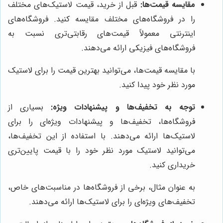
مقایسه قیمت‌ها:
قبل از خرید، قیمت لاستیک‌های مختلف
را در فروشگاه‌های مختلف مقایسه کنید. فروشگاه‌های
اینترنتی معمولاً قیمت‌های رقابتی‌تری نسبت به
فروشگاه‌های فیزیکی ارائه می‌دهند.
با مقایسه قیمت‌ها، می‌توانید بهترین قیمت را برای لاستیک
مورد نظر خود پیدا کنید.
توجه به تخفیف‌ها و پیشنهادات ویژه:
بسیاری از
فروشگاه‌ها، تخفیف‌ها و پیشنهادات ویژه‌ای را برای
لاستیک‌ها ارائه می‌دهند. با استفاده از این تخفیف‌ها،
می‌توانید لاستیک مورد نظر خود را با قیمت پایین‌تری
خریداری کنید.
به عنوان مثال، برخی از فروشگاه‌ها در مناسبت‌های خاص،
تخفیف‌های ویژه‌ای را برای لاستیک‌ها ارائه می‌دهند.