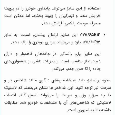
استفاده از این سایز می‌تواند پایداری خودرو را در پیچ‌ها
افزایش دهد و ترمزگیری را بهبود بخشد، اما ممکن است
مصرف سوخت را کمی افزایش دهد.
175/65R13:
این سایز، ارتفاع بیشتری نسبت به سایز
175/60R13 دارد و می‌تواند سواری نرم‌تری را ارائه دهد.
این سایز برای رانندگی در جاده‌های ناهموار و دارای
دست‌انداز مناسب است و ضربات ناشی از ناهمواری‌های
جاده را تا حدی جذب می‌کند.
علاوه بر سایز، باید به شاخص‌های دیگری مانند شاخص بار و
سرعت نیز توجه کنید. این شاخص‌ها نشان می‌دهند که لاستیک
تا چه میزان وزن و سرعت را می‌تواند تحمل کند. انتخاب
لاستیکی که شاخص‌های آن با مشخصات خودرو شما مطابقت
داشته باشد، ضروری است.