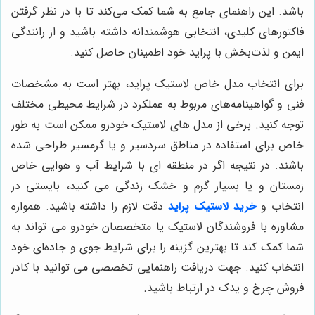
باشد. این راهنمای جامع به شما کمک می‌کند تا با در نظر گرفتن
فاکتورهای کلیدی، انتخابی هوشمندانه داشته باشید و از رانندگی
ایمن و لذت‌بخش با پراید خود اطمینان حاصل کنید.
برای انتخاب مدل خاص لاستیک پراید، بهتر است به مشخصات
فنی و گواهینامه‌های مربوط به عملکرد در شرایط محیطی مختلف
توجه کنید. برخی از مدل های لاستیک خودرو ممکن است به طور
خاص برای استفاده در مناطق سردسیر و یا گرمسیر طراحی شده
باشند. در نتیجه اگر در منطقه ای با شرایط آب و هوایی خاص
زمستان و یا بسیار گرم و خشک زندگی می کنید، بایستی در
انتخاب و
خرید لاستیک پراید
دقت لازم را داشته باشید. همواره
مشاوره با فروشندگان لاستیک یا متخصصان خودرو می تواند به
شما کمک کند تا بهترین گزینه را برای شرایط جوی و جاده‌ای خود
انتخاب کنید. جهت دریافت راهنمایی تخصصی می توانید با کادر
فروش چرخ و یدک در ارتباط باشید.