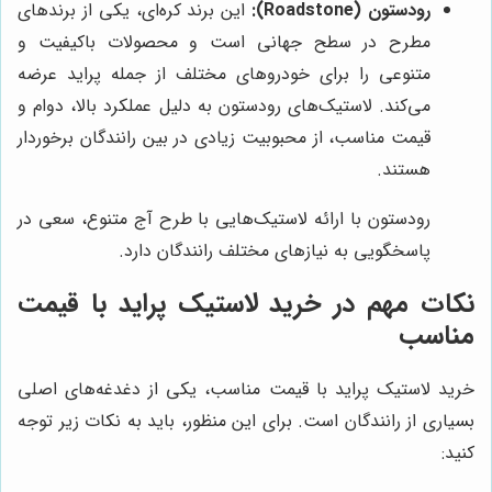
رودستون (Roadstone):
این برند کره‌ای، یکی از برندهای
مطرح در سطح جهانی است و محصولات باکیفیت و
متنوعی را برای خودروهای مختلف از جمله پراید عرضه
می‌کند. لاستیک‌های رودستون به دلیل عملکرد بالا، دوام و
قیمت مناسب، از محبوبیت زیادی در بین رانندگان برخوردار
هستند.
رودستون با ارائه لاستیک‌هایی با طرح آج متنوع، سعی در
پاسخگویی به نیازهای مختلف رانندگان دارد.
نکات مهم در خرید لاستیک پراید با قیمت
مناسب
خرید لاستیک پراید با قیمت مناسب، یکی از دغدغه‌های اصلی
بسیاری از رانندگان است. برای این منظور، باید به نکات زیر توجه
کنید: