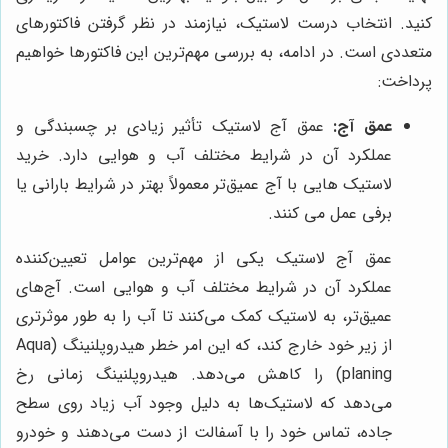
کنید. انتخاب درست لاستیک، نیازمند در نظر گرفتن فاکتورهای
متعددی است. در ادامه، به بررسی مهم‌ترین این فاکتورها خواهیم
پرداخت:
عمق آج:
عمق آج لاستیک تأثیر زیادی بر چسبندگی و
عملکرد آن در شرایط مختلف آب و هوایی دارد. خرید
لاستیک هایی با آج عمیق‌تر معمولاً بهتر در شرایط بارانی یا
برفی عمل می کنند.
عمق آج لاستیک یکی از مهم‌ترین عوامل تعیین‌کننده
عملکرد آن در شرایط مختلف آب و هوایی است. آج‌های
عمیق‌تر، به لاستیک کمک می‌کنند تا آب را به طور موثرتری
از زیر خود خارج کند، که این امر خطر هیدروپلنینگ (Aqua
planing) را کاهش می‌دهد. هیدروپلنینگ زمانی رخ
می‌دهد که لاستیک‌ها به دلیل وجود آب زیاد روی سطح
جاده، تماس خود را با آسفالت از دست می‌دهند و خودرو