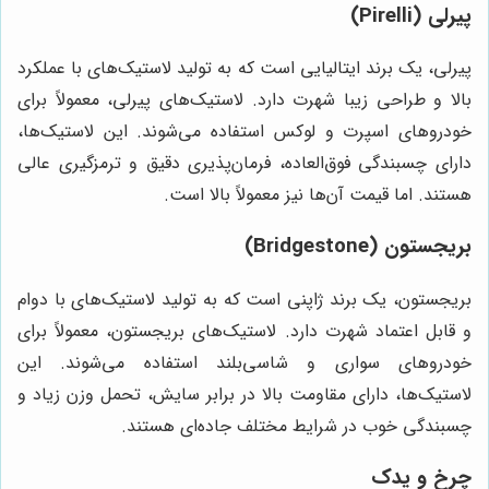
پیرلی (Pirelli)
پیرلی، یک برند ایتالیایی است که به تولید لاستیک‌های با عملکرد
بالا و طراحی زیبا شهرت دارد. لاستیک‌های پیرلی، معمولاً برای
خودروهای اسپرت و لوکس استفاده می‌شوند. این لاستیک‌ها،
دارای چسبندگی فوق‌العاده، فرمان‌پذیری دقیق و ترمزگیری عالی
هستند. اما قیمت آن‌ها نیز معمولاً بالا است.
بریجستون (Bridgestone)
بریجستون، یک برند ژاپنی است که به تولید لاستیک‌های با دوام
و قابل اعتماد شهرت دارد. لاستیک‌های بریجستون، معمولاً برای
خودروهای سواری و شاسی‌بلند استفاده می‌شوند. این
لاستیک‌ها، دارای مقاومت بالا در برابر سایش، تحمل وزن زیاد و
چسبندگی خوب در شرایط مختلف جاده‌ای هستند.
چرخ و یدک