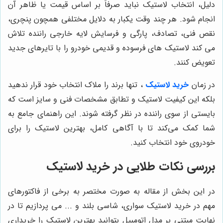
دلیل، انتخاب لاستیک نباید صرفاً بر اساس قیمت یا ظاهر آن
انجام شود. هر چند وقت یکبار به دلایل مختلفی همچون پنچری،
نقص فنی، تصادف، پارگی و فرسایش لایه خارجی راننده تلاش
می کند لاستیک های فرسوده و قدیمی خودرو را با تایرهای جدید
تعویض کنند.
در زمان
خرید لاستیک
، تنها برند را ملاک انتخاب خود قرار ندهید
بلکه این کیفیت لاستیک و تطابق مشخصات فنی و سایز است که
بایستی از سوی راننده در نظر گرفته شوند. این راهنمای جامع به
شما کمک می‌کند تا با آگاهی کامل، بهترین لاستیک را برای
خودروی خود انتخاب کنید.
بررسی نکات طلایی در خرید لاستیک
در این بخش از مقاله به صورت مختصر به برخی از فاکتورهای
مهم در خرید لاستیک سواری، شاسی بلند و ... می پردازیم تا در
نهایت مبتنی بر مدل اتومبیل بتوانید بهترین لاستیک را خریداری