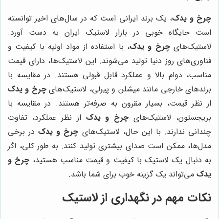
چرخ و یدک
، یک برند ایرانی است که در سال‌های اخیر توانسته
است جایگاه خوبی در بازار لاستیک ایران به دست آورد.
لاستیک‌های
چرخ و یدک
، با استفاده از مواد اولیه با کیفیت و
فناوری‌های روز دنیا تولید می‌شوند. این لاستیک‌ها، دارای قیمت
مناسب، دوام بالا و عملکرد قابل قبولی هستند. در مقایسه با
برندهای خارجی مانند میشلن و پیرلی، لاستیک‌های
چرخ و یدک
از نظر قیمت، بسیار مقرون به صرفه‌تر هستند. در مقایسه با
بریجستون، لاستیک‌های
چرخ و یدک
از نظر عملکرد، تفاوت
چندانی ندارند. با این حال، لاستیک‌های
چرخ و یدک
در برخی
مدل‌ها، ممکن است صدای بیشتری تولید کنند. به طور کلی، اگر
به دنبال یک لاستیک با کیفیت و قیمت مناسب هستید،
چرخ و
یدک
می‌تواند یک گزینه خوب برای شما باشد.
نکات مهم در نگهداری از لاستیک