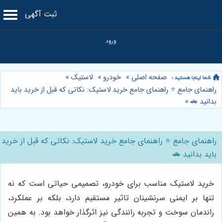
ثبت آگهی
صفحه اصلی
»
خودرو
»
لاستیک
»
راهنمای جامع ⭐️ راهنمای جامع خرید لاستیک: نکاتی که قبل از خرید باید
بدانید 🚗
»
راهنمای جامع ⭐️ راهنمای جامع خرید لاستیک: نکاتی که قبل از خرید
باید بدانید 🚗
خرید لاستیک مناسب برای خودرو، تصمیمی حیاتی است که نه
تنها بر ایمنی سرنشینان تاثیر مستقیم دارد، بلکه بر عملکرد،
راندمان سوخت و تجربه رانندگی نیز اثرگذار خواهد بود. به همین