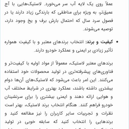
عملاً روی یک لایه آب سر می‌خورد. لاستیک‌هایی با آج
عمیق‌تر، به ویژه برای مناطقی که بارندگی زیاد دارند یا در
فصول سرد سال که احتمال بارش برف و یخ وجود دارد،
توصیه می‌شوند.
کیفیت و برند:
انتخاب برندهای معتبر و با کیفیت همواره
تأثیر زیادی بر ایمنی و عملکرد خودرو دارند.
برندهای معتبر لاستیک، معمولاً از مواد اولیه با کیفیت‌تر و
فناوری‌های پیشرفته‌تری در تولید محصولات خود استفاده
می‌کنند. این امر باعث می‌شود که لاستیک‌های آن‌ها دوام
بیشتری داشته باشند، عملکرد بهتری در شرایط مختلف آب
و هوایی ارائه دهند و ایمنی بیشتری را برای سرنشینان
خودرو فراهم کنند. هنگام انتخاب برند لاستیک، بهتر است
نظرات و تجربیات سایر کاربران را نیز مطالعه کنید و
برندهایی را انتخاب کنید که سابقه خوبی در تولید