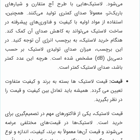
می‌شود. لاستیک‌هایی با طرح آج متقارن و شیارهای
باریک‌تر، معمولاً صدای کمتری تولید می‌کنند. همچنین،
استفاده از مواد اولیه با کیفیت و فناوری‌های پیشرفته در
ساخت لاستیک می‌تواند به کاهش صدای آن کمک کند.
هنگام خرید لاستیک، به برچسب انرژی آن توجه کنید. در
این برچسب، میزان صدای تولیدی لاستیک بر حسب
دسی‌بل (dB) مشخص شده است. هرچه این عدد کمتر
باشد، صدای لاستیک کمتر است.
قیمت:
قیمت لاستیک ها بسته به برند و کیفیت متفاوت
تعیین می گردد. همیشه باید تعادل بین کیفیت و قیمت را
در نظر بگیرید.
قیمت لاستیک، یکی از فاکتورهای مهم در تصمیم‌گیری برای
خرید است. لاستیک‌ها در قیمت‌های مختلفی عرضه
می‌شوند و قیمت آن‌ها معمولاً به برند، کیفیت، اندازه و نوع