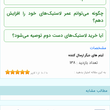
چگونه می‌توانم عمر لاستیک‌های خود را افزایش
دهم؟
آیا خرید لاستیک‌های دست دوم توصیه می‌شود؟
مشخصات
تعداد بازدید : 138
به این مقاله امتیاز بدهید :
10
/
10
از
1
کاربر
مطالب مشابه