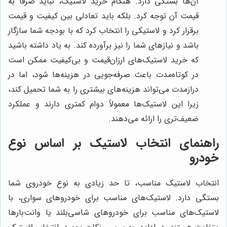
آن‌ها بستگی دارد. هنگام خرید لاستیک، نباید صرفاً به
قیمت آن توجه کرد. بلکه باید تعادلی بین کیفیت و قیمت
برقرار کرد و لاستیکی را انتخاب کرد که با بودجه شما سازگار
باشد و نیازهای شما را نیز برآورده کند. به یاد داشته باشید
که خرید لاستیک‌های ارزان‌قیمت و بی‌کیفیت ممکن است
در کوتاه‌مدت باعث صرفه‌جویی در هزینه‌ها شود، اما در
درازمدت می‌تواند هزینه‌های بیشتری را به شما تحمیل کند،
زیرا این لاستیک‌ها معمولاً دوام کمتری دارند و عملکرد
ضعیف‌تری را ارائه می‌دهند.
راهنمای انتخاب لاستیک بر اساس نوع
خودرو
انتخاب لاستیک مناسب، تا حد زیادی به نوع خودروی شما
بستگی دارد. لاستیک‌های مناسب برای خودروهای سواری، با
لاستیک‌های مناسب برای خودروهای شاسی‌بلند یا وانت‌بارها