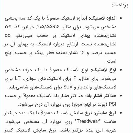
پرداخت:
اندازه لاستیک:
اندازه لاستیک معمولاً با یک کد سه بخشی
مشخص می‌شود. برای مثال، 205/55R16. در این کد، 205
نشان‌دهنده پهنای لاستیک بر حسب میلی‌متر، 55
نشان‌دهنده نسبت ارتفاع دیواره لاستیک به پهنای آن بر
حسب درصد و 16 نشان‌دهنده قطر رینگ بر حسب اینچ
است.
نوع لاستیک:
نوع لاستیک معمولاً با یک حرف مشخص
می‌شود. برای مثال، P برای لاستیک‌های سواری، LT برای
لاستیک‌های وانت‌بار و SUV برای لاستیک‌های شاسی‌بلند.
حداکثر فشار باد:
حداکثر فشار باد لاستیک معمولاً بر حسب
PSI (پوند بر اینچ مربع) روی دیواره آن درج می‌شود.
نرخ سایش:
نرخ سایش لاستیک معمولاً با یک عدد در کنار
علامت "Treadwear" روی دیواره آن مشخص می‌شود.
هرچه این عدد بزرگتر باشد، نرخ سایش لاستیک کمتر