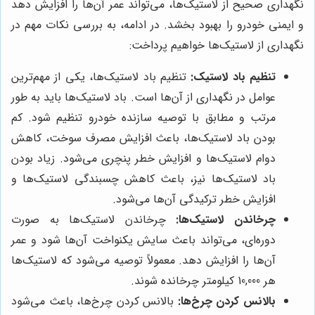
نگهداری صحیح از لاستیک‌ها، می‌تواند عمر آن‌ها را افزایش دهد
و ایمنی خودرو را بهبود بخشد. در ادامه، به بررسی نکات مهم در
نگهداری از لاستیک‌ها خواهیم پرداخت:
تنظیم باد لاستیک:
تنظیم باد لاستیک‌ها، یکی از مهم‌ترین
عوامل در نگهداری از آن‌ها است. باد لاستیک‌ها باید به طور
مرتب و مطابق با توصیه سازنده خودرو تنظیم شود. کم
بودن باد لاستیک‌ها، باعث افزایش مصرف سوخت، کاهش
دوام لاستیک‌ها و افزایش خطر پنچری می‌شود. زیاد بودن
باد لاستیک‌ها نیز، باعث کاهش چسبندگی لاستیک‌ها و
افزایش خطر ترکیدگی آن‌ها می‌شود.
چرخاندن لاستیک‌ها:
چرخاندن لاستیک‌ها به صورت
دوره‌ای، می‌تواند باعث سایش یکنواخت آن‌ها شود و عمر
آن‌ها را افزایش دهد. معمولاً توصیه می‌شود که لاستیک‌ها
هر 10,000 کیلومتر چرخانده شوند.
بالانس کردن چرخ‌ها:
بالانس کردن چرخ‌ها، باعث می‌شود