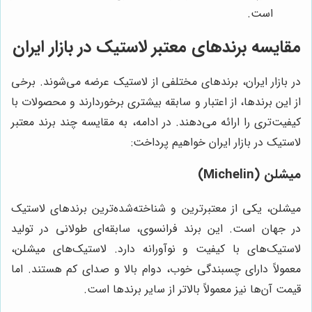
است.
مقایسه برندهای معتبر لاستیک در بازار ایران
در بازار ایران، برندهای مختلفی از لاستیک عرضه می‌شوند. برخی
از این برندها، از اعتبار و سابقه بیشتری برخوردارند و محصولات با
کیفیت‌تری را ارائه می‌دهند. در ادامه، به مقایسه چند برند معتبر
لاستیک در بازار ایران خواهیم پرداخت:
میشلن (Michelin)
میشلن، یکی از معتبرترین و شناخته‌شده‌ترین برندهای لاستیک
در جهان است. این برند فرانسوی، سابقه‌ای طولانی در تولید
لاستیک‌های با کیفیت و نوآورانه دارد. لاستیک‌های میشلن،
معمولاً دارای چسبندگی خوب، دوام بالا و صدای کم هستند. اما
قیمت آن‌ها نیز معمولاً بالاتر از سایر برندها است.