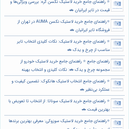
⭐️ راهنمای جامع خرید لاستیک نکسن کره: بررسی ویژگی‌ها و
قیمت در تایر ایرانیان 🚗
⭐️راهنمای جامع خرید لاستیک نکسن AUMA در تهران از
فروشگاه تایر ایرانیان 🚗
⭐️ راهنمای جامع خرید لاستیک: نکات کلیدی انتخاب تایر
مناسب از چرخ و یدک 🚗
راهنمای جامع ⭐️ راهنمای جامع خرید لاستیک خودرو از
مجموعه چرخ و یدک 🚗: نکات کلیدی و انتخاب بهینه
⭐️ راهنمای جامع انتخاب لاستیک هانکوک: تضمین کیفیت و
عملکرد بی‌نظیر 🚗
⭐️ راهنمای جامع خرید لاستیک سوناتا: از انتخاب تا تعویض با
بهترین قیمت 🚗
⭐️راهنمای جامع خرید لاستیک سوزوکی: معرفی بهترین برندها