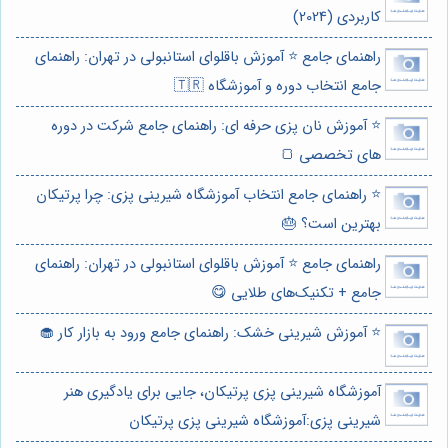
کاربردی (2024)
راهنمای جامع ⭐️ آموزش باقلوای استانبولی در تهران: راهنمای
جامع انتخاب دوره و آموزشگاه 🇹🇷
⭐️ آموزش نان پزی حرفه ای: راهنمای جامع شرکت در دوره
های تخصصی 🍞
⭐️ راهنمای جامع انتخاب آموزشگاه شیرینی پزی: چرا پرتیکان
بهترین است؟ 🎂
راهنمای جامع ⭐️ آموزش باقلوای استانبولی در تهران: راهنمای
جامع + تکنیک‌های طلایی 😋
⭐️ آموزش شیرینی خشک: راهنمای جامع ورود به بازار کار 🧁
آموزشگاه شیرینی پزی پرتیکان، جایی برای یادگیری هنر
شیرینی پزی:آموزشگاه شیرینی پزی پرتیکان