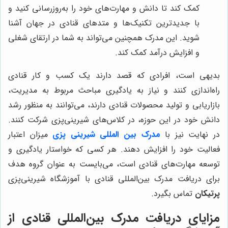
کمک کند تا دانش و مهارت‌های خود را به‌روزرسانی کنید و
با جدیدترین تکنیک‌ها و متدهای قنادی در جهان آشنا
شوید. این مدرک همچنین می‌تواند به شما در ارتقای شغلی
و افزایش درآمد کمک کند.
بدیهی است، افرادی که قصد دارند یک کسب و کار قنادی
راه‌اندازی کنند و نیاز به یادگیری مباحث مربوط به مدیریت،
بازاریابی و تولید محصولات قنادی دارند، می‌توانند به منظور رشد
دانش خود در این حوزه، در کلاس‌های شیرینی‌پزی شرکت کنند.
در نهایت نیز با
مدرک بین المللی شیرینی پزی
میزان اعتبار
فعالیت خود را افزایش دهند. هر کسی که خواستار یادگیری و
توسعه مهارت‌های قنادی است، می‌بایست به عنوان گروه هدف
برای دریافت مدرک بین‌المللی قنادی با آموزشگاه شیرینی‌پزی
پرتیکان
تماس بگیرد.
مزایای دریافت مدرک بین‌المللی قنادی از