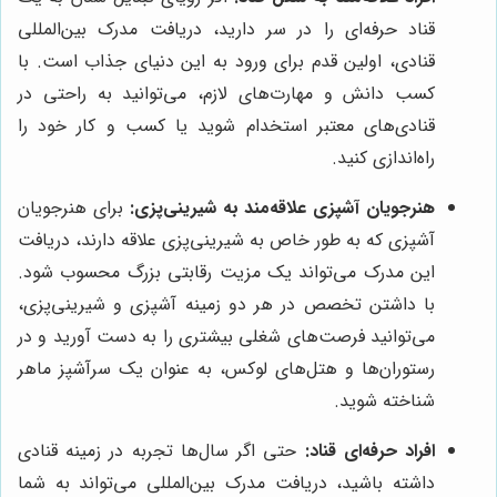
قناد حرفه‌ای را در سر دارید، دریافت مدرک بین‌المللی
قنادی، اولین قدم برای ورود به این دنیای جذاب است. با
کسب دانش و مهارت‌های لازم، می‌توانید به راحتی در
قنادی‌های معتبر استخدام شوید یا کسب و کار خود را
راه‌اندازی کنید.
هنرجویان آشپزی علاقه‌مند به شیرینی‌پزی:
برای هنرجویان
آشپزی که به طور خاص به شیرینی‌پزی علاقه دارند، دریافت
این مدرک می‌تواند یک مزیت رقابتی بزرگ محسوب شود.
با داشتن تخصص در هر دو زمینه آشپزی و شیرینی‌پزی،
می‌توانید فرصت‌های شغلی بیشتری را به دست آورید و در
رستوران‌ها و هتل‌های لوکس، به عنوان یک سرآشپز ماهر
شناخته شوید.
افراد حرفه‌ای قناد:
حتی اگر سال‌ها تجربه در زمینه قنادی
داشته باشید، دریافت مدرک بین‌المللی می‌تواند به شما