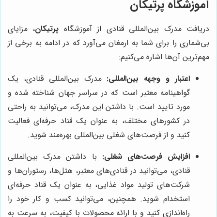
آموزشگاه پرتیکان
دریافت مدرک بین‌المللی قنادی از آموزشگاه
پرتیکان
، مزایای
بی‌شماری را برای شما به ارمغان می‌آورد که در ادامه به برخی از
مهم‌ترین آن‌ها اشاره می‌کنیم:
اعتبار و وجهه بین‌المللی:
مدرک بین‌المللی قنادی، یک
گواهینامه معتبر است که در سراسر جهان شناخته شده و
مورد تایید است. با داشتن این مدرک، می‌توانید به راحتی
در کشورهای مختلف، به عنوان یک قناد حرفه‌ای فعالیت
کنید و از فرصت‌های شغلی بین‌المللی بهره‌مند شوید.
افزایش فرصت‌های شغلی:
با داشتن مدرک بین‌المللی
قنادی، می‌توانید در قنادی‌های معتبر، هتل‌ها، رستوران‌ها و
شرکت‌های تولید مواد غذایی، به عنوان یک قناد حرفه‌ای
استخدام شوید. همچنین، می‌توانید کسب و کار خود را
راه‌اندازی کنید و با ارائه محصولات با کیفیت، به سرعت به