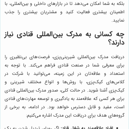
بلکه به شما امکان می‌دهد تا در بازارهای داخلی و بین‌المللی، با
اطمینان بیشتری فعالیت کنید و مشتریان بیشتری را جذب
نمایید.
چه کسانی به مدرک بین‌المللی قنادی نیاز
دارند؟
دریافت مدرک بین‌المللی شیرینی‌پزی، فرصت‌های بی‌نظیری را
برای معرفی شما در صنعت قنادی فراهم می‌کند. با توجه به
استعداد و علاقه‌تان در این زمینه، می‌توانید با شرکت در
کلاس‌های کیک‌پزی، با روش‌ها و انواع مختلف شیرینی و
کیک‌پزی آشنا شوید. در حالت کلی، صدور مدرک بین‌المللی قنادی
برای هر کسی که علاقه‌مند به یادگیری و توسعه مهارت‌های قنادی
است، مفید و قابل دسترس خواهد بود. در ادامه، به برخی از
گروه‌های هدف برای دریافت این مدرک اشاره می‌کنیم:
افراد علاقه‌مند به شغل قناد:
اگر رویای تبدیل شدن به یک