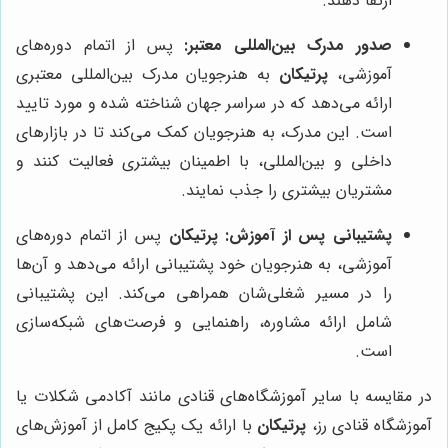
ارتقا دهند.
صدور مدرک بین‌المللی معتبر:
پس از اتمام دوره‌های
آموزشی،
پرتیکان
به هنرجویان مدرک بین‌المللی معتبری
ارائه می‌دهد که در سراسر جهان شناخته شده و مورد تایید
است. این مدرک، به هنرجویان کمک می‌کند تا در بازارهای
داخلی و بین‌المللی، با اطمینان بیشتری فعالیت کنند و
مشتریان بیشتری را جذب نمایند.
پشتیبانی پس از آموزش:
پرتیکان
پس از اتمام دوره‌های
آموزشی، به هنرجویان خود پشتیبانی ارائه می‌دهد و آن‌ها
را در مسیر شغلی‌شان همراهی می‌کند. این پشتیبانی
شامل ارائه مشاوره، راهنمایی و فرصت‌های شبکه‌سازی
است.
در مقایسه با سایر آموزشگاه‌های قنادی مانند آکادمی شکلات یا
آموزشگاه قنادی رز،
پرتیکان
با ارائه یک پکیج کامل از آموزش‌های