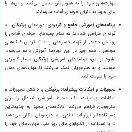
مهارت‌های خود را به هنرجویان منتقل می‌کنند و آن‌ها را
برای ورود به دنیای حرفه‌ای آماده می‌سازند.
برنامه‌های آموزشی جامع و کاربردی:
دوره‌های
پرتیکان
، به
گونه‌ای طراحی شده‌اند که تمام جنبه‌های حرفه‌ای قنادی را
پوشش دهند. از تهیه خمیرهای پایه تا تزیین کیک‌های
مجلسی، همه چیز در این دوره‌ها آموزش داده می‌شود.
علاوه بر این، برنامه‌های آموزشی
پرتیکان
بسیار کاربردی
هستند و به هنرجویان کمک می‌کنند تا مهارت‌های عملی
خود را تقویت کنند.
تجهیزات و امکانات پیشرفته:
پرتیکان
با داشتن تجهیزات و
امکانات پیشرفته، یک محیط آموزشی ایده‌آل را برای
هنرجویان فراهم می‌کند. کارگاه‌های مجهز به جدیدترین
دستگاه‌ها و ابزارآلات قنادی، به هنرجویان امکان می‌دهند
تا با استفاده از تکنولوژی‌های روز دنیا، مهارت‌های خود را