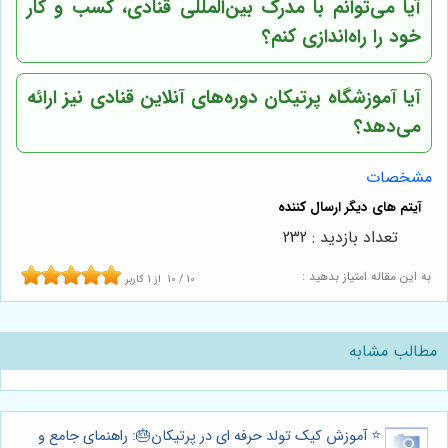
آیا می‌توانم با مدرک بین‌المللی قنادی، کسب و کار
خود را راه‌اندازی کنم؟
آیا آموزشگاه پرتیکان دوره‌های آنلاین قنادی نیز ارائه
می‌دهد؟
مشخصات
تعداد بازدید : 232
به این مقاله امتیاز بدهید :
10
/
10
از
1
کاربر
مطالب مشابه
⭐️ آموزش کیک تولد حرفه ای در پرتیکان🎂: راهنمای جامع و