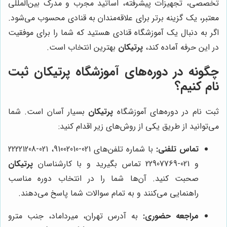
تخصصی، تجهیزات پیشرفته، اساتید مجرب و مدرک بین‌المللی
معتبر، یک گزینه برتر برای علاقه‌مندان به قنادی محسوب می‌شود.
اگر به دنبال یک آموزشگاه قنادی هستید که شما را برای موفقیت
در این حرفه آماده کند،
پرتیکان
بهترین انتخاب است.
چگونه در دوره‌های آموزشگاه پرتیکان ثبت
نام کنیم؟
ثبت نام در دوره‌های آموزشگاه
پرتیکان
بسیار آسان است. شما
می‌توانید از طریق یکی از روش‌های زیر اقدام کنید:
تماس تلفنی:
با شماره تلفن‌های 021-91002010، 021-22221208
و 021-22907769 تماس بگیرید و با کارشناسان
پرتیکان
صحبت کنید. آن‌ها شما را در انتخاب دوره مناسب
راهنمایی می‌کنند و به تمام سوالات شما پاسخ می‌دهند.
مراجعه حضوری:
به آدرس تهران، میرداماد، جنب مترو