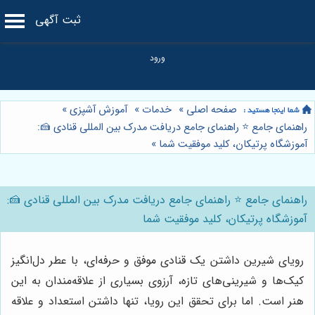
ثبت آگهی
صفحه اصلی
»
خدمات
»
آموزش آشپزی
»
راهنمای جامع ⭐️ راهنمای جامع دریافت مدرک بین المللی قنادی 🍰:
آموزشگاه پرتیکان، کلید موفقیت شما
»
راهنمای جامع ⭐️ راهنمای جامع دریافت مدرک بین المللی قنادی 🍰:
آموزشگاه پرتیکان، کلید موفقیت شما
رویای شیرین داشتن یک قنادی موفق و حرفه‌ای، با عطر دل‌انگیز
کیک‌ها و شیرینی‌های تازه، آرزوی بسیاری از علاقه‌مندان به این
هنر است. اما برای تحقق این رویا، تنها داشتن استعداد و علاقه