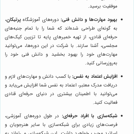
موفقیت برسید.
بهبود مهارت‌ها و دانش فنی:
دوره‌های آموزشگاه
پرتیکان
،
به گونه‌ای طراحی شده‌اند که شما را با تمام جنبه‌های
حرفه‌ای قنادی، از تهیه خمیرهای پایه تا تزیین کیک‌های
مجلسی، آشنا سازند. با شرکت در این دوره‌ها، می‌توانید
مهارت‌های خود را بهبود بخشید و دانش فنی خود را
به‌روزرسانی کنید.
افزایش اعتماد به نفس:
با کسب دانش و مهارت‌های لازم و
دریافت مدرک معتبر، اعتماد به نفس شما افزایش می‌یابد و
می‌توانید با اطمینان بیشتری در دنیای حرفه‌ای قنادی
فعالیت کنید.
شبکه‌سازی با افراد حرفه‌ای:
در طول دوره‌های آموزشی،
فرصت‌های زیادی برای شبکه‌سازی با سایر هنرجویان و
اساتید مجرب خواهید داشت. این شبکه‌سازی می‌تواند به