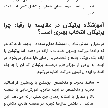
شما در یافتن فرصت‌های شغلی و تبادل تجربیات کمک
کند.
آموزشگاه پرتیکان در مقایسه با رقبا: چرا
پرتیکان انتخاب بهتری است؟
در دنیای آموزش قنادی، آموزشگاه‌های متعددی وجود دارند که هر
کدام ادعا می‌کنند بهترین خدمات را ارائه می‌دهند. اما
پرتیکان
با
ارائه یک رویکرد جامع و تخصصی، از سایر رقبا متمایز می‌شود. در
اینجا به برخی از ویژگی‌های برجسته
پرتیکان
که آن را به یک
انتخاب ایده‌آل تبدیل می‌کند، اشاره می‌کنیم:
اساتید مجرب و متخصص:
پرتیکان
با بهره‌گیری از اساتید
مجرب و متخصص در زمینه قنادی، آموزش‌هایی با کیفیت
بالا و مطابق با استانداردهای بین‌المللی ارائه می‌دهد. این
اساتید، با داشتن سال‌ها تجربه در صنعت قنادی، دانش و