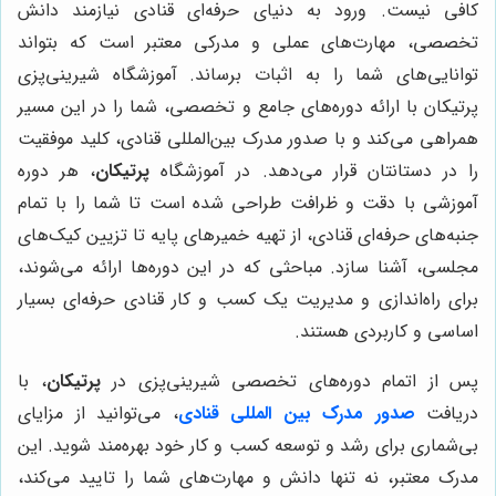
کافی نیست. ورود به دنیای حرفه‌ای قنادی نیازمند دانش
تخصصی، مهارت‌های عملی و مدرکی معتبر است که بتواند
توانایی‌های شما را به اثبات برساند. آموزشگاه شیرینی‌پزی
پرتیکان با ارائه دوره‌های جامع و تخصصی، شما را در این مسیر
همراهی می‌کند و با صدور مدرک بین‌المللی قنادی، کلید موفقیت
را در دستانتان قرار می‌دهد. در آموزشگاه
پرتیکان
، هر دوره
آموزشی با دقت و ظرافت طراحی شده است تا شما را با تمام
جنبه‌های حرفه‌ای قنادی، از تهیه خمیرهای پایه تا تزیین کیک‌های
مجلسی، آشنا سازد. مباحثی که در این دوره‌ها ارائه می‌شوند،
برای راه‌اندازی و مدیریت یک کسب و کار قنادی حرفه‌ای بسیار
اساسی و کاربردی هستند.
پس از اتمام دوره‌های تخصصی شیرینی‌پزی در
پرتیکان
، با
دریافت
صدور مدرک بین المللی قنادی
، می‌توانید از مزایای
بی‌شماری برای رشد و توسعه کسب و کار خود بهره‌مند شوید. این
مدرک معتبر، نه تنها دانش و مهارت‌های شما را تایید می‌کند،