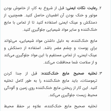
رعایت نکات ایمنی:
قبل از شروع به کار، از خاموش بودن
موتور و خنک بودن آن اطمینان حاصل کنید. همچنین، از
دستکش و عینک ایمنی استفاده کنید تا از تماس با مایع
خنک‌کننده و سایر مواد شیمیایی جلوگیری کنید.
مایع خنک‌کننده، به دلیل داشتن مواد شیمیایی، می‌تواند
برای پوست و چشم مضر باشد. استفاده از دستکش و
عینک ایمنی، از تماس مستقیم با این مواد جلوگیری می‌کند
و از سلامت شما محافظت می‌کند.
تخلیه صحیح مایع خنک‌کننده:
قبل از جدا کردن
ترموستات، باید مایع خنک‌کننده را به طور کامل تخلیه
کنید. این کار از ریختن مایع خنک‌کننده روی زمین و آلودگی
محیط زیست جلوگیری می‌کند.
تخلیه صحیح مایع خنک‌کننده، علاوه بر حفظ محیط