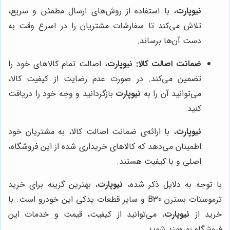
نیوپارت
، با استفاده از روش‌های ارسال مطمئن و سریع،
تلاش می‌کند تا سفارشات مشتریان را در اسرع وقت به
دست آن‌ها برساند.
ضمانت اصالت کالا:
نیوپارت
، اصالت تمام کالاهای خود را
تضمین می‌کند. در صورت عدم رضایت از کیفیت کالا،
می‌توانید آن را به
نیوپارت
بازگردانید و وجه خود را دریافت
کنید.
نیوپارت
، با ارائه‌ی ضمانت اصالت کالا، به مشتریان خود
اطمینان می‌دهد که کالاهای خریداری شده از این فروشگاه،
اصلی و با کیفیت هستند.
با توجه به دلایل ذکر شده،
نیوپارت
، بهترین گزینه برای خرید
ترموستات بسترن B30 و سایر قطعات یدکی این خودرو است. با
خرید از
نیوپارت
، می‌توانید از کیفیت، قیمت و خدمات این
فروشگاه بهره‌مند شوید.