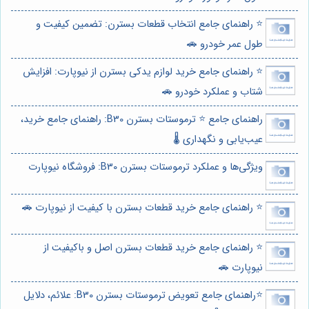
⭐️ راهنمای جامع انتخاب قطعات بسترن: تضمین کیفیت و
طول عمر خودرو 🚗
⭐️ راهنمای جامع خرید لوازم یدکی بسترن از نیوپارت: افزایش
شتاب و عملکرد خودرو 🚗
راهنمای جامع ⭐️ ترموستات بسترن B30: راهنمای جامع خرید،
عیب‌یابی و نگهداری 🌡️
ویژگی‌ها و عملکرد ترموستات بسترن B30: فروشگاه نیوپارت
⭐️ راهنمای جامع خرید قطعات بسترن با کیفیت از نیوپارت 🚗
⭐️ راهنمای جامع خرید قطعات بسترن اصل و باکیفیت از
نیوپارت 🚗
⭐️راهنمای جامع تعویض ترموستات بسترن B30: علائم، دلایل