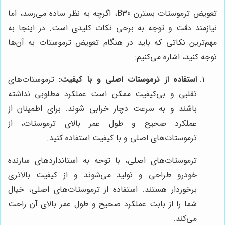
تعویض ترموستات بسترن B30، اگرچه به نظر ساده می‌رسد، اما
نیازمند دقت و توجه به برخی نکات کلیدی است. در اینجا به
مهم‌ترین نکاتی که باید در هنگام تعویض ترموستات به آن‌ها
توجه کنید، اشاره می‌کنیم:
استفاده از ترموستات اصلی و با کیفیت:
ترموستات‌های
تقلبی و بی‌کیفیت ممکن است عملکرد مطلوبی نداشته
باشند و به سرعت دچار خرابی شوند. برای اطمینان از
عملکرد صحیح و طول عمر بالای ترموستات، از
ترموستات‌های اصلی و با کیفیت استفاده کنید.
ترموستات‌های اصلی، با توجه به استانداردهای سازنده
خودرو طراحی و تولید می‌شوند و از کیفیت بالاتری
برخوردار هستند. استفاده از ترموستات‌های اصلی، خیال
شما را از بابت عملکرد صحیح و طول عمر بالای آن راحت
می‌کند.