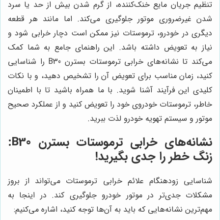
تنظیم جریان مایع خنک‌کننده، از گرم شدن بیش از حد یا سرد
شدن غیرضروری موتور جلوگیری می‌کند. اما مانند هر قطعه
دیگری در خودرو، ترموستات نیز ممکن است دچار خرابی شود و
نیاز به تعویض داشته باشد. این راهنمای جامع به شما کمک
می‌کند تا نشانه‌های خرابی ترموستات بسترن B30 را شناسایی
کنید، زمان مناسب برای تعویض آن را تشخیص دهید، و با نکات
کلیدی این فرآیند آشنا شوید. با ما همراه باشید تا با اطمینان
خاطر، ترموستات خودروی خود را تعویض کنید و از عملکرد صحیح
موتور و سیستم تهویه خودرو لذت ببرید.
نشانه‌های خرابی ترموستات بسترن B30:
زنگ خطر را جدی بگیرید!
شناسایی زودهنگام علائم خرابی ترموستات می‌تواند از بروز
مشکلات جدی‌تر در موتور خودرو جلوگیری کند. در اینجا به
مهم‌ترین نشانه‌هایی که باید به آن‌ها توجه کنید، اشاره می‌کنیم: