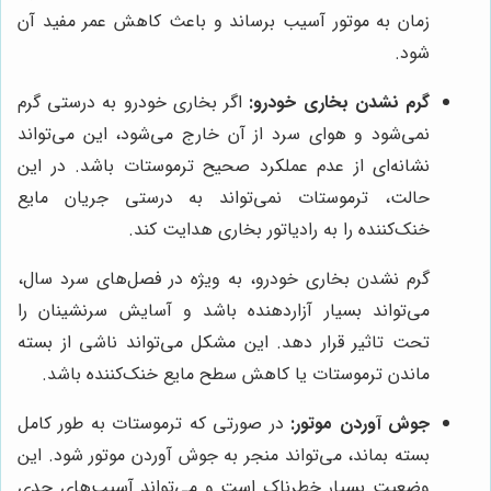
زمان به موتور آسیب برساند و باعث کاهش عمر مفید آن
شود.
گرم نشدن بخاری خودرو:
اگر بخاری خودرو به درستی گرم
نمی‌شود و هوای سرد از آن خارج می‌شود، این می‌تواند
نشانه‌ای از عدم عملکرد صحیح ترموستات باشد. در این
حالت، ترموستات نمی‌تواند به درستی جریان مایع
خنک‌کننده را به رادیاتور بخاری هدایت کند.
گرم نشدن بخاری خودرو، به ویژه در فصل‌های سرد سال،
می‌تواند بسیار آزاردهنده باشد و آسایش سرنشینان را
تحت تاثیر قرار دهد. این مشکل می‌تواند ناشی از بسته
ماندن ترموستات یا کاهش سطح مایع خنک‌کننده باشد.
جوش آوردن موتور:
در صورتی که ترموستات به طور کامل
بسته بماند، می‌تواند منجر به جوش آوردن موتور شود. این
وضعیت بسیار خطرناک است و می‌تواند آسیب‌های جدی