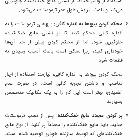
استفاده از واشر جدید، از نشتی مایع خنک‌کننده جلوگیری
می‌کند و باعث افزایش طول عمر ترموستات می‌شود.
محکم کردن پیچ‌ها به اندازه کافی:
پیچ‌های ترموستات را به
اندازه کافی محکم کنید تا از نشتی مایع خنک‌کننده
جلوگیری شود. اما از محکم کردن بیش از حد آن‌ها
خودداری کنید، زیرا ممکن است باعث آسیب رسیدن به
قطعات شود.
محکم کردن پیچ‌ها به اندازه کافی، نیازمند استفاده از آچار
مناسب و داشتن تجربه کافی است. در صورت عدم
اطمینان، بهتر است این کار را به یک مکانیک متخصص
بسپارید.
پر کردن مجدد مایع خنک‌کننده:
پس از نصب ترموستات
جدید، باید مایع خنک‌کننده را مجدداً پر کنید. از نوع مایع
خنک‌کننده‌ای که توسط سازنده خودرو توصیه شده است،