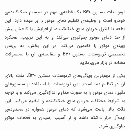
ترموستات بسترن B30 یک قطعه‌ی مهم در سیستم خنک‌کننده‌ی
خودرو است و وظیفه‌ی تنظیم دمای موتور را بر عهده دارد. این
قطعه با کنترل جریان مایع خنک‌کننده، از افزایش یا کاهش بیش
از حد دمای موتور جلوگیری می‌کند و به این ترتیب، عملکرد
بهینه‌ی موتور را تضمین می‌کند. در این بخش، به بررسی
تخصصی ترموستات بسترن B30 و مقایسه‌ی آن با محصولات
مشابه در بازار می‌پردازیم.
یکی از مهم‌ترین ویژگی‌های ترموستات بسترن B30، دقت بالای
آن در تنظیم دما است. این ترموستات با استفاده از سنسورهای
دقیق، دمای موتور را به صورت مداوم اندازه‌گیری می‌کند و با توجه
به شرایط مختلف، جریان مایع خنک‌کننده را تنظیم می‌کند. این
دقت بالا، باعث می‌شود که دمای موتور همواره در محدوده‌ی
ایده‌آل قرار داشته باشد و از آسیب رسیدن به قطعات موتور
جلوگیری شود.