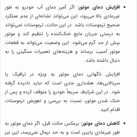
افزایش دمای موتور:
اگر آمپر دمای آب خودرو به طور
غیرعادی بالا می‌رود، این می‌تواند نشانه‌ای از عدم عملکرد
صحیح ترموستات باشد. در این حالت، ترموستات نمی‌تواند
به درستی جریان مایع خنک‌کننده را تنظیم کند و موتور
بیش از حد گرم می‌شود. این وضعیت می‌تواند به قطعات
موتور آسیب برساند و هزینه‌های تعمیرات سنگینی را به
دنبال داشته باشد.
افزایش ناگهانی دمای موتور به ویژه در ترافیک یا
سربالایی‌ها، هشداری جدی است که نباید نادیده گرفته
شود. در این شرایط، سریعاً خودرو را متوقف کرده و پس از
خنک شدن موتور، نسبت به بررسی و تعویض ترموستات
اقدام کنید.
کاهش دمای موتور:
برعکس حالت قبل، اگر دمای موتور به
طور غیرعادی پایین است و به حد نرمال نمی‌رسد، این نیز