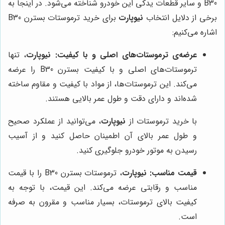
B30 و سایر قطعات یدکی این خودرو شناخته می‌شود. در اینجا به
برخی از دلایل انتخاب
نیوپارت
برای خرید ترموستات بسترن B30
اشاره می‌کنیم:
عرضه‌ی ترموستات‌های اصلی و با کیفیت:
نیوپارت
، تنها
ترموستات‌های اصلی و با کیفیت بسترن B30 را عرضه
می‌کند. این ترموستات‌ها، از مواد با کیفیت و مقاوم ساخته
شده‌اند و دارای دقت و طول عمر بالایی هستند.
با خرید ترموستات از
نیوپارت
، می‌توانید از عملکرد صحیح
و طول عمر بالای آن اطمینان حاصل کنید و از آسیب
رسیدن به موتور خودرو جلوگیری کنید.
قیمت مناسب:
نیوپارت
، ترموستات بسترن B30 را با قیمت
مناسب و رقابتی عرضه می‌کند. این قیمت، با توجه به
کیفیت بالای ترموستات، بسیار مناسب و مقرون به صرفه
است.