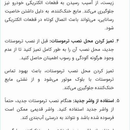
زیست، از آسیب رسیدن به قطعات الکتریکی خودرو نیز
جلوگیری می‌کند. مایع خنک‌کننده، به دلیل داشتن خاصیت
رسانایی، می‌تواند باعث اتصال کوتاه در قطعات الکتریکی
شود.
تمیز کردن محل نصب ترموستات:
قبل از نصب ترموستات
جدید، محل نصب آن را به طور کامل تمیز کنید تا از عدم
وجود هرگونه آلودگی و رسوب اطمینان حاصل کنید.
تمیز کردن محل نصب ترموستات، باعث بهبود تماس
ترموستات با بلوک موتور می‌شود و از نشتی مایع
خنک‌کننده جلوگیری می‌کند.
استفاده از واشر جدید:
هنگام نصب ترموستات جدید، حتماً
از واشر جدید استفاده کنید. واشر قدیمی ممکن است
فرسوده شده باشد و نتواند به درستی آب‌بندی کند.