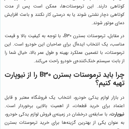
کوتاهی دارند. این ترموستات‌ها، ممکن است پس از مدت
کوتاهی دچار نشتی شوند یا به درستی کار نکنند و باعث افزایش
دمای موتور شوند.
در مقابل، ترموستات بسترن B30، با توجه به کیفیت بالا و قیمت
مناسب، یک انتخاب ایده‌آل برای صاحبان این خودرو است. این
ترموستات، با تضمین عملکرد بهینه و طول عمر بالا، خیال شما را
از بابت سیستم خنک‌کننده‌ی خودرو راحت می‌کند.
چرا باید ترموستات بسترن B30 را از
نیوپارت
تهیه کنیم؟
در بازار لوازم یدکی خودرو، انتخاب یک فروشگاه معتبر و قابل
اعتماد برای خرید قطعات، از اهمیت بالایی برخوردار است.
نیوپارت
، با سابقه‌ی درخشان در زمینه‌ی فروش لوازم یدکی خودرو،
به عنوان یکی از بهترین گزینه‌ها برای خرید ترموستات بسترن