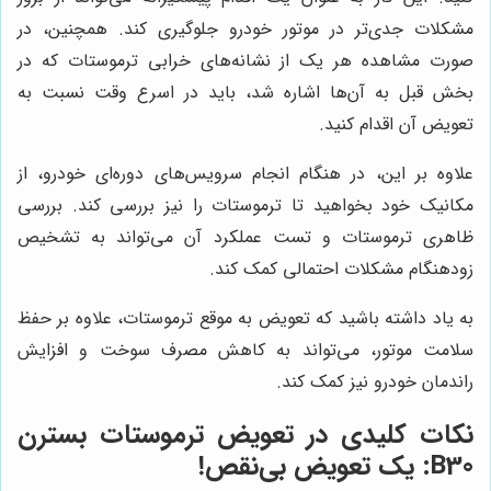
مشکلات جدی‌تر در موتور خودرو جلوگیری کند. همچنین، در
صورت مشاهده هر یک از نشانه‌های خرابی ترموستات که در
بخش قبل به آن‌ها اشاره شد، باید در اسرع وقت نسبت به
تعویض آن اقدام کنید.
علاوه بر این، در هنگام انجام سرویس‌های دوره‌ای خودرو، از
مکانیک خود بخواهید تا ترموستات را نیز بررسی کند. بررسی
ظاهری ترموستات و تست عملکرد آن می‌تواند به تشخیص
زودهنگام مشکلات احتمالی کمک کند.
به یاد داشته باشید که تعویض به موقع ترموستات، علاوه بر حفظ
سلامت موتور، می‌تواند به کاهش مصرف سوخت و افزایش
راندمان خودرو نیز کمک کند.
نکات کلیدی در تعویض ترموستات بسترن
B30: یک تعویض بی‌نقص!