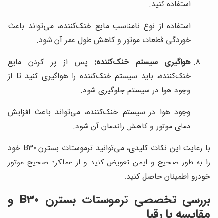
استفاده کنید.
استفاده از نوع نامناسب مایع خنک‌کننده، می‌تواند باعث
خوردگی قطعات موتور و کاهش طول عمر آن شود.
هواگیری سیستم خنک‌کننده:
پس از پر کردن مایع
خنک‌کننده، باید سیستم خنک‌کننده را هواگیری کنید تا از
وجود هوا در سیستم جلوگیری شود.
وجود هوا در سیستم خنک‌کننده، می‌تواند باعث افزایش
دمای موتور و کاهش راندمان آن شود.
با رعایت این نکات کلیدی، می‌توانید ترموستات بسترن B30 خود
را به طور صحیح و ایمن تعویض کنید و از عملکرد صحیح موتور
خودرو اطمینان حاصل کنید.
بررسی تخصصی ترموستات بسترن B30 و
مقایسه با رقبا