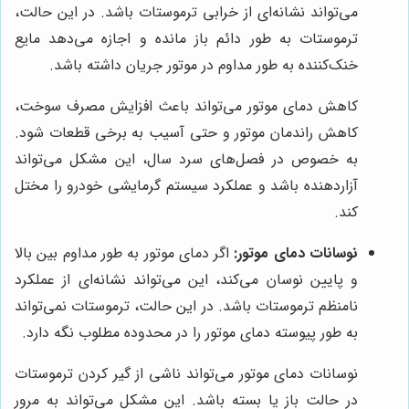
می‌تواند نشانه‌ای از خرابی ترموستات باشد. در این حالت،
ترموستات به طور دائم باز مانده و اجازه می‌دهد مایع
خنک‌کننده به طور مداوم در موتور جریان داشته باشد.
کاهش دمای موتور می‌تواند باعث افزایش مصرف سوخت،
کاهش راندمان موتور و حتی آسیب به برخی قطعات شود.
به خصوص در فصل‌های سرد سال، این مشکل می‌تواند
آزاردهنده باشد و عملکرد سیستم گرمایشی خودرو را مختل
کند.
نوسانات دمای موتور:
اگر دمای موتور به طور مداوم بین بالا
و پایین نوسان می‌کند، این می‌تواند نشانه‌ای از عملکرد
نامنظم ترموستات باشد. در این حالت، ترموستات نمی‌تواند
به طور پیوسته دمای موتور را در محدوده مطلوب نگه دارد.
نوسانات دمای موتور می‌تواند ناشی از گیر کردن ترموستات
در حالت باز یا بسته باشد. این مشکل می‌تواند به مرور