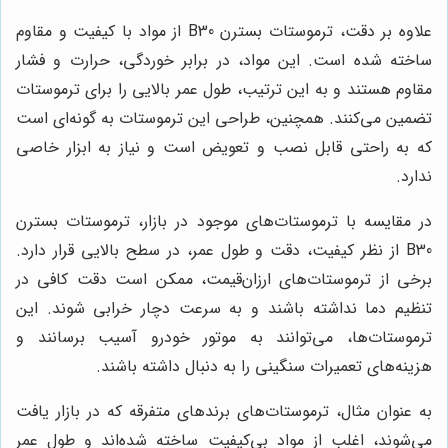
علاوه بر دقت، ترموستات بسترن B30 از مواد با کیفیت و مقاوم
ساخته شده است. این مواد، در برابر خوردگی، حرارت و فشار
مقاوم هستند و به این ترتیب، طول عمر بالایی را برای ترموستات
تضمین می‌کنند. همچنین، طراحی این ترموستات به گونه‌ای است
که به راحتی قابل نصب و تعویض است و نیاز به ابزار خاصی
ندارد.
در مقایسه با ترموستات‌های موجود در بازار، ترموستات بسترن
B30 از نظر کیفیت، دقت و طول عمر، در سطح بالایی قرار دارد.
برخی از ترموستات‌های ارزان‌قیمت، ممکن است دقت کافی در
تنظیم دما نداشته باشند و به سرعت دچار خرابی شوند. این
ترموستات‌ها، می‌توانند به موتور خودرو آسیب برسانند و
هزینه‌های تعمیرات سنگینی را به دنبال داشته باشند.
به عنوان مثال، ترموستات‌های برندهای متفرقه که در بازار یافت
می‌شوند، اغلب از مواد بی‌کیفیت ساخته شده‌اند و طول عمر