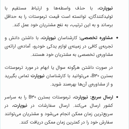
نیوپارت
، با حذف واسطه‌ها و ارتباط مستقیم با
تولیدکنندگان، توانسته است قیمت ترموستات را به حداقل
برساند و به این ترتیب، به نفع مشتریان خود عمل کند.
مشاوره تخصصی:
کارشناسان
نیوپارت
، با داشتن دانش و
تجربه‌ی کافی در زمینه‌ی لوازم یدکی خودرو، آماده‌ی ارائه‌ی
مشاوره‌ی تخصصی به مشتریان خود هستند.
در صورت داشتن هرگونه سوال یا ابهام در مورد ترموستات
بسترن B30، می‌توانید با کارشناسان
نیوپارت
تماس بگیرید
و از مشاوره‌ی آن‌ها بهره‌مند شوید.
ارسال سریع:
نیوپارت
، ترموستات بسترن B30 را به سراسر
کشور ارسال می‌کند. ارسال سفارشات در
نیوپارت
، در
سریع‌ترین زمان ممکن انجام می‌شود و مشتریان می‌توانند
سفارش خود را در کمترین زمان ممکن دریافت کنند.