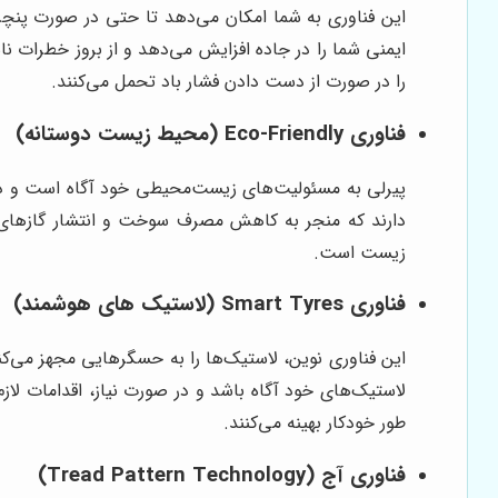
ایمنی شما را در جاده افزایش می‌دهد و از بروز خطرات ن
را در صورت از دست دادن فشار باد تحمل می‌کنند.
فناوری Eco-Friendly (محیط زیست دوستانه)
پیرلی به مسئولیت‌های زیست‌محیطی خود آگاه است و در 
دارند که منجر به کاهش مصرف سوخت و انتشار گازهای گ
زیست است.
فناوری Smart Tyres (لاستیک های هوشمند)
این فناوری نوین، لاستیک‌ها را به حسگرهایی مجهز می‌کند 
لاستیک‌های خود آگاه باشد و در صورت نیاز، اقدامات لا
طور خودکار بهینه می‌کنند.
فناوری آج (Tread Pattern Technology)