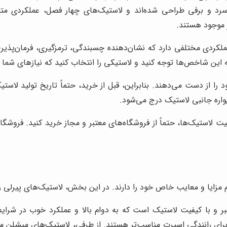
سرد و برفی طراحی شده‌اند و لاستیک‌های چهار فصل، عملکردی متع
ردی مختلفی دارد که نشان‌دهنده چسبندگی، ترمزگیری، فرمان‌پذیر
این شاخص‌ها توجه کنید و لاستیکی را انتخاب کنید که نیازهای شما را
ا از دست می‌دهند. بنابراین، قبل از خرید، حتماً تاریخ تولید لاست
یواره جانبی لاستیک درج می‌شود.
ت لاستیک‌ها، حتماً از فروشگاه‌های معتبر و مجاز خرید کنید. فروشگا
م مزایا و معایب خاص خود را دارند. در این بخش، لاستیک‌های پیرلی را
ر و با کیفیت لاستیک است که به دوام بالا و عملکرد خوب در شرایط
ای رانندگی اسپرت مناسب‌تر هستند. از طرفی، لاستیک‌های میشلن معمو