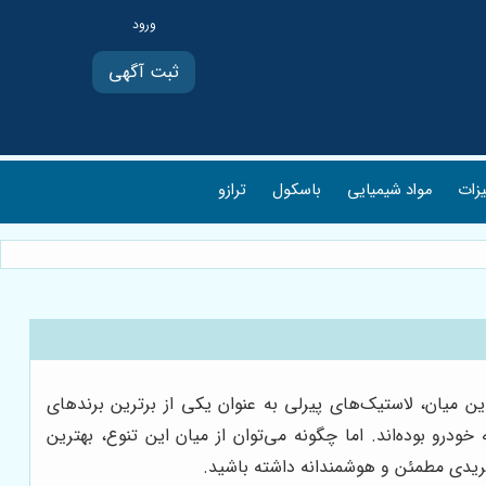
ثبت آگهی
یزات
مواد شیمیایی
باسکول
ترازو
ن میان، لاستیک‌های پیرلی به عنوان یکی از برترین برندهای
خودرو بوده‌اند. اما چگونه می‌توان از میان این تنوع، بهترین
خریدی مطمئن و هوشمندانه داشته باشید.