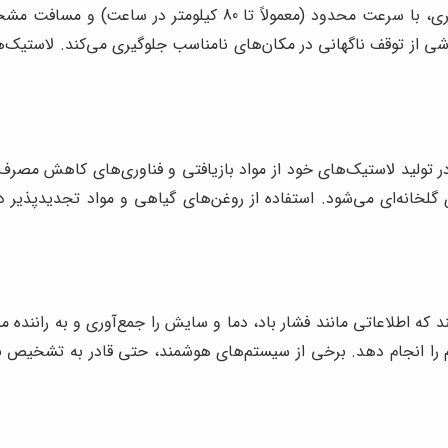
اشی از توقف ناگهانی در مکان‌های نامناسب جلوگیری می‌کند. لاستیک‌ه
تولید لاستیک‌های خود از مواد بازیافتی و فناوری‌های کاهش مصرف 
لخانه‌ای می‌شود. استفاده از روغن‌های گیاهی و مواد تجدیدپذیر 
که اطلاعاتی مانند فشار باد، دما و سایش را جمع‌آوری و به راننده من
زم را انجام دهد. برخی از سیستم‌های هوشمند، حتی قادر به تشخیص 