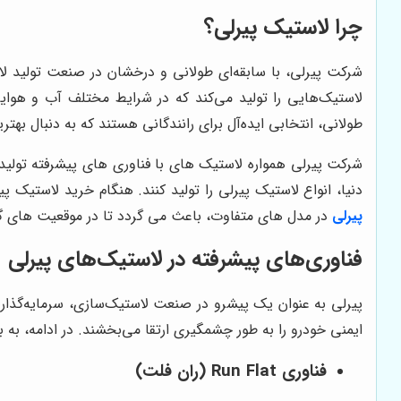
چرا لاستیک پیرلی؟
شرکت پیرلی، با سابقه‌ای طولانی و درخشان در صنعت تولید لاست
لاستیک‌هایی را تولید می‌کند که در شرایط مختلف آب و هوایی 
طولانی، انتخابی ایده‌آل برای رانندگانی هستند که به دنبال بهت
شرکت پیرلی همواره لاستیک های با فناوری های پیشرفته تولید و
دنیا، انواع لاستیک پیرلی را تولید کنند. هنگام خرید لاستیک 
پیرلی
در مدل های متفاوت، باعث می گردد تا در موقعیت های گون
فناوری‌های پیشرفته در لاستیک‌های پیرلی
پیرلی به عنوان یک پیشرو در صنعت لاستیک‌سازی، سرمایه‌گذاری
ایمنی خودرو را به طور چشمگیری ارتقا می‌بخشند. در ادامه، به بر
فناوری Run Flat (ران فلت)