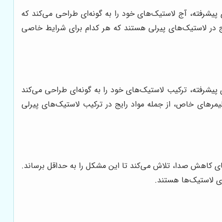
پیشرفته، آج لاستیک‌های خود را به گونه‌ای طراحی می‌کند که
قارن، V شکل و جهت‌دار، از جمله طراحی‌های رایج در لاستیک‌های پیرلی هستند که هر کدام برای شرایط خاصی
 پیشرفته، ترکیب لاستیک‌های خود را به گونه‌ای طراحی می‌کند
لیمرهای خاص، از جمله مواد رایج در ترکیب لاستیک‌های پیرلی
‌های کاهش صدا، تلاش می‌کند تا این مشکل را به حداقل برساند.
ی لاستیک‌ها هستند.