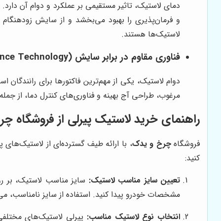
دمای لاستیک، تاثیر مستقیمی بر عملکرد و دوام آن دارد. پ
و فرمان‌پذیری را بهبود می‌بخشد و از سایش زودهنگام ل
لاستیک‌ها هستند.
فناوری مقاوم در برابر سایش (Wear Resistance Technology)
دوام لاستیک، یکی از مهم‌ترین فاکتورها برای رانندگان اس
مرغوب، طراحی آج بهینه و فناوری‌های کنترل دما، از جمله
راهنمای خرید لاستیک پیرلی از فروشگاه چ
فروشگاه
چرخ و یدک
، با ارائه طیف گسترده‌ای از لاستیک‌های پ
کنید:
تعیین سایز مناسب لاستیک:
سایز مناسب لاستیک، بر روی
مشخصات خودرو پیدا کنید. استفاده از سایز نامناسب، می‌
انتخاب نوع لاستیک مناسب:
پیرلی لاستیک‌های مختلفی 