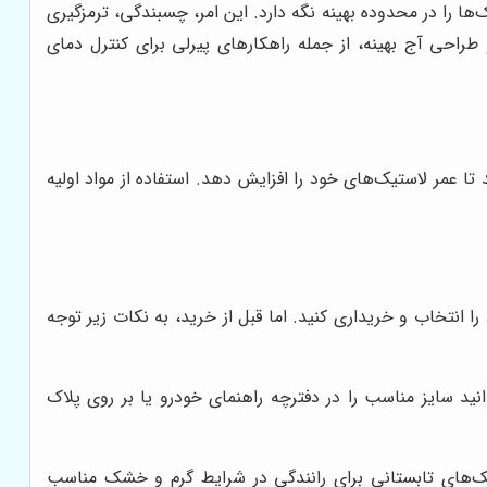
‌ها را در محدوده بهینه نگه دارد. این امر، چسبندگی، ترمزگیری
 طراحی آج بهینه، از جمله راهکارهای پیرلی برای کنترل دمای
 تا عمر لاستیک‌های خود را افزایش دهد. استفاده از مواد اولیه
را انتخاب و خریداری کنید. اما قبل از خرید، به نکات زیر توجه
د سایز مناسب را در دفترچه راهنمای خودرو یا بر روی پلاک
یک‌های تابستانی برای رانندگی در شرایط گرم و خشک مناسب