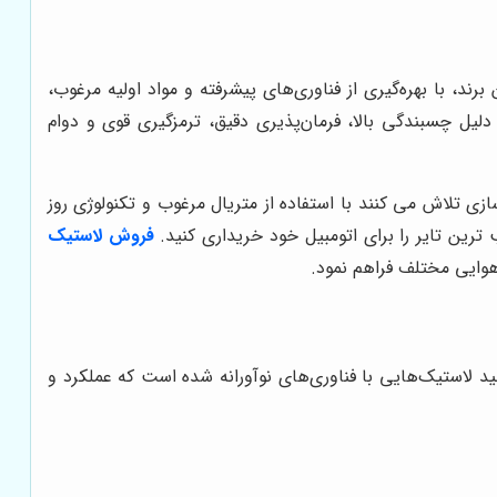
د، با بهره‌گیری از فناوری‌های پیشرفته و مواد اولیه مرغوب،
دلیل چسبندگی بالا، فرمان‌پذیری دقیق، ترمزگیری قوی و دوام
زی تلاش می کنند با استفاده از متریال مرغوب و تکنولوژی روز
ترین تایر را برای اتومبیل خود خریداری کنید.
فروش لاستیک
هوایی مختلف فراهم نمود.
د لاستیک‌هایی با فناوری‌های نوآورانه شده است که عملکرد و