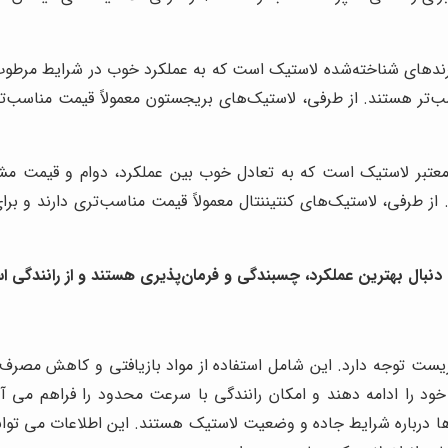
رندهای شناخته‌شده لاستیک است که به عملکرد خوب در شرایط مرطوب 
تر هستند. از طرفی، لاستیک‌های بریجستون معمولاً قیمت مناسب‌تری 
 معتبر لاستیک است که به تعادل خوب بین عملکرد، دوام و قیمت مشه
از طرفی، لاستیک‌های کنتیننتال معمولاً قیمت مناسب‌تری دارند و برای
به دنبال بهترین عملکرد، چسبندگی و فرمان‌پذیری هستند و از رانندگی 
یست توجه دارد. این شامل استفاده از مواد بازیافتی و کاهش مصرف ا
را ادامه دهند و امکان رانندگی با سرعت محدود را فراهم می ‌آور
ها درباره شرایط جاده و وضعیت لاستیک هستند. این اطلاعات می توانن