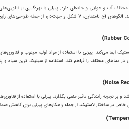
لف آب و هوایی و جاده‌ای دارد. پیرلی با بهره‌گیری از فناوری‌های 
چسبندگی بالا، تخلیه آب سریع و صدای کم را تضمین کند. الگوهای آج نامت
ک ایفا می‌کند. پیرلی با استفاده از مواد اولیه مرغوب و فناوری‌های
 در دماهای مختلف را فراهم کند. استفاده از سیلیکا، کربن سیاه و پ
 و بر تجربه رانندگی تاثیر منفی بگذارد. پیرلی با استفاده از فناوری
ای خاص در ساختار لاستیک، از جمله راهکارهای پیرلی برای کاهش صدا