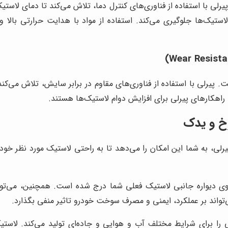
یرلی با استفاده از فناوری‌های کنترل دما، تلاش می‌کند تا دمای لاستیک
استیک‌ها جلوگیری می‌کند. استفاده از مواد با هدایت حرارتی بالا و
ت. پیرلی با استفاده از فناوری‌های مقاوم در برابر سایش، تلاش می‌کند
 راهکارهای پیرلی برای افزایش دوام لاستیک‌ها هستند.
رخ و یدک
یرلی، به شما این امکان را می‌دهد تا به راحتی لاستیک مورد نظر خود 
 دیواره جانبی لاستیک فعلی شما درج شده است. همچنین، می‌توانی
تواند بر عملکرد، ایمنی و مصرف سوخت خودرو تاثیر منفی بگذارد.
را برای شرایط مختلف آب و هوایی و جاده‌ای تولید می‌کند. لاست