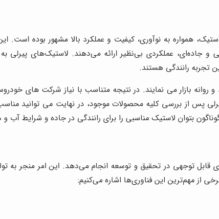
یک، همواره به نوآوری، کیفیت و عملکرد بالا مشهور بوده است. این برن
و جاده‌ای، عملکردی بی‌نظیر ارائه می‌دهند. لاستیک‌های پیرلی به 
رین تجربه رانندگی هستند.
 روانه بازار می نمایند. در نتیجه متناسب با نیاز شرکت های خودروسا
پیرلی پس از بررسی کلیه محصولات موجود، در نهایت می توانید مناسب 
اگون بتوان لاستیک مناسبی را برای رانندگی در جاده و شرایط آب و 
 قابل توجهی در تحقیق و توسعه انجام می‌دهد. این امر منجر به تولی
خی از مهم‌ترین این فناوری‌ها اشاره می‌کنیم: