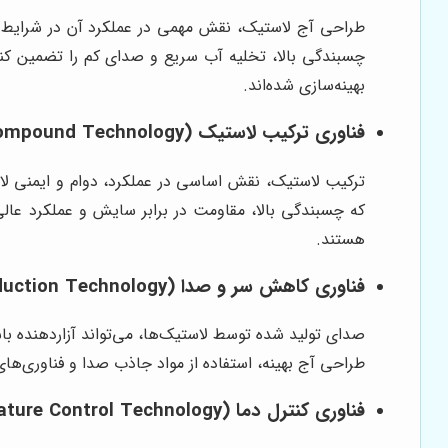
طراحی آج لاستیک، نقش مهمی در عملکرد آن در شرایط مخت
بهینه‌سازی شده‌اند.
فناوری ترکیب لاستیک (Rubber Compound Technology)
ترکیب لاستیک، نقش اساسی در عملکرد، دوام و ایمنی لاستی
که چسبندگی بالا، مقاومت در برابر سایش و عملکرد عالی
هستند.
فناوری کاهش سر و صدا (Noise Reduction Technology)
صدای تولید شده توسط لاستیک‌ها، می‌تواند آزاردهنده باشد
طراحی آج بهینه، استفاده از مواد جاذب صدا و فناوری‌ه
فناوری کنترل دما (Temperature Control Technology)