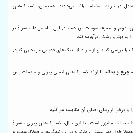
ادل در شرایط مختلف ارائه می‌دهند. همچنین، لاستیک‌های
ی، دوام و مصرف سوخت آن هستند. این شاخص‌ها، معمولاً بر
 به بهترین شکل برآورده کند.
یک را بررسی کنید و از خرید لاستیک‌های قدیمی خودداری کنید.
ه
چرخ و یدک
، با ارائه لاستیک‌های اصلی پیرلی و خدمات پس
 با برخی از رقبای اصلی آن مقایسه می‌کنیم:
 مختلف مشهور است. با این حال، لاستیک‌های پیرلی معمولاً
لاً طول عمر بیشتری دارند و برای رانندگی‌های طولانی‌مدت و