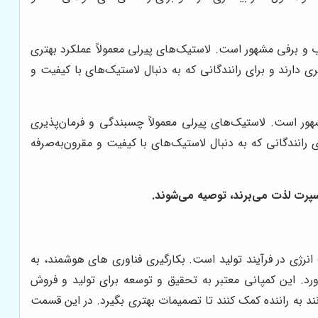
و برفی مشهور است. لاستیک‌های پیرلی معمولاً عملکرد بهتری
دارند و برای رانندگانی که به دنبال لاستیک‌های با کیفیت و
ور است. لاستیک‌های پیرلی معمولاً چسبندگی و فرمان‌پذیری
 رانندگانی که به دنبال لاستیک‌های با کیفیت و مقرون‌به‌صرفه
اسپرت لذت می‌برند، توصیه می‌شوند.
نرژی در فرآیند تولید است. بکارگیری فناوری های هوشمند، به
د. این کمپانی معتبر به تحقیق و توسعه برای تولید و فروش
د به راننده کمک کنند تا تصمیمات بهتری بگیرد. در این قسمت