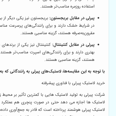
استفاده روزمره مناسب‌تر هستند.
پیرلی در مقابل بریجستون:
بریجستون نیز یکی دیگر از ب
در شرایط خشک دارند و برای رانندگی‌های پرسرعت مناسب‌
مقرون‌به‌صرفه هستند، گزینه مناسبی هستند.
پیرلی در مقابل کنتیننتال:
کنتیننتال نیز یکی از برندهای
بهتری دارند و برای رانندگی‌های اسپرت مناسب‌تر هستند. 
هستند، گزینه مناسبی هستند.
با توجه به این مقایسه‌ها، لاستیک‌های پیرلی به رانندگانی که 
خرید لاستیک پیرلی با فناوری پیشرفته
شرکت پیرلی به تولید لاستیک هایی با کمترین تأثیر بر محیط ز
لاستیک ها اجازه می دهد حتی در صورت پنچری هم عملکرد خود 
لاستیک پیرلی هوشمند پرداخته است که قادر به جمع‌آوری داده‌