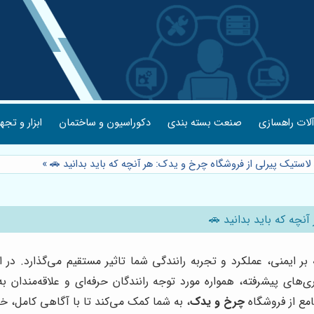
لات راهسازی
صنعت بسته بندی
دکوراسیون و ساختمان
ابزار و تجه
لاستیک پیرلی از فروشگاه چرخ و یدک: هر آنچه که باید بدانید 🚗
»
نچه که باید بدانید 🚗
یمنی، عملکرد و تجربه رانندگی شما تاثیر مستقیم می‌گذارد. در ای
های پیشرفته، همواره مورد توجه رانندگان حرفه‌ای و علاقه‌مندان به 
مع از فروشگاه
چرخ و یدک
، به شما کمک می‌کند تا با آگاهی کامل، 