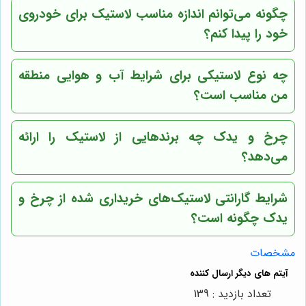
چگونه می‌توانم اندازه مناسب لاستیک برای خودروی
خود را پیدا کنم؟
چه نوع لاستیکی برای شرایط آب و هوایی منطقه
من مناسب است؟
چرخ و یدک چه برندهایی از لاستیک را ارائه
می‌دهد؟
شرایط گارانتی لاستیک‌های خریداری شده از چرخ و
یدک چگونه است؟
مشخصات
تعداد بازدید : 139