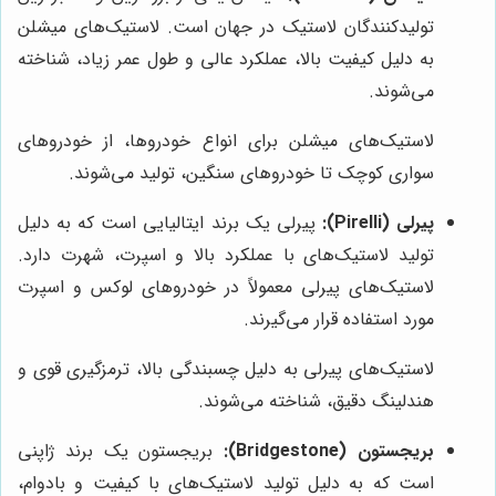
تولیدکنندگان لاستیک در جهان است. لاستیک‌های میشلن
به دلیل کیفیت بالا، عملکرد عالی و طول عمر زیاد، شناخته
می‌شوند.
لاستیک‌های میشلن برای انواع خودروها، از خودروهای
سواری کوچک تا خودروهای سنگین، تولید می‌شوند.
پیرلی (Pirelli):
پیرلی یک برند ایتالیایی است که به دلیل
تولید لاستیک‌های با عملکرد بالا و اسپرت، شهرت دارد.
لاستیک‌های پیرلی معمولاً در خودروهای لوکس و اسپرت
مورد استفاده قرار می‌گیرند.
لاستیک‌های پیرلی به دلیل چسبندگی بالا، ترمزگیری قوی و
هندلینگ دقیق، شناخته می‌شوند.
بریجستون (Bridgestone):
بریجستون یک برند ژاپنی
است که به دلیل تولید لاستیک‌های با کیفیت و بادوام،