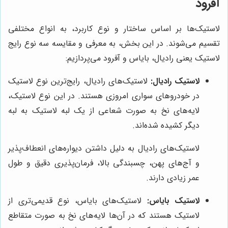
آفرود
لاستیک‌ها بر اساس ساختار و نوع کاربرد، به انواع مختلفی
تقسیم می‌شوند. در این بخش، به معرفی و مقایسه سه نوع رایج
لاستیک یعنی رادیال، بایاس و آفرود می‌پردازیم:
لاستیک رادیال:
لاستیک‌های رادیال، رایج‌ترین نوع لاستیک
در خودروهای سواری امروزی هستند. در این نوع لاستیک،
لایه‌های نخ به صورت شعاعی از یک لبه لاستیک به لبه
دیگر کشیده شده‌اند.
لاستیک‌های رادیال به دلیل داشتن دیواره‌های انعطاف‌پذیر
و آج‌های پهن، چسبندگی بالا، فرمان‌پذیری دقیق و طول
عمر زیادی دارند.
لاستیک بایاس:
لاستیک‌های بایاس، نوع قدیمی‌تری از
لاستیک هستند که در آن‌ها لایه‌های نخ به صورت متقاطع