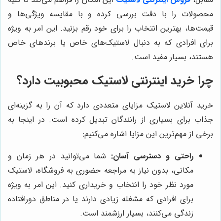
محصولات را با دقت بررسی کرده و با مقایسه ویژگی‌ها و
قیمت‌ها، بهترین انتخاب را برای خود رقم بزنید. این امر به ویژه
برای افرادی که به دنبال لاستیک‌های خاص یا برندهای خاص
هستند، بسیار مفید است.
چرا خرید اینترنتی لاستیک محبوبیت دارد؟
خرید آنلاین لاستیک مزایای متعددی دارد که آن را به گزینه‌ای
جذاب برای بسیاری از رانندگان تبدیل کرده است. در اینجا به
برخی از مهم‌ترین این مزایا اشاره می‌کنیم:
راحتی و دسترسی آسان:
شما می‌توانید در هر زمان و
مکانی، بدون نیاز به مراجعه حضوری به فروشگاه، لاستیک
مورد نظر خود را انتخاب و خریداری کنید. این امر به ویژه
برای افرادی که مشغله زیادی دارند یا در مناطق دورافتاده
زندگی می‌کنند، بسیار ارزشمند است.