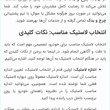
تلاش می‌کند تا رضایت کامل مشتریان خود را جلب کند. شما
می‌توانید در صورت بروز هرگونه مشکل یا سوال، با تیم پشتیبانی
چرخ و یدک
تماس گرفته و از خدمات آن‌ها بهره‌مند شوید.
انتخاب لاستیک مناسب: نکات کلیدی
انتخاب لاستیک مناسب برای خودرو، تصمیمی مهم است که باید
با دقت و آگاهی انجام شود. در اینجا به برخی از نکات کلیدی که
باید در هنگام انتخاب لاستیک به آن‌ها توجه کنید، اشاره می‌کنیم:
اندازه لاستیک:
اولین قدم در انتخاب لاستیک، تعیین اندازه
مناسب آن است. اندازه لاستیک معمولاً روی دیواره لاستیک
فعلی شما نوشته شده است. همچنین، می‌توانید اندازه
مناسب لاستیک را در دفترچه راهنمای خودرو یا روی
برچسب داخل درب راننده پیدا کنید.
استفاده از لاستیک با اندازه نامناسب می‌تواند بر عملکرد