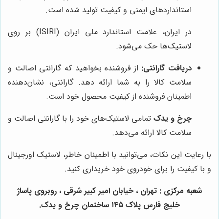
استانداردهای ایمنی و کیفیت تولید شده است.
در ایران، علامت استاندارد ملی ایران (ISIRI) بر روی
لاستیک‌ها حک می‌شود.
دریافت گارانتی:
از فروشنده بخواهید که گارانتی اصالت و
سلامت کالا را به شما ارائه دهد. گارانتی، نشان‌دهنده
اطمینان فروشنده از کیفیت محصول خود است.
چرخ و یدک
تمامی لاستیک‌های خود را با گارانتی اصالت و
سلامت کالا ارائه می‌دهد.
با رعایت این نکات، می‌توانید با اطمینان خاطر، لاستیک اورجینال
و با کیفیت را برای خودروی خود خریداری کنید.
شعبه مرکزی : تهران ، خیابان امیر کبیر شرقی ، روبروی پاساژ
خلیج فارس پلاک ۱۴۵ ساختمان چرخ و یدک.