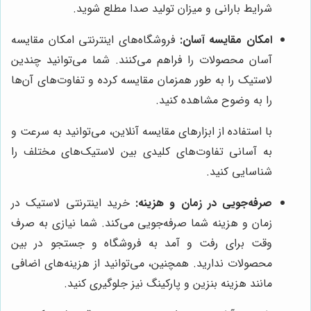
شرایط بارانی و میزان تولید صدا مطلع شوید.
امکان مقایسه آسان:
فروشگاه‌های اینترنتی امکان مقایسه
آسان محصولات را فراهم می‌کنند. شما می‌توانید چندین
لاستیک را به طور همزمان مقایسه کرده و تفاوت‌های آن‌ها
را به وضوح مشاهده کنید.
با استفاده از ابزارهای مقایسه آنلاین، می‌توانید به سرعت و
به آسانی تفاوت‌های کلیدی بین لاستیک‌های مختلف را
شناسایی کنید.
صرفه‌جویی در زمان و هزینه:
خرید اینترنتی لاستیک در
زمان و هزینه شما صرفه‌جویی می‌کند. شما نیازی به صرف
وقت برای رفت و آمد به فروشگاه و جستجو در بین
محصولات ندارید. همچنین، می‌توانید از هزینه‌های اضافی
مانند هزینه بنزین و پارکینگ نیز جلوگیری کنید.