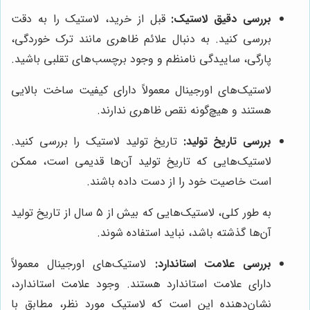
بررسی دقیق لاستیک:
قبل از خرید، لاستیک را به دقت
بررسی کنید. به دنبال علائم ظاهری مانند ترک خوردگی،
پارگی، ساییدگی نامنظم و وجود برچسب‌های تقلبی باشید.
لاستیک‌های اورجینال معمولاً دارای کیفیت ساخت بالایی
هستند و هیچ‌گونه نقص ظاهری ندارند.
بررسی تاریخ تولید:
تاریخ تولید لاستیک را بررسی کنید.
لاستیک‌هایی که تاریخ تولید آن‌ها قدیمی است، ممکن
است خاصیت خود را از دست داده باشند.
به طور کلی، لاستیک‌هایی که بیش از ۵ سال از تاریخ تولید
آن‌ها گذشته باشد، نباید استفاده شوند.
بررسی علامت استاندارد:
لاستیک‌های اورجینال معمولاً
دارای علامت استاندارد هستند. وجود علامت استاندارد،
نشان‌دهنده این است که لاستیک مورد نظر، مطابق با