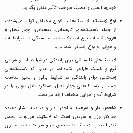
خودرو، ایمنی و مصرف سوخت تأثیر منفی بگذارد.
نوع لاستیک:
لاستیک‌ها در انواع مختلفی تولید می‌شوند،
از جمله لاستیک‌های تابستانی، زمستانی، چهار فصل و
آفرود. انتخاب نوع لاستیک مناسب، بستگی به شرایط آب
و هوایی و نوع رانندگی شما دارد.
لاستیک‌های تابستانی برای رانندگی در شرایط آب و هوایی
گرم و خشک طراحی شده‌اند، در حالی که لاستیک‌های
زمستانی برای رانندگی در شرایط برفی و یخی مناسب
هستند. لاستیک‌های چهار فصل، عملکرد قابل قبولی را در
شرایط آب و هوایی مختلف ارائه می‌دهند.
شاخص بار و سرعت:
شاخص بار و سرعت، نشان‌دهنده
حداکثر وزن و سرعتی است که لاستیک می‌تواند تحمل
کند. انتخاب لاستیک با شاخص بار و سرعت مناسب، برای