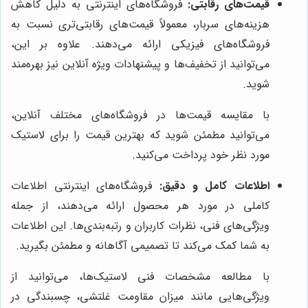
قیمت‌های رقابتی:
فروشگاه‌های اینترنتی به دلیل کاهش
هزینه‌های سربار، معمولاً قیمت‌های رقابتی‌تری نسبت به
فروشگاه‌های فیزیکی ارائه می‌دهند. علاوه بر این،
می‌توانید از تخفیف‌ها و پیشنهادات ویژه آنلاین نیز بهره‌مند
شوید.
با مقایسه قیمت‌ها در فروشگاه‌های مختلف آنلاین،
می‌توانید مطمئن شوید که بهترین قیمت را برای لاستیک
مورد نظر خود پرداخت می‌کنید.
اطلاعات کامل و دقیق:
فروشگاه‌های اینترنتی اطلاعات
کاملی در مورد هر محصول ارائه می‌دهند، از جمله
ویژگی‌های فنی، نظرات کاربران و رتبه‌بندی‌ها. این اطلاعات
به شما کمک می‌کند تا تصمیمی آگاهانه و مطمئن بگیرید.
با مطالعه مشخصات فنی لاستیک‌ها، می‌توانید از
ویژگی‌هایی مانند میزان مقاومت غلتشی، چسبندگی در