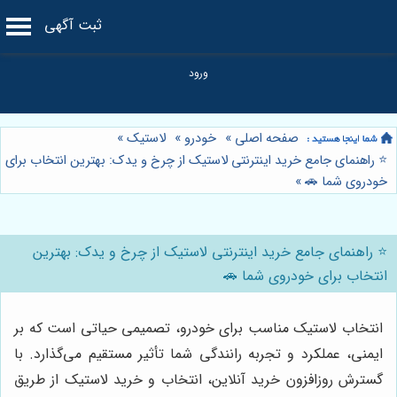
ثبت آگهی
صفحه اصلی
»
خودرو
»
لاستیک
»
⭐️ راهنمای جامع خرید اینترنتی لاستیک از چرخ و یدک: بهترین انتخاب برای
خودروی شما 🚗
»
⭐️ راهنمای جامع خرید اینترنتی لاستیک از چرخ و یدک: بهترین
انتخاب برای خودروی شما 🚗
انتخاب لاستیک مناسب برای خودرو، تصمیمی حیاتی است که بر
ایمنی، عملکرد و تجربه رانندگی شما تأثیر مستقیم می‌گذارد. با
گسترش روزافزون خرید آنلاین، انتخاب و خرید لاستیک از طریق