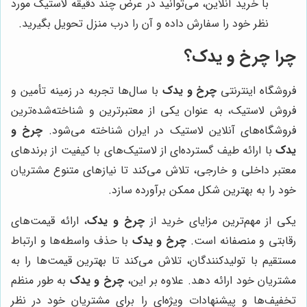
با خرید آنلاین، می‌توانید در عرض چند دقیقه لاستیک مورد
نظر خود را سفارش داده و آن را درب منزل تحویل بگیرید.
چرا چرخ و یدک؟
فروشگاه اینترنتی
چرخ و یدک
با سال‌ها تجربه در زمینه تأمین و
فروش لاستیک، به عنوان یکی از معتبرترین و شناخته‌شده‌ترین
فروشگاه‌های آنلاین لاستیک در ایران شناخته می‌شود.
چرخ و
یدک
با ارائه طیف گسترده‌ای از لاستیک‌های با کیفیت از برندهای
معتبر داخلی و خارجی، تلاش می‌کند تا نیازهای متنوع مشتریان
خود را به بهترین شکل ممکن برآورده سازد.
یکی از مهم‌ترین مزایای خرید از
چرخ و یدک
، ارائه قیمت‌های
رقابتی و منصفانه است.
چرخ و یدک
با حذف واسطه‌ها و ارتباط
مستقیم با تولیدکنندگان، تلاش می‌کند تا بهترین قیمت‌ها را به
مشتریان خود ارائه دهد. علاوه بر این،
چرخ و یدک
به طور منظم
تخفیف‌ها و پیشنهادات ویژه‌ای را برای مشتریان خود در نظر