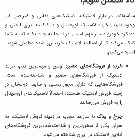
کالا مطمئن شویم؟
متأسفانه، در بازار لاستیک، لاستیک‌های تقلبی و غیراصل نیز
وجود دارند. خرید لاستیک اورجینال و با کیفیت، برای ایمنی و
عملکرد خودرو بسیار مهم است. در اینجا به چند نکته که به شما
کمک می‌کند تا از اصالت لاستیک خریداری شده مطمئن شوید،
اشاره می‌کنیم:
خرید از فروشگاه‌های معتبر:
اولین و مهم‌ترین قدم، خرید
لاستیک از فروشگاه‌های معتبر و شناخته‌شده است.
فروشگاه‌هایی که دارای مجوز رسمی و سابقه درخشان در
زمینه فروش لاستیک هستند، احتمالاً لاستیک‌های اورجینال
را به فروش می‌رسانند.
چرخ و یدک
با سال‌ها تجربه در زمینه فروش لاستیک، به
عنوان یکی از معتبرترین و شناخته‌شده‌ترین فروشگاه‌های
آنلاین لاستیک در ایران شناخته می‌شود.