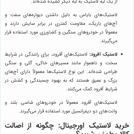
از یک لبه لاستیک به لبه دیگر کشیده شده‌اند.
لاستیک‌های بایاس به دلیل داشتن دیواره‌های سفت و
آج‌های باریک، مقاومت کمتری در برابر سایش دارند و
معمولاً در خودروهای سنگین و کشاورزی مورد استفاده قرار
می‌گیرند.
لاستیک آفرود:
لاستیک‌های آفرود، برای رانندگی در شرایط
سخت و ناهموار مانند مسیرهای خاکی، گلی و سنگی
طراحی شده‌اند. این نوع لاستیک‌ها معمولاً دارای آج‌های
بزرگ و عمیق هستند که به بهبود چسبندگی و کشش در
شرایط آفرود کمک می‌کنند.
لاستیک‌های آفرود معمولاً در خودروهای شاسی بلند و
وانت‌های دو دیفرانسیل مورد استفاده قرار می‌گیرند.
خرید لاستیک اورجینال: چگونه از اصالت