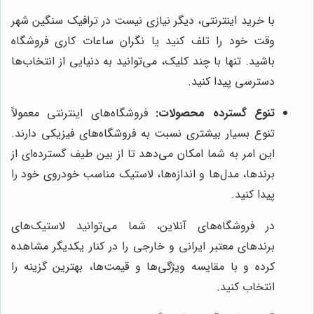
با خرید اینترنتی، دیگر نیازی نیست در ترافیک سنگین شهر
وقت خود را تلف کنید یا نگران ساعات کاری فروشگاه
باشید. تنها با چند کلیک، می‌توانید به دنیایی از انتخاب‌ها
دسترسی پیدا کنید.
تنوع گسترده محصولات:
فروشگاه‌های اینترنتی معمولاً
تنوع بسیار بیشتری نسبت به فروشگاه‌های فیزیکی دارند.
این امر به شما امکان می‌دهد تا از بین طیف گسترده‌ای از
برندها، مدل‌ها و اندازه‌ها، لاستیک مناسب خودروی خود را
پیدا کنید.
در فروشگاه‌های آنلاین، شما می‌توانید لاستیک‌های
برندهای معتبر ایرانی و خارجی را در کنار یکدیگر مشاهده
کرده و با مقایسه ویژگی‌ها و قیمت‌ها، بهترین گزینه را
انتخاب کنید.