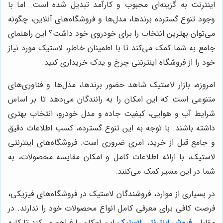
اینترنت به گزینه‌ای محبوب و کارآمد تبدیل شده است. اما با
وجود تنوع گسترده برندها، مدل‌ها و فروشگاه‌های آنلاین، چگونه
می‌توان بهترین انتخاب را برای خودروی خود داشت؟ این راهنمای
جامع به شما کمک می‌کند تا با اطمینان خاطر، لاستیک مورد نیاز
خود را از فروشگاه اینترنتی چرخ و یدک خریداری کنید.
امروزه، بازار لاستیک شاهد حضور برندها، مدل‌ها و فناوری‌های
متنوعی است که این امکان را به رانندگان می‌دهد تا بر اساس
شرایط آب و هوایی، کیفیت جاده و مدل خودرو، انتخاب بهتری
داشته باشند. با توجه به این تنوع گسترده، کسب اطلاعات دقیق
و جامع قبل از خرید، امری ضروری است. فروشگاه‌های اینترنتی
لاستیک، با ارائه اطلاعات کامل و امکان مقایسه محصولات، به
شما در این مسیر کمک می‌کنند.
در بسیاری از موارد، فروشندگان لاستیک در فروشگاه‌های فیزیکی،
فرصت کافی برای معرفی کامل انواع محصولات خود را ندارند. در
مقابل،
فروش اینترنتی لاستیک
این امکان را فراهم می‌کند تا کلیه