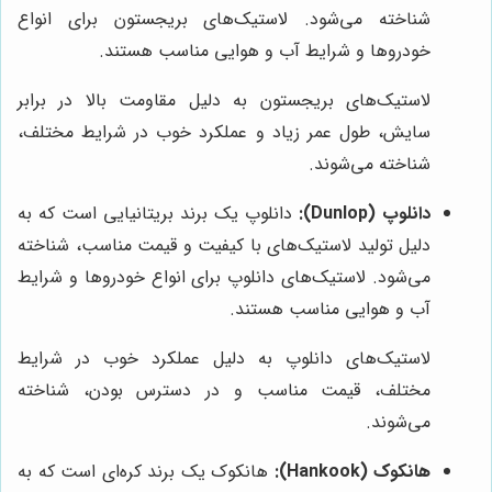
شناخته می‌شود. لاستیک‌های بریجستون برای انواع
خودروها و شرایط آب و هوایی مناسب هستند.
لاستیک‌های بریجستون به دلیل مقاومت بالا در برابر
سایش، طول عمر زیاد و عملکرد خوب در شرایط مختلف،
شناخته می‌شوند.
دانلوپ (Dunlop):
دانلوپ یک برند بریتانیایی است که به
دلیل تولید لاستیک‌های با کیفیت و قیمت مناسب، شناخته
می‌شود. لاستیک‌های دانلوپ برای انواع خودروها و شرایط
آب و هوایی مناسب هستند.
لاستیک‌های دانلوپ به دلیل عملکرد خوب در شرایط
مختلف، قیمت مناسب و در دسترس بودن، شناخته
می‌شوند.
هانکوک (Hankook):
هانکوک یک برند کره‌ای است که به