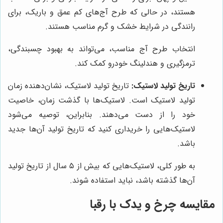
هستند، در حالی که طرح آج‌های کم عمق و باریک، برای
رانندگی در شرایط خشک و گرم مناسب هستند.
انتخاب طرح آج مناسب، می‌تواند به بهبود چسبندگی،
ترمزگیری و هندلینگ خودرو کمک کند.
تاریخ تولید لاستیک:
تاریخ تولید لاستیک، نشان‌دهنده زمان
تولید لاستیک است. لاستیک‌ها با گذشت زمان، خاصیت
خود را از دست می‌دهند. بنابراین، توصیه می‌شود
لاستیک‌هایی را خریداری کنید که تاریخ تولید آن‌ها جدید
باشد.
به طور کلی، لاستیک‌هایی که بیش از ۵ سال از تاریخ تولید
آن‌ها گذشته باشد، نباید استفاده شوند.
مقایسه چرخ و یدک با رقبا