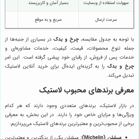
سهولت استفاده از وبسایت
بسیار آسان و کاربرپسند
سرعت ارسال
سریع و به موقع
با توجه به جدول مقایسه،
چرخ و یدک
در بسیاری از جنبه‌ها از
جمله تنوع محصولات، قیمت، کیفیت، خدمات مشاوره‌ای و
خدمات پس از فروش، از رقبای خود پیشی گرفته است. این امر
چرخ و یدک
را به گزینه‌ای ایده‌آل برای خرید آنلاین لاستیک
تبدیل می‌کند.
معرفی برندهای محبوب لاستیک
در بازار لاستیک، برندهای متعددی وجود دارند که هر کدام
ویژگی‌ها و مزایای خاص خود را دارند. در این بخش، به معرفی
برخی از محبوب‌ترین و معتبرترین برندهای لاستیک می‌پردازیم:
میشلن (Michelin):
میشلن یکی از بزرگترین و معتبرترین