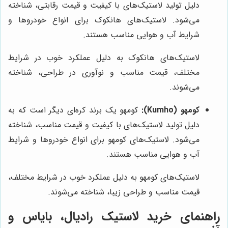
دلیل تولید لاستیک‌های با کیفیت و قیمت رقابتی، شناخته
می‌شود. لاستیک‌های هانکوک برای انواع خودروها و
شرایط آب و هوایی مناسب هستند.
لاستیک‌های هانکوک به دلیل عملکرد خوب در شرایط
مختلف، قیمت مناسب و نوآوری در طراحی، شناخته
می‌شوند.
کومهو (Kumho):
کومهو یک برند کره‌ای دیگر است که به
دلیل تولید لاستیک‌های با کیفیت و قیمت مناسب، شناخته
می‌شود. لاستیک‌های کومهو برای انواع خودروها و شرایط
آب و هوایی مناسب هستند.
لاستیک‌های کومهو به دلیل عملکرد خوب در شرایط مختلف،
قیمت مناسب و طراحی زیبا، شناخته می‌شوند.
راهنمای خرید لاستیک رادیال، بایاس و