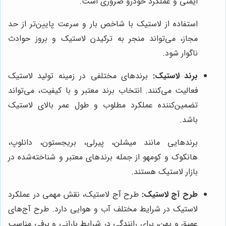
ایمنی و عملکرد خودرو ضروری است.
استفاده از لاستیک با شاخص بار و سرعت پایین‌تر از حد
مجاز، می‌تواند منجر به ترکیدن لاستیک و بروز حوادث
ناگوار شود.
برند لاستیک:
برندهای مختلفی در زمینه تولید لاستیک
فعالیت می‌کنند. انتخاب برند معتبر و با کیفیت، می‌تواند
تضمین‌کننده عملکرد مطلوب و طول عمر بالای لاستیک
باشد.
برندهایی مانند میشلن، پیرلی، بریجستون، دانلوپ،
هانکوک و کومهو از جمله برندهای معتبر و شناخته‌شده در
بازار لاستیک هستند.
طرح آج لاستیک:
طرح آج لاستیک، نقش مهمی در عملکرد
لاستیک در شرایط مختلف آب و هوایی دارد. طرح آج‌های
عمیق و پهن، برای رانندگی در شرایط بارانی و برفی مناسب