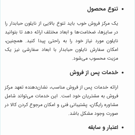
تنوع محصول
یک مرکز فروش خوب باید تنوع بالایی از نایلون حبابدار را
در سایزها، ضخامت‌ها و ابعاد مختلف ارائه دهد تا بتوانید
نایلون مورد نیاز خود را به راحتی پیدا کنید. همچنین،
امکان سفارش نایلون حبابدار با ابعاد سفارشی نیز یک
مزیت محسوب می‌شود.
خدمات پس از فروش
ارائه خدمات پس از فروش مناسب، نشان‌دهنده تعهد مرکز
فروش به مشتریان خود است. این خدمات می‌تواند شامل
مشاوره رایگان، پشتیبانی فنی و امکان مرجوع کردن کالا در
صورت وجود مشکل باشد.
اعتبار و سابقه