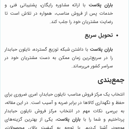
باران پلاست
با ارائه مشاوره رایگان، پشتیبانی فنی و
خدمات پس از فروش مناسب، همواره در تلاش است تا
رضایت مشتریان خود را جلب کند.
تحویل سریع
باران پلاست
با داشتن شبکه توزیع گسترده، نایلون حبابدار
را در سریع‌ترین زمان ممکن به دست مشتریان خود در
سراسر کشور می‌رساند.
جمع‌بندی
انتخاب یک مرکز فروش مناسب نایلون حبابدار، امری ضروری برای
حفظ و نگهداری کالاها در برابر ضربه و آسیب است. در این مقاله،
به بررسی نکات مهم در انتخاب مرکز فروش نایلون حبابدار
پرداختیم و شما را با
باران پلاست
، یکی از بهترین گزینه‌های
موجود، آشنا کردیم. با توجه به کیفیت بالای محصولات،