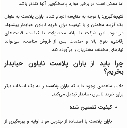
اما ممکن است در برخی موارد پاسخگویی آنها کندتر باشد.
نتیجه‌گیری:
با توجه به مقایسه انجام شده،
باران پلاست
به عنوان
یک گزینه مطمئن و با کیفیت برای خرید نایلون حبابدار پیشنهاد
می‌شود. این شرکت با ارائه محصولات با کیفیت، قیمت‌های
رقابتی، تنوع بالا و خدمات پس از فروش مناسب، می‌تواند
نیازهای مختلف مشتریان را برآورده کند.
چرا باید از
باران پلاست
نایلون حبابدار
بخریم؟
دلایل متعددی وجود دارد که
باران پلاست
را به یک انتخاب برتر
برای خرید نایلون حبابدار تبدیل می‌کند:
کیفیت تضمین شده
باران پلاست
با استفاده از بهترین مواد اولیه و بهره‌گیری از