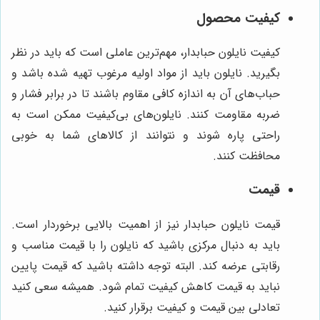
کیفیت محصول
کیفیت نایلون حبابدار، مهم‌ترین عاملی است که باید در نظر
بگیرید. نایلون باید از مواد اولیه مرغوب تهیه شده باشد و
حباب‌های آن به اندازه کافی مقاوم باشند تا در برابر فشار و
ضربه مقاومت کنند. نایلون‌های بی‌کیفیت ممکن است به
راحتی پاره شوند و نتوانند از کالاهای شما به خوبی
محافظت کنند.
قیمت
قیمت نایلون حبابدار نیز از اهمیت بالایی برخوردار است.
باید به دنبال مرکزی باشید که نایلون را با قیمت مناسب و
رقابتی عرضه کند. البته توجه داشته باشید که قیمت پایین
نباید به قیمت کاهش کیفیت تمام شود. همیشه سعی کنید
تعادلی بین قیمت و کیفیت برقرار کنید.