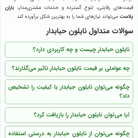
قیمت‌های رقابتی، تنوع گسترده و خدمات مشتری‌مدار،
باران
پلاست
می‌تواند نیازهای شما را به بهترین شکل برآورده کند.
سوالات متداول نایلون حبابدار
نایلون حبابدار چیست و چه کاربردی دارد؟
چه عواملی بر قیمت نایلون حبابدار تاثیر می‌گذارند؟
چگونه می‌توان نایلون حبابدار با کیفیت را تشخیص
داد؟
آیا می‌توان نایلون حبابدار را بازیافت کرد؟
چگونه می‌توان از نایلون حبابدار به درستی استفاده