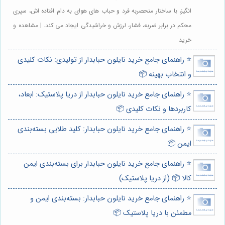
انگیز، با ساختار منحصربه فرد و حباب های هوای به دام افتاده اش، سپری
محکم در برابر ضربه، فشار، لرزش و خراشیدگی ایجاد می کند. | مشاهده و
خرید
⭐️ راهنمای جامع خرید نایلون حبابدار از تولیدی: نکات کلیدی
و انتخاب بهینه 📦
⭐️ راهنمای جامع خرید نایلون حبابدار از دریا پلاستیک: ابعاد،
کاربردها و نکات کلیدی 📦
⭐️ راهنمای جامع خرید نایلون حبابدار: کلید طلایی بسته‌بندی
ایمن 📦
⭐️ راهنمای جامع خرید نایلون حبابدار برای بسته‌بندی ایمن
کالا 📦 (از دریا پلاستیک)
⭐️ راهنمای جامع خرید نایلون حبابدار: بسته‌بندی ایمن و
مطمئن با دریا پلاستیک 📦