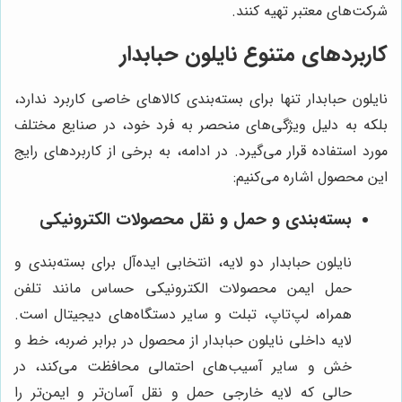
شرکت‌های معتبر تهیه کنند.
کاربردهای متنوع نایلون حبابدار
نایلون حبابدار تنها برای بسته‌بندی کالاهای خاصی کاربرد ندارد،
بلکه به دلیل ویژگی‌های منحصر به فرد خود، در صنایع مختلف
مورد استفاده قرار می‌گیرد. در ادامه، به برخی از کاربردهای رایج
این محصول اشاره می‌کنیم:
بسته‌بندی و حمل و نقل محصولات الکترونیکی
نایلون حبابدار دو لایه، انتخابی ایده‌آل برای بسته‌بندی و
حمل ایمن محصولات الکترونیکی حساس مانند تلفن
همراه، لپ‌تاپ، تبلت و سایر دستگاه‌های دیجیتال است.
لایه داخلی نایلون حبابدار از محصول در برابر ضربه، خط و
خش و سایر آسیب‌های احتمالی محافظت می‌کند، در
حالی که لایه خارجی حمل و نقل آسان‌تر و ایمن‌تر را