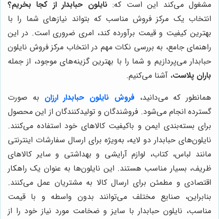
مشغول می‌کند این است که:
نایلون حبابدار از کجا بخریم؟
انتخاب یک مرکز فروش مناسب که بتواند نیازهای شما را با
بهترین کیفیت و قیمت برآورده کند، امری ضروری است. در این
راهنمای جامع، به بررسی نکات مهم در انتخاب مرکز فروش نایلون
حبابدار می‌پردازیم و شما را با بهترین گزینه‌های موجود، از جمله
باران پلاست
، آشنا می‌کنیم.
همانطور که می‌دانید،
فروش نایلون حبابدار ارزان
به صورت
گسترده انجام می‌شود. فروشندگان و تولیدکنندگان از این محصول
برای بسته‌بندی ایمن و باکیفیت کالاهای خود استفاده می‌کنند.
نایلون‌های حبابدار دو لایه، به‌ویژه برای ارسال سفارشات اینترنتی
مانند لباس، کتاب، لوازم آرایشی و بهداشتی و سایر کالاهای
ظریف، بسیار مناسب هستند. این نایلون‌ها به عنوان یک راهکار
اقتصادی و مطمئن برای ارسال کالا به مشتریان عمل می‌کنند.
بنابراین، صنایع مختلف می‌توانند بدون واسطه و با قیمت
مناسب، نایلون حبابدار با سایز و ضخامت مورد نیاز خود را از