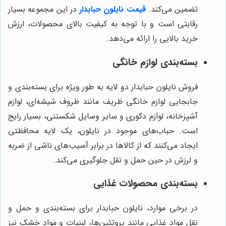
تضمین می‌کند.
قیمت نایلون حبابدار
در این مجموعه بسیار
رقابتی است و با توجه به کیفیت بالای محصولات، ارزش
خرید بالایی را ارائه می‌دهد.
بسته‌بندی لوازم خانگی
فروش نایلون حبابدار دو لایه به طور ویژه برای بسته‌بندی و
جابجایی لوازم خانگی ظریف مانند ظروف شیشه‌ای، لوازم
آشپزخانه، لوازم دکوری و سایر وسایل شکستنی، بسیار رایج
است. حباب‌های موجود در نایلون، یک لایه محافظتی
ایجاد می‌کنند که از کالاها در برابر آسیب‌های ناشی از ضربه
و لرزش در حین حمل و نقل جلوگیری می‌کند.
بسته‌بندی محصولات غذایی
در برخی موارد، نایلون حبابدار برای بسته‌بندی و حمل و
نقل مواد غذایی مانند پروتئین‌ها، لبنیات و مواد خشک نیز