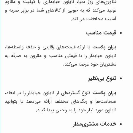
فناوری‌های روز دنیا، نایلون حبابداری با کیفیت و مقاوم
تولید می‌کند که به خوبی از کالاهای شما در برابر ضربه و
آسیب محافظت می‌کند.
قیمت مناسب
باران پلاست
با ارائه قیمت‌های رقابتی و حذف واسطه‌ها،
نایلون حبابدار را با قیمتی مناسب و مقرون به صرفه به
مشتریان خود عرضه می‌کند.
تنوع بی‌نظیر
باران پلاست
تنوع گسترده‌ای از نایلون حبابدار را در ابعاد،
ضخامت‌ها و رنگ‌های مختلف ارائه می‌دهد تا بتوانید
نایلون مورد نیاز خود را به راحتی پیدا کنید.
خدمات مشتری‌مدار