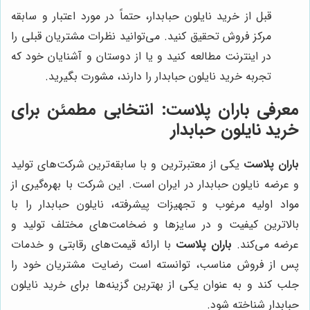
قبل از خرید نایلون حبابدار، حتماً در مورد اعتبار و سابقه
مرکز فروش تحقیق کنید. می‌توانید نظرات مشتریان قبلی را
در اینترنت مطالعه کنید و یا از دوستان و آشنایان خود که
تجربه خرید نایلون حبابدار را دارند، مشورت بگیرید.
معرفی
باران پلاست
: انتخابی مطمئن برای
خرید نایلون حبابدار
باران پلاست
یکی از معتبرترین و با سابقه‌ترین شرکت‌های تولید
و عرضه نایلون حبابدار در ایران است. این شرکت با بهره‌گیری از
مواد اولیه مرغوب و تجهیزات پیشرفته، نایلون حبابدار را با
بالاترین کیفیت و در سایزها و ضخامت‌های مختلف تولید و
عرضه می‌کند.
باران پلاست
با ارائه قیمت‌های رقابتی و خدمات
پس از فروش مناسب، توانسته است رضایت مشتریان خود را
جلب کند و به عنوان یکی از بهترین گزینه‌ها برای خرید نایلون
حبابدار شناخته شود.