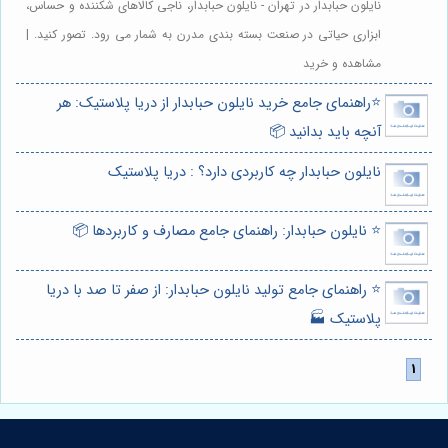
نایلون حبابدار در تهران - نایلون حبابدار، ناجی کالاهای شکننده و حساس،
ابزاری حیاتی در صنعت بسته بندی مدرن به شمار می رود. تصور کنید. |
مشاهده و خرید
⭐️راهنمای جامع خرید نایلون حبابدار از دریا پلاستیک: هر
آنچه باید بدانید 📦
نایلون حبابدار چه کاربردی دارد؟ : دریا پلاستیک
⭐️ نایلون حبابدار: راهنمای جامع مصارف و کاربردها 📦
⭐️ راهنمای جامع تولید نایلون حبابدار: از صفر تا صد با دریا
پلاستیک 🏭