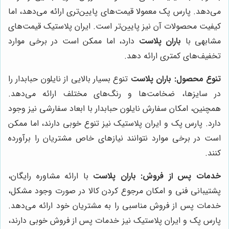
می‌دهد. پارس پک معمولا قیمت‌های پایین‌تری ارائه می‌دهد، اما
کیفیت محصولات آن نیز پایین‌تر است. ایران پلاستیک قیمت‌های
مشابهی با
باران پلاست
دارد، اما ممکن است در برخی موارد
تخفیف‌های کمتری ارائه دهد.
تنوع محصول:
باران پلاست
تنوع بسیار بالایی از نایلون حبابدار را
در سایزها، ضخامت‌ها و رنگ‌های مختلف ارائه می‌دهد.
همچنین، امکان سفارش نایلون حبابدار با ابعاد سفارشی نیز وجود
دارد. پارس پک و ایران پلاستیک نیز تنوع خوبی دارند، اما ممکن
است در برخی موارد نتوانند نیازهای خاص مشتریان را برآورده
کنند.
خدمات پس از فروش:
باران پلاست
با ارائه مشاوره رایگان،
پشتیبانی فنی و امکان مرجوع کردن کالا در صورت وجود مشکل،
خدمات پس از فروش مناسبی را به مشتریان خود ارائه می‌دهد.
پارس پک و ایران پلاستیک نیز خدمات پس از فروش خوبی دارند،