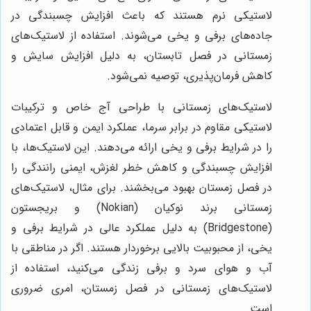
لاستیکی نرم هستند که باعث افزایش چسبندگی در
جاده‌های برفی و یخی می‌شوند. استفاده از لاستیک‌های
زمستانی در فصل تابستان، به دلیل افزایش سایش و
کاهش فرمان‌پذیری، توصیه نمی‌شود.
لاستیک‌های زمستانی با طراحی آج خاص و ترکیبات
لاستیکی مقاوم در برابر سرما، عملکرد ایمن و قابل اعتمادی
را در شرایط برفی و یخی ارائه می‌دهند. این لاستیک‌ها، با
افزایش چسبندگی و کاهش خطر لغزش، ایمنی رانندگی را
در فصل زمستان بهبود می‌بخشند. برای مثال، لاستیک‌های
زمستانی برند نوکیان (Nokian) و بریجستون
(Bridgestone) به دلیل عملکرد عالی در شرایط برفی و
یخی، از محبوبیت بالایی برخوردار هستند. اگر در مناطقی با
آب و هوای سرد و برفی زندگی می‌کنید، استفاده از
لاستیک‌های زمستانی در فصل زمستان، امری ضروری
است.