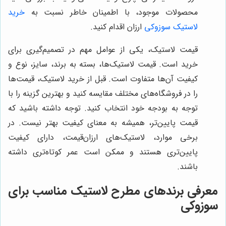
محصولات موجود، با اطمینان خاطر نسبت به
خرید
لاستیک سوزوکی
ارزان اقدام کنید.
قیمت لاستیک، یکی از عوامل مهم در تصمیم‌گیری برای
خرید است. قیمت لاستیک‌ها، بسته به برند، سایز، نوع و
کیفیت آن‌ها متفاوت است. قبل از خرید لاستیک، قیمت‌ها
را در فروشگاه‌های مختلف مقایسه کنید و بهترین گزینه را با
توجه به بودجه خود انتخاب کنید. توجه داشته باشید که
قیمت پایین‌تر، همیشه به معنای کیفیت بهتر نیست. در
برخی موارد، لاستیک‌های ارزان‌قیمت، دارای کیفیت
پایین‌تری هستند و ممکن است عمر کوتاه‌تری داشته
باشند.
معرفی برندهای مطرح لاستیک مناسب برای
سوزوکی