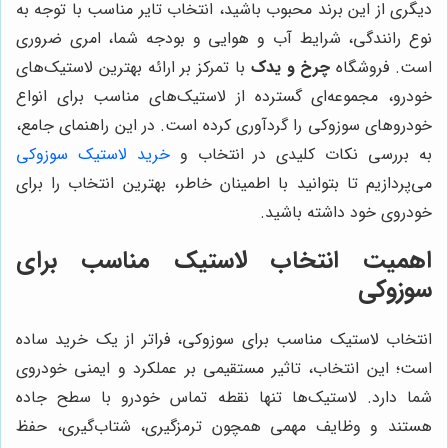
دیگری از این برند محبوب باشید، انتخاب تایر مناسب با توجه به
نوع رانندگی، شرایط آب و هوایی و بودجه شما، امری ضروری
است. فروشگاه
چرخ و یدک
با تمرکز بر ارائه بهترین لاستیک‌های
خودرو، مجموعه‌ای گسترده از لاستیک‌های مناسب برای انواع
خودروهای سوزوکی را گردآوری کرده است. در این راهنمای جامع،
به بررسی نکات کلیدی در انتخاب و
خرید لاستیک سوزوکی
می‌پردازیم تا بتوانید با اطمینان خاطر، بهترین انتخاب را برای
خودروی خود داشته باشید.
اهمیت انتخاب لاستیک مناسب برای
سوزوکی
انتخاب لاستیک مناسب برای سوزوکی، فراتر از یک خرید ساده
است؛ این انتخاب، تاثیر مستقیمی بر عملکرد و ایمنی خودروی
شما دارد. لاستیک‌ها تنها نقطه تماس خودرو با سطح جاده
هستند و وظایف مهمی همچون ترمزگیری، شتاب‌گیری، حفظ