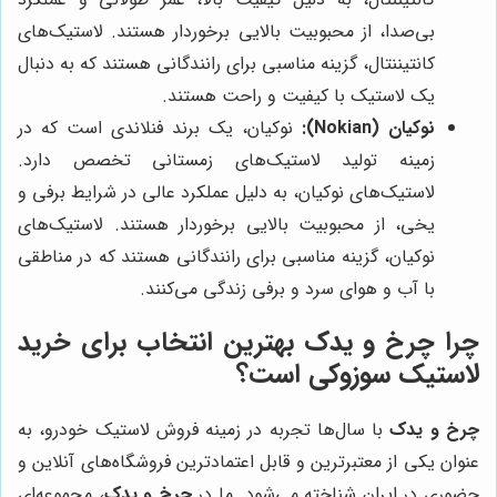
بی‌صدا، از محبوبیت بالایی برخوردار هستند. لاستیک‌های
کانتیننتال، گزینه مناسبی برای رانندگانی هستند که به دنبال
یک لاستیک با کیفیت و راحت هستند.
نوکیان (Nokian):
نوکیان، یک برند فنلاندی است که در
زمینه تولید لاستیک‌های زمستانی تخصص دارد.
لاستیک‌های نوکیان، به دلیل عملکرد عالی در شرایط برفی و
یخی، از محبوبیت بالایی برخوردار هستند. لاستیک‌های
نوکیان، گزینه مناسبی برای رانندگانی هستند که در مناطقی
با آب و هوای سرد و برفی زندگی می‌کنند.
چرا
چرخ و یدک
بهترین انتخاب برای خرید
لاستیک سوزوکی است؟
چرخ و یدک
با سال‌ها تجربه در زمینه فروش لاستیک خودرو، به
عنوان یکی از معتبرترین و قابل اعتمادترین فروشگاه‌های آنلاین و
حضوری در ایران شناخته می‌شود. ما در
چرخ و یدک
، مجموعه‌ای