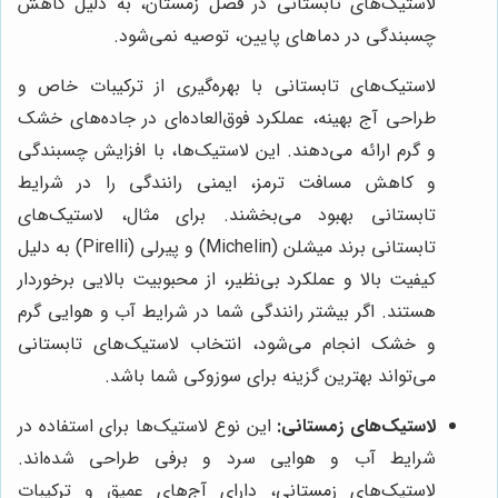
لاستیک‌های تابستانی در فصل زمستان، به دلیل کاهش
چسبندگی در دماهای پایین، توصیه نمی‌شود.
لاستیک‌های تابستانی با بهره‌گیری از ترکیبات خاص و
طراحی آج بهینه، عملکرد فوق‌العاده‌ای در جاده‌های خشک
و گرم ارائه می‌دهند. این لاستیک‌ها، با افزایش چسبندگی
و کاهش مسافت ترمز، ایمنی رانندگی را در شرایط
تابستانی بهبود می‌بخشند. برای مثال، لاستیک‌های
تابستانی برند میشلن (Michelin) و پیرلی (Pirelli) به دلیل
کیفیت بالا و عملکرد بی‌نظیر، از محبوبیت بالایی برخوردار
هستند. اگر بیشتر رانندگی شما در شرایط آب و هوایی گرم
و خشک انجام می‌شود، انتخاب لاستیک‌های تابستانی
می‌تواند بهترین گزینه برای سوزوکی شما باشد.
لاستیک‌های زمستانی:
این نوع لاستیک‌ها برای استفاده در
شرایط آب و هوایی سرد و برفی طراحی شده‌اند.
لاستیک‌های زمستانی، دارای آج‌های عمیق و ترکیبات