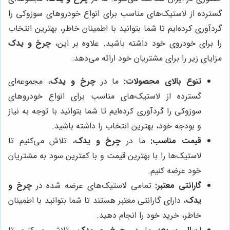
گسترده از لاستیک‌های مناسب برای انواع خودروهای سوزوکی را
گردآوری کرده‌ایم تا شما بتوانید با اطمینان خاطر، بهترین انتخاب
را برای خودروی خود داشته باشید. علاوه بر این،
چرخ و یدک
مزایای زیر را برای مشتریان خود ارائه می‌دهد:
تنوع بالای محصولات:
ما در
چرخ و یدک
، مجموعه‌ای
گسترده از لاستیک‌های مناسب برای انواع خودروهای
سوزوکی را گردآوری کرده‌ایم تا شما بتوانید با توجه به نیاز
و بودجه خود، بهترین انتخاب را داشته باشید.
قیمت مناسب:
ما در
چرخ و یدک
، تلاش می‌کنیم تا
لاستیک‌ها را با بهترین قیمت و با کمترین سود به مشتریان
خود عرضه کنیم.
گارانتی معتبر:
تمامی لاستیک‌های عرضه شده در
چرخ و
یدک
، دارای گارانتی معتبر هستند تا شما بتوانید با اطمینان
خاطر، خرید خود را انجام دهید.