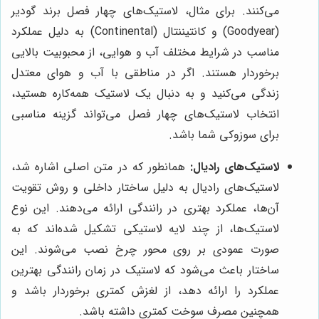
می‌کنند. برای مثال، لاستیک‌های چهار فصل برند گودیر
(Goodyear) و کانتیننتال (Continental) به دلیل عملکرد
مناسب در شرایط مختلف آب و هوایی، از محبوبیت بالایی
برخوردار هستند. اگر در مناطقی با آب و هوای معتدل
زندگی می‌کنید و به دنبال یک لاستیک همه‌کاره هستید،
انتخاب لاستیک‌های چهار فصل می‌تواند گزینه مناسبی
برای سوزوکی شما باشد.
لاستیک‌های رادیال:
همانطور که در متن اصلی اشاره شد،
لاستیک‌های رادیال به دلیل ساختار داخلی و روش تقویت
آن‌ها، عملکرد بهتری در رانندگی ارائه می‌دهند. این نوع
لاستیک‌ها، از چند لایه لاستیکی تشکیل شده‌اند که به
صورت عمودی بر روی محور چرخ نصب می‌شوند. این
ساختار باعث می‌شود که لاستیک در زمان رانندگی بهترین
عملکرد را ارائه دهد، از لغزش کمتری برخوردار باشد و
همچنین مصرف سوخت کمتری داشته باشد.