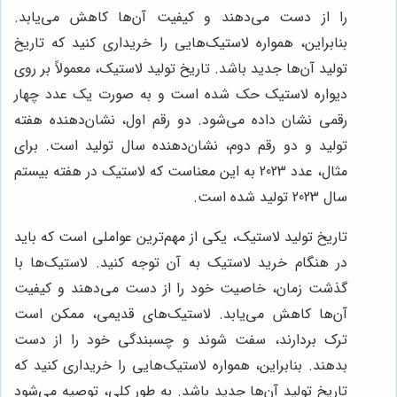
را از دست می‌دهند و کیفیت آن‌ها کاهش می‌یابد.
بنابراین، همواره لاستیک‌هایی را خریداری کنید که تاریخ
تولید آن‌ها جدید باشد. تاریخ تولید لاستیک، معمولاً بر روی
دیواره لاستیک حک شده است و به صورت یک عدد چهار
رقمی نشان داده می‌شود. دو رقم اول، نشان‌دهنده هفته
تولید و دو رقم دوم، نشان‌دهنده سال تولید است. برای
مثال، عدد 2023 به این معناست که لاستیک در هفته بیستم
سال 2023 تولید شده است.
تاریخ تولید لاستیک، یکی از مهم‌ترین عواملی است که باید
در هنگام خرید لاستیک به آن توجه کنید. لاستیک‌ها با
گذشت زمان، خاصیت خود را از دست می‌دهند و کیفیت
آن‌ها کاهش می‌یابد. لاستیک‌های قدیمی، ممکن است
ترک بردارند، سفت شوند و چسبندگی خود را از دست
بدهند. بنابراین، همواره لاستیک‌هایی را خریداری کنید که
تاریخ تولید آن‌ها جدید باشد. به طور کلی، توصیه می‌شود