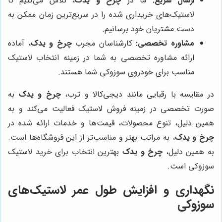
ارسال سریع:
ما در
چرخ و یدک
، تلاش می‌کنیم تا
لاستیک‌های خریداری شده را در سریع‌ترین زمان ممکن به
دست مشتریان خود برسانیم.
مشاوره تخصصی:
کارشناسان مجرب
چرخ و یدک
، آماده
ارائه مشاوره تخصصی به شما در زمینه انتخاب لاستیک
مناسب برای خودروی سوزوکی شما هستند.
در مقایسه با رقبایی مانند دیجی‌کالا و ترب،
چرخ و یدک
به
صورت تخصصی در زمینه فروش لاستیک فعالیت می‌کند و به
همین دلیل، تنوع محصولات، قیمت‌ها و خدمات ارائه شده در
چرخ و یدک
، به مراتب بهتر و مناسب‌تر از این فروشگاه‌ها است.
به همین دلیل،
چرخ و یدک
بهترین انتخاب برای خرید لاستیک
سوزوکی است.
نگهداری و افزایش طول عمر لاستیک‌های
سوزوکی