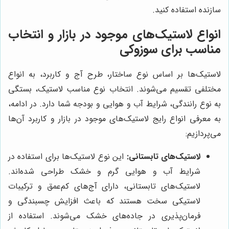
سازنده استفاده کنید.
انواع لاستیک‌های موجود در بازار و انتخاب
مناسب برای سوزوکی
لاستیک‌ها بر اساس نوع ساختار، طرح آج و کاربرد، به انواع
مختلفی تقسیم می‌شوند. انتخاب نوع مناسب لاستیک، بستگی
به نوع رانندگی، شرایط آب و هوایی و بودجه شما دارد. در ادامه،
به معرفی انواع رایج لاستیک‌های موجود در بازار و کاربرد آن‌ها
می‌پردازیم:
لاستیک‌های تابستانی:
این نوع لاستیک‌ها برای استفاده در
شرایط آب و هوایی گرم و خشک طراحی شده‌اند.
لاستیک‌های تابستانی، دارای آج‌های کم‌عمق و ترکیبات
لاستیکی سخت هستند که باعث افزایش چسبندگی و
فرمان‌پذیری در جاده‌های خشک می‌شوند. استفاده از