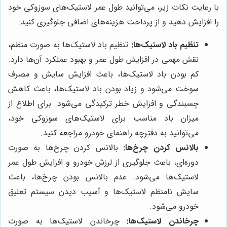
با رعایت نکات زیر، می‌توانید طول عمر لاستیک‌های سوزوکی خود
را افزایش دهید و از پرداخت هزینه‌های اضافی جلوگیری کنید:
تنظیم باد لاستیک‌ها:
تنظیم باد لاستیک‌ها به صورت منظم،
نقش مهمی در افزایش طول عمر و بهبود عملکرد آن‌ها دارد.
کم بودن باد لاستیک‌ها، باعث افزایش سایش و مصرف
سوخت می‌شود و زیاد بودن باد لاستیک‌ها، باعث کاهش
چسبندگی و افزایش خطر ترکیدگی می‌شود. برای اطلاع از
میزان باد مناسب برای لاستیک‌های سوزوکی خود،
می‌توانید به دفترچه راهنمای خودرو مراجعه کنید.
بالانس کردن چرخ‌ها:
بالانس کردن چرخ‌ها به صورت
دوره‌ای، باعث جلوگیری از لرزش خودرو و افزایش طول عمر
لاستیک‌ها می‌شود. عدم بالانس بودن چرخ‌ها، باعث
سایش نامنظم لاستیک‌ها و آسیب دیدن سیستم تعلیق
خودرو می‌شود.
چرخاندن لاستیک‌ها:
چرخاندن لاستیک‌ها به صورت