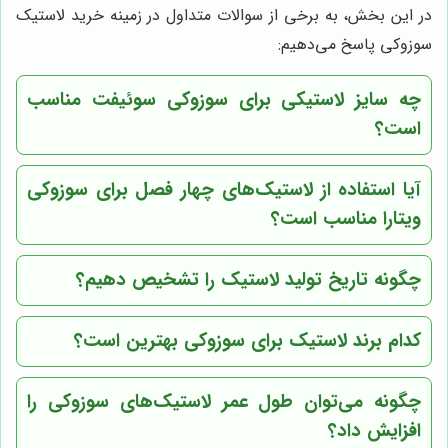
در این بخش، به برخی از سوالات متداول در زمینه خرید لاستیک
سوزوکی پاسخ می‌دهیم:
چه سایز لاستیکی برای سوزوکی سوئیفت مناسب
است؟
آیا استفاده از لاستیک‌های چهار فصل برای سوزوکی
ویتارا مناسب است؟
چگونه تاریخ تولید لاستیک را تشخیص دهیم؟
کدام برند لاستیک برای سوزوکی بهترین است؟
چگونه می‌توان طول عمر لاستیک‌های سوزوکی را
افزایش داد؟