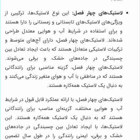
لاستیک‌های چهار فصل:
این نوع لاستیک‌ها، ترکیبی از
ویژگی‌های لاستیک‌های تابستانی و زمستانی را دارا هستند
و برای استفاده در شرایط آب و هوایی معتدل طراحی
شده‌اند. لاستیک‌های چهار فصل، دارای آج‌های متوسط و
ترکیبات لاستیکی متعادل هستند که باعث ایجاد تعادل بین
چسبندگی در جاده‌های خشک و برفی می‌شوند.
لاستیک‌های چهار فصل، گزینه مناسبی برای رانندگانی
هستند که در مناطقی با آب و هوای متغیر زندگی می‌کنند و
به دنبال یک لاستیک همه‌کاره هستند.
لاستیک‌های چهار فصل، با ارائه عملکرد قابل قبول در شرایط
آب و هوایی مختلف، گزینه‌ای مناسب برای رانندگانی
هستند که به دنبال یک لاستیک همه‌کاره هستند. این
لاستیک‌ها، با ایجاد تعادل بین چسبندگی در جاده‌های
خشک و برفی، ایمنی رانندگی را در طول سال تضمین