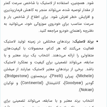
شود. همچنین، استفاده از لاستیک با شاخص سرعت کمتر
از مقدار توصیه شده، می‌تواند منجر به کاهش فرمان‌پذیری
و افزایش خطر لغزش شود. برای اطلاع از شاخص بار و
سرعت مناسب برای خودروی سوزوکی خود، می‌توانید به
دفترچه راهنمای خودرو مراجعه کنید.
برند لاستیک:
برندهای مختلفی در زمینه تولید لاستیک
فعالیت می‌کنند که هر کدام، محصولات با کیفیت‌های
متفاوتی را ارائه می‌دهند. انتخاب یک برند معتبر و با
سابقه، می‌تواند تضمینی برای کیفیت و عملکرد لاستیک
باشد. برخی از برندهای معتبر لاستیک عبارتند از میشلن
(Michelin)، پیرلی (Pirelli)، بریجستون (Bridgestone)،
گودیر (Goodyear)، کانتیننتال (Continental) و نوکیان
(Nokian).
انتخاب برند معتبر و با سابقه، می‌تواند تضمینی برای