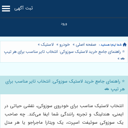
ثبت آگهی
صفحه اصلی
»
خودرو
»
لاستیک
»
⭐️ راهنمای جامع خرید لاستیک سوزوکی: انتخاب تایر مناسب برای هر تیپ
»
🚗
⭐️ راهنمای جامع خرید لاستیک سوزوکی: انتخاب تایر مناسب برای
هر تیپ 🚗
انتخاب لاستیک مناسب برای خودروی سوزوکی، نقشی حیاتی در
ایمنی، هندلینگ و تجربه رانندگی شما ایفا می‌کند. چه صاحب
یک سوزوکی سوئیفت اسپرت، یک ویتارا ماجراجو یا هر مدل