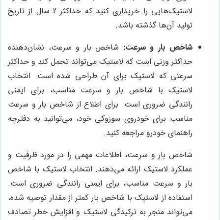
لاستیک‌هایی را خریداری کنید که حداکثر 2 سال از تاریخ
تولید آن‌ها گذشته باشد.
شاخص بار و سرعت:
شاخص بار و سرعت، نشان‌دهنده
حداکثر وزنی است که لاستیک می‌تواند تحمل کند و حداکثر
سرعتی که لاستیک برای آن طراحی شده است. انتخاب
لاستیک با شاخص بار و سرعت مناسب، برای ایمنی
رانندگی ضروری است. برای اطلاع از شاخص بار و سرعت
مناسب برای خودروی سوزوکی خود، می‌توانید به دفترچه
راهنمای خودرو مراجعه کنید.
شاخص بار و سرعت، اطلاعات مهمی را در مورد ظرفیت و
عملکرد لاستیک ارائه می‌دهند. انتخاب لاستیک با شاخص
بار و سرعت مناسب، برای ایمنی رانندگی ضروری است.
استفاده از لاستیک با شاخص بار کمتر از مقدار توصیه شده،
می‌تواند منجر به ترکیدگی لاستیک و افزایش خطر تصادف