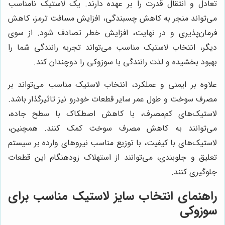
تعادل و انتقال قدرت را بر عهده دارند. یک لاستیک نامناسب
می‌تواند منجر به کاهش چسبندگی، افزایش مسافت ترمز، کاهش
فرمان‌پذیری و در نهایت، افزایش خطر تصادف شود. از سوی
دیگر، انتخاب لاستیک مناسب می‌تواند تجربه رانندگی شما را
بهبود بخشیده و لذت رانندگی با سوزوکی را دوچندان کند.
علاوه بر ایمنی و عملکرد، انتخاب لاستیک مناسب می‌تواند بر
مصرف سوخت و طول عمر سایر قطعات خودرو نیز تاثیرگذار باشد.
لاستیک‌های کم‌مصرف، با کاهش اصطکاک با سطح جاده،
می‌توانند به کاهش مصرف سوخت کمک کنند. همچنین،
لاستیک‌های با کیفیت، با توزیع مناسب نیروهای وارده بر سیستم
تعلیق و جلوبندی، می‌توانند از استهلاک زودهنگام این قطعات
جلوگیری کنند.
راهنمای انتخاب سایز لاستیک مناسب برای
سوزوکی