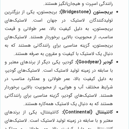
رانندگی اسپرت و هیجان‌انگیز هستند.
بریجستون (Bridgestone):
بریجستون، یکی از بزرگترین
تولیدکنندگان لاستیک در جهان است. لاستیک‌های
بریجستون، به دلیل کیفیت بالا، عمر طولانی و قیمت
مناسب، از محبوبیت بالایی برخوردار هستند. لاستیک‌های
بریجستون، گزینه مناسبی برای رانندگانی هستند که به
دنبال یک لاستیک با کیفیت و مقرون به صرفه هستند.
گودیر (Goodyear):
گودیر، یکی دیگر از برندهای معتبر و
با سابقه در زمینه تولید لاستیک است. لاستیک‌های گودیر،
به دلیل کیفیت بالا، عمر طولانی و عملکرد مناسب در
شرایط مختلف آب و هوایی، از محبوبیت بالایی برخوردار
هستند. لاستیک‌های گودیر، گزینه مناسبی برای رانندگانی
هستند که به دنبال یک لاستیک همه‌کاره هستند.
کانتیننتال (Continental):
کانتیننتال، یکی از برندهای
معتبر و با سابقه در زمینه تولید لاستیک است. لاستیک‌های
کانتیننتال، به دلیل کیفیت بالا، عمر طولانی و عملکرد