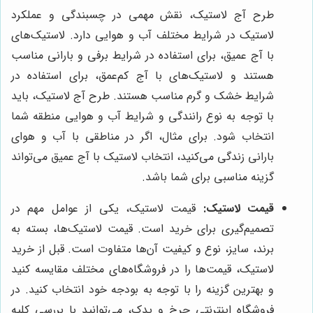
طرح آج لاستیک، نقش مهمی در چسبندگی و عملکرد
لاستیک در شرایط مختلف آب و هوایی دارد. لاستیک‌های
با آج عمیق، برای استفاده در شرایط برفی و بارانی مناسب
هستند و لاستیک‌های با آج کم‌عمق، برای استفاده در
شرایط خشک و گرم مناسب هستند. طرح آج لاستیک، باید
با توجه به نوع رانندگی و شرایط آب و هوایی منطقه شما
انتخاب شود. برای مثال، اگر در مناطقی با آب و هوای
بارانی زندگی می‌کنید، انتخاب لاستیک با آج عمیق می‌تواند
گزینه مناسبی برای شما باشد.
قیمت لاستیک:
قیمت لاستیک، یکی از عوامل مهم در
تصمیم‌گیری برای خرید است. قیمت لاستیک‌ها، بسته به
برند، سایز، نوع و کیفیت آن‌ها متفاوت است. قبل از خرید
لاستیک، قیمت‌ها را در فروشگاه‌های مختلف مقایسه کنید
و بهترین گزینه را با توجه به بودجه خود انتخاب کنید. در
فروشگاه اینترنتی چرخ و یدک، می‌توانید با بررسی کلیه