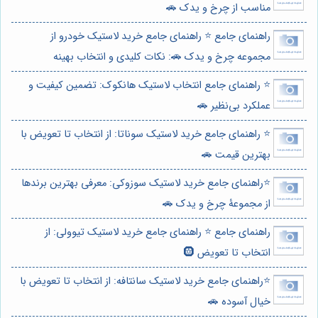
مناسب از چرخ و یدک 🚗
راهنمای جامع ⭐️ راهنمای جامع خرید لاستیک خودرو از
مجموعه چرخ و یدک 🚗: نکات کلیدی و انتخاب بهینه
⭐️ راهنمای جامع انتخاب لاستیک هانکوک: تضمین کیفیت و
عملکرد بی‌نظیر 🚗
⭐️ راهنمای جامع خرید لاستیک سوناتا: از انتخاب تا تعویض با
بهترین قیمت 🚗
⭐️راهنمای جامع خرید لاستیک سوزوکی: معرفی بهترین برندها
از مجموعۀ چرخ و یدک 🚗
راهنمای جامع ⭐️ راهنمای جامع خرید لاستیک تیوولی: از
انتخاب تا تعویض 🛞
⭐️راهنمای جامع خرید لاستیک سانتافه: از انتخاب تا تعویض با
خیال آسوده 🚗