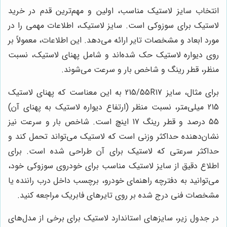
انتخاب سایز لاستیک مناسب، اولین و مهم‌ترین قدم در خرید
لاستیک برای سوزوکی است. سایز لاستیک، اطلاعات مهمی را در
مورد ابعاد و مشخصات تایر ارائه می‌دهد. این اطلاعات، معمولاً بر
روی دیواره لاستیک حک شده‌اند و شامل پهنای لاستیک، نسبت
منظر، قطر رینگ و شاخص بار و سرعت می‌شوند.
برای مثال، سایز 215/55R17 به این معناست که پهنای لاستیک
215 میلی‌متر، نسبت منظر (ارتفاع دیواره لاستیک به پهنای آن)
55 درصد و قطر رینگ 17 اینچ است. شاخص بار و سرعت نیز
نشان‌دهنده حداکثر وزنی است که لاستیک می‌تواند تحمل کند و
حداکثر سرعتی که لاستیک برای آن طراحی شده است. برای
اطلاع دقیق از سایز لاستیک مناسب برای خودروی سوزوکی خود،
می‌توانید به دفترچه راهنمای خودرو، برچسب داخل درب راننده یا
مشخصات فنی درج شده بر روی تایرهای فابریک مراجعه کنید.
در جدول زیر، سایزهای استاندارد لاستیک برای برخی از مدل‌های