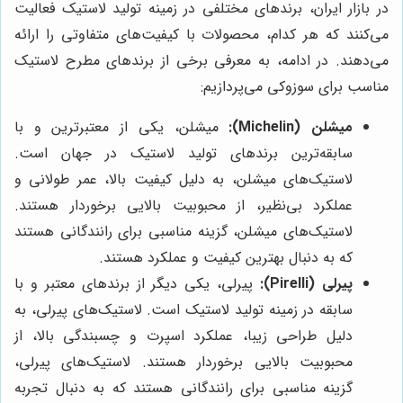
در بازار ایران، برندهای مختلفی در زمینه تولید لاستیک فعالیت
می‌کنند که هر کدام، محصولات با کیفیت‌های متفاوتی را ارائه
می‌دهند. در ادامه، به معرفی برخی از برندهای مطرح لاستیک
مناسب برای سوزوکی می‌پردازیم:
میشلن (Michelin):
میشلن، یکی از معتبرترین و با
سابقه‌ترین برندهای تولید لاستیک در جهان است.
لاستیک‌های میشلن، به دلیل کیفیت بالا، عمر طولانی و
عملکرد بی‌نظیر، از محبوبیت بالایی برخوردار هستند.
لاستیک‌های میشلن، گزینه مناسبی برای رانندگانی هستند
که به دنبال بهترین کیفیت و عملکرد هستند.
پیرلی (Pirelli):
پیرلی، یکی دیگر از برندهای معتبر و با
سابقه در زمینه تولید لاستیک است. لاستیک‌های پیرلی، به
دلیل طراحی زیبا، عملکرد اسپرت و چسبندگی بالا، از
محبوبیت بالایی برخوردار هستند. لاستیک‌های پیرلی،
گزینه مناسبی برای رانندگانی هستند که به دنبال تجربه