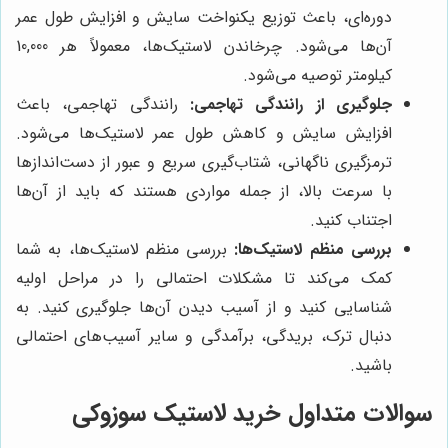
دوره‌ای، باعث توزیع یکنواخت سایش و افزایش طول عمر
آن‌ها می‌شود. چرخاندن لاستیک‌ها، معمولاً هر 10,000
کیلومتر توصیه می‌شود.
جلوگیری از رانندگی تهاجمی:
رانندگی تهاجمی، باعث
افزایش سایش و کاهش طول عمر لاستیک‌ها می‌شود.
ترمزگیری ناگهانی، شتاب‌گیری سریع و عبور از دست‌اندازها
با سرعت بالا، از جمله مواردی هستند که باید از آن‌ها
اجتناب کنید.
بررسی منظم لاستیک‌ها:
بررسی منظم لاستیک‌ها، به شما
کمک می‌کند تا مشکلات احتمالی را در مراحل اولیه
شناسایی کنید و از آسیب دیدن آن‌ها جلوگیری کنید. به
دنبال ترک، بریدگی، برآمدگی و سایر آسیب‌های احتمالی
باشید.
سوالات متداول خرید لاستیک سوزوکی