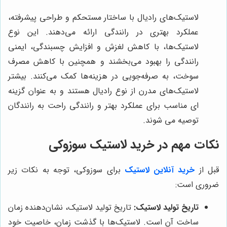
لاستیک‌های رادیال با ساختار مستحکم و طراحی پیشرفته،
عملکرد بهتری در رانندگی ارائه می‌دهند. این نوع
لاستیک‌ها، با کاهش لغزش و افزایش چسبندگی، ایمنی
رانندگی را بهبود می‌بخشند و همچنین با کاهش مصرف
سوخت، به صرفه‌جویی در هزینه‌ها کمک می‌کنند. بیشتر
لاستیک‌های مدرن از نوع رادیال هستند و به عنوان گزینه
ای مناسب برای عملکرد بهتر و رانندگی راحت به رانندگان
توصیه می شوند.
نکات مهم در خرید لاستیک سوزوکی
قبل از
خرید آنلاین لاستیک
برای سوزوکی، توجه به نکات زیر
ضروری است:
تاریخ تولید لاستیک:
تاریخ تولید لاستیک، نشان‌دهنده زمان
ساخت آن است. لاستیک‌ها با گذشت زمان، خاصیت خود