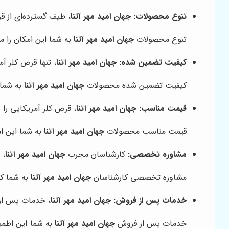
تنوع محصولات:
جهان امید مهر آتنا
، طیف گسترده‌ای از ق
تنوع محصولات
جهان امید مهر آتنا
به شما این امکان را 
کیفیت تضمین شده:
جهان امید مهر آتنا
، تنها قرص کلر آم
کیفیت تضمین شده محصولات
جهان امید مهر آتنا
به شما 
قیمت مناسب:
جهان امید مهر آتنا
، قرص کلر آمریکایی را 
قیمت مناسب محصولات
جهان امید مهر آتنا
به شما این ام
مشاوره تخصصی:
کارشناسان مجرب
جهان امید مهر آتنا
، 
مشاوره تخصصی کارشناسان
جهان امید مهر آتنا
به شما کم
خدمات پس از فروش:
جهان امید مهر آتنا
، خدمات پس از ف
خدمات پس از فروش
جهان امید مهر آتنا
به شما این اطمین