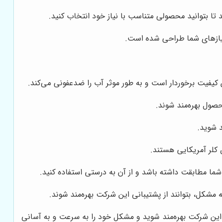
 تا بتوانید محصولی متناسب با نیاز خود انتخاب کنید.
نیازهای شما طراحی شده است.
ن کیفیت برخوردار است و به طور موثر آب را ضدعفونی می‌کند.
حصول بهره‌مند شوند.
د شوید.
 کلر آمریکایی هستند.
شما مطابقت داشته باشد و از آن به درستی استفاده کنید.
مشکل، بتوانند از پشتیبانی این شرکت بهره‌مند شوند.
 این شرکت بهره‌مند شوید و مشکل خود را به سرعت و به آسانی