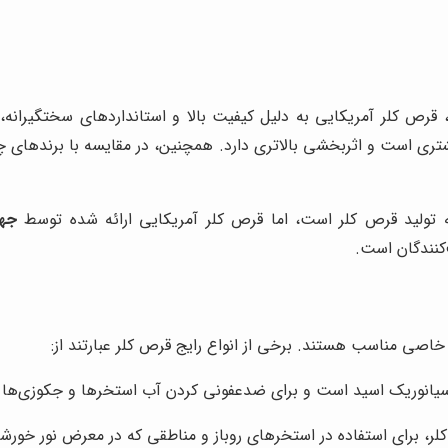
، قرص کلر آمریکایی به دلیل کیفیت بالا و استانداردهای سختگیرانه، 
شتری است و اثربخشی بالاتری دارد. همچنین، در مقایسه با برندهای چی
جها
‌کنندگان است.
 خاصی مناسب هستند. برخی از انواع رایج قرص کلر عبارتند از:
سیانوریک اسید است و برای ضدعفونی کردن آب استخرها و جکوزی‌ها ا