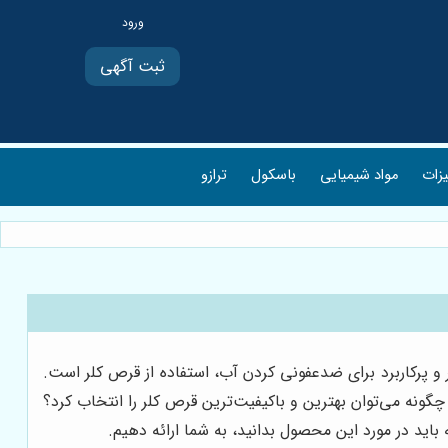
ثبت آگهی
یزات
مواد شیمیایی
باسکول
ترازو
و پرکاربرد برای ضدعفونی کردن آب، استفاده از قرص کلر است.
 چگونه می‌توان بهترین و باکیفیت‌ترین قرص کلر را انتخاب کرد؟
 باید در مورد این محصول بدانید، به شما ارائه دهیم.