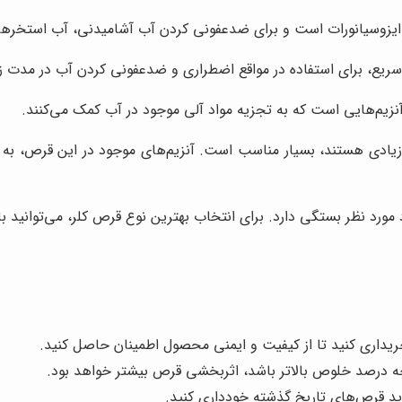
یزوسیانورات است و برای ضدعفونی کردن آب آشامیدنی، آب استخرها و
آنزیم‌هایی است که به تجزیه مواد آلی موجود در آب کمک می‌کنند.
 زیادی هستند، بسیار مناسب است. آنزیم‌های موجود در این قرص، به ت
مورد نظر بستگی دارد. برای انتخاب بهترین نوع قرص کلر، می‌توانید ب
ریداری کنید تا از کیفیت و ایمنی محصول اطمینان حاصل کنید.
 درصد خلوص بالاتر باشد، اثربخشی قرص بیشتر خواهد بود.
ید قرص‌های تاریخ گذشته خودداری کنید.