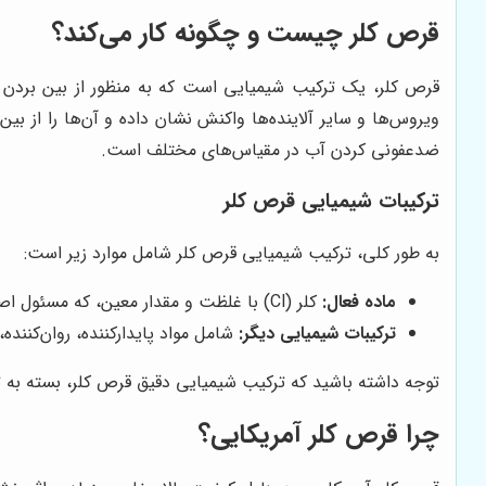
قرص کلر چیست و چگونه کار می‌کند؟
قرص کلر، یک ترکیب شیمیایی است که به منظور از بین بردن میک
ویروس‌ها و سایر آلاینده‌ها واکنش نشان داده و آن‌ها را از ب
ضدعفونی کردن آب در مقیاس‌های مختلف است.
ترکیبات شیمیایی قرص کلر
به طور کلی، ترکیب شیمیایی قرص کلر شامل موارد زیر است:
ماده فعال:
کلر (Cl) با غلظت و مقدار معین، که مسئول اصلی ضدعفونی کردن آب است.
ترکیبات شیمیایی دیگر:
شامل مواد پایدار‌کننده، روان‌کنند
توجه داشته باشید که ترکیب شیمیایی دقیق قرص کلر، بسته به
چرا قرص کلر آمریکایی؟