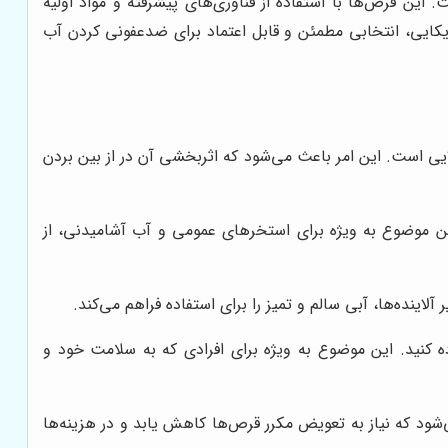
 این قرص‌ها با استفاده از فناوری‌های پیشرفته و مواد اولیه
یکایی، انتخابی مطمئن و قابل اعتماد برای ضدعفونی کردن آب
ایی است. این امر باعث می‌شود که اثربخشی آن در از بین بردن
ن موضوع به ویژه برای استخرهای عمومی و آب آشامیدنی، از
اینده‌ها، آبی سالم و تمیز را برای استفاده فراهم می‌کند.
ه کنید. این موضوع به ویژه برای افرادی که به سلامت خود و
‌شود که نیاز به تعویض مکرر قرص‌ها کاهش یابد و در هزینه‌ها