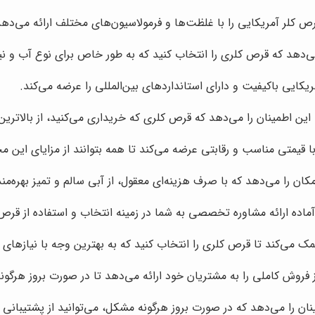
رص کلر آمریکایی را با غلظت‌ها و فرمولاسیون‌های مختلف ارائه می‌دهد
می‌دهد که قرص کلری را انتخاب کنید که به طور خاص برای نوع آب و 
ریکایی باکیفیت و دارای استانداردهای بین‌المللی را عرضه می‌کند.
این اطمینان را می‌دهد که قرص کلری که خریداری می‌کنید، از بالاتری
با قیمتی مناسب و رقابتی عرضه می‌کند تا همه بتوانند از مزایای این م
کان را می‌دهد که با صرف هزینه‌ای معقول، از آبی سالم و تمیز بهره‌من
آماده ارائه مشاوره تخصصی به شما در زمینه انتخاب و استفاده از قرص
ک می‌کند تا قرص کلری را انتخاب کنید که به بهترین وجه با نیازهای 
روش کاملی را به مشتریان خود ارائه می‌دهد تا در صورت بروز هرگونه 
ان را می‌دهد که در صورت بروز هرگونه مشکل، می‌توانید از پشتیبانی