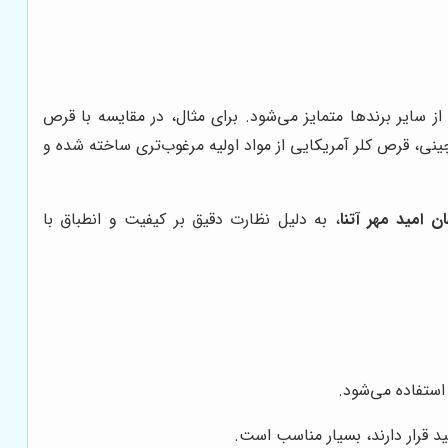
از سایر برندها متمایز می‌شود. برای مثال، در مقایسه با قرص
نی، قرص کلر آمریکایی از مواد اولیه مرغوب‌تری ساخته شده و
ن امید مهر آتنا
، به دلیل نظارت دقیق بر کیفیت و انطباق با
ستفاده می‌شود.