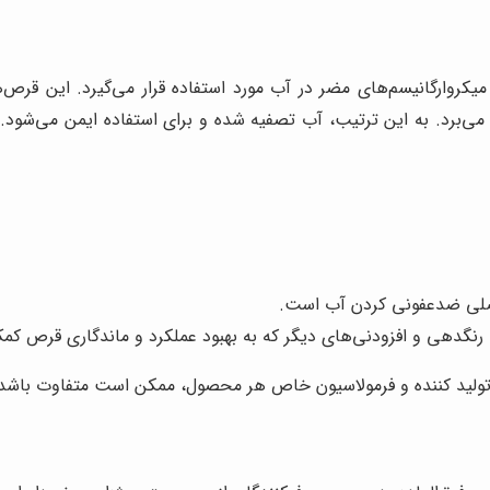
روارگانیسم‌های مضر در آب مورد استفاده قرار می‌گیرد. این قرص‌ه
ین می‌برد. به این ترتیب، آب تصفیه شده و برای استفاده ایمن می‌شود.
ه، رنگدهی و افزودنی‌های دیگر که به بهبود عملکرد و ماندگاری قرص کم
 تولید کننده و فرمولاسیون خاص هر محصول، ممکن است متفاوت باشد