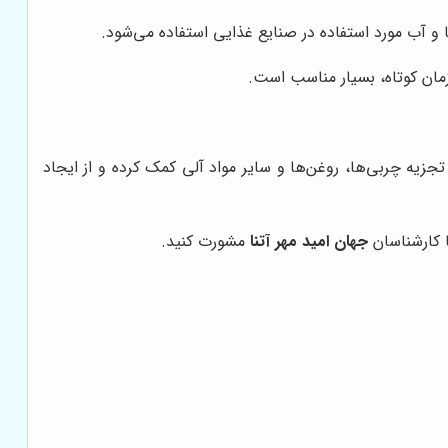
 آب مورد استفاده در صنایع غذایی استفاده می‌شود.
جزیه چربی‌ها، روغن‌ها و سایر مواد آلی کمک کرده و از ایجاد
ا کارشناسان
جهان امید مهر آتنا
مشورت کنید.