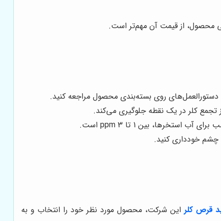
ی محصول، از قیمت آن مهم‌تر است.
ه دستورالعمل‌های روی بسته‌بندی محصول مراجعه کنید.
ز تجمع کلر در یک نقطه جلوگیری می‌کند.
ستخرها، بین 1 تا 3 ppm است.
 چشم خودداری کنید.
د قرص کلر
این شرکت، محصول مورد نظر خود را انتخاب و به