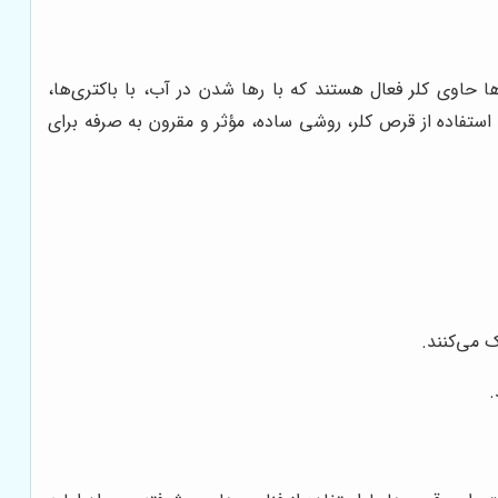
ا حاوی کلر فعال هستند که با رها شدن در آب، با باکتری‌ها،
 استفاده از قرص کلر، روشی ساده، مؤثر و مقرون به صرفه برای
ک می‌کنند.
.