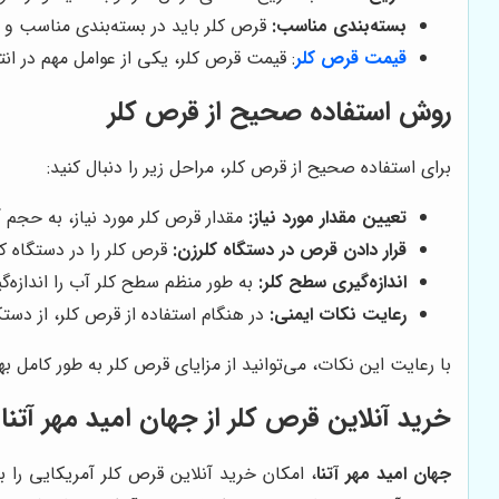
بسته‌بندی مناسب:
قرص کلر باید در بسته‌بندی مناسب و م
قیمت قرص کلر
: قیمت قرص کلر، یکی از عوامل مهم در ا
روش استفاده صحیح از قرص کلر
برای استفاده صحیح از قرص کلر، مراحل زیر را دنبال کنید:
تعیین مقدار مورد نیاز:
مقدار قرص کلر مورد نیاز، به حجم 
قرار دادن قرص در دستگاه کلرزن:
قرص کلر را در دستگاه کل
اندازه‌گیری سطح کلر:
به طور منظم سطح کلر آب را اندازه‌گیری 
رعایت نکات ایمنی:
در هنگام استفاده از قرص کلر، از د
با رعایت این نکات، می‌توانید از مزایای قرص کلر به طور کامل بهر
خرید آنلاین قرص کلر از
جهان امید مهر آتنا
جهان امید مهر آتنا
، امکان خرید آنلاین قرص کلر آمریکایی را 