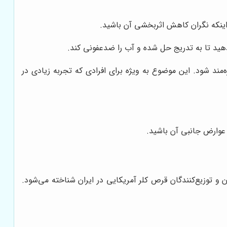
 اینکه نگران کاهش اثربخشی آن باشید.
هید تا به تدریج حل شده و آب را ضدعفونی کند.
‌مند شود. این موضوع به ویژه برای افرادی که تجربه زیادی در
ن عوارض جانبی آن باشید.
ن و توزیع‌کنندگان قرص کلر آمریکایی در ایران شناخته می‌شود.