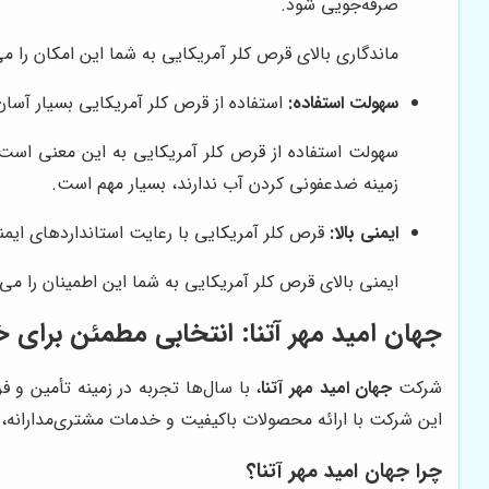
صرفه‌جویی شود.
ماندگاری بالای قرص کلر آمریکایی به شما این امکان را 
سهولت استفاده:
استفاده از قرص کلر آمریکایی بسیار آسا
سهولت استفاده از قرص کلر آمریکایی به این معنی است که
زمینه ضدعفونی کردن آب ندارند، بسیار مهم است.
ایمنی بالا:
قرص کلر آمریکایی با رعایت استانداردهای ایم
ایمنی بالای قرص کلر آمریکایی به شما این اطمینان را می‌
جهان امید مهر آتنا
: انتخابی مطمئن برای خ
شرکت
جهان امید مهر آتنا
، با سال‌ها تجربه در زمینه تأمین و 
این شرکت با ارائه محصولات باکیفیت و خدمات مشتری‌مدارانه،
چرا
جهان امید مهر آتنا
؟