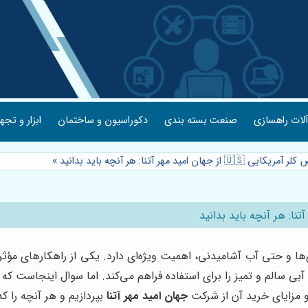
لات راهسازی
صنعت بسته بندی
دکوراسیون و ساختمان
ابزار و تجه
ید مهر آتنا: هر آنچه باید بدانید
»
و حتی آب آشامیدنی، اهمیت ویژه‌ای دارد. یکی از راهکارهای مؤثر 
، آبی سالم و تمیز را برای استفاده فراهم می‌کند. اما سوال اینجاست که
و مزایای خرید آن از شرکت
جهان امید مهر آتنا
بپردازیم و هر آنچه را که