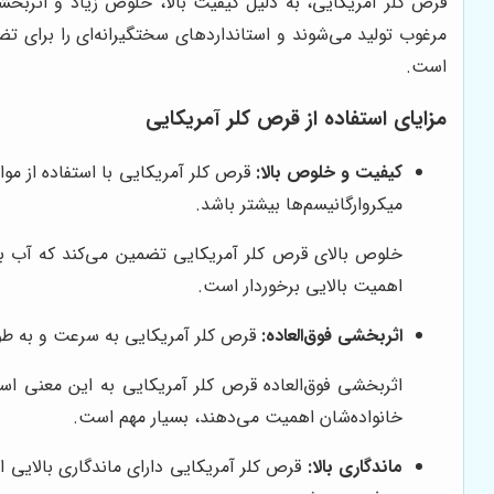
قرص کلر آمریکایی، به دلیل کیفیت بالا، خلوص زیاد و اثربخشی 
مرغوب تولید می‌شوند و استانداردهای سختگیرانه‌ای را برای 
است.
مزایای استفاده از قرص کلر آمریکایی
کیفیت و خلوص بالا:
قرص کلر آمریکایی با استفاده از موا
میکروارگانیسم‌ها بیشتر باشد.
خلوص بالای قرص کلر آمریکایی تضمین می‌کند که آب به
اهمیت بالایی برخوردار است.
اثربخشی فوق‌العاده:
قرص کلر آمریکایی به سرعت و به طور ک
اثربخشی فوق‌العاده قرص کلر آمریکایی به این معنی اس
خانواده‌شان اهمیت می‌دهند، بسیار مهم است.
ماندگاری بالا:
قرص کلر آمریکایی دارای ماندگاری بالایی ا