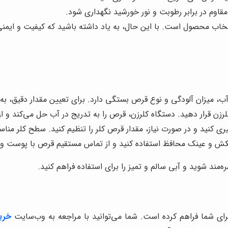
قاوم در برابر رطوبت و نور خورشید نگهداری شود.
نتخاب محصول است. با این حال، به یاد داشته باشید که کیفیت و ایمن
آب، میزان آلودگی و نوع قرص بستگی دارد. برای تعیین مقدار دقیق، ب
رزن قرار دهید. دستگاه کلرزن، قرص را به تدریج در آب حل می‌کند و ا
کنید و در صورت نیاز، مقدار قرص کلر را تنظیم کنید. سطح کلر مناسب برای آب ا
ستکش و عینک محافظ استفاده کنید و از تماس مستقیم قرص با پوست و
ه‌مند شوید و آبی سالم و تمیز را برای استفاده فراهم کنید.
برای شما فراهم کرده است. شما می‌توانید با مراجعه به وب‌سایت
خری