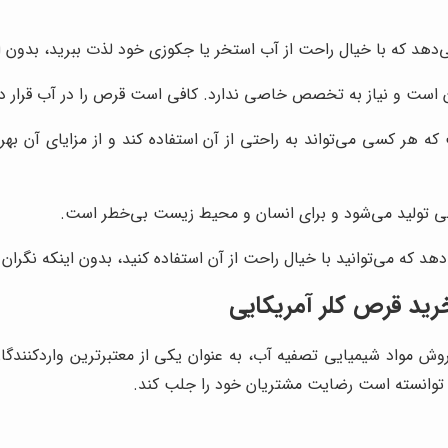
می‌دهد که با خیال راحت از آب استخر یا جکوزی خود لذت ببرید، بدون
ن است و نیاز به تخصص خاصی ندارد. کافی است قرص را در آب قرار د
 هر کسی می‌تواند به راحتی از آن استفاده کند و از مزایای آن بهره
نی تولید می‌شود و برای انسان و محیط زیست بی‌خطر است.
دهد که می‌توانید با خیال راحت از آن استفاده کنید، بدون اینکه نگرا
رید قرص کلر آمریکایی
فروش مواد شیمیایی تصفیه آب، به عنوان یکی از معتبرترین واردکنندگا
 توانسته است رضایت مشتریان خود را جلب کند.