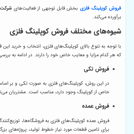
فروش کوپلینگ فلزی
بخش قابل توجهی از فعالیت‌های
شرکت ک
برآورده می‌کند.
شیوه‌های مختلف فروش کوپلینگ فلزی
با توجه به تنوع بالای کوپلینگ‌های فلزی، انتخاب و خرید این
که هر کدام مزایا و معایب خاص خود را دارند. در ادامه به بررسی
فروش تکی
در این روش، کوپلینگ‌های فلزی به صورت تکی و بر اساس
خاص از کوپلینگ وجود دارد، مناسب است. مشتریان می‌توان
فروش عمده
فروش عمده کوپلینگ‌های فلزی به فروشگاه‌ها، توزیع‌کنندگ
برای تامین قطعات مورد نیاز خطوط تولید، پروژه‌های بز