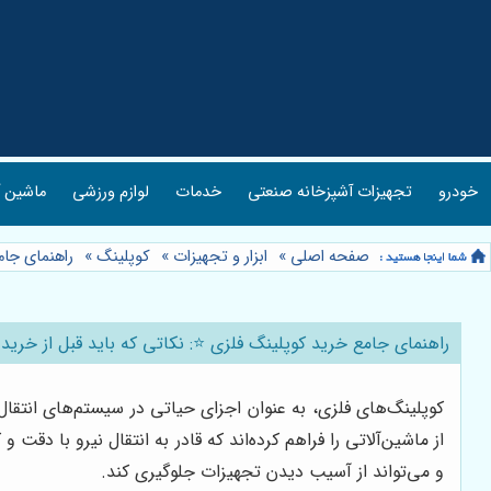
خودرو
تجهیزات آشپزخانه صنعتی
خدمات
لوازم ورزشی
ماشین آ
صفحه اصلی
»
ابزار و تجهیزات
»
کوپلینگ
»
راهنمای جامع
راهنمای جامع خرید کوپلینگ فلزی ⭐️: نکاتی که باید قبل از خرید از
کوپلینگ‌های فلزی، به عنوان اجزای حیاتی در سیستم‌های انتقا
از ماشین‌آلاتی را فراهم کرده‌اند که قادر به انتقال نیرو با دق
و می‌تواند از آسیب دیدن تجهیزات جلوگیری کند.