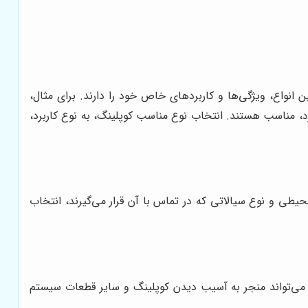
ن انواع، ویژگی‌ها و کاربردهای خاص خود را دارند. برای مثال،
دارد، مناسب هستند. انتخاب نوع مناسب کوپلینگ، به نوع کاربرد،
حیطی و نوع سیالاتی که در تماس با آن قرار می‌گیرند، انتخاب
اسب می‌تواند منجر به آسیب دیدن کوپلینگ و سایر قطعات سیستم