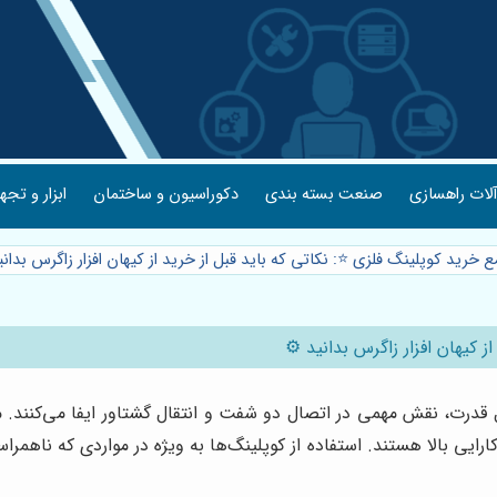
لات راهسازی
صنعت بسته بندی
دکوراسیون و ساختمان
ابزار و تجه
 خرید کوپلینگ فلزی ⭐️: نکاتی که باید قبل از خرید از کیهان افزار زاگرس بدان
 کیهان افزار زاگرس بدانید ⚙️
ل قدرت، نقش مهمی در اتصال دو شفت و انتقال گشتاور ایفا می‌کنند. 
ت و کارایی بالا هستند. استفاده از کوپلینگ‌ها به ویژه در مواردی که ن