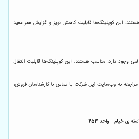
تند. این کوپلینگ‌ها قابلیت کاهش نویز و افزایش عمر مفید
 لقی وجود دارد، مناسب هستند. این کوپلینگ‌ها قابلیت انتقال
با مراجعه به وب‌سایت این شرکت یا تماس با کارشناسان فروش،