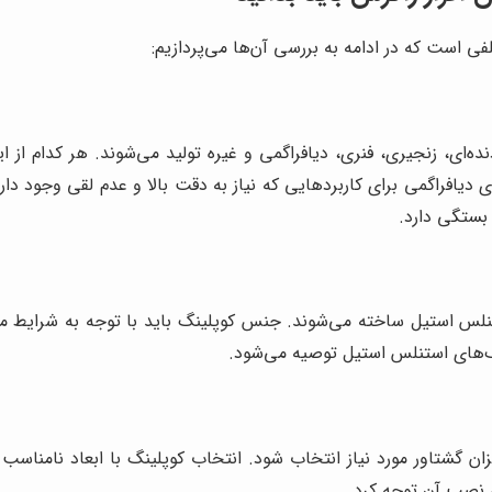
ی است که در ادامه به بررسی آن‌ها می‌پردازیم:
ه‌ای، زنجیری، فنری، دیافراگمی و غیره تولید می‌شوند. هر کدام از ای
های دیافراگمی برای کاربردهایی که نیاز به دقت بالا و عدم لقی وجود 
 بستگی دارد.
استنلس استیل ساخته می‌شوند. جنس کوپلینگ باید با توجه به شرایط م
نگ‌های استنلس استیل توصیه می‌شود.
میزان گشتاور مورد نیاز انتخاب شود. انتخاب کوپلینگ با ابعاد نامن
 نصب آن توجه کرد.