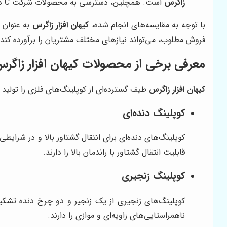
زاگرس
است. همچنین، دسترسی به محصولات شرکت C در ایران ممکن است دشوار باشد.
با توجه به مقایسه‌های انجام شده،
کیهان افزار زاگرس
به عنوان 
فروش مطلوب، می‌تواند نیازهای مختلف مشتریان را برآورده کند.
معرفی برخی از محصولات
کیهان افزار زاگر
کیهان افزار زاگرس
طیف گسترده‌ای از کوپلینگ‌های فلزی را تولید 
کوپلینگ دنده‌ای
کوپلینگ‌های دنده‌ای برای انتقال گشتاور بالا و در شرای
قابلیت انتقال گشتاور با راندمان بالا را دارند.
کوپلینگ زنجیری
کوپلینگ‌های زنجیری از یک زنجیر و دو چرخ دنده تشکیل 
ناهمراستایی‌های زاویه‌ای و موازی را دارند.