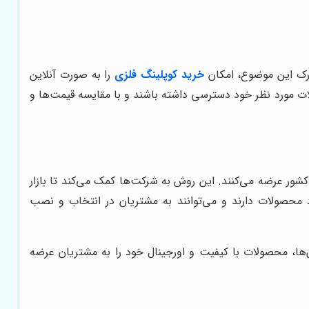
رک این موضوع، امکان
خرید کوپلینگ فلزی
را به صورت آنلاین
ات مورد نظر خود دسترسی داشته باشند و با مقایسه قیمت‌ها و
 کشور عرضه می‌کنند. این روش به شرکت‌ها کمک می‌کند تا بازار
د محصولات دارند و می‌توانند به مشتریان در انتخاب و نصب
ش‌ها، محصولات با کیفیت و اورجینال خود را به مشتریان عرضه