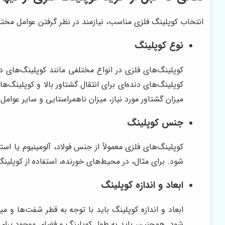
انتخاب کوپلینگ فلزی مناسب، نیازمند در نظر گرفتن عوامل مختلف
نوع کوپلینگ
کوپلینگ‌های فلزی در انواع مختلفی مانند کوپلینگ‌های دند
کوپلینگ‌های دنده‌ای برای انتقال گشتاور بالا و کوپلینگ‌
میزان گشتاور مورد نیاز، میزان ناهمراستایی و سایر عوامل
جنس کوپلینگ
کوپلینگ‌های فلزی معمولاً از جنس فولاد، آلومینیوم یا 
شود. برای مثال، در محیط‌های خورنده، استفاده از کوپلی
ابعاد و اندازه کوپلینگ
ابعاد و اندازه کوپلینگ باید با توجه به قطر شفت‌ها و 
شود. همچنین، باید به طول کوپلینگ و فضای موجود برای