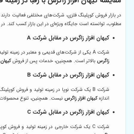
مقایسه
کیهان افزار زاگرس
با رقبا در زمینه
در بازار فروش کوپلینگ فلزی، شرکت‌های مختلفی فعالیت دارند 
مطلوب، توانسته است جایگاه ویژه‌ای در این بازار کسب کند. در 
کیهان افزار زاگرس
در مقابل شرکت A
شرکت A یکی از شرکت‌های قدیمی و معتبر در زمینه تولید و فروش کوپلینگ فلزی است. این شرکت طیف گسترده‌ای از محصولات را ارائه می‌دهد، اما قیمت محصولات آن نسبت به
زاگرس
بالاتر است. همچنین، خدمات پس از فروش
کیهان 
کیهان افزار زاگرس
در مقابل شرکت B
شرکت B یک شرکت نوپا در زمینه تولید و فروش کوپلینگ فلزی است. این شرکت محصولات خود را با قیمت پایین‌تری نسبت به
اندازه
کیهان افزار زاگرس
نیست. همچنین، تنوع محصولات
کیهان افزار زاگرس
در مقابل شرکت C
شرکت C یک شرکت خارجی در زمینه تولید و فروش کوپلینگ فلزی است. این شرکت محصولات خود را با کیفیت بسیار بالا عرضه می‌کند، اما قیمت محصولات آن بسیار بالاتر از