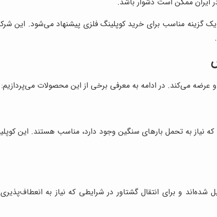
یک گزینه مناسب برای خرید کوپلینگ فلزی پیشنهاد می‌شود. این شر
س
و عرضه می‌کند. در ادامه به معرفی برخی از این محصولات می‌پردازیم:
طی که نیاز به تحمل بارهای سنگین وجود دارد، مناسب هستند. این کوپلی
شده‌اند و برای انتقال گشتاور در شرایطی که نیاز به انعطاف‌پذیری 