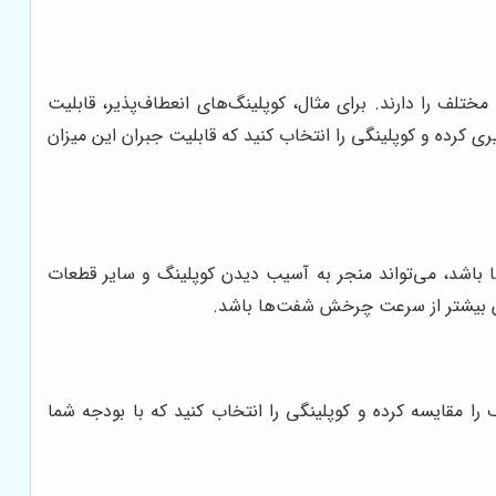
لف را دارند. برای مثال، کوپلینگ‌های انعطاف‌پذیر، قابلیت
یری کرده و کوپلینگی را انتخاب کنید که قابلیت جبران این میزان
شد، می‌تواند منجر به آسیب دیدن کوپلینگ و سایر قطعات
ن بیشتر از سرعت چرخش شفت‌ها باشد.
را مقایسه کرده و کوپلینگی را انتخاب کنید که با بودجه شما