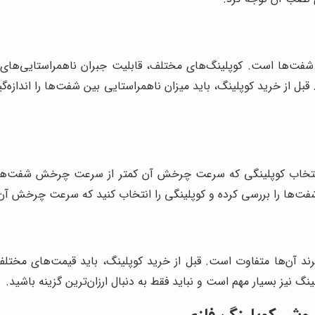
ت‌ها است. کوپلینگ‌های مختلف، قابلیت جبران ناهمراستایی‌های مخت
 قبل از خرید کوپلینگ، باید میزان ناهمراستایی بین شفت‌ها را اندازه‌گ
نتخاب کوپلینگی که سرعت چرخش آن کمتر از سرعت چرخش شفت‌ها با
ت‌ها را بررسی کرده و کوپلینگی را انتخاب کنید که سرعت چرخش آ
ند آن‌ها متفاوت است. قبل از خرید کوپلینگ، باید قیمت‌های مختلف 
نگ نیز بسیار مهم است و نباید فقط به دنبال ارزان‌ترین گزینه باشید.