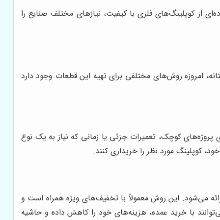
ای از کوپلینگ‌های فلزی با کیفیت، نیازهای مختلف صنایع را
انه، امروزه روش‌های مختلفی برای تهیه این قطعات وجود دارد
روژه‌های کوچک، تعمیرات جزئی یا زمانی که نیاز به یک نوع
د، کوپلینگ مورد نظر را خریداری کنند.
رائه می‌شود. این روش معمولاً با تخفیف‌های ویژه همراه است و
توانند با خرید عمده، هزینه‌های خود را کاهش داده و حاشیه