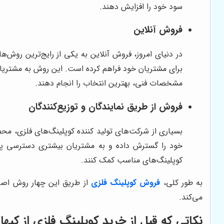
سود خود را افزایش دهند.
فروش آنلاین
در دنیای امروز، فروش آنلاین به یکی از رایج‌ترین رو
برای مشتریان خود فراهم کرده است. این روش به مشتریان
مشخصات فنی، بهترین انتخاب را انجام دهند.
فروش از طریق نمایندگان و توزیع‌کنندگان
بسیاری از شرکت‌های تولید کننده کوپلینگ‌های فلزی، محصو
خود را گسترش داده و به مشتریان بیشتری دسترسی پیدا 
کوپلینگ‌های مناسب کمک کنند.
به طور کلی،
فروش کوپلینگ فلزی
از طریق این چهار روش اصل
می‌کند.
نکاتی که قبل از خرید کوپلینگ فلزی از
کیها