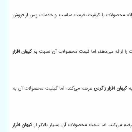
رائه محصولات با کیفیت، قیمت مناسب و خدمات پس از فروش
کیهان افزار
کیهان افزار زاگرس
عرضه می‌کند، اما کیفیت محصولات آن به
کیهان افزار