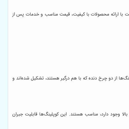
کت با ارائه محصولات با کیفیت، قیمت مناسب و خدمات پس از
نگ‌ها از دو چرخ دنده که با هم درگیر هستند، تشکیل شده‌اند و
بالا وجود دارد، مناسب هستند. این کوپلینگ‌ها قابلیت جبران