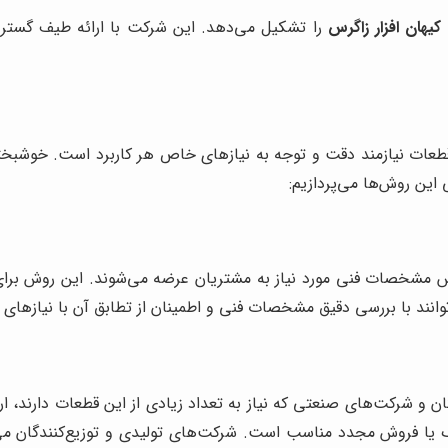
یهان افزار زاگرس
را تشکیل می‌دهد. این شرکت با ارائه طیف گسترده‌
 قطعات نیازمند دقت و توجه به نیازهای خاص هر کاربرد است. خوشبخت
 این روش‌ها می‌پردازیم:
 مشخصات فنی مورد نیاز به مشتریان عرضه می‌شوند. این روش برای پ
ند با بررسی دقیق مشخصات فنی و اطمینان از تطابق آن با نیازهای خو
ان و شرکت‌های صنعتی که نیاز به تعداد زیادی از این قطعات دارند، ا
رگ یا فروش مجدد مناسب است. شرکت‌های تولیدی و توزیع‌کنندگان می‌