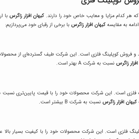
 فروش کوپلینگ فلزی
که هر کدام مزایا و معایب خاص خود را دارند.
کیهان افزار زاگرس
با ا
ادامه به مقایسه
کیهان افزار زاگرس
با برخی از رقبای خود می‌پردازیم:
افزار زاگرس
نسبت به شرکت A بهتر است.
کیهان افزار زاگرس
نسبت به شرکت B بیشتر است.