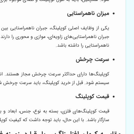
میزان ناهمراستایی
یکی از وظایف اصلی کوپلینگ، جبران ناهمراستایی بین شف
جبران ناهمراستایی‌های زاویه‌ای، موازی و محوری را دارند.
ناهمراستایی را داشته باشد.
سرعت چرخش
کوپلینگ‌ها دارای حداکثر سرعت چرخش مجاز هستند. ا
سیستم شود. قبل از خرید کوپلینگ، باید سرعت چرخش شف
قیمت کوپلینگ
قیمت کوپلینگ‌های فلزی، بسته به نوع، جنس، ابعاد و بر
سازگار باشد. با این حال، باید توجه داشت که کیفیت کوپلی