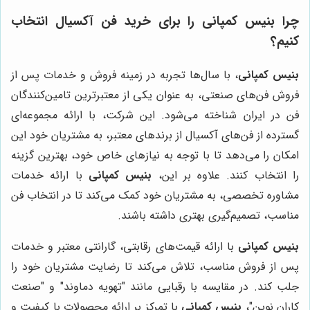
چرا بنیس کمپانی را برای خرید فن آکسیال انتخاب
کنیم؟
بنیس کمپانی
، با سال‌ها تجربه در زمینه فروش و خدمات پس از
فروش فن‌های صنعتی، به عنوان یکی از معتبرترین تامین‌کنندگان
فن در ایران شناخته می‌شود. این شرکت، با ارائه مجموعه‌ای
گسترده از فن‌های آکسیال از برندهای معتبر، به مشتریان خود این
امکان را می‌دهد تا با توجه به نیازهای خاص خود، بهترین گزینه
را انتخاب کنند. علاوه بر این،
بنیس کمپانی
با ارائه خدمات
مشاوره تخصصی، به مشتریان خود کمک می‌کند تا در انتخاب فن
مناسب، تصمیم‌گیری بهتری داشته باشند.
بنیس کمپانی
با ارائه قیمت‌های رقابتی، گارانتی معتبر و خدمات
پس از فروش مناسب، تلاش می‌کند تا رضایت مشتریان خود را
جلب کند. در مقایسه با رقبایی مانند "تهویه دماوند" و "صنعت
کاران نوین"،
بنیس کمپانی
با تمرکز بر ارائه محصولات با کیفیت و