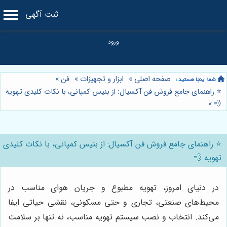
ثبت آگهی
صفحه اصلی
»
ابزار و تجهیزات
»
فن
»
⭐️ راهنمای جامع فروش فن آکسیال: از بنیس کمپانی، با نکات کلیدی تهویه
»
💨
⭐️ راهنمای جامع فروش فن آکسیال: از بنیس کمپانی، با نکات کلیدی
تهویه 💨
در دنیای امروز، تهویه مطبوع و جریان هوای مناسب در
محیط‌های صنعتی، تجاری و حتی مسکونی، نقشی حیاتی ایفا
می‌کند. انتخاب و نصب سیستم تهویه مناسب، نه تنها بر سلامت