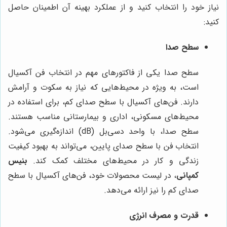
نیاز خود را انتخاب کنید و از عملکرد بهینه آن اطمینان حاصل
کنید:
سطح صدا
سطح صدا یکی از فاکتورهای مهم در انتخاب فن آکسیال
است، به ویژه در محیط‌هایی که نیاز به سکوت و آرامش
دارند. فن‌های آکسیال با سطح صدای کم، برای استفاده در
محیط‌های مسکونی، اداری و بیمارستانی مناسب هستند.
سطح صدا، با واحد دسی‌بل (dB) اندازه‌گیری می‌شود.
انتخاب فن با سطح صدای پایین، می‌تواند به بهبود کیفیت
زندگی و کار در محیط‌های مختلف کمک کند.
بنیس
کمپانی
، در لیست محصولات خود، فن‌های آکسیال با سطح
صدای کم را نیز ارائه می‌دهد.
قدرت و مصرف انرژی