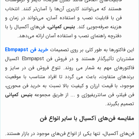
هستند که می‌توانند کاربری آن‌ها را آسان‌تر کنند. انتخاب
فن با قابلیت نصب و استفاده آسان، می‌تواند در زمان و
هزینه صرفه‌جویی کند.
بنیس کمپانی
، فن‌های آکسیال را با
دفترچه راهنمای نصب و استفاده آسان ارائه می‌دهد.
این فاکتورها به طور کلی بر روی تصمیمات
خرید فن Ebmpapst
مشتریان تأثیرگذار هستند و در فروش فن Ebmpapst اکسیال
فاکتورهای مهم به شمار می روند. تنوع فروش فن در سایز و
برندهای متفاوت، باعث می گردد تا افراد متناسب با موقعیت
موجود، با قیمت ارزان و کیفیت بالا نسبت به خرید فن محوری،
فن فیلتر، فن سانتریفیوژی و ... از طریق مجموعه
بنیس کمپانی
تصمیم بگیرند.
مقایسه فن‌های آکسیال با سایر انواع فن
فن‌های آکسیال، تنها یکی از انواع فن‌های موجود در بازار هستند.