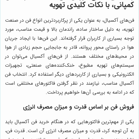
کمپانی، با نکات کلیدی تهویه
فن‌های آکسیال، به عنوان یکی از پرکاربردترین انواع فن در صنعت
تهویه، به دلیل ساختار ساده، راندمان بالا و قیمت مناسب، مورد
توجه بسیاری از کاربران قرار گرفته‌اند. این فن‌ها با ایجاد جریان
هوا در راستای محور پروانه، قادر به جابجایی حجم زیادی از هوا
در محیط‌های مختلف هستند. از فن‌های آکسیال می‌توان در
سیستم‌های تهویه مطبوع، خنک‌کننده‌های صنعتی، تجهیزات
الکترونیکی و بسیاری از کاربردهای دیگر استفاده کرد. انتخاب فن
آکسیال مناسب، نیازمند در نظر گرفتن فاکتورهای مختلفی است
که در ادامه به بررسی آن‌ها خواهیم پرداخت.
فروش فن بر اساس قدرت و میزان مصرف انرژی
یکی از مهم‌ترین فاکتورهایی که در هنگام خرید فن آکسیال باید
به آن توجه کرد، قدرت و میزان مصرف انرژی آن است. قدرت فن،