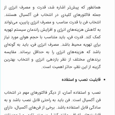
همانطور که پیش‌تر اشاره شد، قدرت و مصرف انرژی از
جمله فاکتورهای کلیدی در انتخاب فن آکسیال هستند.
انتخاب فن با قدرت مناسب و مصرف انرژی پایین، می‌تواند
به کاهش هزینه‌های انرژی و افزایش راندمان سیستم تهویه
کمک کند. قدرت فن، باید متناسب با حجم هوای مورد نیاز
برای تهویه محیط باشد. مصرف انرژی فن، باید به گونه‌ای
باشد که هزینه‌های انرژی را به حداقل برساند. مقایسه
برندهای مختلف از نظر بازدهی انرژی و انتخاب بهترین
گزینه از این نظر، حائز اهمیت است.
قابلیت نصب و استفاده
نصب و استفاده آسان، از دیگر فاکتورهای مهم در انتخاب
فن آکسیال است. فن باید به راحتی قابل نصب باشد و به
سادگی قابل استفاده باشد. برخی از فن‌های آکسیال، دارای
قابلیت‌های اضافی مانند کنترل سرعت، تایمر و ترموستات