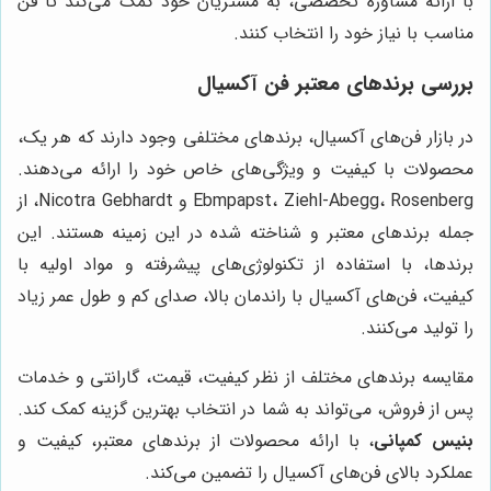
با ارائه مشاوره تخصصی، به مشتریان خود کمک می‌کند تا فن
مناسب با نیاز خود را انتخاب کنند.
بررسی برندهای معتبر فن آکسیال
در بازار فن‌های آکسیال، برندهای مختلفی وجود دارند که هر یک،
محصولات با کیفیت و ویژگی‌های خاص خود را ارائه می‌دهند.
Ebmpapst، Ziehl-Abegg، Rosenberg و Nicotra Gebhardt، از
جمله برندهای معتبر و شناخته شده در این زمینه هستند. این
برندها، با استفاده از تکنولوژی‌های پیشرفته و مواد اولیه با
کیفیت، فن‌های آکسیال با راندمان بالا، صدای کم و طول عمر زیاد
را تولید می‌کنند.
مقایسه برندهای مختلف از نظر کیفیت، قیمت، گارانتی و خدمات
پس از فروش، می‌تواند به شما در انتخاب بهترین گزینه کمک کند.
بنیس کمپانی
، با ارائه محصولات از برندهای معتبر، کیفیت و
عملکرد بالای فن‌های آکسیال را تضمین می‌کند.