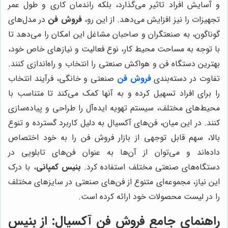
و آسایش افراد تاثیر می‌گذارد، بلکه راندمان کاری و طول عمر
تجهیزات را نیز افزایش می‌دهد. از این رو،
فروش فن
در مدل‌های
گوناگون، به صنعتگران و صاحبان مشاغل این امکان را می‌دهد تا
با توجه به مساحت محیط کار، نوع فعالیت و نیازهای خاص خود،
بهترین دستگاه فن و هواکش صنعتی را انتخاب و راه‌اندازی کنند.
تفاوت در دسته‌بندی
فروش فن
صنعتی و خانگی، فرآیند انتخاب
را برای افراد تسهیل کرده و به آنها کمک می‌کند تا متناسب با
محیط‌های مختلف، سیستم تهویه ایده‌آل را طراحی و پیاده‌سازی
کنند. در این میان، فن‌های آکسیال به دلیل کاربرد گسترده و تنوع
بالا، سهم قابل توجهی از بازار فروش فن را به خود اختصاص
داده‌اند و می‌توان از آن‌ها به عنوان فن‌های تابلویی در
دستگاه‌های صنعتی مختلف استفاده کرد.
بنیس کمپانی
، با درک
این نیاز، مجموعه‌ای متنوع از فن‌های صنعتی در سایزهای مختلف
را در لیست محصولات خود ارائه کرده است.
راهنمای جامع فروش فن آکسیال: از بنیس