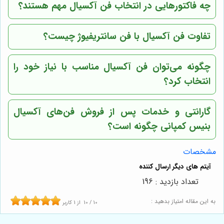
چه فاکتورهایی در انتخاب فن آکسیال مهم هستند؟
تفاوت فن آکسیال با فن سانتریفیوژ چیست؟
چگونه می‌توان فن آکسیال مناسب با نیاز خود را
انتخاب کرد؟
گارانتی و خدمات پس از فروش فن‌های آکسیال
بنیس کمپانی چگونه است؟
مشخصات
تعداد بازدید : 196
به این مقاله امتیاز بدهید :
10
/
10
از
1
کاربر