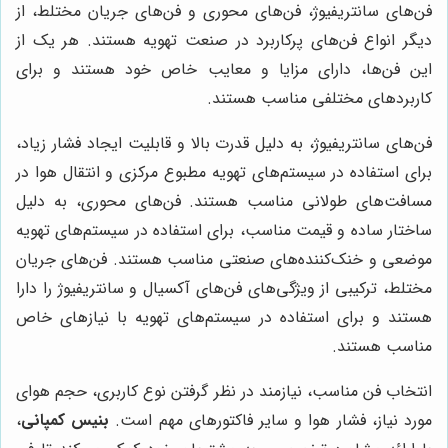
فن‌های سانتریفیوژ، فن‌های محوری و فن‌های جریان مختلط، از
دیگر انواع فن‌های پرکاربرد در صنعت تهویه هستند. هر یک از
این فن‌ها، دارای مزایا و معایب خاص خود هستند و برای
کاربردهای مختلفی مناسب هستند.
فن‌های سانتریفیوژ، به دلیل قدرت بالا و قابلیت ایجاد فشار زیاد،
برای استفاده در سیستم‌های تهویه مطبوع مرکزی و انتقال هوا در
مسافت‌های طولانی مناسب هستند. فن‌های محوری، به دلیل
ساختار ساده و قیمت مناسب، برای استفاده در سیستم‌های تهویه
موضعی و خنک‌کننده‌های صنعتی مناسب هستند. فن‌های جریان
مختلط، ترکیبی از ویژگی‌های فن‌های آکسیال و سانتریفیوژ را دارا
هستند و برای استفاده در سیستم‌های تهویه با نیازهای خاص
مناسب هستند.
انتخاب فن مناسب، نیازمند در نظر گرفتن نوع کاربری، حجم هوای
مورد نیاز، فشار هوا و سایر فاکتورهای مهم است.
بنیس کمپانی
،