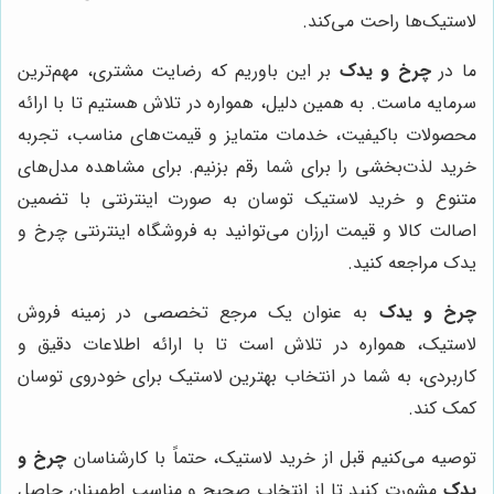
لاستیک‌ها راحت می‌کند.
ما در
چرخ و یدک
بر این باوریم که رضایت مشتری، مهم‌ترین
سرمایه ماست. به همین دلیل، همواره در تلاش هستیم تا با ارائه
محصولات باکیفیت، خدمات متمایز و قیمت‌های مناسب، تجربه
خرید لذت‌بخشی را برای شما رقم بزنیم. برای مشاهده مدل‌های
متنوع و خرید لاستیک توسان به صورت اینترنتی با تضمین
اصالت کالا و قیمت ارزان می‌توانید به فروشگاه اینترنتی چرخ و
یدک مراجعه کنید.
چرخ و یدک
به عنوان یک مرجع تخصصی در زمینه فروش
لاستیک، همواره در تلاش است تا با ارائه اطلاعات دقیق و
کاربردی، به شما در انتخاب بهترین لاستیک برای خودروی توسان
کمک کند.
توصیه می‌کنیم قبل از خرید لاستیک، حتماً با کارشناسان
چرخ و
یدک
مشورت کنید تا از انتخاب صحیح و مناسب اطمینان حاصل