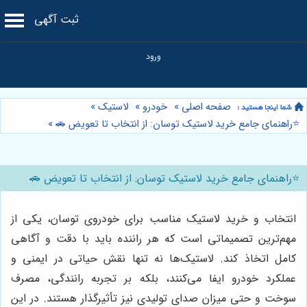
ثبت آگهی
صفحه اصلی
»
خودرو
»
لاستیک
»
⭐️راهنمای جامع خرید لاستیک توسان: از انتخاب تا تعویض 🚗
»
⭐️راهنمای جامع خرید لاستیک توسان: از انتخاب تا تعویض 🚗
انتخاب و خرید لاستیک مناسب برای خودروی توسان، یکی از
مهم‌ترین تصمیماتی است که هر راننده باید با دقت و آگاهی
کامل اتخاذ کند. لاستیک‌ها نه تنها نقش حیاتی در ایمنی و
عملکرد خودرو ایفا می‌کنند، بلکه بر تجربه رانندگی، مصرف
سوخت و حتی میزان صدای تولیدی نیز تأثیرگذار هستند. در این