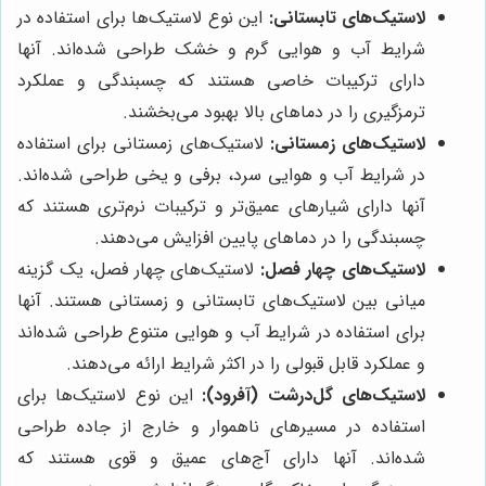
لاستیک‌های تابستانی:
این نوع لاستیک‌ها برای استفاده در
شرایط آب و هوایی گرم و خشک طراحی شده‌اند. آنها
دارای ترکیبات خاصی هستند که چسبندگی و عملکرد
ترمزگیری را در دماهای بالا بهبود می‌بخشند.
لاستیک‌های زمستانی:
لاستیک‌های زمستانی برای استفاده
در شرایط آب و هوایی سرد، برفی و یخی طراحی شده‌اند.
آنها دارای شیارهای عمیق‌تر و ترکیبات نرم‌تری هستند که
چسبندگی را در دماهای پایین افزایش می‌دهند.
لاستیک‌های چهار فصل:
لاستیک‌های چهار فصل، یک گزینه
میانی بین لاستیک‌های تابستانی و زمستانی هستند. آنها
برای استفاده در شرایط آب و هوایی متنوع طراحی شده‌اند
و عملکرد قابل قبولی را در اکثر شرایط ارائه می‌دهند.
لاستیک‌های گل‌درشت (آفرود):
این نوع لاستیک‌ها برای
استفاده در مسیرهای ناهموار و خارج از جاده طراحی
شده‌اند. آنها دارای آج‌های عمیق و قوی هستند که