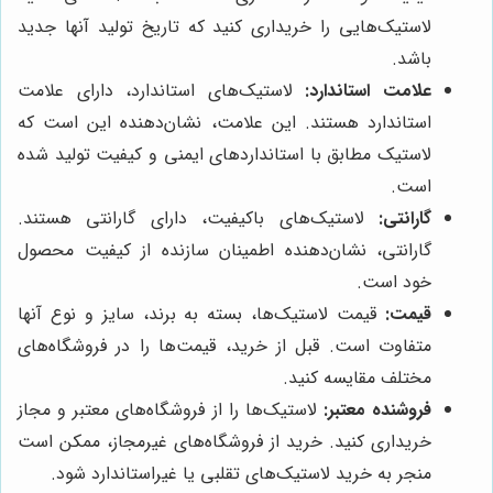
لاستیک‌هایی را خریداری کنید که تاریخ تولید آنها جدید
باشد.
علامت استاندارد:
لاستیک‌های استاندارد، دارای علامت
استاندارد هستند. این علامت، نشان‌دهنده این است که
لاستیک مطابق با استانداردهای ایمنی و کیفیت تولید شده
است.
گارانتی:
لاستیک‌های باکیفیت، دارای گارانتی هستند.
گارانتی، نشان‌دهنده اطمینان سازنده از کیفیت محصول
خود است.
قیمت:
قیمت لاستیک‌ها، بسته به برند، سایز و نوع آنها
متفاوت است. قبل از خرید، قیمت‌ها را در فروشگاه‌های
مختلف مقایسه کنید.
فروشنده معتبر:
لاستیک‌ها را از فروشگاه‌های معتبر و مجاز
خریداری کنید. خرید از فروشگاه‌های غیرمجاز، ممکن است
منجر به خرید لاستیک‌های تقلبی یا غیراستاندارد شود.