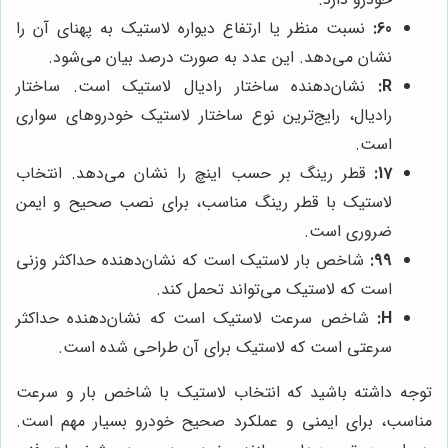
60:
نسبت منظر یا ارتفاع دیواره لاستیک به پهنای آن را
نشان می‌دهد. این عدد به صورت درصد بیان می‌شود.
R:
نشان‌دهنده ساختار رادیال لاستیک است. ساختار
رادیال، رایج‌ترین نوع ساختار لاستیک خودروهای سواری
است.
17:
قطر رینگ بر حسب اینچ را نشان می‌دهد. انتخاب
لاستیک با قطر رینگ مناسب، برای نصب صحیح و ایمن
ضروری است.
99:
شاخص بار لاستیک است که نشان‌دهنده حداکثر وزنی
است که لاستیک می‌تواند تحمل کند.
H:
شاخص سرعت لاستیک است که نشان‌دهنده حداکثر
سرعتی است که لاستیک برای آن طراحی شده است.
توجه داشته باشید که انتخاب لاستیک با شاخص بار و سرعت
مناسب، برای ایمنی و عملکرد صحیح خودرو بسیار مهم است.