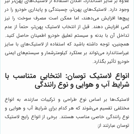
علاوه بر سایز استاندارد، امکان استفاده از لاستیک‌های پهن‌تر نیز
وجود دارد. لاستیک‌های پهن‌تر، چسبندگی و پایداری خودرو را در
پیچ‌ها افزایش می‌دهند، اما ممکن است مصرف سوخت را نیز
کمی افزایش دهند. قبل از انتخاب لاستیک پهن‌تر، حتماً از عدم
تداخل آن با بدنه و سیستم تعلیق خودرو اطمینان حاصل کنید.
همچنین، توجه داشته باشید که استفاده از لاستیک‌های با سایز
غیراستاندارد می‌تواند بر عملکرد کیلومترشمار و سیستم‌های ایمنی
خودرو تأثیر بگذارد.
انواع لاستیک توسان: انتخابی متناسب با
شرایط آب و هوایی و نوع رانندگی
لاستیک‌ها بر اساس نوع طراحی و ترکیبات سازنده، به انواع
مختلفی تقسیم می‌شوند که هر کدام برای شرایط آب و هوایی و
نوع رانندگی خاصی مناسب هستند. برخی از انواع رایج لاستیک
توسان عبارتند از: