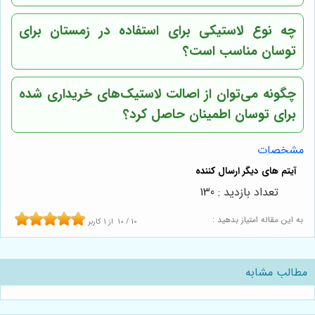
چه نوع لاستیکی برای استفاده در زمستان برای
توسان مناسب است؟
چگونه می‌توان از اصالت لاستیک‌های خریداری شده
برای توسان اطمینان حاصل کرد؟
مشخصات
تعداد بازدید : 130
به این مقاله امتیاز بدهید :
10
/
10
از
1
کاربر
مطالب مشابه