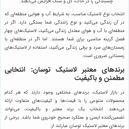
چسبندگی را در خاک، گل و سنگ افزایش می‌دهند.
انتخاب نوع لاستیک مناسب، به شرایط آب و هوایی منطقه‌ای که
در آن زندگی می‌کنید و نوع رانندگی شما بستگی دارد. اگر در
منطقه‌ای با آب و هوای معتدل زندگی می‌کنید، لاستیک‌های چهار
فصل گزینه مناسبی برای شما هستند. اما اگر در منطقه‌ای با
زمستان‌های سرد و برفی زندگی می‌کنید، استفاده از لاستیک‌های
زمستانی ضروری است.
برندهای معتبر لاستیک توسان: انتخابی
مطمئن و باکیفیت
در بازار لاستیک، برندهای مختلفی وجود دارند که هر کدام
محصولات متنوعی را با قیمت‌ها و کیفیت‌های متفاوت ارائه
می‌دهند. انتخاب یک برند معتبر و باکیفیت، می‌تواند
تضمین‌کننده ایمنی و عملکرد صحیح خودروی شما باشد. برخی از
برندهای معتبر لاستیک توسان عبارتند از: