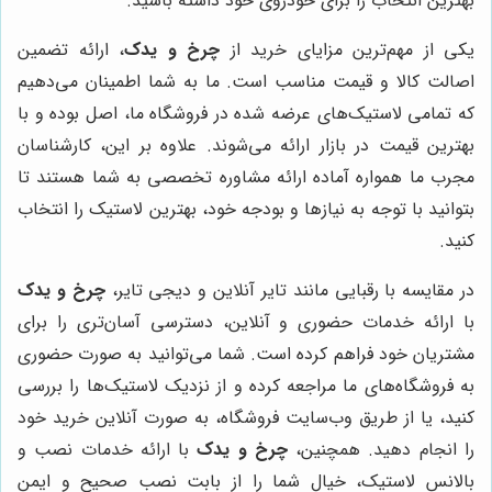
بهترین انتخاب را برای خودروی خود داشته باشید.
یکی از مهم‌ترین مزایای خرید از
چرخ و یدک
، ارائه تضمین
اصالت کالا و قیمت مناسب است. ما به شما اطمینان می‌دهیم
که تمامی لاستیک‌های عرضه شده در فروشگاه ما، اصل بوده و با
بهترین قیمت در بازار ارائه می‌شوند. علاوه بر این، کارشناسان
مجرب ما همواره آماده ارائه مشاوره تخصصی به شما هستند تا
بتوانید با توجه به نیازها و بودجه خود، بهترین لاستیک را انتخاب
کنید.
در مقایسه با رقبایی مانند تایر آنلاین و دیجی تایر،
چرخ و یدک
با ارائه خدمات حضوری و آنلاین، دسترسی آسان‌تری را برای
مشتریان خود فراهم کرده است. شما می‌توانید به صورت حضوری
به فروشگاه‌های ما مراجعه کرده و از نزدیک لاستیک‌ها را بررسی
کنید، یا از طریق وب‌سایت فروشگاه، به صورت آنلاین خرید خود
را انجام دهید. همچنین،
چرخ و یدک
با ارائه خدمات نصب و
بالانس لاستیک، خیال شما را از بابت نصب صحیح و ایمن