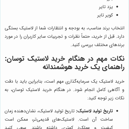
یزد تایر
کویر تایر
انتخاب برند مناسب، به بودجه و انتظارات شما از لاستیک بستگی
دارد. قبل از خرید، حتماً نظرات و تجربیات سایر کاربران را در مورد
برندهای مختلف بررسی کنید.
نکات مهم در هنگام خرید لاستیک توسان:
راهنمای یک خرید هوشمندانه
خرید لاستیک یک سرمایه‌گذاری مهم است، بنابراین باید با دقت
و آگاهی کامل انجام شود. در هنگام خرید لاستیک توسان، به
نکات زیر توجه کنید:
تاریخ تولید لاستیک:
تاریخ تولید لاستیک، نشان‌دهنده زمان
ساخت آن است. لاستیک‌های قدیمی‌تر، ممکن است
کیفیت و عملکرد کمتری داشته باشند. سعی کنید