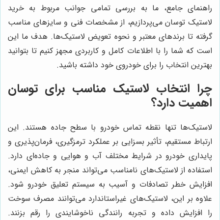
راهنمای جامع، ما به بررسی تمامی جوانب مربوط به خرید
لاستیک توسان می‌پردازیم، از مشخصات فنی و سایزهای مناسب
گرفته تا برندهای معتبر و نحوه تعویض لاستیک‌ها. هدف ما این
است که شما را با اطلاعات کامل و کاربردی مجهز کنیم تا بتوانید
بهترین انتخاب را برای خودروی خود داشته باشید.
چرا انتخاب لاستیک مناسب برای توسان
اهمیت دارد؟
لاستیک‌ها تنها نقطه تماس خودرو با سطح جاده هستند. این
ارتباط مستقیم، تأثیر بسزایی بر عملکرد ترمزگیری، فرمان‌پذیری و
پایداری خودرو در شرایط مختلف آب و هوایی و جاده‌ای دارد.
استفاده از لاستیک‌های نامناسب می‌تواند منجر به کاهش ایمنی،
افزایش خطر تصادفات و آسیب به سیستم تعلیق خودرو شود.
علاوه بر این، لاستیک‌های غیراستاندارد می‌توانند مصرف سوخت
را افزایش داده و تجربه رانندگی ناخوشایندی را رقم بزنند.