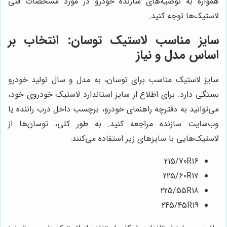
همواره به توصیه‌های سازنده خودرو در مورد مشخصات فنی
لاستیک‌ها توجه کنید.
سایز مناسب لاستیک توسان: انتخاب بر
اساس مدل و نیاز
سایز لاستیک مناسب برای توسان، به مدل و سال تولید خودرو
بستگی دارد. برای اطلاع از سایز استاندارد لاستیک خودروی خود،
می‌توانید به دفترچه راهنمای خودرو، برچسب داخل درب راننده یا
وب‌سایت سازنده مراجعه کنید. به طور کلی، توسان‌ها از
لاستیک‌هایی با سایزهای زیر استفاده می‌کنند:
215/70R16
225/60R17
225/55R18
245/45R19