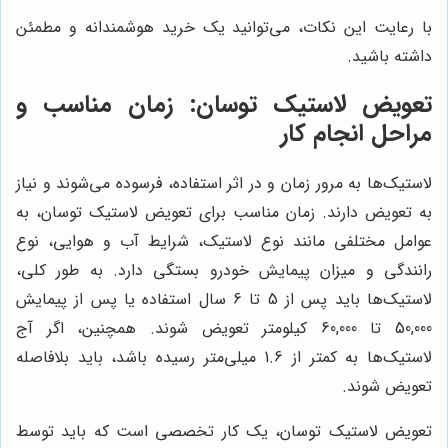
با رعایت این نکات، می‌توانید یک خرید هوشمندانه و مطمئن
داشته باشید.
تعویض لاستیک توسان: زمان مناسب و
مراحل انجام کار
لاستیک‌ها به مرور زمان و در اثر استفاده، فرسوده می‌شوند و نیاز
به تعویض دارند. زمان مناسب برای تعویض لاستیک توسان، به
عوامل مختلفی مانند نوع لاستیک، شرایط آب و هوایی، نوع
رانندگی و میزان پیمایش خودرو بستگی دارد. به طور کلی،
لاستیک‌ها باید پس از 5 تا 6 سال استفاده یا پس از پیمایش
50,000 تا 60,000 کیلومتر تعویض شوند. همچنین، اگر آج
لاستیک‌ها به کمتر از 1.6 میلی‌متر رسیده باشد، باید بلافاصله
تعویض شوند.
تعویض لاستیک توسان، یک کار تخصصی است که باید توسط