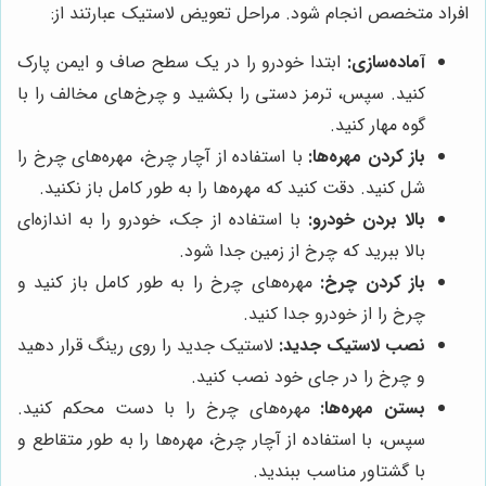
افراد متخصص انجام شود. مراحل تعویض لاستیک عبارتند از:
آماده‌سازی:
ابتدا خودرو را در یک سطح صاف و ایمن پارک
کنید. سپس، ترمز دستی را بکشید و چرخ‌های مخالف را با
گوه مهار کنید.
باز کردن مهره‌ها:
با استفاده از آچار چرخ، مهره‌های چرخ را
شل کنید. دقت کنید که مهره‌ها را به طور کامل باز نکنید.
بالا بردن خودرو:
با استفاده از جک، خودرو را به اندازه‌ای
بالا ببرید که چرخ از زمین جدا شود.
باز کردن چرخ:
مهره‌های چرخ را به طور کامل باز کنید و
چرخ را از خودرو جدا کنید.
نصب لاستیک جدید:
لاستیک جدید را روی رینگ قرار دهید
و چرخ را در جای خود نصب کنید.
بستن مهره‌ها:
مهره‌های چرخ را با دست محکم کنید.
سپس، با استفاده از آچار چرخ، مهره‌ها را به طور متقاطع و
با گشتاور مناسب ببندید.