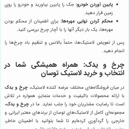
پایین آوردن خودرو:
جک را پایین بیاورید و خودرو را روی
زمین قرار دهید.
محکم کردن نهایی مهره‌ها:
برای اطمینان از محکم بودن
مهره‌ها، یک بار دیگر آنها را با آچار چرخ بررسی کنید.
پس از تعویض لاستیک‌ها، حتماً بالانس و تنظیم باد چرخ‌ها را
انجام دهید.
چرخ و یدک
: همراه همیشگی شما در
انتخاب و خرید لاستیک توسان
در میان فروشگاه‌های مختلف عرضه کننده لاستیک،
چرخ و یدک
با ارائه محصولات باکیفیت و خدمات متمایز، همواره در تلاش
است تا رضایت مشتریان خود را جلب نماید. ما در
چرخ و یدک
،
مجموعه‌ای کامل از لاستیک‌های توسان از برندهای معتبر ایرانی و
خارجی را گردآوری کرده‌ایم تا شما بتوانید با اطمینان خاطر،