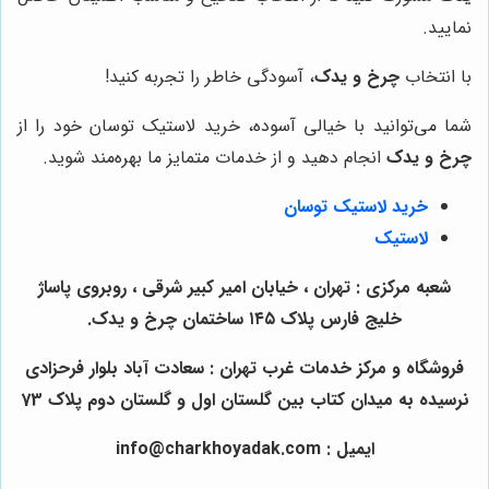
نمایید.
با انتخاب
چرخ و یدک
، آسودگی خاطر را تجربه کنید!
شما می‌توانید با خیالی آسوده، خرید لاستیک توسان خود را از
چرخ و یدک
انجام دهید و از خدمات متمایز ما بهره‌مند شوید.
خرید لاستیک توسان
لاستیک
شعبه مرکزی : تهران ، خیابان امیر کبیر شرقی ، روبروی پاساژ
خلیج فارس پلاک ۱۴۵ ساختمان چرخ و یدک.
فروشگاه و مرکز خدمات غرب تهران : سعادت آباد بلوار فرحزادی
نرسیده به میدان کتاب بین گلستان اول و گلستان دوم پلاک 73
ایمیل : info@charkhoyadak.com