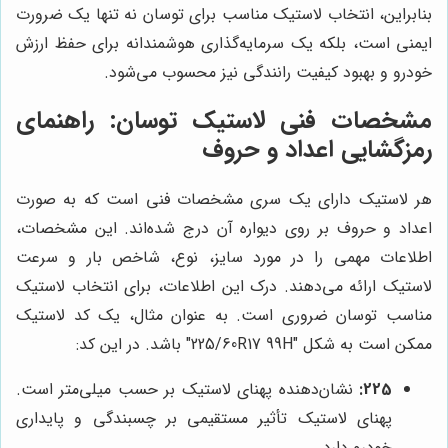
بنابراین، انتخاب لاستیک مناسب برای توسان نه تنها یک ضرورت
ایمنی است، بلکه یک سرمایه‌گذاری هوشمندانه برای حفظ ارزش
خودرو و بهبود کیفیت رانندگی نیز محسوب می‌شود.
مشخصات فنی لاستیک توسان: راهنمای
رمزگشایی اعداد و حروف
هر لاستیک دارای یک سری مشخصات فنی است که به صورت
اعداد و حروف بر روی دیواره آن درج شده‌اند. این مشخصات،
اطلاعات مهمی را در مورد سایز، نوع، شاخص بار و سرعت
لاستیک ارائه می‌دهند. درک این اطلاعات، برای انتخاب لاستیک
مناسب توسان ضروری است. به عنوان مثال، یک کد لاستیک
ممکن است به شکل "225/60R17 99H" باشد. در این کد:
225:
نشان‌دهنده پهنای لاستیک بر حسب میلی‌متر است.
پهنای لاستیک تأثیر مستقیمی بر چسبندگی و پایداری
خودرو دارد.