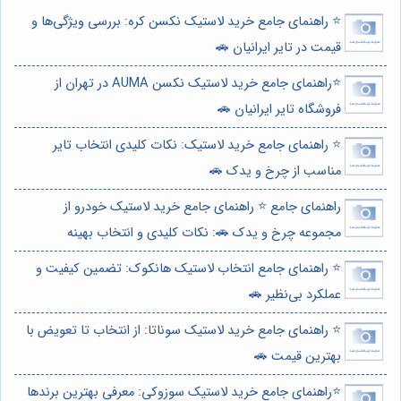
⭐️ راهنمای جامع خرید لاستیک نکسن کره: بررسی ویژگی‌ها و
قیمت در تایر ایرانیان 🚗
⭐️راهنمای جامع خرید لاستیک نکسن AUMA در تهران از
فروشگاه تایر ایرانیان 🚗
⭐️ راهنمای جامع خرید لاستیک: نکات کلیدی انتخاب تایر
مناسب از چرخ و یدک 🚗
راهنمای جامع ⭐️ راهنمای جامع خرید لاستیک خودرو از
مجموعه چرخ و یدک 🚗: نکات کلیدی و انتخاب بهینه
⭐️ راهنمای جامع انتخاب لاستیک هانکوک: تضمین کیفیت و
عملکرد بی‌نظیر 🚗
⭐️ راهنمای جامع خرید لاستیک سوناتا: از انتخاب تا تعویض با
بهترین قیمت 🚗
⭐️راهنمای جامع خرید لاستیک سوزوکی: معرفی بهترین برندها