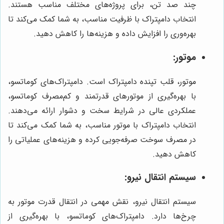
چند صد تن، برای پروژه‌های مختلف مناسب هستند.
انتخاب دامپتراک با ظرفیت مناسب، به شما کمک می‌کند تا
بهره‌وری را افزایش داده و هزینه‌ها را کاهش دهید.
موتور:
موتور، قلب تپنده دامپتراک است. دامپتراک‌های کوماتسو،
با بهره‌گیری از موتورهای قدرتمند و کم‌مصرف کوماتسو،
عملکردی عالی در شرایط سخت و دشوار ارائه می‌دهند.
انتخاب دامپتراک با موتور مناسب، به شما کمک می‌کند تا
در مصرف سوخت صرفه‌جویی کرده و هزینه‌های عملیاتی را
کاهش دهید.
سیستم انتقال نیرو:
سیستم انتقال نیرو، نقش مهمی در انتقال قدرت موتور به
چرخ‌ها دارد. دامپتراک‌های کوماتسو، با بهره‌گیری از