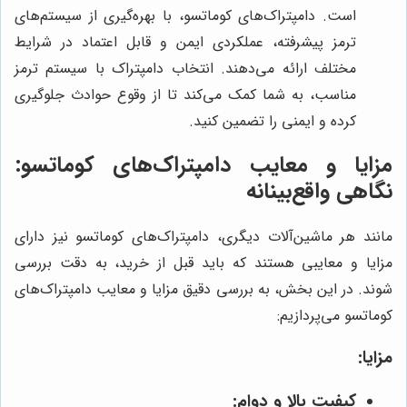
است. دامپتراک‌های کوماتسو، با بهره‌گیری از سیستم‌های
ترمز پیشرفته، عملکردی ایمن و قابل اعتماد در شرایط
مختلف ارائه می‌دهند. انتخاب دامپتراک با سیستم ترمز
مناسب، به شما کمک می‌کند تا از وقوع حوادث جلوگیری
کرده و ایمنی را تضمین کنید.
مزایا و معایب دامپتراک‌های کوماتسو:
نگاهی واقع‌بینانه
مانند هر ماشین‌آلات دیگری، دامپتراک‌های کوماتسو نیز دارای
مزایا و معایبی هستند که باید قبل از خرید، به دقت بررسی
شوند. در این بخش، به بررسی دقیق مزایا و معایب دامپتراک‌های
کوماتسو می‌پردازیم:
مزایا:
کیفیت بالا و دوام: