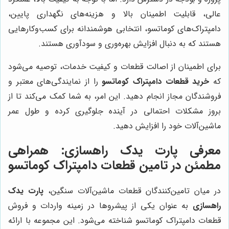
عالی، قابلیت اطمینان بالا و هزینه‌های نگهداری پایین،
دامپتراک‌های کوماتسو، انتخابی هوشمندانه برای کسب‌وکارهایی
هستند که به دنبال افزایش بهره‌وری و سودآوری هستند.
برای اطمینان از اصالت قطعات و کیفیت خدمات، توصیه می‌شود
که
خرید قطعات دامپتراک کوماتسو
را از نمایندگی‌های معتبر و
فروشندگان مجاز انجام دهید. این امر، به شما کمک می‌کند تا از
بروز مشکلات احتمالی در آینده جلوگیری کرده و طول عمر
ماشین‌آلات خود را افزایش دهید.
معرفی
پارت یدک راهسازی
: همراهی
مطمئن در تامین قطعات دامپتراک کوماتسو
در میان تامین‌کنندگان قطعات ماشین‌آلات سنگین،
پارت یدک
راهسازی
به عنوان یکی از پیشروها در زمینه واردات و فروش
قطعات دامپتراک کوماتسو شناخته می‌شود. این مجموعه با ارائه