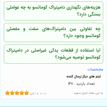
هزینه‌های نگهداری دامپتراک کوماتسو به چه عواملی
بستگی دارد؟
چه تفاوتی بین دامپتراک‌های سفت و مفصلی
کوماتسو وجود دارد؟
آیا استفاده از قطعات یدکی غیراصلی در دامپتراک
کوماتسو توصیه می‌شود؟
مشخصات
تعداد بازدید : 148
به این مقاله امتیاز بدهید :
10
/
10
از
1
کاربر