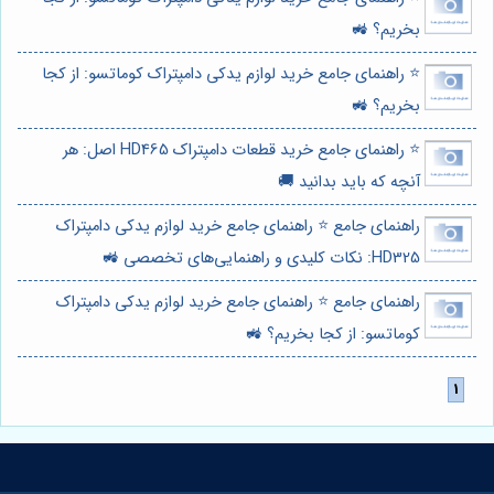
بخریم؟ 🚜
⭐️ راهنمای جامع خرید لوازم یدکی دامپتراک کوماتسو: از کجا
بخریم؟ 🚜
⭐️ راهنمای جامع خرید قطعات دامپتراک HD465 اصل: هر
آنچه که باید بدانید 🚚
راهنمای جامع ⭐️ راهنمای جامع خرید لوازم یدکی دامپتراک
HD325: نکات کلیدی و راهنمایی‌های تخصصی 🚜
راهنمای جامع ⭐️ راهنمای جامع خرید لوازم یدکی دامپتراک
کوماتسو: از کجا بخریم؟ 🚜