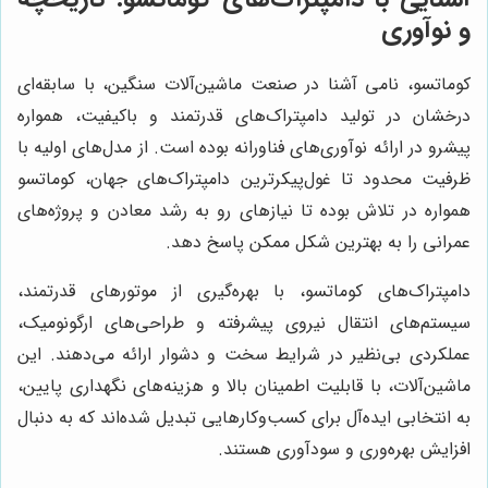
و نوآوری
کوماتسو، نامی آشنا در صنعت ماشین‌آلات سنگین، با سابقه‌ای
درخشان در تولید دامپتراک‌های قدرتمند و باکیفیت، همواره
پیشرو در ارائه نوآوری‌های فناورانه بوده است. از مدل‌های اولیه با
ظرفیت محدود تا غول‌پیکرترین دامپتراک‌های جهان، کوماتسو
همواره در تلاش بوده تا نیازهای رو به رشد معادن و پروژه‌های
عمرانی را به بهترین شکل ممکن پاسخ دهد.
دامپتراک‌های کوماتسو، با بهره‌گیری از موتورهای قدرتمند،
سیستم‌های انتقال نیروی پیشرفته و طراحی‌های ارگونومیک،
عملکردی بی‌نظیر در شرایط سخت و دشوار ارائه می‌دهند. این
ماشین‌آلات، با قابلیت اطمینان بالا و هزینه‌های نگهداری پایین،
به انتخابی ایده‌آل برای کسب‌وکارهایی تبدیل شده‌اند که به دنبال
افزایش بهره‌وری و سودآوری هستند.