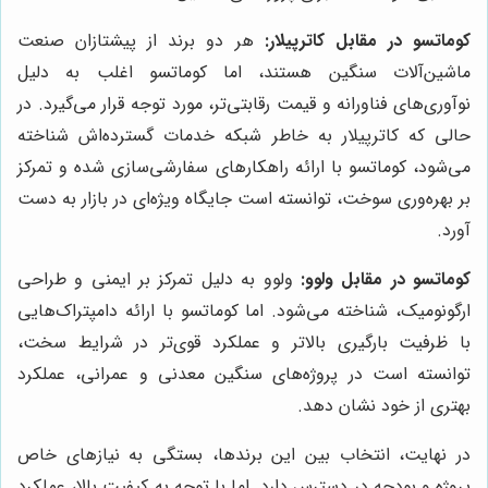
کوماتسو در مقابل کاترپیلار:
هر دو برند از پیشتازان صنعت
ماشین‌آلات سنگین هستند، اما کوماتسو اغلب به دلیل
نوآوری‌های فناورانه و قیمت رقابتی‌تر، مورد توجه قرار می‌گیرد. در
حالی که کاترپیلار به خاطر شبکه خدمات گسترده‌اش شناخته
می‌شود، کوماتسو با ارائه راهکارهای سفارشی‌سازی شده و تمرکز
بر بهره‌وری سوخت، توانسته است جایگاه ویژه‌ای در بازار به دست
آورد.
کوماتسو در مقابل ولوو:
ولوو به دلیل تمرکز بر ایمنی و طراحی
ارگونومیک، شناخته می‌شود. اما کوماتسو با ارائه دامپتراک‌هایی
با ظرفیت بارگیری بالاتر و عملکرد قوی‌تر در شرایط سخت،
توانسته است در پروژه‌های سنگین معدنی و عمرانی، عملکرد
بهتری از خود نشان دهد.
در نهایت، انتخاب بین این برندها، بستگی به نیازهای خاص
پروژه و بودجه در دسترس دارد. اما با توجه به کیفیت بالا، عملکرد