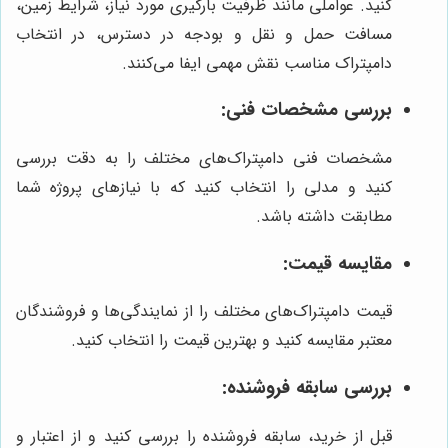
کنید. عواملی مانند ظرفیت بارگیری مورد نیاز، شرایط زمین،
مسافت حمل و نقل و بودجه در دسترس، در انتخاب
دامپتراک مناسب نقش مهمی ایفا می‌کنند.
بررسی مشخصات فنی:
مشخصات فنی دامپتراک‌های مختلف را به دقت بررسی
کنید و مدلی را انتخاب کنید که با نیازهای پروژه شما
مطابقت داشته باشد.
مقایسه قیمت:
قیمت دامپتراک‌های مختلف را از نمایندگی‌ها و فروشندگان
معتبر مقایسه کنید و بهترین قیمت را انتخاب کنید.
بررسی سابقه فروشنده:
قبل از خرید، سابقه فروشنده را بررسی کنید و از اعتبار و