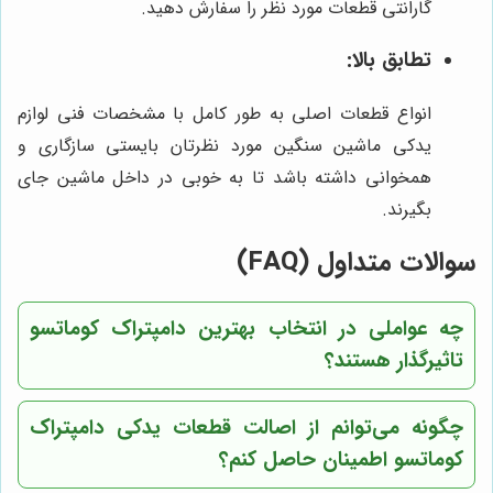
گارانتی قطعات مورد نظر را سفارش دهید.
تطابق بالا:
انواع قطعات اصلی به طور کامل با مشخصات فنی لوازم
یدکی ماشین سنگین مورد نظرتان بایستی سازگاری و
همخوانی داشته باشد تا به خوبی در داخل ماشین جای
بگیرند.
سوالات متداول (FAQ)
چه عواملی در انتخاب بهترین دامپتراک کوماتسو
تاثیرگذار هستند؟
چگونه می‌توانم از اصالت قطعات یدکی دامپتراک
کوماتسو اطمینان حاصل کنم؟