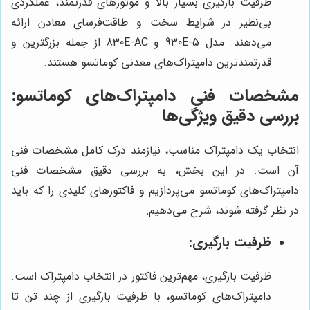
ظرفیت بارگیری بسیار بالا و موتورهای قدرتمند، عملکردی
بی‌نظیر در شرایط سخت و طاقت‌فرسای معادن ارائه
می‌دهند. مدل 930E-5 و 830E-AC از جمله بزرگترین و
قدرتمندترین دامپتراک‌های معدنی کوماتسو هستند.
مشخصات فنی دامپتراک‌های کوماتسو:
بررسی دقیق ویژگی‌ها
انتخاب یک دامپتراک مناسب، نیازمند درک کامل مشخصات فنی
آن است. در این بخش، به بررسی دقیق مشخصات فنی
دامپتراک‌های کوماتسو می‌پردازیم و فاکتورهای کلیدی را که باید
در نظر گرفته شوند، شرح می‌دهیم:
ظرفیت بارگیری:
ظرفیت بارگیری، مهم‌ترین فاکتور در انتخاب دامپتراک است.
دامپتراک‌های کوماتسو، با ظرفیت بارگیری از چند تن تا