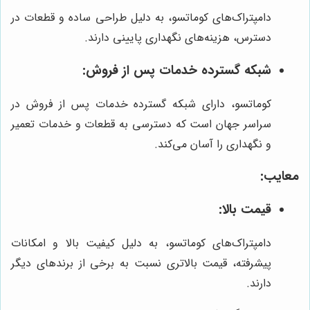
دامپتراک‌های کوماتسو، به دلیل طراحی ساده و قطعات در
دسترس، هزینه‌های نگهداری پایینی دارند.
شبکه گسترده خدمات پس از فروش:
کوماتسو، دارای شبکه گسترده خدمات پس از فروش در
سراسر جهان است که دسترسی به قطعات و خدمات تعمیر
و نگهداری را آسان می‌کند.
معایب:
قیمت بالا:
دامپتراک‌های کوماتسو، به دلیل کیفیت بالا و امکانات
پیشرفته، قیمت بالاتری نسبت به برخی از برندهای دیگر
دارند.