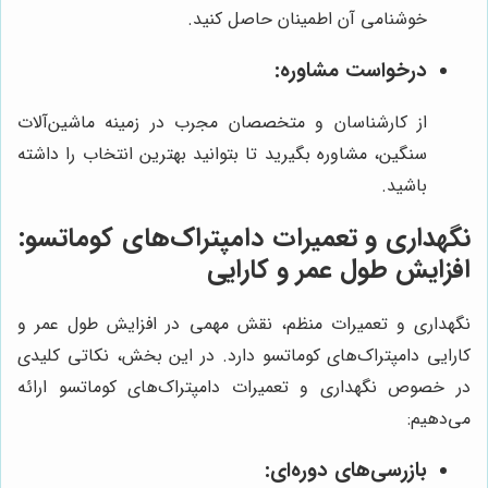
خوشنامی آن اطمینان حاصل کنید.
درخواست مشاوره:
از کارشناسان و متخصصان مجرب در زمینه ماشین‌آلات
سنگین، مشاوره بگیرید تا بتوانید بهترین انتخاب را داشته
باشید.
نگهداری و تعمیرات دامپتراک‌های کوماتسو:
افزایش طول عمر و کارایی
نگهداری و تعمیرات منظم، نقش مهمی در افزایش طول عمر و
کارایی دامپتراک‌های کوماتسو دارد. در این بخش، نکاتی کلیدی
در خصوص نگهداری و تعمیرات دامپتراک‌های کوماتسو ارائه
می‌دهیم:
بازرسی‌های دوره‌ای: