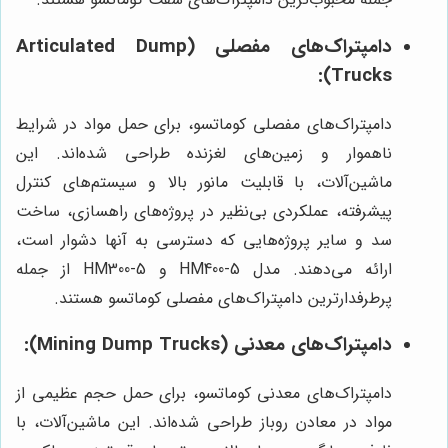
دامپتراک‌های مفصلی (Articulated Dump
Trucks):
دامپتراک‌های مفصلی کوماتسو، برای حمل مواد در شرایط
ناهموار و زمین‌های لغزنده طراحی شده‌اند. این
ماشین‌آلات، با قابلیت مانور بالا و سیستم‌های کنترل
پیشرفته، عملکردی بی‌نظیر در پروژه‌های راهسازی، ساخت
سد و سایر پروژه‌هایی که دسترسی به آنها دشوار است،
ارائه می‌دهند. مدل HM400-5 و HM300-5 از جمله
پرطرفدارترین دامپتراک‌های مفصلی کوماتسو هستند.
دامپتراک‌های معدنی (Mining Dump Trucks):
دامپتراک‌های معدنی کوماتسو، برای حمل حجم عظیمی از
مواد در معادن روباز طراحی شده‌اند. این ماشین‌آلات، با