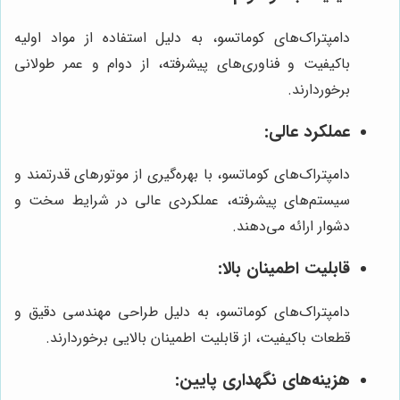
دامپتراک‌های کوماتسو، به دلیل استفاده از مواد اولیه
باکیفیت و فناوری‌های پیشرفته، از دوام و عمر طولانی
برخوردارند.
عملکرد عالی:
دامپتراک‌های کوماتسو، با بهره‌گیری از موتورهای قدرتمند و
سیستم‌های پیشرفته، عملکردی عالی در شرایط سخت و
دشوار ارائه می‌دهند.
قابلیت اطمینان بالا:
دامپتراک‌های کوماتسو، به دلیل طراحی مهندسی دقیق و
قطعات باکیفیت، از قابلیت اطمینان بالایی برخوردارند.
هزینه‌های نگهداری پایین: