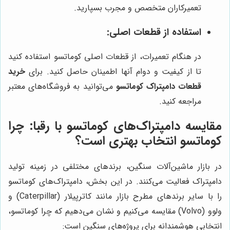
تعمیرکاران متخصص و مجرب بسپارید.
استفاده از قطعات اصلی:
در هنگام تعمیرات، از قطعات اصلی کوماتسو استفاده کنید
تا از کیفیت و دوام آنها اطمینان حاصل کنید. برای
خرید
قطعات دامپتراک کوماتسو
می‌توانید به فروشگاه‌های معتبر
مراجعه کنید.
مقایسه دامپتراک‌های کوماتسو با رقبا: چرا
کوماتسو انتخاب بهتری است؟
در بازار ماشین‌آلات سنگین، برندهای مختلفی در زمینه تولید
دامپتراک فعالیت می‌کنند. در این بخش، دامپتراک‌های کوماتسو
را با سایر برندهای مطرح بازار مانند کاترپیلار (Caterpillar) و
ولوو (Volvo) مقایسه می‌کنیم و نشان می‌دهیم که چرا کوماتسو،
انتخابی هوشمندانه برای پروژه‌های سنگین است: