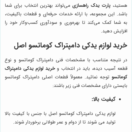
هستید،
پارت یدک راهسازی
می‌تواند بهترین انتخاب برای شما
باشد. این مجموعه، با ارائه خدمات حرفه‌ای و قطعات باکیفیت،
به شما کمک می‌کند تا بهره‌وری و سودآوری کسب‌وکار خود را
افزایش دهید.
خرید لوازم یدکی دامپتراک کوماتسو اصل
در نتیجه متناسب با مشخصات فنی دامپتراک کوماتسو و نوع
قطعه آسیب دیده، باید در انتخاب و
خرید لوازم یدکی دامپتراک
کوماتسو
توجه نمائید. معمولاً قطعات اصلی دامپتراک کوماتسو
بایستی دارای مشخصات فنی زیر باشند:
کیفیت بالا:
لوازم یدکی دامپتراک کوماتسو اصل با جنس با کیفیت بالا
تولید می شوند تا از دوام و عمر طولانی برخوردار شوند.