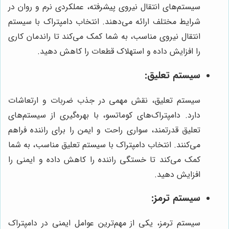
سیستم‌های انتقال نیروی پیشرفته، عملکردی نرم و روان در
شرایط مختلف ارائه می‌دهند. انتخاب دامپتراک با سیستم
انتقال نیروی مناسب، به شما کمک می‌کند تا راندمان کاری
را افزایش داده و استهلاک قطعات را کاهش دهید.
سیستم تعلیق:
سیستم تعلیق، نقش مهمی در جذب ضربات و ارتعاشات
دارد. دامپتراک‌های کوماتسو، با بهره‌گیری از سیستم‌های
تعلیق قدرتمند، سواری راحت و ایمن را برای راننده فراهم
می‌کنند. انتخاب دامپتراک با سیستم تعلیق مناسب، به شما
کمک می‌کند تا خستگی راننده را کاهش داده و ایمنی را
افزایش دهید.
سیستم ترمز:
سیستم ترمز، یکی از مهم‌ترین عوامل ایمنی در دامپتراک