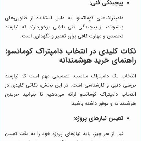
پیچیدگی فنی:
دامپتراک‌های کوماتسو، به دلیل استفاده از فناوری‌های
پیشرفته، از پیچیدگی فنی بالایی برخوردارند که نیازمند
تخصص و مهارت کافی برای تعمیر و نگهداری است.
نکات کلیدی در انتخاب دامپتراک کوماتسو:
راهنمای خرید هوشمندانه
انتخاب یک دامپتراک مناسب، تصمیمی مهم است که نیازمند
بررسی دقیق و کارشناسی است. در این بخش، نکاتی کلیدی در
انتخاب دامپتراک کوماتسو ارائه می‌دهیم تا بتوانید خریدی
هوشمندانه و موفق داشته باشید:
تعیین نیازهای پروژه:
قبل از هر چیز، باید نیازهای پروژه خود را به دقت تعیین