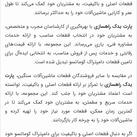
قطعات اصلی و باکیفیت، به مشتریان خود کمک می‌کند تا طول
عمر و کارایی ماشین‌آلات خود را به حداکثر برسانند.
پارت یدک راهسازی
با بهره‌گیری از کارشناسان مجرب و متخصص،
به مشتریان خود در انتخاب قطعات مناسب و ارائه خدمات
مشاوره فنی، یاری می‌رساند. این مجموعه، با ارائه قیمت‌های
رقابتی و خدمات پس از فروش مناسب، به انتخابی ایده‌آل برای
تامین قطعات دامپتراک کوماتسو تبدیل شده است.
در مقایسه با سایر فروشندگان قطعات ماشین‌آلات سنگین،
پارت
یدک راهسازی
با تمرکز بر ارائه قطعات اصلی و باکیفیت، توانسته
است اعتماد مشتریان خود را جلب کند. این مجموعه، با ارائه
خدمات سریع و مطمئن، به مشتریان خود کمک می‌کند تا در
کمترین زمان ممکن، قطعات مورد نیاز خود را تهیه کرده و
ماشین‌آلات خود را به چرخه کار بازگردانند.
اگر به دنبال قطعات اصلی و باکیفیت برای دامپتراک کوماتسو خود