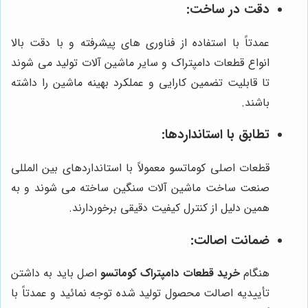
دقت در ساخت:
عمدتاً با استفاده از فناوری های پیشرفته و با دقت بالا
انواع قطعات دامپتراک و سایر ماشین آلات تولید می شوند
تا قابلیت تضمین کارایی و عملکرد بهینه ماشین را داشته
باشند.
تطابق با استانداردها:
قطعات اصلی کوماتسو معمولاً با استانداردهای بین المللی
صنعت ساخت ماشین آلات سنگین ساخته می شوند و به
همین دلیل از کنترل کیفیت دقیقی برخوردارند.
ضمانت اصالت:
هنگام
خرید قطعات دامپتراک کوماتسو
اصل باید به داشتن
تأییدیه اصالت محصول تولید شده توجه نمائید و عمدتاً با