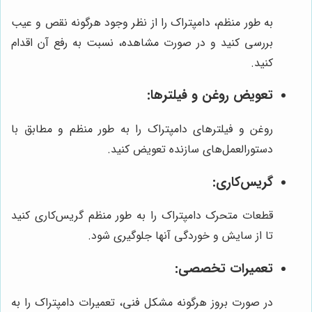
به طور منظم، دامپتراک را از نظر وجود هرگونه نقص و عیب
بررسی کنید و در صورت مشاهده، نسبت به رفع آن اقدام
کنید.
تعویض روغن و فیلترها:
روغن و فیلترهای دامپتراک را به طور منظم و مطابق با
دستورالعمل‌های سازنده تعویض کنید.
گریس‌کاری:
قطعات متحرک دامپتراک را به طور منظم گریس‌کاری کنید
تا از سایش و خوردگی آنها جلوگیری شود.
تعمیرات تخصصی:
در صورت بروز هرگونه مشکل فنی، تعمیرات دامپتراک را به