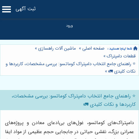
ثبت آگهی
صفحه اصلی
»
ماشین آلات راهسازی
»
قطعات دامپتراک
»
⭐️ راهنمای جامع انتخاب دامپتراک کوماتسو: بررسی مشخصات، کاربردها و
نکات کلیدی 🚛
»
⭐️ راهنمای جامع انتخاب دامپتراک کوماتسو: بررسی مشخصات،
کاربردها و نکات کلیدی 🚛
دامپتراک‌های کوماتسو، غول‌های بی‌ادعای معادن و پروژه‌های
عمرانی بزرگ، نقشی حیاتی در جابجایی حجم عظیمی از مواد ایفا