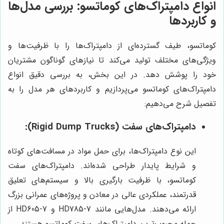
انواع دامپتراک‌های کوماتسو: بررسی مدل‌ها
و کاربردها
کوماتسو، طیف گسترده‌ای از دامپتراک‌ها را با ظرفیت‌ها و
ویژگی‌های مختلف تولید می‌کند تا نیازهای گوناگون مشتریان
خود را پوشش دهد. در این بخش، به بررسی دقیق انواع
دامپتراک‌های کوماتسو می‌پردازیم و کاربردهای هر مدل را به
تفصیل شرح می‌دهیم:
دامپتراک‌های سفت (Rigid Dump Trucks):
این نوع دامپتراک‌ها، برای حمل مواد در مسافت‌های کوتاه
و شرایط پایدار طراحی شده‌اند. دامپتراک‌های سفت
کوماتسو، با ظرفیت بارگیری بالا و سیستم‌های تعلیق
قدرتمند، عملکردی عالی در معادن و پروژه‌های عمرانی بزرگ
ارائه می‌دهند. مدل‌هایی مانند HD785-7 و HD605-7 از
جمله محبوب‌ترین دامپتراک‌های سفت کوماتسو هستند.