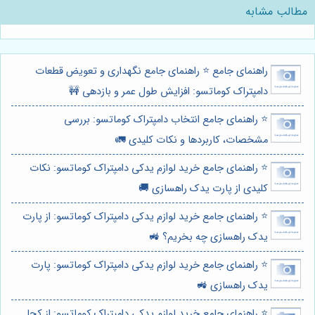
مطالب مشابه
راهنمای جامع ⭐️ راهنمای جامع نگهداری و تعویض قطعات
دامپتراک کوماتسو: افزایش طول عمر و بازدهی 🚧
⭐️ راهنمای جامع انتخاب دامپتراک کوماتسو: بررسی
مشخصات، کاربردها و نکات کلیدی 🚛
⭐️ راهنمای جامع خرید لوازم یدکی دامپتراک کوماتسو: نکات
کلیدی از پارت یدک راهسازی 🚚
⭐️ راهنمای جامع خرید لوازم یدکی دامپتراک کوماتسو: از پارت
یدک راهسازی چه بخریم؟ 🚜
⭐️ راهنمای جامع خرید لوازم یدکی دامپتراک کوماتسو: پارت
یدک راهسازی 🚜
⭐️ راهنمای جامع خرید لوازم یدکی دامپتراک کوماتسو: از کجا