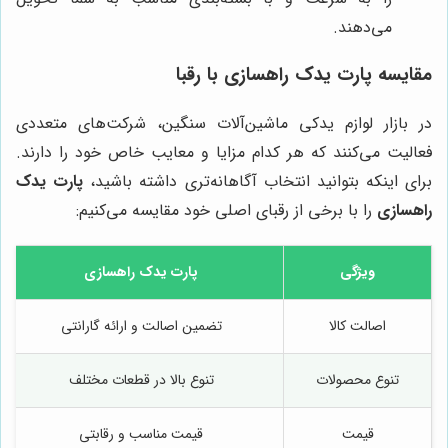
می‌دهند.
مقایسه پارت یدک راهسازی با رقبا
در بازار لوازم یدکی ماشین‌آلات سنگین، شرکت‌های متعددی
فعالیت می‌کنند که هر کدام مزایا و معایب خاص خود را دارند.
برای اینکه بتوانید انتخاب آگاهانه‌تری داشته باشید،
پارت یدک
راهسازی
را با برخی از رقبای اصلی خود مقایسه می‌کنیم:
ویژگی
پارت یدک راهسازی
اصالت کالا
تضمین اصالت و ارائه گارانتی
تنوع محصولات
تنوع بالا در قطعات مختلف
قیمت
قیمت مناسب و رقابتی