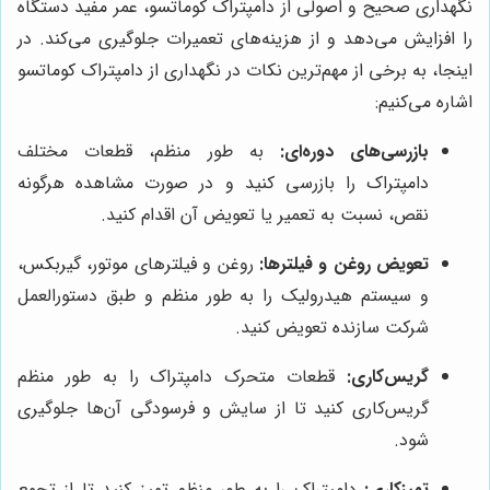
نگهداری صحیح و اصولی از دامپتراک کوماتسو، عمر مفید دستگاه
را افزایش می‌دهد و از هزینه‌های تعمیرات جلوگیری می‌کند. در
اینجا، به برخی از مهم‌ترین نکات در نگهداری از دامپتراک کوماتسو
اشاره می‌کنیم:
بازرسی‌های دوره‌ای:
به طور منظم، قطعات مختلف
دامپتراک را بازرسی کنید و در صورت مشاهده هرگونه
نقص، نسبت به تعمیر یا تعویض آن اقدام کنید.
تعویض روغن و فیلترها:
روغن و فیلترهای موتور، گیربکس،
و سیستم هیدرولیک را به طور منظم و طبق دستورالعمل
شرکت سازنده تعویض کنید.
گریس‌کاری:
قطعات متحرک دامپتراک را به طور منظم
گریس‌کاری کنید تا از سایش و فرسودگی آن‌ها جلوگیری
شود.
تمیزکاری:
دامپتراک را به طور منظم تمیز کنید تا از تجمع