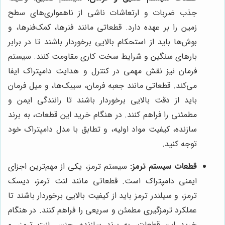
جذب ضربات و ارتعاشات ناشی از ناهمواری‌های سطح
زمین را بر عهده دارد. قطعاتی مانند فنرها، کمک‌فنرها، و
بوش‌ها باید از استحکام بالایی برخوردار باشند تا در برابر
بارهای سنگین و شرایط سخت کاری مقاومت کنند. سیستم
فرمان نیز نقش مهمی در کنترل و هدایت دامپتراک ایفا
می‌کند. قطعاتی مانند جعبه فرمان، سیبک‌ها، و میل فرمان
باید از دقت بالایی برخوردار باشند تا رانندگی ایمن و
مطمئنی را فراهم کنند. در هنگام خرید این قطعات، به برند
سازنده، کیفیت مواد اولیه، و تطابق با مدل دامپتراک خود
توجه کنید.
قطعات سیستم ترمز:
سیستم ترمز، یکی از مهم‌ترین اجزای
ایمنی دامپتراک است. قطعاتی مانند لنت ترمز، دیسک
ترمز، و سیلندر ترمز باید از کیفیت بالایی برخوردار باشند تا
عملکرد ترمزگیری مطمئن و سریعی را فراهم کنند. در هنگام
خرید این قطعات، به برند سازنده، جنس لنت ترمز، و