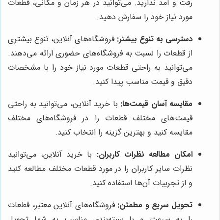
رفت و آمد ندارید. می‌توانید در هر زمان و مکانی، قطعات
مورد نیاز خود را سفارش دهید.
دسترسی به تنوع بیشتر:
فروشگاه‌های آنلاین، تنوع بیشتری
از قطعات را نسبت به فروشگاه‌های حضوری ارائه می‌دهند.
می‌توانید به راحتی قطعات مورد نیاز خود را با مشخصات
دقیق و قیمت مناسب پیدا کنید.
مقایسه آسان قیمت‌ها:
با خرید آنلاین، می‌توانید به راحتی
قیمت‌های مختلف قطعات را در فروشگاه‌های مختلف
مقایسه کنید و بهترین گزینه را انتخاب کنید.
امکان مطالعه نظرات کاربران:
با خرید آنلاین، می‌توانید
نظرات سایر کاربران را در مورد قطعات مختلف مطالعه کنید
و از تجربیات آن‌ها استفاده کنید.
تحویل سریع و مطمئن:
فروشگاه‌های آنلاین معتبر، قطعات
را به سرعت و با بسته‌بندی مناسب به شما تحویل