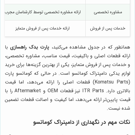
مشاوره تخصصی
ارائه مشاوره تخصصی توسط کارشناسان مجرب
خدمات پس از فروش
ارائه خدمات پس از فروش متمایز
همانطور که در جدول مشاهده می‌کنید،
پارت یدک راهسازی
با
ارائه قطعات اصلی و باکیفیت، قیمت مناسب، مشاوره تخصصی،
و خدمات پس از فروش متمایز، یکی از بهترین گزینه‌ها برای خرید
لوازم یدکی دامپتراک کوماتسو است. در حالی که کوماتسو پارت
(Komatsu Parts) قطعات اصلی را ارائه می‌دهد، اما قیمت
بالاتری دارد. ITR Parts نیز قطعات OEM و Aftermarket را با
قیمت پایین‌تر ارائه می‌دهد، اما کیفیت و اصالت قطعات تضمین
شده نیست.
نکات مهم در نگهداری از دامپتراک کوماتسو