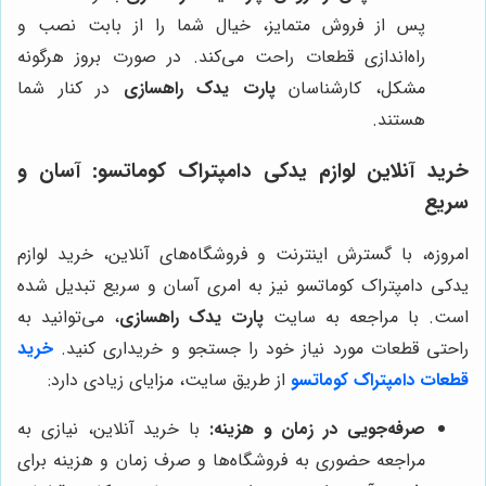
پس از فروش متمایز، خیال شما را از بابت نصب و
راه‌اندازی قطعات راحت می‌کند. در صورت بروز هرگونه
مشکل، کارشناسان
پارت یدک راهسازی
در کنار شما
هستند.
خرید آنلاین لوازم یدکی دامپتراک کوماتسو: آسان و
سریع
امروزه، با گسترش اینترنت و فروشگاه‌های آنلاین، خرید لوازم
یدکی دامپتراک کوماتسو نیز به امری آسان و سریع تبدیل شده
است. با مراجعه به سایت
پارت یدک راهسازی
، می‌توانید به
راحتی قطعات مورد نیاز خود را جستجو و خریداری کنید.
خرید
قطعات دامپتراک کوماتسو
از طریق سایت، مزایای زیادی دارد:
صرفه‌جویی در زمان و هزینه:
با خرید آنلاین، نیازی به
مراجعه حضوری به فروشگاه‌ها و صرف زمان و هزینه برای