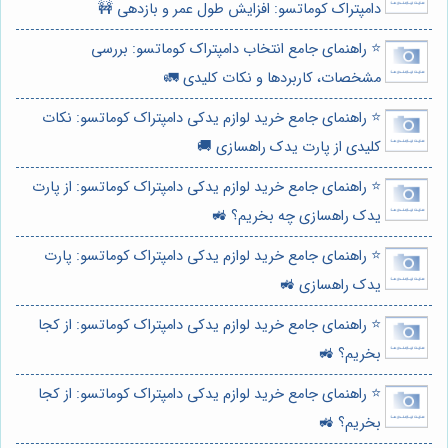
دامپتراک کوماتسو: افزایش طول عمر و بازدهی 🚧
⭐️ راهنمای جامع انتخاب دامپتراک کوماتسو: بررسی
مشخصات، کاربردها و نکات کلیدی 🚛
⭐️ راهنمای جامع خرید لوازم یدکی دامپتراک کوماتسو: نکات
کلیدی از پارت یدک راهسازی 🚚
⭐️ راهنمای جامع خرید لوازم یدکی دامپتراک کوماتسو: از پارت
یدک راهسازی چه بخریم؟ 🚜
⭐️ راهنمای جامع خرید لوازم یدکی دامپتراک کوماتسو: پارت
یدک راهسازی 🚜
⭐️ راهنمای جامع خرید لوازم یدکی دامپتراک کوماتسو: از کجا
بخریم؟ 🚜
⭐️ راهنمای جامع خرید لوازم یدکی دامپتراک کوماتسو: از کجا
بخریم؟ 🚜