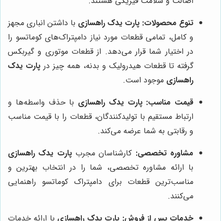
اصالت و سلامت فیزیکی هستند.
تنوع محصولات:
پارت یدک راهسازی
با داشتن انباری مجهز
و کامل، تمامی قطعات مورد نیاز دامپتراک‌های کوماتسو را
در اختیار شما قرار می‌دهد. از قطعات موتوری و گیربکس
گرفته تا قطعات هیدرولیک و بدنه، همه چیز در
پارت یدک
راهسازی
موجود است.
قیمت مناسب:
پارت یدک راهسازی
با حذف واسطه‌ها و
ارتباط مستقیم با تولیدکنندگان، قطعات را با قیمت مناسب
و رقابتی به شما عرضه می‌کند.
مشاوره تخصصی:
کارشناسان مجرب
پارت یدک راهسازی
با ارائه مشاوره تخصصی، شما را در انتخاب بهترین و
مناسب‌ترین قطعات برای دامپتراک کوماتسو راهنمایی
می‌کنند.
خدمات پس از فروش:
پارت یدک راهسازی
با ارائه خدمات