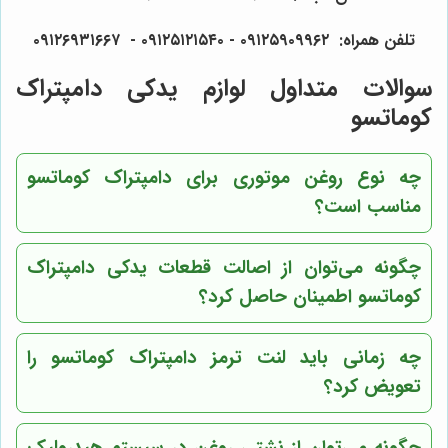
تلفن همراه: ۰۹۱۲۵۹۰۹۹۶۲ - ۰۹۱۲۵۱۲۱۵۴۰‌‌‌ - ۰۹۱۲۶۹۳۱۶۶۷
سوالات متداول لوازم یدکی دامپتراک
کوماتسو
چه نوع روغن موتوری برای دامپتراک کوماتسو
مناسب است؟
چگونه می‌توان از اصالت قطعات یدکی دامپتراک
کوماتسو اطمینان حاصل کرد؟
چه زمانی باید لنت ترمز دامپتراک کوماتسو را
تعویض کرد؟