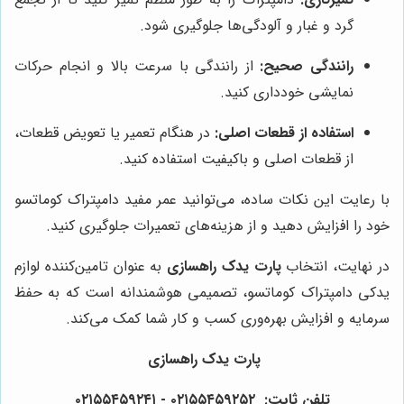
گرد و غبار و آلودگی‌ها جلوگیری شود.
رانندگی صحیح:
از رانندگی با سرعت بالا و انجام حرکات
نمایشی خودداری کنید.
استفاده از قطعات اصلی:
در هنگام تعمیر یا تعویض قطعات،
از قطعات اصلی و باکیفیت استفاده کنید.
با رعایت این نکات ساده، می‌توانید عمر مفید دامپتراک کوماتسو
خود را افزایش دهید و از هزینه‌های تعمیرات جلوگیری کنید.
در نهایت، انتخاب
پارت یدک راهسازی
به عنوان تامین‌کننده لوازم
یدکی دامپتراک کوماتسو، تصمیمی هوشمندانه است که به حفظ
سرمایه و افزایش بهره‌وری کسب و کار شما کمک می‌کند.
پارت یدک راهسازی
تلفن ثابت: ۰۲۱۵۵۴۵۹۲۵۲ - ۰۲۱۵۵۴۵۹۲۴۱