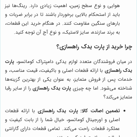
هوایی و نوع سطح زمین، اهمیت زیادی دارد. رینگ‌ها نیز
باید از استحکام بالایی برخوردار باشند تا در برابر ضربات و
بارهای سنگین مقاومت کنند. در هنگام خرید این قطعات،
به برند سازنده، سایز لاستیک، و نوع آج آن توجه کنید.
چرا خرید از پارت یدک راهسازی؟
در میان فروشندگان متعدد لوازم یدکی دامپتراک کوماتسو،
پارت
یدک راهسازی
با ارائه قطعات اصلی و باکیفیت، قیمت مناسب، و
خدمات پس از فروش متمایز، به عنوان یکی از بهترین گزینه‌ها
شناخته می‌شود. اما چه چیزی
پارت یدک راهسازی
را از سایر رقبا
متمایز می‌کند؟
تضمین اصالت کالا:
پارت یدک راهسازی
با ارائه قطعات
اصلی و اورجینال کوماتسو، خیال شما را از بابت کیفیت و
عملکرد قطعات راحت می‌کند. تمامی قطعات دارای گارانتی