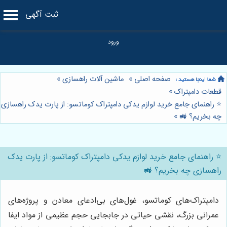
ثبت آگهی
صفحه اصلی
»
ماشین آلات راهسازی
»
قطعات دامپتراک
»
⭐️ راهنمای جامع خرید لوازم یدکی دامپتراک کوماتسو: از پارت یدک راهسازی
چه بخریم؟ 🚜
»
⭐️ راهنمای جامع خرید لوازم یدکی دامپتراک کوماتسو: از پارت یدک
راهسازی چه بخریم؟ 🚜
دامپتراک‌های کوماتسو، غول‌های بی‌ادعای معادن و پروژه‌های
عمرانی بزرگ، نقشی حیاتی در جابجایی حجم عظیمی از مواد ایفا