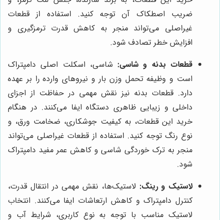
ضریب اصطکاک آن توجه کنید. استفاده از قطعات
غیراصلی می‌تواند منجر به کاهش قدرت ترمزگیری و
افزایش خطر تصادف شود.
قطعات بدنه و شاسی:
شاسی، اسکلت اصلی دامپتراک
است و وظیفه تحمل وزن بار و نیروهای وارده را بر عهده
دارد. قطعات بدنه نیز نقش مهمی در حفاظت از اجزای
داخلی و زیبایی ظاهری دستگاه ایفا می‌کنند. در هنگام
خرید این قطعات، به کیفیت جوشکاری، ضخامت ورق، و
نوع رنگ توجه کنید. استفاده از قطعات غیراصلی می‌تواند
منجر به ترک خوردگی شاسی و کاهش عمر مفید دامپتراک
شود.
لاستیک و رینگ:
لاستیک‌ها، نقش مهمی در انتقال قدرت،
کنترل دامپتراک و کاهش ارتعاشات ایفا می‌کنند. انتخاب
لاستیک مناسب با توجه به نوع کاربری، شرایط آب و