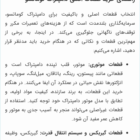
انتخاب قطعات اصلی و باکیفیت برای دامپتراک کوماتسو،
سرمایه‌گذاری بلندمدت است که از هزینه‌های تعمیرات مکرر و
توقف‌های ناگهانی جلوگیری می‌کند. در اینجا، به برخی از
مهم‌ترین قطعات و نکاتی که در هنگام خرید باید مدنظر قرار
دهید، اشاره می‌کنیم:
قطعات موتوری:
موتور، قلب تپنده دامپتراک است و
قطعاتی مانند پیستون، رینگ، یاتاقان، میل‌لنگ، سوپاپ، و
انژکتورها نقش حیاتی در عملکرد آن ایفا می‌کنند. در هنگام
خرید این قطعات، به برند سازنده، کیفیت مواد اولیه، و
تطابق با مدل موتور دامپتراک خود توجه کنید. استفاده از
قطعات غیراصلی می‌تواند منجر به آسیب جدی به موتور و
کاهش عمر مفید آن شود.
قطعات گیربکس و سیستم انتقال قدرت:
گیربکس، وظیفه