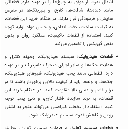
انتقال قدرت از موتور به چرخ‌ها را بر عهده دارد. قطعاتی
مانند دنده‌ها، شافت‌ها، کلاچ، و بلبرینگ‌ها در معرض
سایش و فرسودگی قرار دارند. در هنگام خرید این قطعات،
به کیفیت ساخت، دقت ابعادی، و جنس مواد اولیه توجه
کنید. استفاده از قطعات باکیفیت، عملکرد روان و بدون
نقص گیربکس را تضمین می‌کند.
قطعات هیدرولیک:
سیستم هیدرولیک، وظیفه کنترل و
هدایت جک‌ها و سایر اجزای متحرک دامپتراک را بر عهده
دارد. قطعاتی مانند پمپ هیدرولیک، شیرهای هیدرولیک،
جک‌ها، و لوله‌ها باید از کیفیت بالایی برخوردار باشند تا در
برابر فشار و دمای بالا مقاومت کنند. در هنگام خرید این
قطعات، به برند سازنده، فشار کاری، و دبی پمپ توجه
کنید. استفاده از قطعات غیراصلی می‌تواند منجر به نشتی
روغن و کاهش قدرت سیستم هیدرولیک شود.
قطعات سیستم تعلیق و فرمان:
سیستم تعلیق، وظیفه